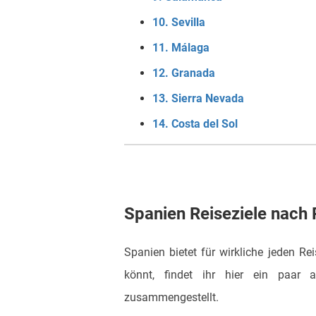
10. Sevilla
11. Málaga
12. Granada
13. Sierra Nevada
14. Costa del Sol
Spanien Reiseziele nach 
Spanien bietet für wirkliche jeden Re
könnt, findet ihr hier ein paar
zusammengestellt.