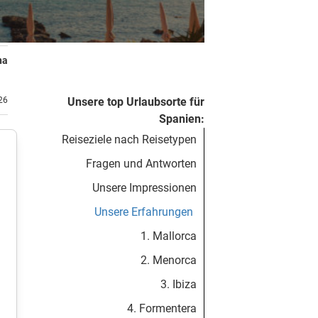
na
.26
Unsere top Urlaubsorte für
Spanien:
Reiseziele nach Reisetypen
Fragen und Antworten
Unsere Impressionen
Unsere Erfahrungen
1. Mallorca
2. Menorca
3. Ibiza
4. Formentera