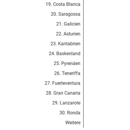
19. Costa Blanca
20. Saragossa
21. Galicien
22. Asturien
23. Kantabrien
24. Baskenland
25. Pyrenäen
26. Teneriffa
27. Fuerteventura
28. Gran Canaria
29. Lanzarote
30. Ronda
Weitere