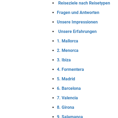
Reiseziele nach Reisetypen
Fragen und Antworten
Unsere Impressionen
Unsere Erfahrungen
1. Mallorca
2. Menorca
3. Ibiza
4. Formentera
5. Madrid
6. Barcelona
7. Valencia
8. Girona
9. Salamanca