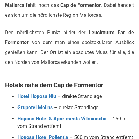
Mallorca
fehlt noch das
Cap de Formentor
. Dabei handelt
es sich um die nördlichste Region Mallorcas.
Den nördlichsten Punkt bildet der
Leuchtturm Far de
Formentor
, von dem man einen spektakulären Ausblick
genießen kann. Der Ort ist ein absolutes Muss für alle, die
den Norden von Mallorca erkunden wollen.
Hotels nahe dem Cap de Formentor
Hotel Hoposa Niu
– direkte Strandlage
Grupotel Molins
– direkte Strandlage
Hoposa Hotel & Apartments Villaconcha
– 150 m
vom Strand entfernt
Hoposa Hotel Pollentia
– 500 m vom Strand entfernt