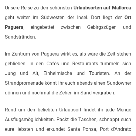
Unsere Reise zu den schönsten
Urlaubsorten auf Mallorca
geht weiter im Südwesten der Insel. Dort liegt der
Ort
Paguera
, eingebettet zwischen Gebirgszügen und
Sandstränden.
Im Zentrum von Paguera wirkt es, als wäre die Zeit stehen
geblieben. In den Cafés und Restaurants tummeln sich
Jung und Alt, Einheimische und Touristen. An der
Strandpromenade könnt ihr euch abends einen Sundowner
gönnen und nochmal die Zehen im Sand vergraben.
Rund um den beliebten Urlaubsort findet ihr jede Menge
Ausflugsmöglichkeiten. Packt die Taschen, schnappt euch
eure liebsten und erkundet Santa Ponsa, Port d’Andratx