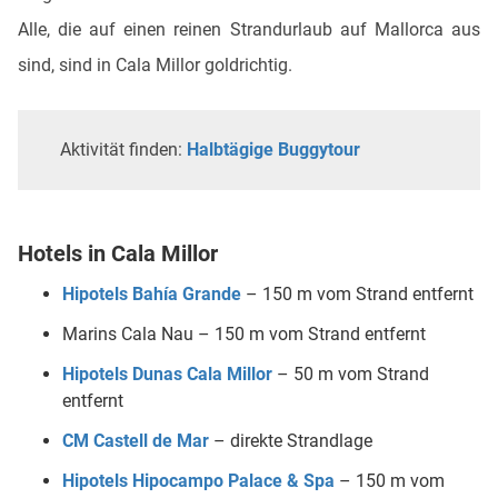
Alle, die auf einen reinen Strandurlaub auf Mallorca aus
sind, sind in Cala Millor goldrichtig.
Aktivität finden:
Halbtägige Buggytour
Hotels in Cala Millor
Hipotels Bahía Grande
– 150 m vom Strand entfernt
Marins Cala Nau – 150 m vom Strand entfernt
Hipotels Dunas Cala Millor
– 50 m vom Strand
entfernt
CM Castell de Mar
– direkte Strandlage
Hipotels Hipocampo Palace & Spa
– 150 m vom