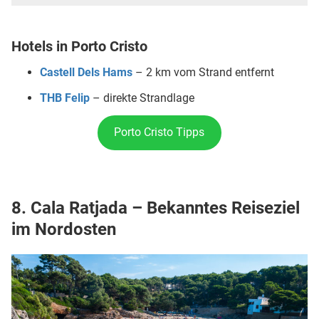
Hotels in Porto Cristo
Castell Dels Hams
– 2 km vom Strand entfernt
THB Felip
– direkte Strandlage
Porto Cristo Tipps
8. Cala Ratjada – Bekanntes Reiseziel
im Nordosten