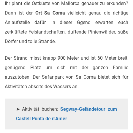
Ihr plant die Ostküste von Mallorca genauer zu erkunden?
Dann ist der
Ort Sa Coma
vielleicht genau die richtige
Anlaufstelle dafür. In dieser Ggend erwarten euch
zerklüftete Felslandschaften, duftende Pinienwälder, süße
Dörfer und tolle Strände.
Der Strand misst knapp 900 Meter und ist 60 Meter breit,
genügend Platz um sich mit der ganzen Familie
auszutoben. Der Safaripark von Sa Coma bietet sich für
Aktivitäten abseits des Wassers an.
➤
Aktivität buchen:
Segway-Geländetour zum
Castell Punta de n’Amer