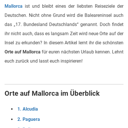
Mallorca
ist und bleibt eines der liebsten Reiseziele der
Deutschen. Nicht ohne Grund wird die Baleareninsel auch
das „17. Bundesland Deutschlands“ genannt. Doch findet
ihr nicht auch, dass es langsam Zeit wird neue Orte auf der
Insel zu erkunden? In diesem Artikel lernt ihr die schönsten
Orte auf Mallorca
für euren nächsten Urlaub kennen. Lehnt
euch zurück und lasst euch inspirieren!
Orte auf Mallorca im Überblick
1. Alcudia
2. Paguera