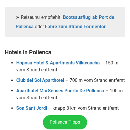
➤ Reiseuhu empfiehlt:
Bootsausflug ab Port de
Pollenca
oder
Fähre zum Strand Formentor
Hotels in Pollenca
Hoposa Hotel & Apartments Villaconcha
– 150 m
vom Strand entfernt
Club del Sol Aparthotel
– 700 m vom Strand entfernt
Aparthotel MarSenses Puerto De Pollensa
– 100 m
vom Strand entfernt
Son Sant Jordi
– knapp 8 km vom Strand entfernt
Pollenca Tipps