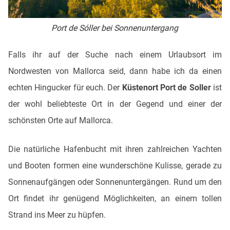
Port de Sóller bei Sonnenuntergang
Falls ihr auf der Suche nach einem Urlaubsort im
Nordwesten von Mallorca seid, dann habe ich da einen
echten Hingucker für euch. Der
Küstenort Port de Soller
ist
der wohl beliebteste Ort in der Gegend und einer der
schönsten Orte auf Mallorca.
Die natürliche Hafenbucht mit ihren zahlreichen Yachten
und Booten formen eine wunderschöne Kulisse, gerade zu
Sonnenaufgängen oder Sonnenuntergängen. Rund um den
Ort findet ihr genügend Möglichkeiten, an einem tollen
Strand ins Meer zu hüpfen.