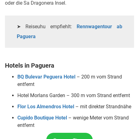
oder die Sa Dragonera Insel.
➤ Reiseuhu empfiehlt:
Rennwagentour ab
Paguera
Hotels in Paguera
BQ Bulevar Peguera Hotel
– 200 m vom Strand
entfernt
Hotel Morlans Garden – 300 m vom Strand entfernt
Flor Los Almendros Hotel
– mit direkter Strandnähe
Cupido Boutique Hotel
– wenige Meter vom Strand
entfernt