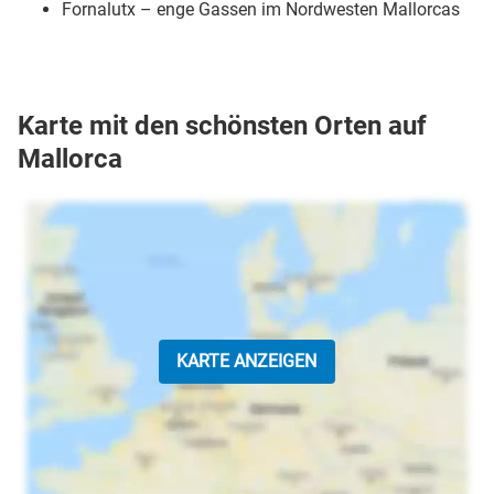
Fornalutx – enge Gassen im Nordwesten Mallorcas
Karte mit den schönsten Orten auf
Mallorca
KARTE ANZEIGEN