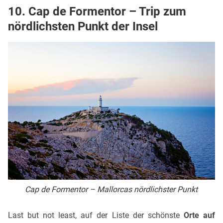
10. Cap de Formentor – Trip zum
nördlichsten Punkt der Insel
Cap de Formentor – Mallorcas nördlichster Punkt
Last but not least, auf der Liste der schönste
Orte auf