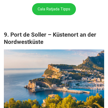
Cala Ratjada Tipps
9. Port de Soller – Küstenort an der
Nordwestküste