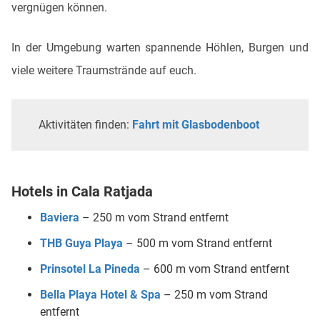
vergnügen können.
In der Umgebung warten spannende Höhlen, Burgen und
viele weitere Traumstrände auf euch.
Aktivitäten finden:
Fahrt mit Glasbodenboot
Hotels in Cala Ratjada
Baviera
– 250 m vom Strand entfernt
THB Guya Playa
– 500 m vom Strand entfernt
Prinsotel La Pineda
– 600 m vom Strand entfernt
Bella Playa Hotel & Spa
– 250 m vom Strand
entfernt