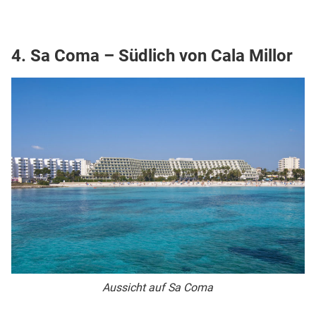
4. Sa Coma – Südlich von Cala Millor
Aussicht auf Sa Coma