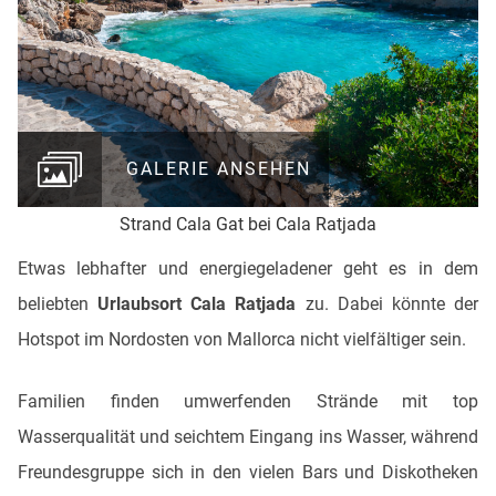
GALERIE ANSEHEN
Strand Cala Gat bei Cala Ratjada
Etwas lebhafter und energiegeladener geht es in dem
beliebten
Urlaubsort Cala Ratjada
zu. Dabei könnte der
Hotspot im Nordosten von Mallorca nicht vielfältiger sein.
Familien finden umwerfenden Strände mit top
Wasserqualität und seichtem Eingang ins Wasser, während
Freundesgruppe sich in den vielen Bars und Diskotheken