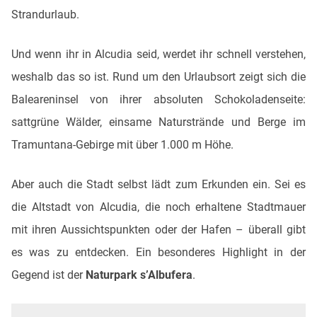
Strandurlaub.
Und wenn ihr in Alcudia seid, werdet ihr schnell verstehen,
weshalb das so ist. Rund um den Urlaubsort zeigt sich die
Baleareninsel von ihrer absoluten Schokoladenseite:
sattgrüne Wälder, einsame Naturstrände und Berge im
Tramuntana-Gebirge mit über 1.000 m Höhe.
Aber auch die Stadt selbst lädt zum Erkunden ein. Sei es
die Altstadt von Alcudia, die noch erhaltene Stadtmauer
mit ihren Aussichtspunkten oder der Hafen – überall gibt
es was zu entdecken. Ein besonderes Highlight in der
Gegend ist der
Naturpark s’Albufera
.