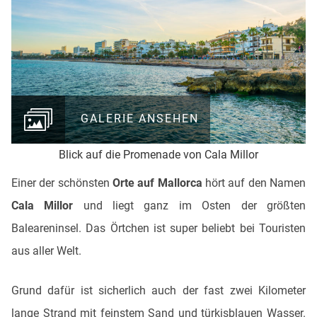
GALERIE ANSEHEN
Blick auf die Promenade von Cala Millor
Einer der schönsten
Orte auf Mallorca
hört auf den Namen
Cala Millor
und liegt ganz im Osten der größten
Baleareninsel. Das Örtchen ist super beliebt bei Touristen
aus aller Welt.
Grund dafür ist sicherlich auch der fast zwei Kilometer
lange Strand mit feinstem Sand und türkisblauen Wasser.