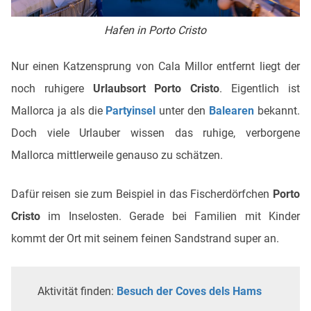
Hafen in Porto Cristo
Nur einen Katzensprung von Cala Millor entfernt liegt der
noch ruhigere
Urlaubsort Porto Cristo
. Eigentlich ist
Mallorca ja als die
Partyinsel
unter den
Balearen
bekannt.
Doch viele Urlauber wissen das ruhige, verborgene
Mallorca mittlerweile genauso zu schätzen.
Dafür reisen sie zum Beispiel in das Fischerdörfchen
Porto
Cristo
im Inselosten. Gerade bei Familien mit Kinder
kommt der Ort mit seinem feinen Sandstrand super an.
Aktivität finden:
Besuch der Coves dels Hams