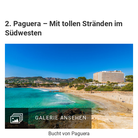
2. Paguera – Mit tollen Stränden im
Südwesten
GALERIE ANSEHEN
Bucht von Paguera