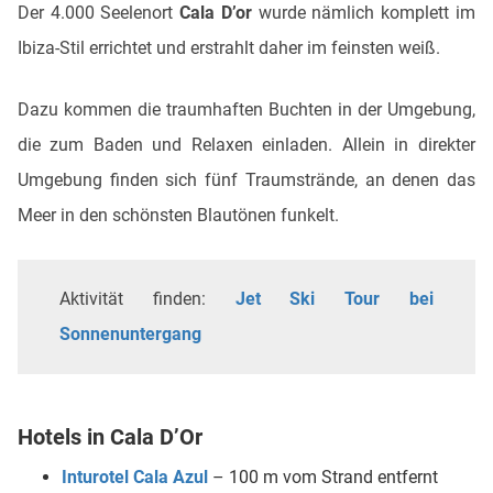
Der 4.000 Seelenort
Cala D’or
wurde nämlich komplett im
Ibiza-Stil errichtet und erstrahlt daher im feinsten weiß.
Dazu kommen die traumhaften Buchten in der Umgebung,
die zum Baden und Relaxen einladen. Allein in direkter
Umgebung finden sich fünf Traumstrände, an denen das
Meer in den schönsten Blautönen funkelt.
Aktivität finden:
Jet Ski Tour bei
Sonnenuntergang
Hotels in Cala D’Or
Inturotel Cala Azul
– 100 m vom Strand entfernt