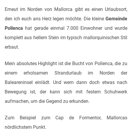
Erneut im Norden von Mallorca gibt es einen Urlaubsort,
den ich euch ans Herz legen möchte. Die kleine
Gemeinde
Pollenca
hat gerade einmal 7.000 Einwohner und wurde
komplett aus hellem Stein im typisch mallorquinischen Stil
erbaut.
Mein absolutes Highlight ist die Bucht von Pollenca, die zu
einem erholsamen Strandurlaub im Norden der
Baleareninsel einlädt. Und wem dann doch etwas nach
Bewegung ist, der kann sich mit festem Schuhwerk
aufmachen, um die Gegend zu erkunden.
Zum Beispiel zum Cap de Formentor, Mallorcas
nördlichstem Punkt.