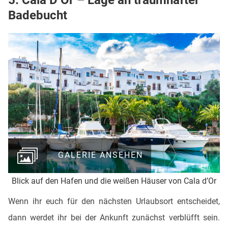
Badebucht
GALERIE ANSEHEN
Blick auf den Hafen und die weißen Häuser von Cala d’Or
Wenn ihr euch für den nächsten Urlaubsort entscheidet,
dann werdet ihr bei der Ankunft zunächst verblüfft sein.