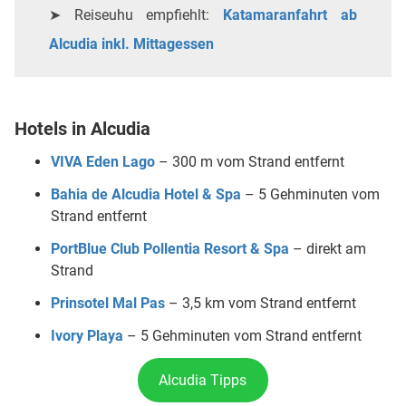
➤ Reiseuhu empfiehlt:
Katamaranfahrt ab
Alcudia inkl. Mittagessen
Hotels in Alcudia
VIVA Eden Lago
– 300 m vom Strand entfernt
Bahia de Alcudia Hotel & Spa
– 5 Gehminuten vom
Strand entfernt
PortBlue Club Pollentia Resort & Spa
– direkt am
Strand
Prinsotel Mal Pas
– 3,5 km vom Strand entfernt
Ivory Playa
– 5 Gehminuten vom Strand entfernt
Alcudia Tipps