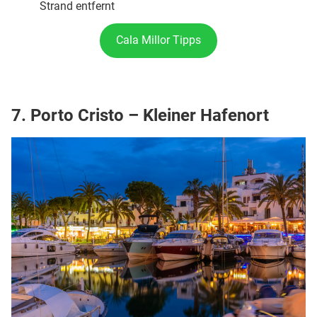
Strand entfernt
Cala Millor Tipps
7. Porto Cristo – Kleiner Hafenort