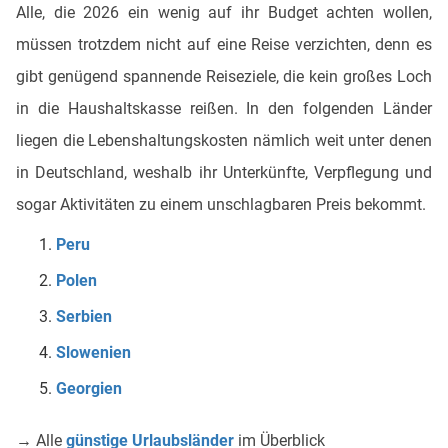
Alle, die 2026 ein wenig auf ihr Budget achten wollen,
müssen trotzdem nicht auf eine Reise verzichten, denn es
gibt genügend spannende Reiseziele, die kein großes Loch
in die Haushaltskasse reißen. In den folgenden Länder
liegen die Lebenshaltungskosten nämlich weit unter denen
in Deutschland, weshalb ihr Unterkünfte, Verpflegung und
sogar Aktivitäten zu einem unschlagbaren Preis bekommt.
Peru
Polen
Serbien
Slowenien
Georgien
→ Alle
günstige Urlaubsländer
im Überblick