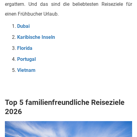
ergattern. Und das sind die beliebtesten Reiseziele für
einen Frühbucher Urlaub.
Dubai
Karibische Inseln
Florida
Portugal
Vietnam
Top 5 familienfreundliche Reiseziele
2026