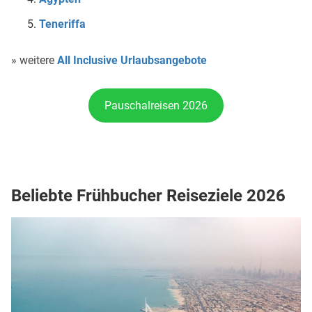
Teneriffa
» weitere
All Inclusive Urlaubsangebote
Pauschalreisen 2026
Beliebte Frühbucher Reiseziele 2026