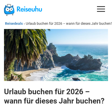
Reisedeals
›
Urlaub buchen für 2026 – wann für dieses Jahr buchen
REISEDEALS
GUTSCHEINE
KREDITKARTEN
ESIM
REISEBLOG
Urlaub buchen für 2026 –
wann für dieses Jahr buchen?