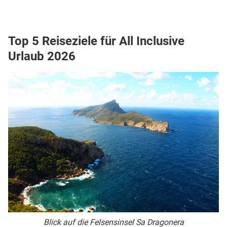
Top 5 Reiseziele für All Inclusive
Urlaub 2026
Blick auf die Felsensinsel Sa Dragonera