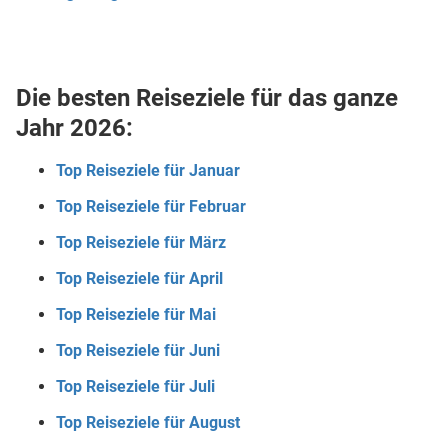
Die besten Reiseziele für das ganze
Jahr 2026:
Top Reiseziele für Januar
Top Reiseziele für Februar
Top Reiseziele für März
Top Reiseziele für April
Top Reiseziele für Mai
Top Reiseziele für Juni
Top Reiseziele für Juli
Top Reiseziele für August