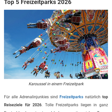
Top 5 Freizeitparks 2026
Karoussel in einem Freizeitpark
Für alle Adrenalinjunkies sind
Freizeitparks
natürlich
top
Reiseziele für 2026
. Tolle Freizeitparks liegen in ganz