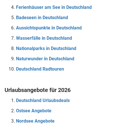
Ferienhäuser am See in Deutschland
Badeseen in Deutschland
Aussichtspunkte in Deutschland
Wasserfälle in Deutschland
Nationalparks in Deutschland
Naturwunder in Deutschland
Deutschland Radtouren
Urlaubsangebote für 2026
Deutschland Urlaubsdeals
Ostsee Angebote
Nordsee Angebote