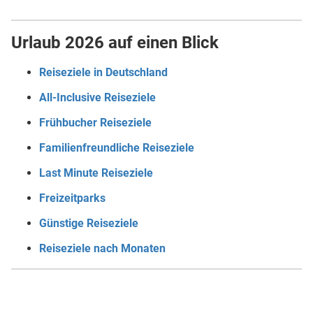
Urlaub 2026 auf einen Blick
Reiseziele in Deutschland
All-Inclusive Reiseziele
Frühbucher Reiseziele
Familienfreundliche Reiseziele
Last Minute Reiseziele
Freizeitparks
Günstige Reiseziele
Reiseziele nach Monaten