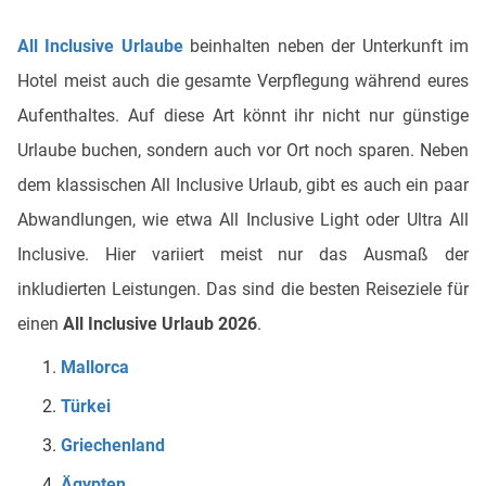
All Inclusive Urlaube
beinhalten neben der Unterkunft im
Hotel meist auch die gesamte Verpflegung während eures
Aufenthaltes. Auf diese Art könnt ihr nicht nur günstige
Urlaube buchen, sondern auch vor Ort noch sparen. Neben
dem klassischen All Inclusive Urlaub, gibt es auch ein paar
Abwandlungen, wie etwa All Inclusive Light oder Ultra All
Inclusive. Hier variiert meist nur das Ausmaß der
inkludierten Leistungen. Das sind die besten Reiseziele für
einen
All Inclusive Urlaub 2026
.
Mallorca
Türkei
Griechenland
Ägypten