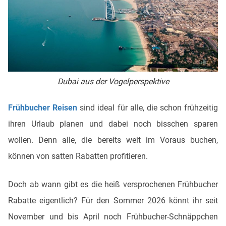
Dubai aus der Vogelperspektive
Frühbucher Reisen
sind ideal für alle, die schon frühzeitig
ihren Urlaub planen und dabei noch bisschen sparen
wollen. Denn alle, die bereits weit im Voraus buchen,
können von satten Rabatten profitieren.
Doch ab wann gibt es die heiß versprochenen Frühbucher
Rabatte eigentlich? Für den Sommer 2026 könnt ihr seit
November und bis April noch Frühbucher-Schnäppchen