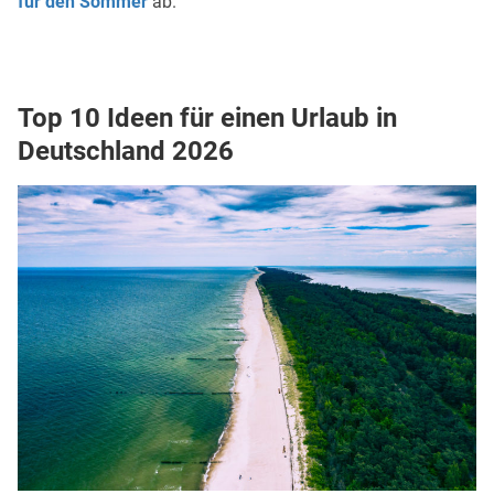
für den Sommer
ab.
Top 10 Ideen für einen Urlaub in
Deutschland 2026