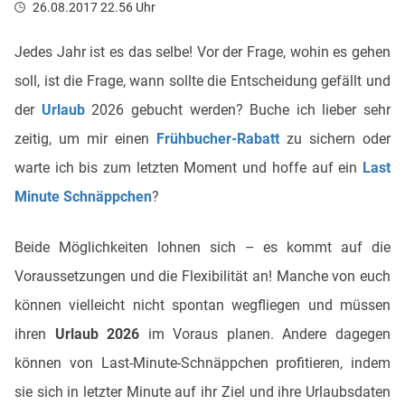
26.08.2017 22.56 Uhr
Jedes Jahr ist es das selbe! Vor der Frage, wohin es gehen
soll, ist die Frage, wann sollte die Entscheidung gefällt und
der
Urlaub
2026 gebucht werden? Buche ich lieber sehr
zeitig, um mir einen
Frühbucher-Rabatt
zu sichern oder
warte ich bis zum letzten Moment und hoffe auf ein
Last
Minute Schnäppchen
?
Beide Möglichkeiten lohnen sich – es kommt auf die
Voraussetzungen und die Flexibilität an! Manche von euch
können vielleicht nicht spontan wegfliegen und müssen
ihren
Urlaub 2026
im Voraus planen. Andere dagegen
können von Last-Minute-Schnäppchen profitieren, indem
sie sich in letzter Minute auf ihr Ziel und ihre Urlaubsdaten