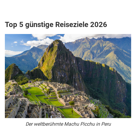
Top 5 günstige Reiseziele 2026
Der weltberühmte Machu Picchu in Peru