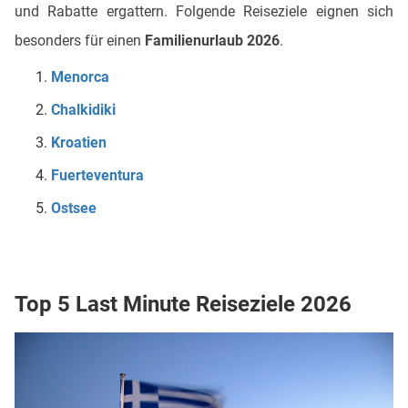
und Rabatte ergattern. Folgende Reiseziele eignen sich
besonders für einen
Familienurlaub 2026
.
Menorca
Chalkidiki
Kroatien
Fuerteventura
Ostsee
Top 5 Last Minute Reiseziele 2026