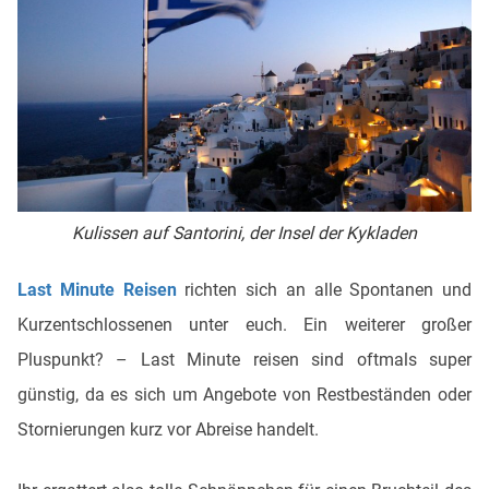
Kulissen auf Santorini, der Insel der Kykladen
Last Minute Reisen
richten sich an alle Spontanen und
Kurzentschlossenen unter euch. Ein weiterer großer
Pluspunkt? – Last Minute reisen sind oftmals super
günstig, da es sich um Angebote von Restbeständen oder
Stornierungen kurz vor Abreise handelt.