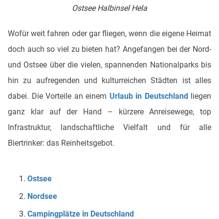
Ostsee Halbinsel Hela
Wofür weit fahren oder gar fliegen, wenn die eigene Heimat
doch auch so viel zu bieten hat? Angefangen bei der Nord-
und Ostsee über die vielen, spannenden Nationalparks bis
hin zu aufregenden und kulturreichen Städten ist alles
dabei. Die Vorteile an einem
Urlaub in Deutschland
liegen
ganz klar auf der Hand – kürzere Anreisewege, top
Infrastruktur, landschaftliche Vielfalt und für alle
Biertrinker: das Reinheitsgebot.
Ostsee
Nordsee
Campingplätze in Deutschland