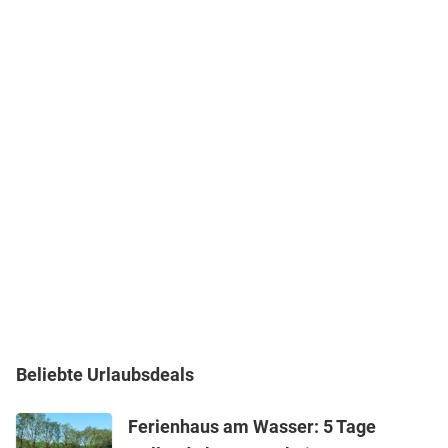
Beliebte Urlaubsdeals
Ferienhaus am Wasser: 5 Tage