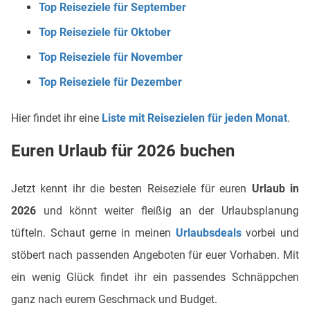
Top Reiseziele für September
Top Reiseziele für Oktober
Top Reiseziele für November
Top Reiseziele für Dezember
Hier findet ihr eine
Liste mit Reisezielen für jeden Monat
.
Euren Urlaub für 2026 buchen
Jetzt kennt ihr die besten Reiseziele für euren
Urlaub in
2026
und könnt weiter fleißig an der Urlaubsplanung
tüfteln. Schaut gerne in meinen
Urlaubsdeals
vorbei und
stöbert nach passenden Angeboten für euer Vorhaben. Mit
ein wenig Glück findet ihr ein passendes Schnäppchen
ganz nach eurem Geschmack und Budget.