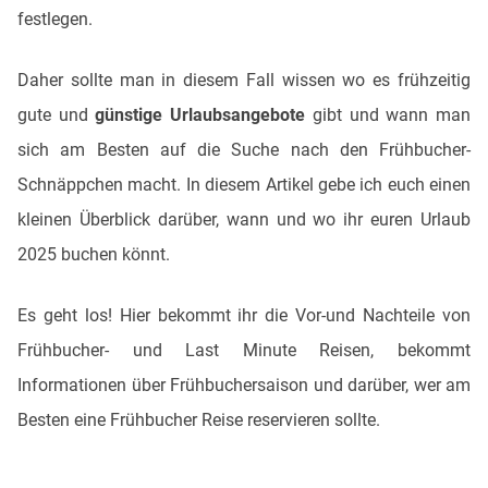
festlegen.
Daher sollte man in diesem Fall wissen wo es frühzeitig
gute und
günstige Urlaubsangebote
gibt und wann man
sich am Besten auf die Suche nach den Frühbucher-
Schnäppchen macht. In diesem Artikel gebe ich euch einen
kleinen Überblick darüber, wann und wo ihr euren Urlaub
2025 buchen könnt.
Es geht los! Hier bekommt ihr die Vor-und Nachteile von
Frühbucher- und Last Minute Reisen, bekommt
Informationen über Frühbuchersaison und darüber, wer am
Besten eine Frühbucher Reise reservieren sollte.