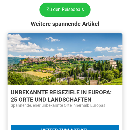
Zu den Reisedeals
Weitere spannende Artikel
UNBEKANNTE REISEZIELE IN EUROPA:
25 ORTE UND LANDSCHAFTEN
Spannende, eher unbekannte Orte innerhalb Europas