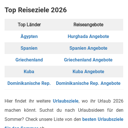
Top Reiseziele 2026
Top Länder
Reiseangebote
Ägypten
Hurghada Angebote
Spanien
Spanien Angebote
Griechenland
Griechenland Angebote
Kuba
Kuba Angebote
Dominikanische Rep.
Dominikanische Rep. Angebote
Hier findet ihr weitere
Urlaubsziele
, wo ihr Urlaub 2026
machen könnt. Suchst du nach Urlaubsideen für den
Sommer? Check unsere Liste von den
besten Urlaubsziele