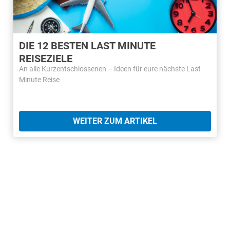
DIE 12 BESTEN LAST MINUTE
REISEZIELE
An alle Kurzentschlossenen – Ideen für eure nächste Last
Minute Reise
WEITER ZUM ARTIKEL