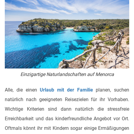
Einzigartige Naturlandschaften auf Menorca
Alle, die einen
Urlaub mit der Familie
planen, suchen
natürlich nach geeigneten Reisezielen für ihr Vorhaben.
Wichtige Kriterien sind dann natürlich die stressfreie
Erreichbarkeit und das kinderfreundliche Angebot vor Ort.
Oftmals könnt ihr mit Kindern sogar einige Ermäßigungen