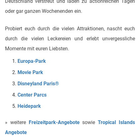
Deutschland verstreut und laden zu actionreichen Tagen
oder gar ganzen Wochenenden ein.
Probiert euch durch die vielen Attraktionen, nascht euch
durch die vielen Leckereien und erlebt unvergessliche
Momente mit euren Liebsten.
Europa-Park
Movie Park
Disneyland Paris®
Center Parcs
Heidepark
» weitere
Freizeitpark-Angebote
sowie
Tropical Islands
Angebote