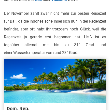
Der November zählt zwar nicht mehr zur besten Reisezeit
für Bali, da die indonesische Insel sich nun in der Regenzeit
befindet, aber oft habt ihr trotzdem noch Glück, weil die
Regenzeit ja gerade erst begonnen hat. Heiß ist es
tagsüber allemal mit bis zu 31° Grad und
einer Wassertemperatur von rund 28° Grad.
Dom. Rep.