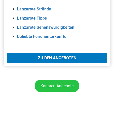
Lanzarote Strände
Lanzarote Tipps
Lanzarote Sehenswürdigkeiten
Beliebte Ferienunterkünfte
ZU DEN ANGEBOTEN
Kanaren Angebote