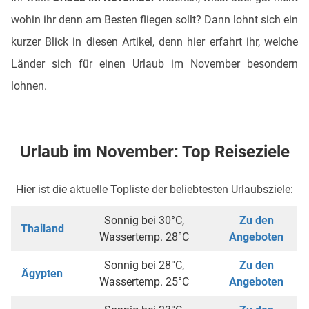
wohin ihr denn am Besten fliegen sollt? Dann lohnt sich ein
kurzer Blick in diesen Artikel, denn hier erfahrt ihr, welche
Länder sich für einen Urlaub im November besondern
lohnen.
Urlaub im November: Top Reiseziele
Hier ist die aktuelle Topliste der beliebtesten Urlaubsziele:
Sonnig bei 30°C,
Zu den
Thailand
Wassertemp. 28°C
Angeboten
Sonnig bei 28°C,
Zu den
Ägypten
Wassertemp. 25°C
Angeboten