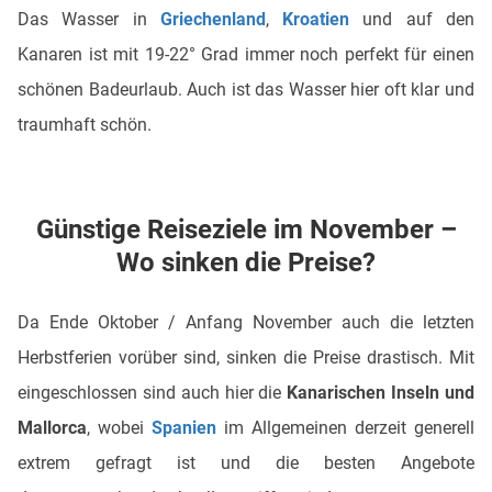
Das Wasser in
Griechenland
,
Kroatien
und auf den
Kanaren ist mit 19-22° Grad immer noch perfekt für einen
schönen Badeurlaub. Auch ist das Wasser hier oft klar und
traumhaft schön.
Günstige Reiseziele im November –
Wo sinken die Preise?
Da Ende Oktober / Anfang November auch die letzten
Herbstferien vorüber sind, sinken die Preise drastisch. Mit
eingeschlossen sind auch hier die
Kanarischen Inseln und
Mallorca
, wobei
Spanien
im Allgemeinen derzeit generell
extrem gefragt ist und die besten Angebote