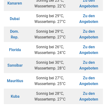
Sonnig bei 23°C,
Zu den
Kanaren
Wassertemp. 22°C
Angeboten
Sonnig bei 29°C,
Zu den
Dubai
Wassertemp. 27°C
Angeboten
Dom.
Sonnig bei 29°C,
Zu den
Rep.
Wassertemp. 27°C
Angeboten
Sonnig bei 26°C,
Zu den
Florida
Wassertemp. 24°C
Angeboten
Sonnig bei 30°C,
Zu den
Sansibar
Wassertemp. 28°C
Angeboten
Sonnig bei 27°C,
Zu den
Mauritius
Wassertemp. 25°C
Angeboten
Sonnig bei 28°C,
Zu den
Kuba
Wassertemp. 27°C
Angeboten