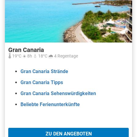
Gran Canaria
🌡️ 19°C ☀️ 8h 💧 18°C 🌧️ 4 Regentage
Gran Canaria Strände
Gran Canaria Tipps
Gran Canaria Sehenswürdigkeiten
Beliebte Ferienunterkünfte
ZU DEN ANGEBOTEN