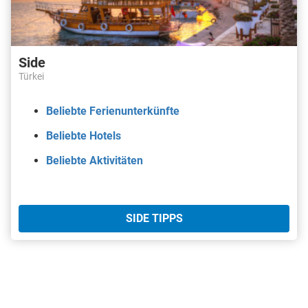
Side
Türkei
Beliebte Ferienunterkünfte
Beliebte Hotels
Beliebte Aktivitäten
SIDE TIPPS