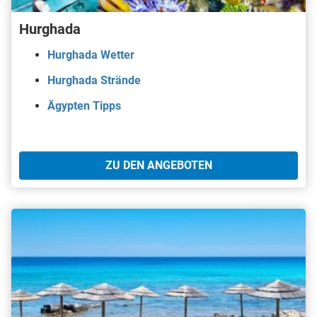
Hurghada
Hurghada Wetter
Hurghada Strände
Ägypten Tipps
ZU DEN ANGEBOTEN