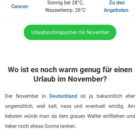
Sonnig bei 28°C,
Zu den
Cancun
Wassertemp. 26°C
Angeboten
Urlaubsschnäppchen für November
Wo ist es noch warm genug für einen
Urlaub im November?
Der November in
Deutschland
ist ja bekanntlich eher
ungemütlich, weil kalt, nass und eventuell windig. Am
liebsten würde man da dem grauen Wetter entfliehen und
lieber noch etwas Sonne tanken.