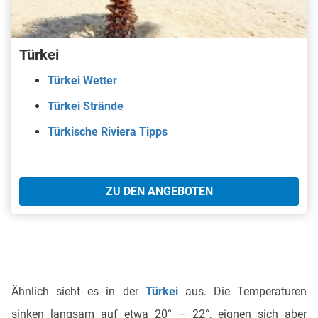
Türkei
Türkei Wetter
Türkei Strände
Türkische Riviera Tipps
ZU DEN ANGEBOTEN
Ähnlich sieht es in der
Türkei
aus. Die Temperaturen
sinken langsam auf etwa 20° – 22°, eignen sich aber