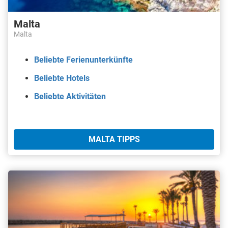
Malta
Malta
Beliebte Ferienunterkünfte
Beliebte Hotels
Beliebte Aktivitäten
MALTA TIPPS