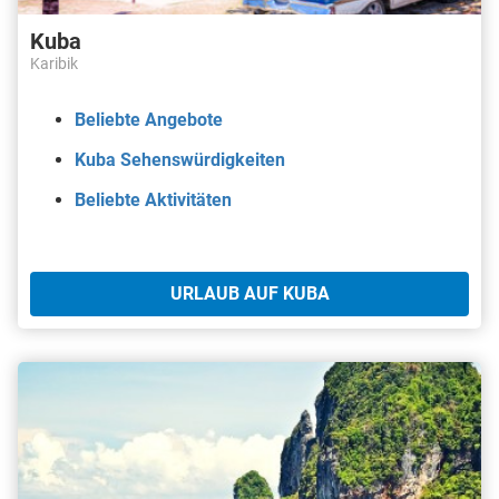
Kuba
Karibik
Beliebte Angebote
Kuba Sehenswürdigkeiten
Beliebte Aktivitäten
URLAUB AUF KUBA