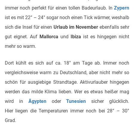
immer noch perfekt für einen tollen Badeurlaub. In
Zypern
ist es mit 22° – 24° sogar noch einen Tick wärmer, weshalb
sich die Insel für einen
Urlaub im November
ebenfalls sehr
gut eignet. Auf
Mallorca
und
Ibiza
ist es hingegen nicht
mehr so warm.
Dort kühlt es sich auf ca. 18° am Tage ab. Immer noch
vergleichsweise warm zu Deutschland, aber nicht mehr so
schön für ausgiebige Strandtage. Aktivurlauber hingegen
werden das milde Klima lieben. Wer es etwas heißer mag
wird in
Ägypten
oder
Tunesien
sicher glücklich.
Hier liegen die Temperaturen immer noch bei 28° – 30°
Grad.