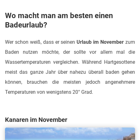
Wo macht man am besten einen
Badeurlaub?
Wer schon weiß, dass er seinen
Urlaub im November
zum
Baden nutzen möchte, der sollte vor allem mal die
Wassertemperaturen vergleichen. Während Hartgesottene
meist das ganze Jahr über nahezu überall baden gehen
können, brauchen die meisten jedoch angenehmere
Temperaturen von wenigstens 20° Grad.
Kanaren im November