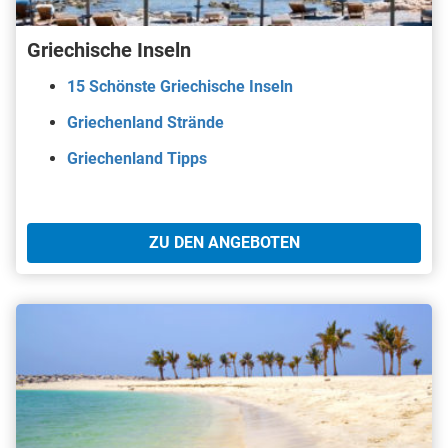
Griechische Inseln
15 Schönste Griechische Inseln
Griechenland Strände
Griechenland Tipps
ZU DEN ANGEBOTEN