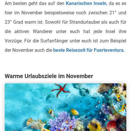
Am besten geht das auf den
Kanarischen Inseln
, da es es
hier im November beispielsweise noch zwischen 21° und
23° Grad warm ist. Sowohl für Strandurlauber als auch für
die aktiven Wanderer unter euch hat jede Insel ihre
Vorzüge. Für die Surfanfänger unter euch ist zum Beispiel
der November auch die
beste Reisezeit für Fuerteventura
.
Warme Urlaubsziele im November