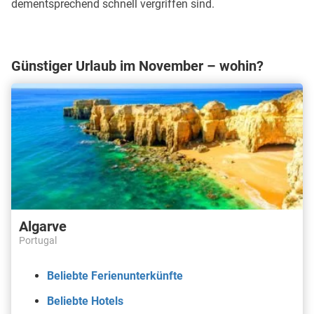
dementsprechend schnell vergriffen sind.
Günstiger Urlaub im November – wohin?
Algarve
Portugal
Beliebte Ferienunterkünfte
Beliebte Hotels