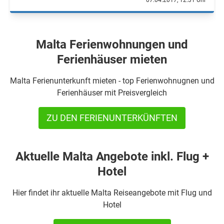
07.04.2017, 12.31 Uhr
Malta Ferienwohnungen und
Ferienhäuser mieten
Malta Ferienunterkunft mieten - top Ferienwohnugnen und
Ferienhäuser mit Preisvergleich
ZU DEN FERIENUNTERKÜNFTEN
Aktuelle Malta Angebote inkl. Flug +
Hotel
Hier findet ihr aktuelle Malta Reiseangebote mit Flug und
Hotel