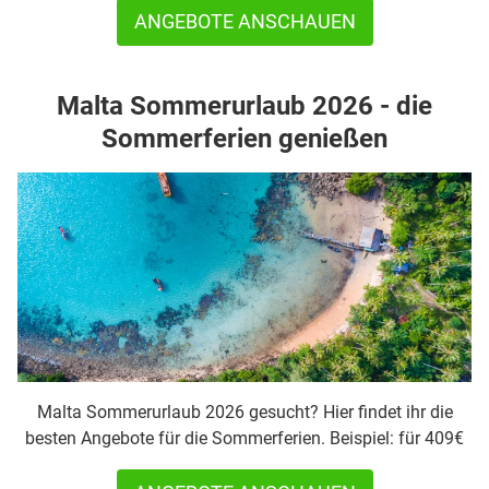
ANGEBOTE ANSCHAUEN
Malta Sommerurlaub 2026 - die
Sommerferien genießen
Malta Sommerurlaub 2026 gesucht? Hier findet ihr die
besten Angebote für die Sommerferien. Beispiel: für 409€