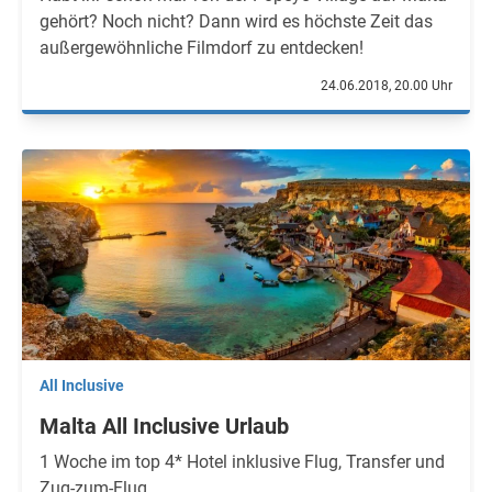
gehört? Noch nicht? Dann wird es höchste Zeit das
außergewöhnliche Filmdorf zu entdecken!
24.06.2018, 20.00 Uhr
All Inclusive
Malta All Inclusive Urlaub
1 Woche im top 4* Hotel inklusive Flug, Transfer und
Zug-zum-Flug