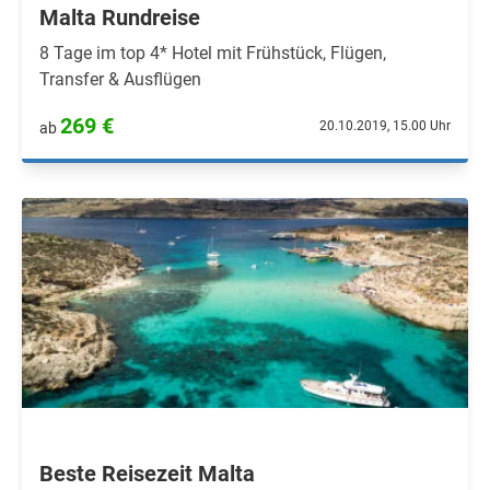
Malta Rundreise
8 Tage im top 4* Hotel mit Frühstück, Flügen,
Transfer & Ausflügen
269 €
20.10.2019, 15.00 Uhr
ab
Beste Reisezeit Malta