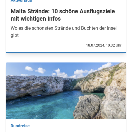
Aktivurlaub
Malta Strände: 10 schöne Ausflugsziele
mit wichtigen Infos
Wo es die schönsten Strände und Buchten der Insel
gibt
18.07.2024, 10.32 Uhr
Rundreise