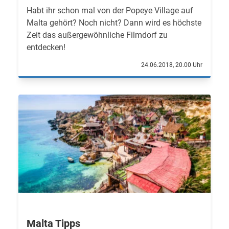
Habt ihr schon mal von der Popeye Village auf
Malta gehört? Noch nicht? Dann wird es höchste
Zeit das außergewöhnliche Filmdorf zu
entdecken!
24.06.2018, 20.00 Uhr
Malta Tipps