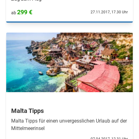
299 €
27.11.2017, 17.30 Uhr
ab
Malta Tipps
Malta Tipps für einen unvergesslichen Urlaub auf der
Mittelmeerinsel