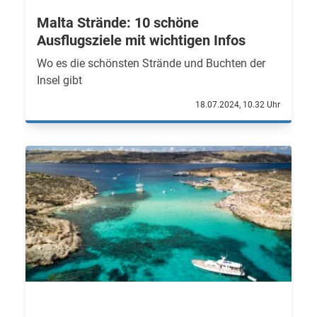
Malta Strände: 10 schöne
Ausflugsziele mit wichtigen Infos
Wo es die schönsten Strände und Buchten der
Insel gibt
18.07.2024, 10.32 Uhr