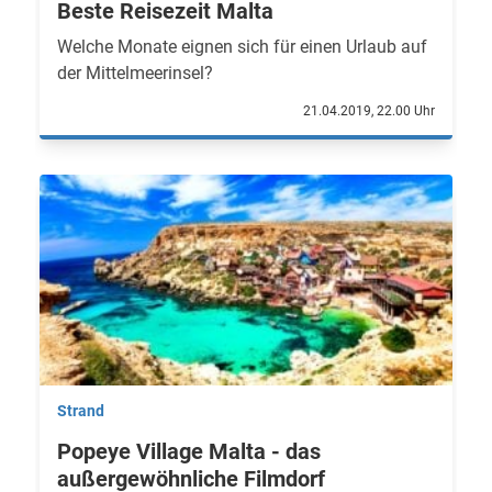
Beste Reisezeit Malta
Welche Monate eignen sich für einen Urlaub auf
der Mittelmeerinsel?
21.04.2019, 22.00 Uhr
Strand
Popeye Village Malta - das
außergewöhnliche Filmdorf