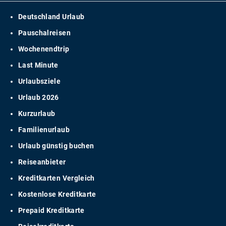
Deutschland Urlaub
Pauschalreisen
Wochenendtrip
Last Minute
Urlaubsziele
Urlaub 2026
Kurzurlaub
Familienurlaub
Urlaub günstig buchen
Reiseanbieter
Kreditkarten Vergleich
Kostenlose Kreditkarte
Prepaid Kreditkarte