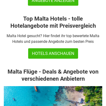
ANGEBOTE ANZEIGEN
Top Malta Hotels - tolle
Hotelangebote mit Preisvergleich
Malta Hotel gesucht? Hier findet ihr top bewertete Malta
Hotels und passende Angebote zum besten Preis
HOTELS ANSCHAUEN
Malta Flüge - Deals & Angebote von
verschiedenen Anbietern