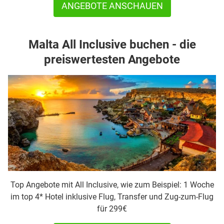
ANGEBOTE ANSCHAUEN
Malta All Inclusive buchen - die
preiswertesten Angebote
Top Angebote mit All Inclusive, wie zum Beispiel: 1 Woche
im top 4* Hotel inklusive Flug, Transfer und Zug-zum-Flug
für 299€