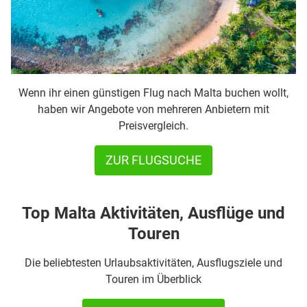
Wenn ihr einen günstigen Flug nach Malta buchen wollt,
haben wir Angebote von mehreren Anbietern mit
Preisvergleich.
ZUR FLUGSUCHE
Top Malta Aktivitäten, Ausflüge und
Touren
Die beliebtesten Urlaubsaktivitäten, Ausflugsziele und
Touren im Überblick