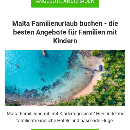
ANGEBOTE ANSCHAUEN
Malta Familienurlaub buchen - die
besten Angebote für Familien mit
Kindern
Malta Familienurlaub mit Kindern gesucht? Hier findet ihr
familienfreundliche Hotels und passende Flüge.