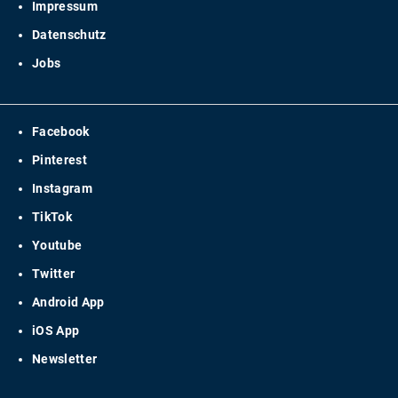
Impressum
Datenschutz
Jobs
Facebook
Pinterest
Instagram
TikTok
Youtube
Twitter
Android App
iOS App
Newsletter