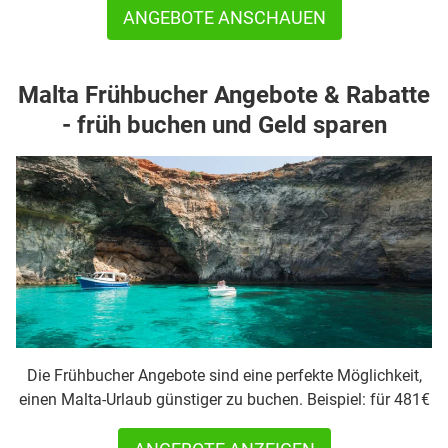
ANGEBOTE ANSCHAUEN
Malta Frühbucher Angebote & Rabatte
- früh buchen und Geld sparen
Die Frühbucher Angebote sind eine perfekte Möglichkeit,
einen Malta-Urlaub günstiger zu buchen. Beispiel: für 481€