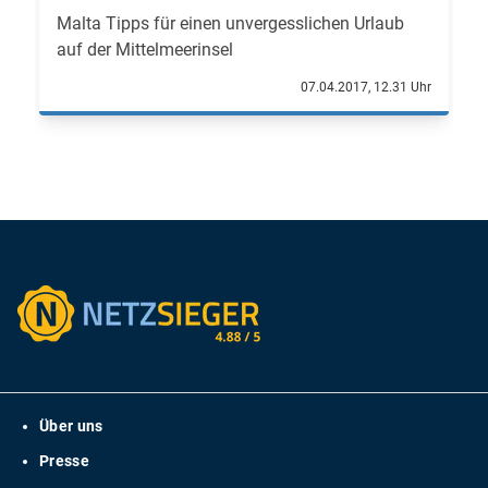
Malta Tipps für einen unvergesslichen Urlaub
auf der Mittelmeerinsel
07.04.2017, 12.31 Uhr
Über uns
Presse