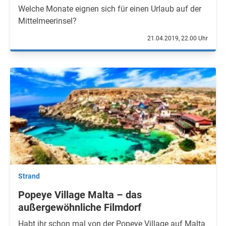
Welche Monate eignen sich für einen Urlaub auf der
Mittelmeerinsel?
21.04.2019, 22.00 Uhr
Strand
Popeye Village Malta – das
außergewöhnliche Filmdorf
Habt ihr schon mal von der Popeye Village auf Malta