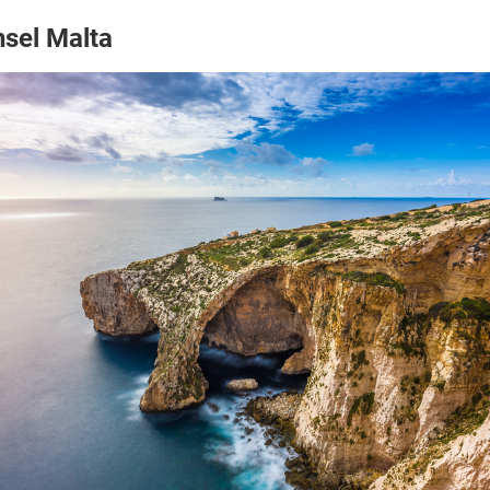
nsel Malta