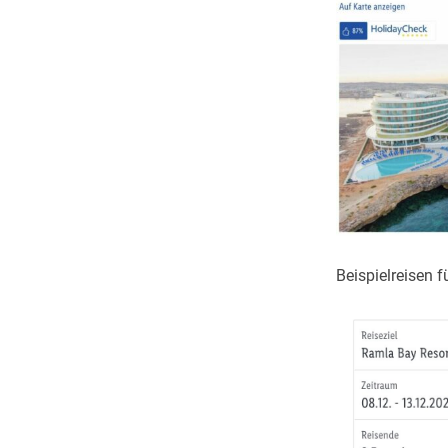
Beispielreisen f