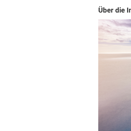
Über die I