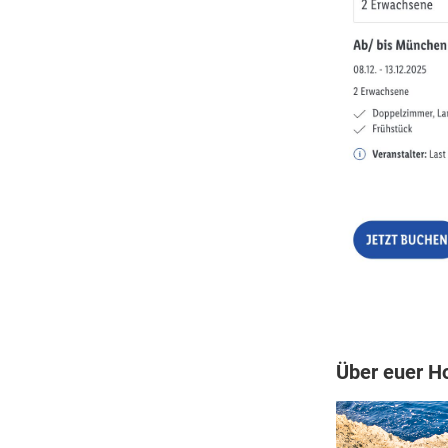
Über euer Ho