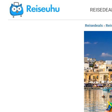
REISEDEA
Reisedeals
›
Rei