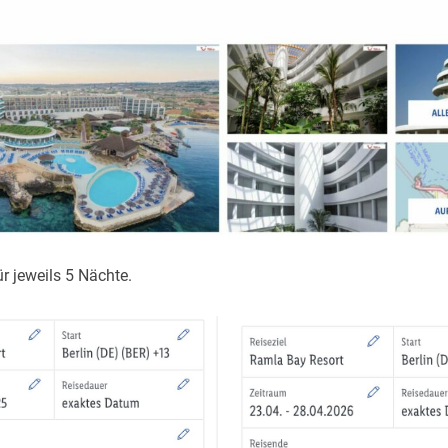
ür jeweils 5 Nächte.