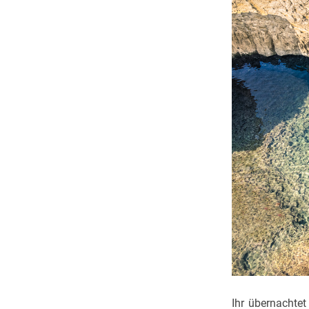
Ihr übernachtet