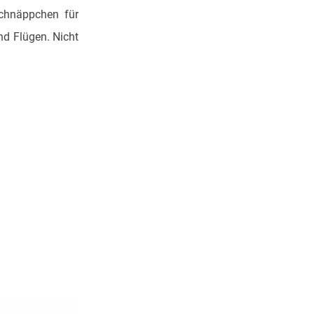
Schnäppchen für
nd Flügen. Nicht