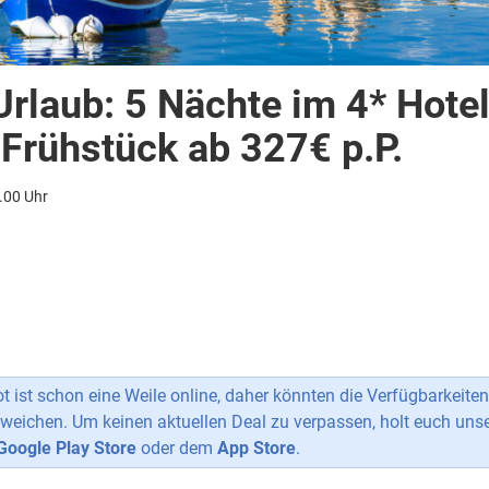
Urlaub: 5 Nächte im 4* Hotel
 Frühstück ab 327€ p.P.
.00 Uhr
 ist schon eine Weile online, daher könnten die Verfügbarkeiten
weichen. Um keinen aktuellen Deal zu verpassen, holt euch uns
Google Play Store
oder dem
App Store
.