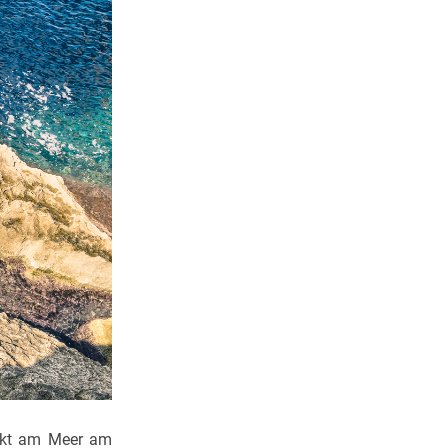
rekt am Meer am