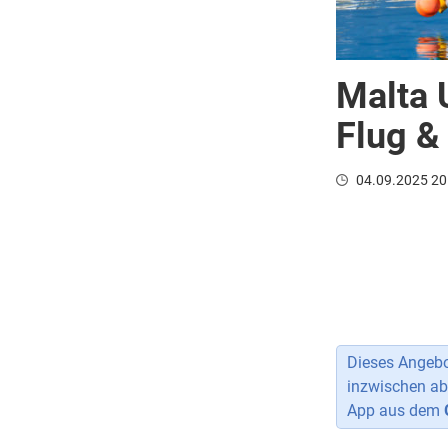
Malta 
Flug &
04.09.2025 20
Dieses Angebot
inzwischen ab
App aus dem