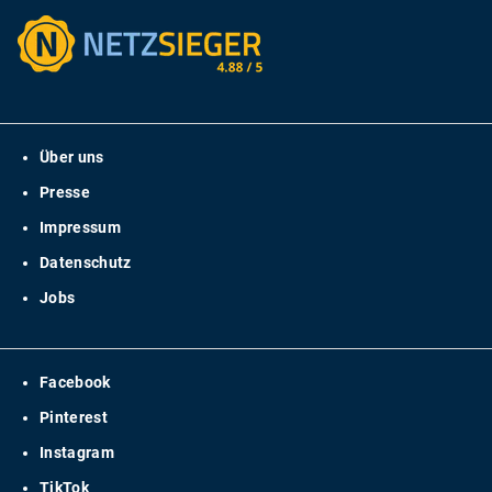
Über uns
Presse
Impressum
Datenschutz
Jobs
Facebook
Pinterest
Instagram
TikTok