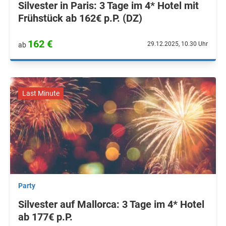
Silvester in Paris: 3 Tage im 4* Hotel mit
Frühstück ab 162€ p.P. (DZ)
162 €
29.12.2025, 10.30 Uhr
ab
Last Minute
Party
Silvester auf Mallorca: 3 Tage im 4* Hotel
ab 177€ p.P.