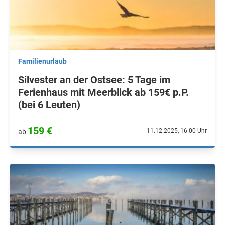
Familienurlaub
Silvester an der Ostsee: 5 Tage im
Ferienhaus mit Meerblick ab 159€ p.P.
(bei 6 Leuten)
159 €
11.12.2025, 16.00 Uhr
ab