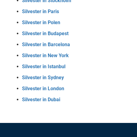
Silvester in Stockholm
Silvester in Paris
Silvester in Polen
Silvester in Budapest
Silvester in Barcelona
Silvester in New York
Silvester in Istanbul
Silvester in Sydney
Silvester in London
Silvester in Dubai