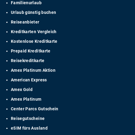
Familienurlaub
Urlaub günstig buchen
Reiseanbieter
Kreditkarten Vergleich
Kostenlose Kreditkarte
Prepaid Kreditkarte
Reisekreditkarte
Amex Platinum Aktion
American Express
Amex Gold
Amex Platinum
Center Parcs Gutschein
Reisegutscheine
eSIM fürs Ausland