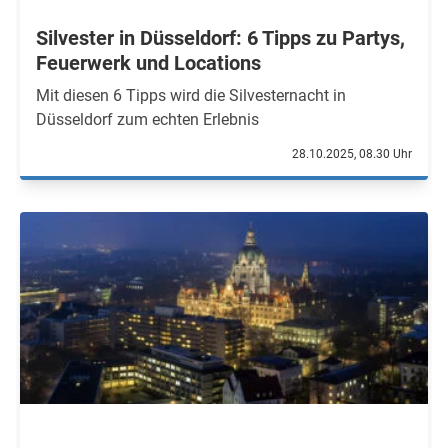
Silvester in Düsseldorf: 6 Tipps zu Partys,
Feuerwerk und Locations
Mit diesen 6 Tipps wird die Silvesternacht in
Düsseldorf zum echten Erlebnis
28.10.2025, 08.30 Uhr