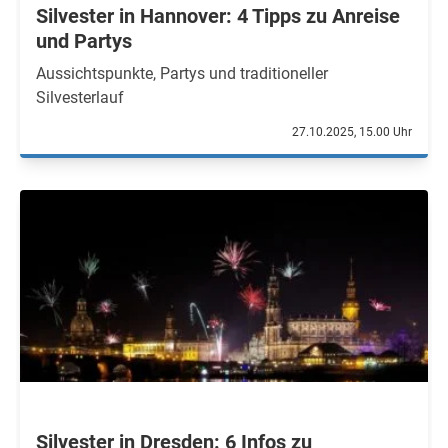
Silvester in Hannover: 4 Tipps zu Anreise
und Partys
Aussichtspunkte, Partys und traditioneller
Silvesterlauf
27.10.2025, 15.00 Uhr
Silvester in Dresden: 6 Infos zu