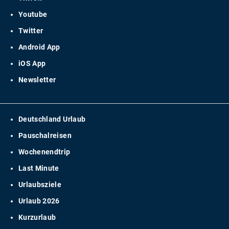
Youtube
Twitter
Android App
iOS App
Newsletter
Deutschland Urlaub
Pauschalreisen
Wochenendtrip
Last Minute
Urlaubsziele
Urlaub 2026
Kurzurlaub