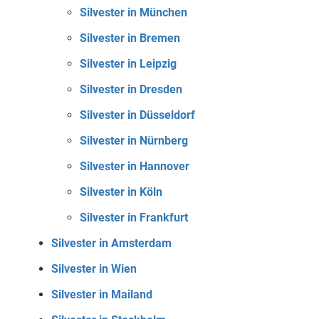
Silvester in München
Silvester in Bremen
Silvester in Leipzig
Silvester in Dresden
Silvester in Düsseldorf
Silvester in Nürnberg
Silvester in Hannover
Silvester in Köln
Silvester in Frankfurt
Silvester in Amsterdam
Silvester in Wien
Silvester in Mailand