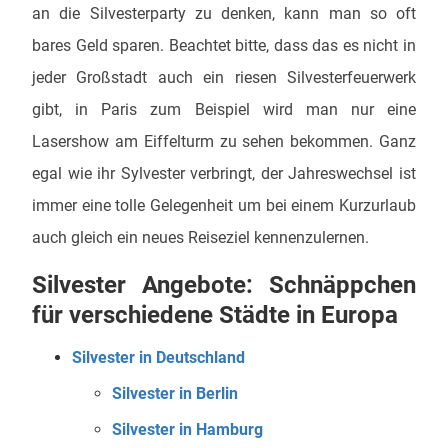
an die Silvesterparty zu denken, kann man so oft
bares Geld sparen. Beachtet bitte, dass das es nicht in
jeder Großstadt auch ein riesen Silvesterfeuerwerk
gibt, in Paris zum Beispiel wird man nur eine
Lasershow am Eiffelturm zu sehen bekommen. Ganz
egal wie ihr Sylvester verbringt, der Jahreswechsel ist
immer eine tolle Gelegenheit um bei einem Kurzurlaub
auch gleich ein neues Reiseziel kennenzulernen.
Silvester Angebote: Schnäppchen
für verschiedene Städte in Europa
Silvester in Deutschland
Silvester in Berlin
Silvester in Hamburg