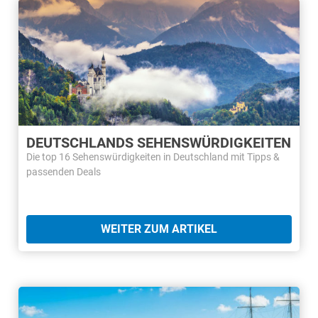
DEUTSCHLANDS SEHENSWÜRDIGKEITEN
Die top 16 Sehenswürdigkeiten in Deutschland mit Tipps &
passenden Deals
WEITER ZUM ARTIKEL