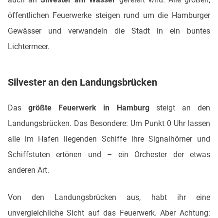
öffentlichen Feuerwerke steigen rund um die Hamburger
Gewässer und verwandeln die Stadt in ein buntes
Lichtermeer.
Silvester an den Landungsbrücken
Das
größte Feuerwerk in Hamburg
steigt an den
Landungsbrücken. Das Besondere: Um Punkt 0 Uhr lassen
alle im Hafen liegenden Schiffe ihre Signalhörner und
Schiffstuten ertönen und – ein Orchester der etwas
anderen Art.
Von den Landungsbrücken aus, habt ihr eine
unvergleichliche Sicht auf das Feuerwerk. Aber Achtung: