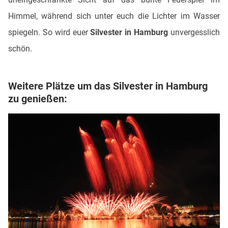
Himmel, während sich unter euch die Lichter im Wasser
spiegeln. So wird euer
Silvester in Hamburg
unvergesslich
schön.
Weitere Plätze um das Silvester in Hamburg
zu genießen: