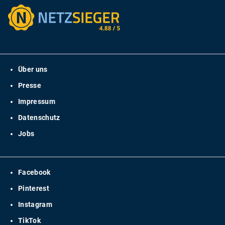
Über uns
Presse
Impressum
Datenschutz
Jobs
Facebook
Pinterest
Instagram
TikTok