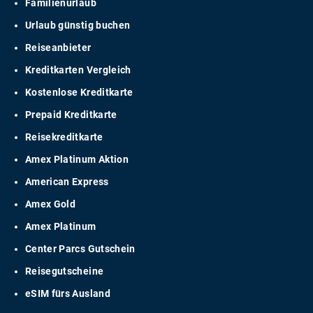
Familienurlaub
Urlaub günstig buchen
Reiseanbieter
Kreditkarten Vergleich
Kostenlose Kreditkarte
Prepaid Kreditkarte
Reisekreditkarte
Amex Platinum Aktion
American Express
Amex Gold
Amex Platinum
Center Parcs Gutschein
Reisegutscheine
eSIM fürs Ausland