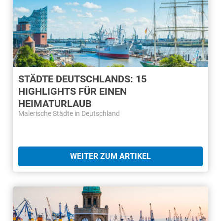
STÄDTE DEUTSCHLANDS: 15
HIGHLIGHTS FÜR EINEN
HEIMATURLAUB
Malerische Städte in Deutschland
WEITER ZUM ARTIKEL