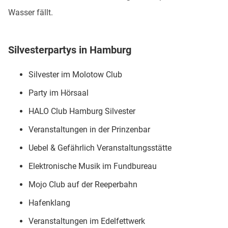
Wasser fällt.
Silvesterpartys in Hamburg
Silvester im Molotow Club
Party im Hörsaal
HALO Club Hamburg Silvester
Veranstaltungen in der Prinzenbar
Uebel & Gefährlich Veranstaltungsstätte
Elektronische Musik im Fundbureau
Mojo Club auf der Reeperbahn
Hafenklang
Veranstaltungen im Edelfettwerk