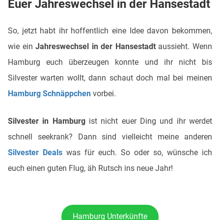
Euer Jahreswechsel in der Hansestadt
So, jetzt habt ihr hoffentlich eine Idee davon bekommen,
wie ein
Jahreswechsel in der Hansestadt
aussieht. Wenn
Hamburg euch überzeugen konnte und ihr nicht bis
Silvester warten wollt, dann schaut doch mal bei meinen
Hamburg Schnäppchen
vorbei.
Silvester in Hamburg
ist nicht euer Ding und ihr werdet
schnell seekrank? Dann sind vielleicht meine anderen
Silvester Deals
was für euch. So oder so, wünsche ich
euch einen guten Flug, äh Rutsch ins neue Jahr!
Hamburg Unterkünfte