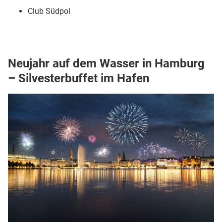
Club Südpol
Neujahr auf dem Wasser in Hamburg
– Silvesterbuffet im Hafen