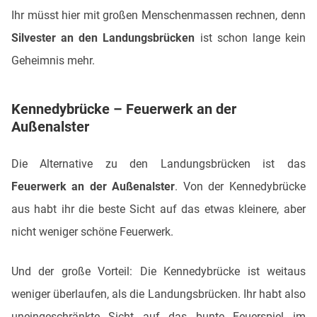
Ihr müsst hier mit großen Menschenmassen rechnen, denn
Silvester an den Landungsbrücken
ist schon lange kein
Geheimnis mehr.
Kennedybrücke – Feuerwerk an der
Außenalster
Die Alternative zu den Landungsbrücken ist das
Feuerwerk an der Außenalster
. Von der Kennedybrücke
aus habt ihr die beste Sicht auf das etwas kleinere, aber
nicht weniger schöne Feuerwerk.
Und der große Vorteil: Die Kennedybrücke ist weitaus
weniger überlaufen, als die Landungsbrücken. Ihr habt also
uneingeschränkte Sicht auf das bunte Feuerspiel im