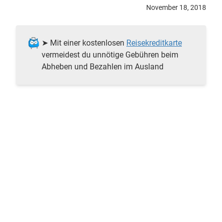
November 18, 2018
➤ Mit einer kostenlosen
Reisekreditkarte
vermeidest du unnötige Gebühren beim
Abheben und Bezahlen im Ausland