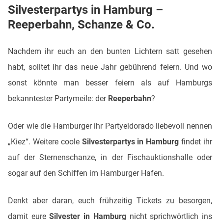
Silvesterpartys in Hamburg –
Reeperbahn, Schanze & Co.
Nachdem ihr euch an den bunten Lichtern satt gesehen
habt, solltet ihr das neue Jahr gebührend feiern. Und wo
sonst könnte man besser feiern als auf Hamburgs
bekanntester Partymeile: der
Reeperbahn
?
Oder wie die Hamburger ihr Partyeldorado liebevoll nennen
„Kiez“. Weitere coole
Silvesterpartys in Hamburg
findet ihr
auf der Sternenschanze, in der Fischauktionshalle oder
sogar auf den Schiffen im Hamburger Hafen.
Denkt aber daran, euch frühzeitig Tickets zu besorgen,
damit eure
Silvester in Hamburg
nicht sprichwörtlich ins