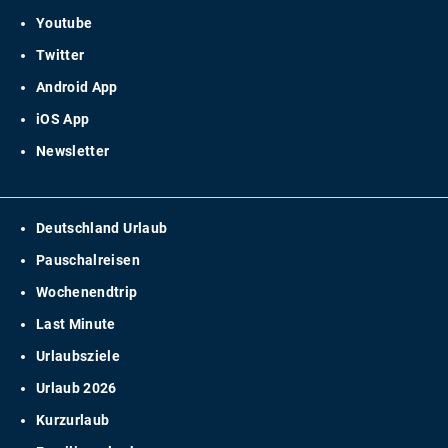
Youtube
Twitter
Android App
iOS App
Newsletter
Deutschland Urlaub
Pauschalreisen
Wochenendtrip
Last Minute
Urlaubsziele
Urlaub 2026
Kurzurlaub