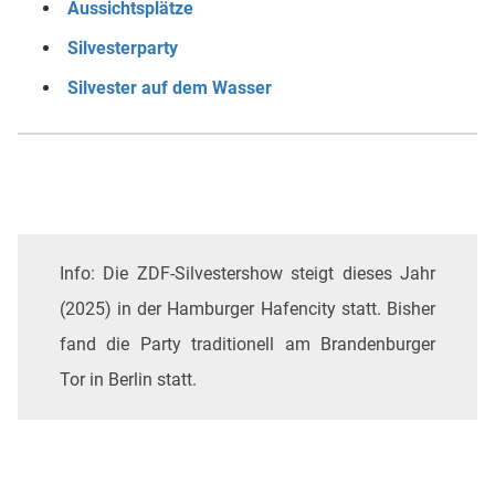
Aussichtsplätze
Silvesterparty
Silvester auf dem Wasser
Info: Die ZDF-Silvestershow steigt dieses Jahr
(2025) in der Hamburger Hafencity statt. Bisher
fand die Party traditionell am Brandenburger
Tor in Berlin statt.