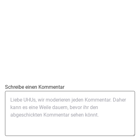
Schreibe einen Kommentar