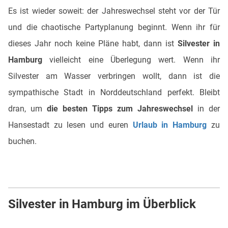
Es ist wieder soweit: der Jahreswechsel steht vor der Tür
und die chaotische Partyplanung beginnt. Wenn ihr für
dieses Jahr noch keine Pläne habt, dann ist
Silvester in
Hamburg
vielleicht eine Überlegung wert. Wenn ihr
Silvester am Wasser verbringen wollt, dann ist die
sympathische Stadt in Norddeutschland perfekt. Bleibt
dran, um
die besten Tipps zum Jahreswechsel
in der
Hansestadt zu lesen und euren
Urlaub in Hamburg
zu
buchen.
Silvester in Hamburg im Überblick