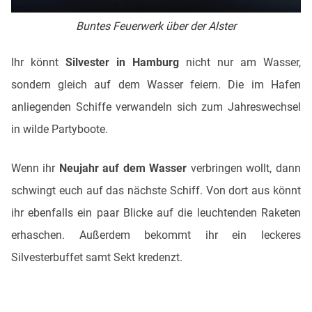
Buntes Feuerwerk über der Alster
Ihr könnt
Silvester in Hamburg
nicht nur am Wasser,
sondern gleich auf dem Wasser feiern. Die im Hafen
anliegenden Schiffe verwandeln sich zum Jahreswechsel
in wilde Partyboote.
Wenn ihr
Neujahr auf dem Wasser
verbringen wollt, dann
schwingt euch auf das nächste Schiff. Von dort aus könnt
ihr ebenfalls ein paar Blicke auf die leuchtenden Raketen
erhaschen. Außerdem bekommt ihr ein leckeres
Silvesterbuffet samt Sekt kredenzt.