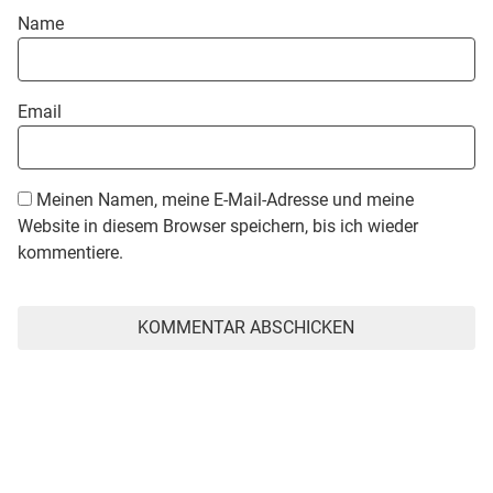
Name
Email
Meinen Namen, meine E-Mail-Adresse und meine
Website in diesem Browser speichern, bis ich wieder
kommentiere.