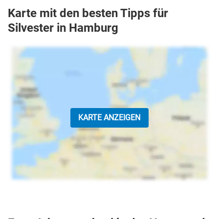
Karte mit den besten Tipps für
Silvester in Hamburg
KARTE ANZEIGEN