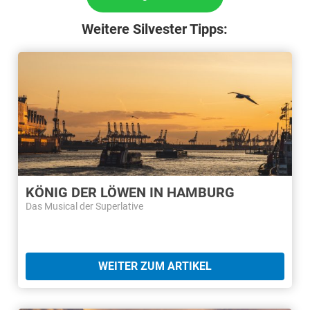
Weitere Silvester Tipps:
KÖNIG DER LÖWEN IN HAMBURG
Das Musical der Superlative
WEITER ZUM ARTIKEL