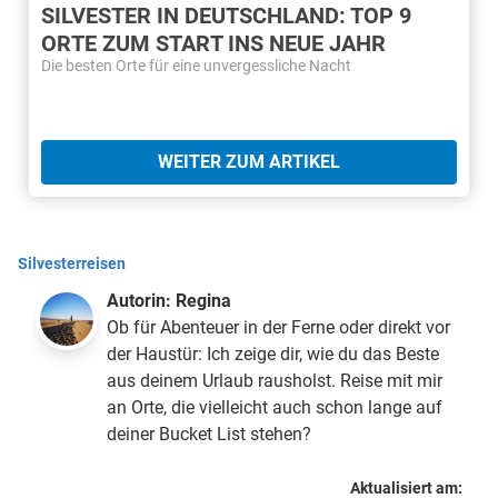
SILVESTER IN DEUTSCHLAND: TOP 9
ORTE ZUM START INS NEUE JAHR
Die besten Orte für eine unvergessliche Nacht
WEITER ZUM ARTIKEL
Silvesterreisen
Autorin:
Regina
Ob für Abenteuer in der Ferne oder direkt vor
der Haustür: Ich zeige dir, wie du das Beste
aus deinem Urlaub rausholst. Reise mit mir
an Orte, die vielleicht auch schon lange auf
deiner Bucket List stehen?
Aktualisiert am: