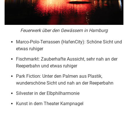
Feuerwerk über den Gewässern in Hamburg
Marco-Polo-Terrassen (HafenCity): Schöne Sicht und
etwas ruhiger
Fischmarkt: Zauberhafte Aussicht, sehr nah an der
Reeperbahn und etwas ruhiger
Park Fiction: Unter den Palmen aus Plastik,
wunderschöne Sicht und nah an der Reeperbahn
Silvester in der Elbphilharmonie
Kunst in dem Theater Kampnagel