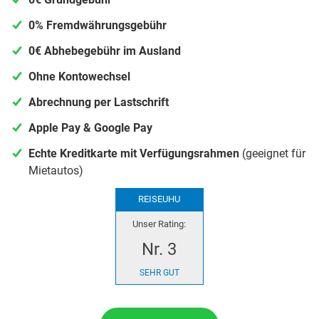
0% Fremdwährungsgebühr
0€ Abhebegebühr im Ausland
Ohne Kontowechsel
Abrechnung per Lastschrift
Apple Pay & Google Pay
Echte Kreditkarte mit Verfügungsrahmen
(geeignet für
Mietautos)
REISEUHU
Unser Rating:
Nr. 3
SEHR GUT