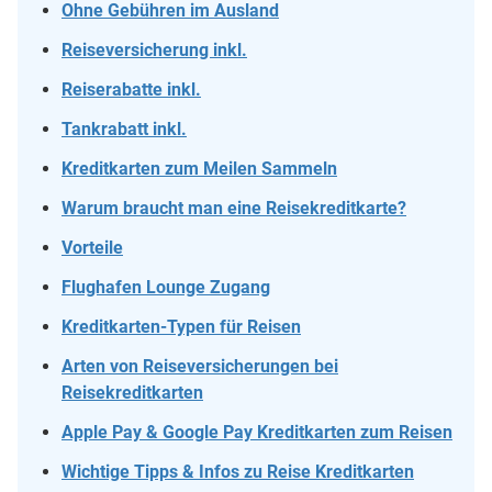
Ohne Gebühren im Ausland
Reiseversicherung inkl.
Reiserabatte inkl.
Tankrabatt inkl.
Kreditkarten zum Meilen Sammeln
Warum braucht man eine Reisekreditkarte?
Vorteile
Flughafen Lounge Zugang
Kreditkarten-Typen für Reisen
Arten von Reiseversicherungen bei
Reisekreditkarten
Apple Pay & Google Pay Kreditkarten zum Reisen
Wichtige Tipps & Infos zu Reise Kreditkarten