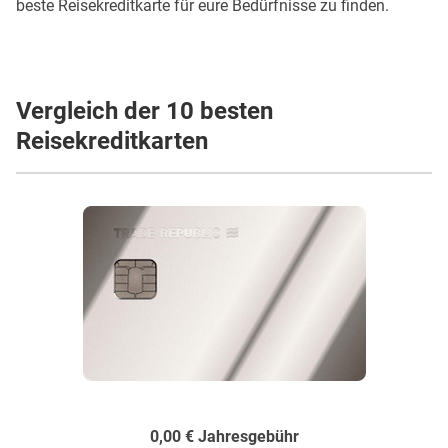
beste Reisekreditkarte für eure Bedürfnisse zu finden.
Vergleich der 10 besten
Reisekreditkarten
0,00 € Jahresgebühr