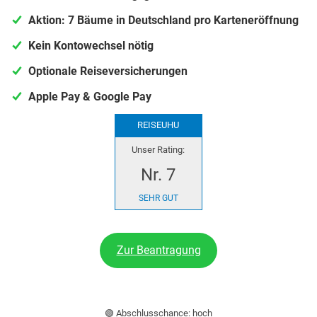
Aktion:
7 Bäume in Deutschland pro Karteneröffnung
Kein Kontowechsel nötig
Optionale Reiseversicherungen
Apple Pay & Google Pay
REISEUHU
Unser Rating:
Nr. 7
SEHR GUT
Zur Beantragung
🟢 Abschlusschance: hoch