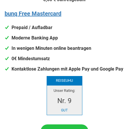
bunq Free Mastercard
Prepaid / Aufladbar
Moderne Banking App
In wenigen Minuten online beantragen
0€ Mindestumsatz
Kontaktlose Zahlungen mit Apple Pay und Google Pay
REISEUHU
Unser Rating:
Nr. 9
GUT