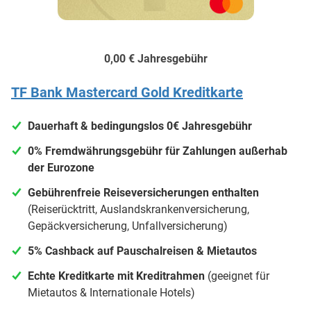
0,00 €
Jahresgebühr
TF Bank Mastercard Gold Kreditkarte
Dauerhaft & bedingungslos 0€ Jahresgebühr
0% Fremdwährungsgebühr für Zahlungen außerhab
der Eurozone
Gebührenfreie Reiseversicherungen enthalten
(Reiserücktritt, Auslandskrankenversicherung,
Gepäckversicherung, Unfallversicherung)
5% Cashback auf Pauschalreisen & Mietautos
Echte Kreditkarte mit Kreditrahmen
(geeignet für
Mietautos & Internationale Hotels)