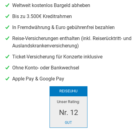
Weltweit kostenlos Bargeld abheben
Bis zu 3.500€ Kreditrahmen
In Fremdwährung & Euro gebührenfrei bezahlen
Reise-Versicherungen enthalten (inkl. Reiserücktritt- und
Auslandskrankenversicherung)
Ticket-Versicherung für Konzerte inklusive
Ohne Konto- oder Bankwechsel
Apple Pay & Google Pay
REISEUHU
Unser Rating:
Nr. 12
GUT