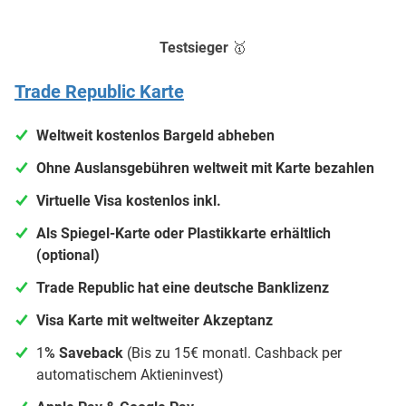
Testsieger 🥇
Trade Republic Karte
Weltweit kostenlos Bargeld abheben
Ohne Auslansgebühren weltweit mit Karte bezahlen
Virtuelle Visa kostenlos inkl.
Als Spiegel-Karte oder Plastikkarte erhältlich
(optional)
Trade Republic hat eine deutsche Banklizenz
Visa Karte mit weltweiter Akzeptanz
1
% Saveback
(Bis zu 15€ monatl. Cashback per
automatischem Aktieninvest)