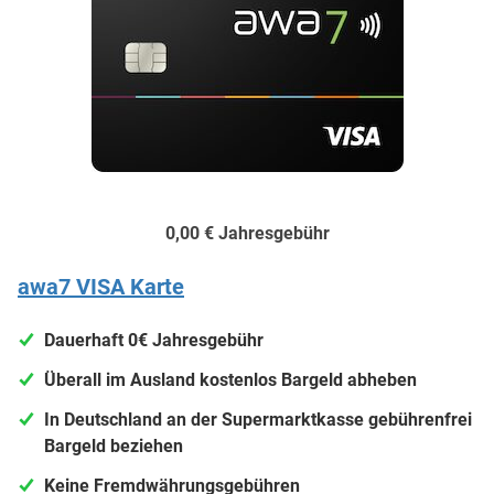
0,00 €
Jahresgebühr
awa7 VISA Karte
Dauerhaft 0€ Jahresgebühr
Überall im Ausland kostenlos Bargeld abheben
In Deutschland an der Supermarktkasse gebührenfrei
Bargeld beziehen
Keine Fremdwährungsgebühren