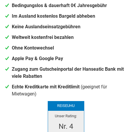
Bedingungslos & dauerhaft 0€ Jahresgebühr
Im Ausland kostenlos Bargeld abheben
Keine Auslandseinsatzgebühren
Weltweit kostenfrei bezahlen
Ohne Kontowechsel
Apple Pay & Google Pay
Zugang zum Gutscheinportal der Hanseatic Bank mit
viele Rabatten
Echte Kreditkarte mit Kreditlimit
(geeignet für
Mietwagen)
REISEUHU
Unser Rating:
Nr. 4