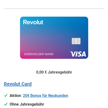
0,00 €
Jahresgebühr
Revolut Card
Aktion
:
20€ Bonus für Neukunden
Ohne Jahresgebühr