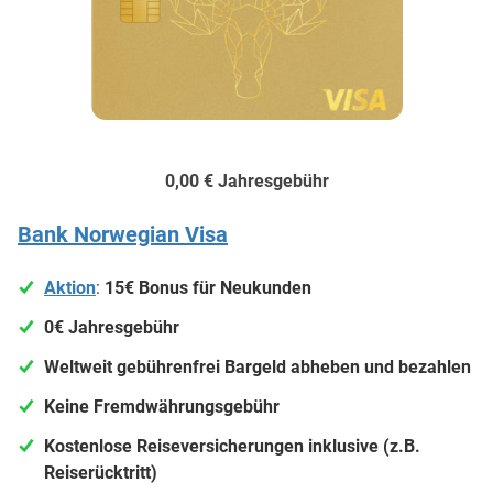
0,00 €
Jahresgebühr
Bank Norwegian Visa
Aktion
:
15€ Bonus für Neukunden
0€ Jahresgebühr
Weltweit gebührenfrei Bargeld abheben und bezahlen
Keine Fremdwährungsgebühr
Kostenlose
Reiseversicherungen inklusive (z.B.
Reiserücktritt)