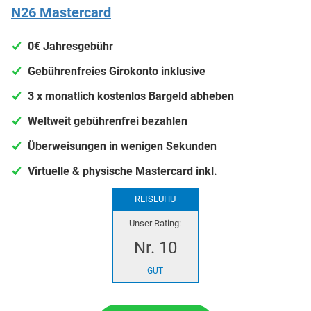
N26 Mastercard
0€ Jahresgebühr
Gebührenfreies Girokonto inklusive
3 x monatlich kostenlos Bargeld abheben
Weltweit gebührenfrei bezahlen
Überweisungen in wenigen Sekunden
Virtuelle & physische Mastercard inkl.
REISEUHU
Unser Rating:
Nr. 10
GUT