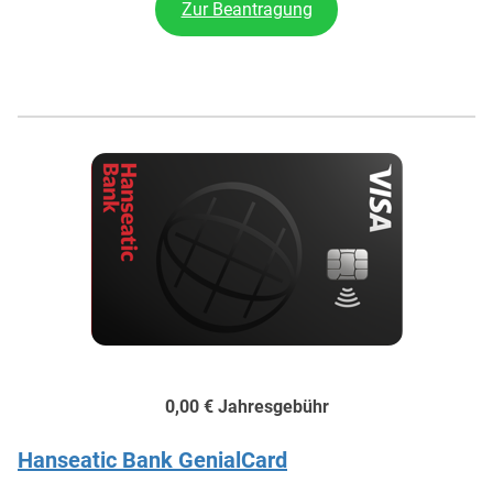
Zur Beantragung
0,00 €
Jahresgebühr
Hanseatic Bank GenialCard