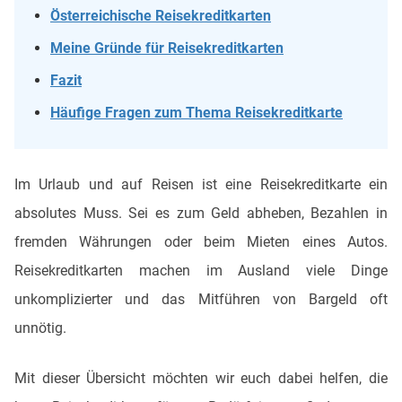
Österreichische Reisekreditkarten
Meine Gründe für Reisekreditkarten
Fazit
Häufige Fragen zum Thema Reisekreditkarte
Im Urlaub und auf Reisen ist eine Reisekreditkarte ein
absolutes Muss. Sei es zum Geld abheben, Bezahlen in
fremden Währungen oder beim Mieten eines Autos.
Reisekreditkarten machen im Ausland viele Dinge
unkomplizierter und das Mitführen von Bargeld oft
unnötig.
Mit dieser Übersicht möchten wir euch dabei helfen, die