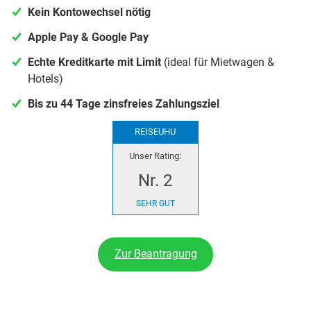
Kein Kontowechsel nötig
Apple Pay & Google Pay
Echte Kreditkarte mit Limit
(ideal für Mietwagen &
Hotels)
Bis zu 44 Tage zinsfreies Zahlungsziel
REISEUHU
Unser Rating:
Nr. 2
SEHR GUT
Zur Beantragung