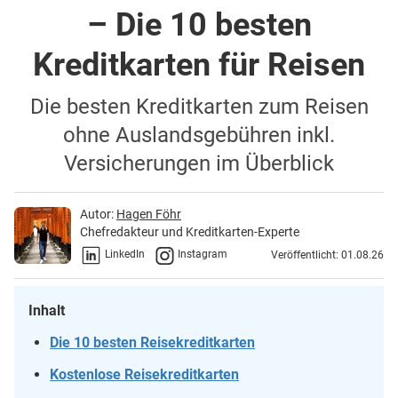
– Die 10 besten
Kreditkarten für Reisen
Die besten Kreditkarten zum Reisen
ohne Auslandsgebühren inkl.
Versicherungen im Überblick
Autor:
Hagen Föhr
Chefredakteur und Kreditkarten-Experte
LinkedIn
Instagram
Veröffentlicht: 01.08.26
Inhalt
Die 10 besten Reisekreditkarten
Kostenlose Reisekreditkarten