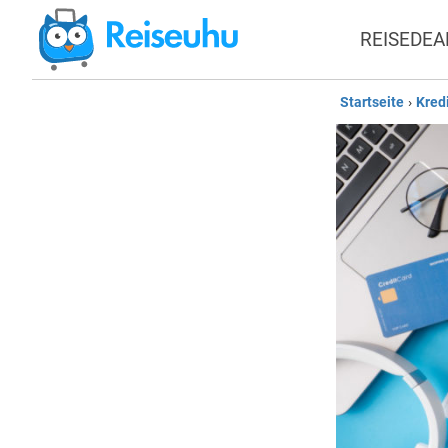
REISEDEA
Startseite
›
Kred