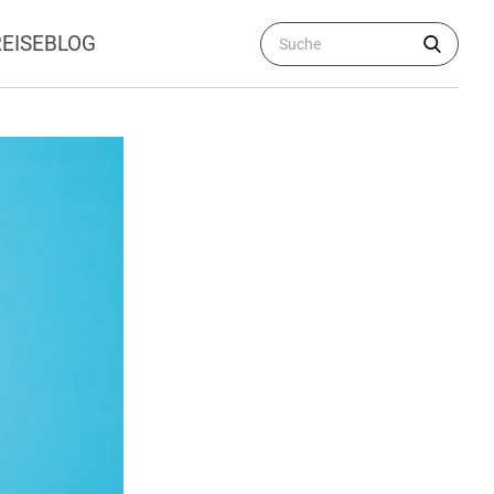
REISEBLOG