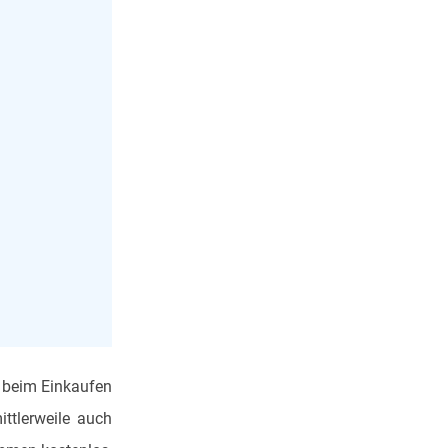
 beim Einkaufen
ttlerweile auch