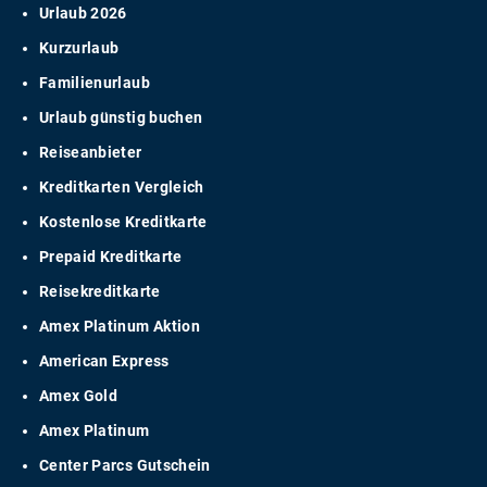
Urlaub 2026
Kurzurlaub
Familienurlaub
Urlaub günstig buchen
Reiseanbieter
Kreditkarten Vergleich
Kostenlose Kreditkarte
Prepaid Kreditkarte
Reisekreditkarte
Amex Platinum Aktion
American Express
Amex Gold
Amex Platinum
Center Parcs Gutschein