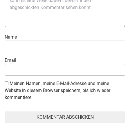
Name
Email
Meinen Namen, meine E-Mail-Adresse und meine
Website in diesem Browser speichern, bis ich wieder
kommentiere.