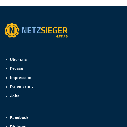
Über uns
Presse
Impressum
Datenschutz
Jobs
Facebook
Pinterest