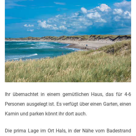
Ihr übernachtet in einem gemütlichen Haus, das für 4-6
Personen ausgelegt ist. Es verfügt über einen Garten, einen
Kamin und parken könnt ihr dort auch.
Die prima Lage im Ort Hals, in der Nähe vom Badestrand