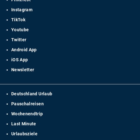
Instagram
TikTok
Youtube
Twitter
Android App
iOS App
Newsletter
Deutschland Urlaub
Pauschalreisen
Wochenendtrip
Last Minute
Urlaubsziele