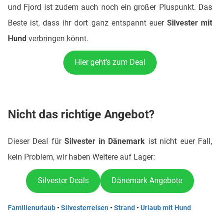
und Fjord ist zudem auch noch ein großer Pluspunkt. Das
Beste ist, dass ihr dort ganz entspannt euer
Silvester mit
Hund
verbringen könnt.
Hier geht’s zum Deal
Nicht das richtige Angebot?
Dieser Deal für
Silvester in Dänemark
ist nicht euer Fall,
kein Problem, wir haben Weitere auf Lager:
Silvester Deals
Dänemark Angebote
Familienurlaub
•
Silvesterreisen
•
Strand
•
Urlaub mit Hund