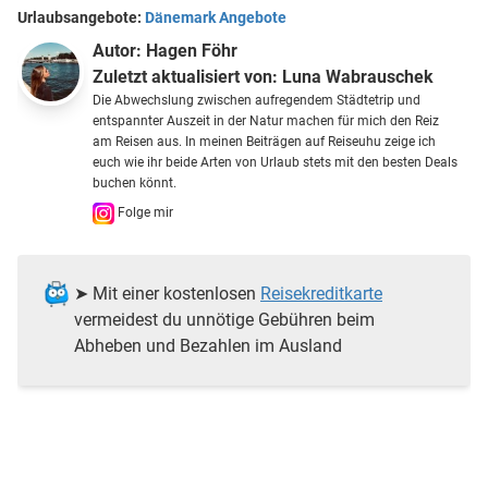
Urlaubsangebote:
Dänemark Angebote
Autor:
Hagen Föhr
Zuletzt aktualisiert von:
Luna Wabrauschek
Die Abwechslung zwischen aufregendem Städtetrip und
entspannter Auszeit in der Natur machen für mich den Reiz
am Reisen aus. In meinen Beiträgen auf Reiseuhu zeige ich
euch wie ihr beide Arten von Urlaub stets mit den besten Deals
buchen könnt.
Folge mir
➤ Mit einer kostenlosen
Reisekreditkarte
vermeidest du unnötige Gebühren beim
Abheben und Bezahlen im Ausland