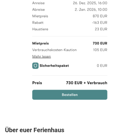
Über euer Ferienhaus