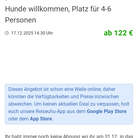
Hunde willkommen, Platz für 4-6
Personen
ab 122 €
17.12.2025 14.30 Uhr
Dieses Angebot ist schon eine Weile online, daher
könnten die Verfügbarkeiten und Preise inzwischen
abweichen. Um keinen aktuellen Deal zu verpassen, holt
euch unsere Reiseuhu-App aus dem
Google Play Store
oder dem
App Store
.
Ihr habt immer noch keine Ahnung wo ihr am 31.12. in das