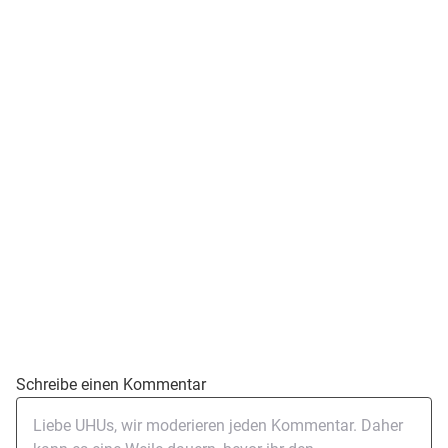
Schreibe einen Kommentar