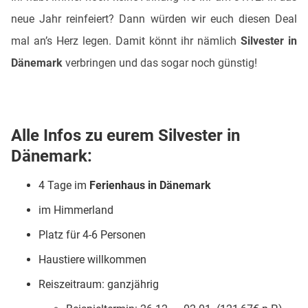
neue Jahr reinfeiert? Dann würden wir euch diesen Deal
mal an’s Herz legen. Damit könnt ihr nämlich
Silvester in
Dänemark
verbringen und das sogar noch günstig!
Alle Infos zu eurem Silvester in
Dänemark:
4 Tage im
Ferienhaus in Dänemark
im Himmerland
Platz für 4-6 Personen
Haustiere willkommen
Reiszeitraum: ganzjährig