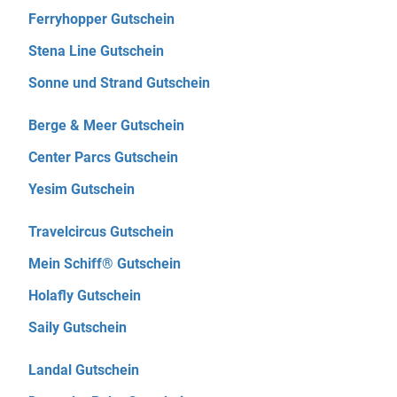
Ferryhopper Gutschein
Stena Line Gutschein
Sonne und Strand Gutschein
Berge & Meer Gutschein
Center Parcs Gutschein
Yesim Gutschein
Travelcircus Gutschein
Mein Schiff® Gutschein
Holafly Gutschein
Saily Gutschein
Landal Gutschein