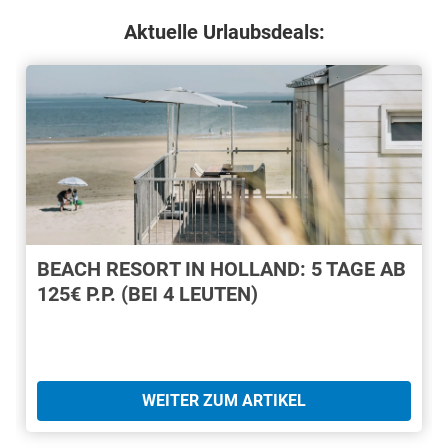
Aktuelle Urlaubsdeals:
BEACH RESORT IN HOLLAND: 5 TAGE AB
125€ P.P. (BEI 4 LEUTEN)
WEITER ZUM ARTIKEL