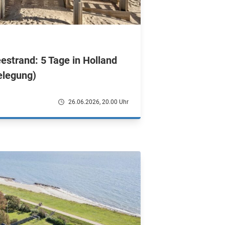
estrand: 5 Tage in Holland
belegung)
26.06.2026, 20.00 Uhr