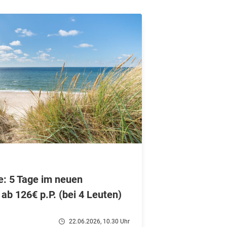
e: 5 Tage im neuen
 ab 126€ p.P. (bei 4 Leuten)
22.06.2026, 10.30 Uhr