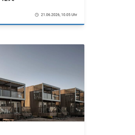
21.06.2026, 10.05 Uhr