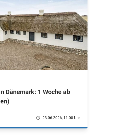
in Dänemark: 1 Woche ab
nen)
23.06.2026, 11.00 Uhr