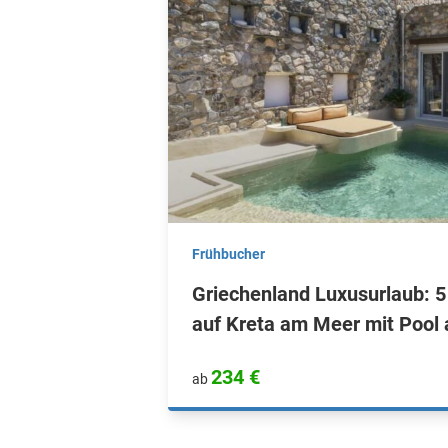
Frühbucher
Griechenland Luxusurlaub: 5
auf Kreta am Meer mit Pool 
234 €
ab