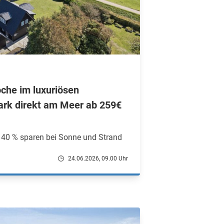
oche im luxuriösen
ark direkt am Meer ab 259€
40 % sparen bei Sonne und Strand
24.06.2026, 09.00 Uhr