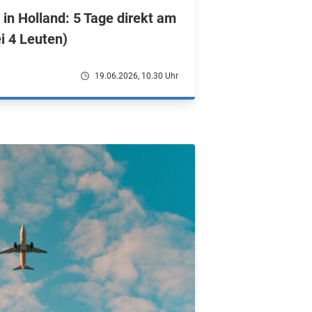
in Holland: 5 Tage direkt am
i 4 Leuten)
19.06.2026, 10.30 Uhr