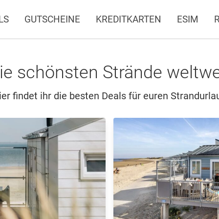
LS
GUTSCHEINE
KREDITKARTEN
ESIM
ie schönsten Strände weltwe
ier findet ihr die besten Deals für euren Strandurla