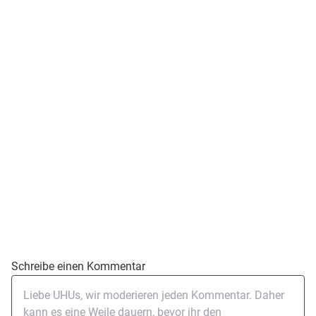
Schreibe einen Kommentar