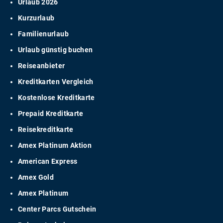
Urlaub 2026
Kurzurlaub
Familienurlaub
Urlaub günstig buchen
Reiseanbieter
Kreditkarten Vergleich
Kostenlose Kreditkarte
Prepaid Kreditkarte
Reisekreditkarte
Amex Platinum Aktion
American Express
Amex Gold
Amex Platinum
Center Parcs Gutschein