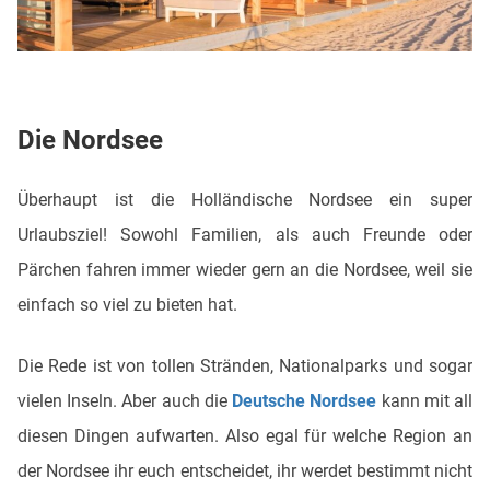
Die Nordsee
Überhaupt ist die Holländische Nordsee ein super
Urlaubsziel! Sowohl Familien, als auch Freunde oder
Pärchen fahren immer wieder gern an die Nordsee, weil sie
einfach so viel zu bieten hat.
Die Rede ist von tollen Stränden, Nationalparks und sogar
vielen Inseln. Aber auch die
Deutsche Nordsee
kann mit all
diesen Dingen aufwarten. Also egal für welche Region an
der Nordsee ihr euch entscheidet, ihr werdet bestimmt nicht