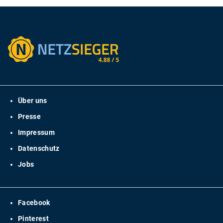
Über uns
Presse
Impressum
Datenschutz
Jobs
Facebook
Pinterest