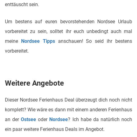
enttäuscht sein.
Um bestens auf euren bevorstehenden Nordsee Urlaub
vorbereitet zu sein, solltet ihr euch unbedingt auch mal
meine
Nordsee Tipps
anschauen! So seid ihr bestens
vorbereitet.
Weitere Angebote
Dieser Nordsee Ferienhaus Deal überzeugt dich noch nicht
komplett? Wie wäre es dann mit einem anderen Ferienhaus
an der
Ostsee
oder
Nordsee
? Ich habe da natürlich noch
ein paar weitere Ferienhaus Deals im Angebot.