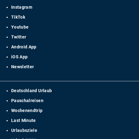
Instagram
TikTok
Youtube
Twitter
Android App
iOS App
Newsletter
Deutschland Urlaub
Pauschalreisen
Wochenendtrip
Last Minute
Urlaubsziele