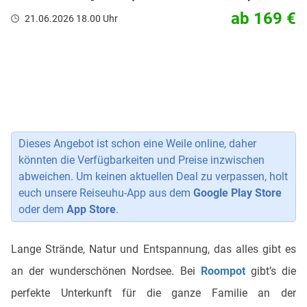
ab 169 €
21.06.2026 18.00 Uhr
Dieses Angebot ist schon eine Weile online, daher
könnten die Verfügbarkeiten und Preise inzwischen
abweichen. Um keinen aktuellen Deal zu verpassen, holt
euch unsere Reiseuhu-App aus dem
Google Play Store
oder dem
App Store
.
Lange Strände, Natur und Entspannung, das alles gibt es
an der wunderschönen Nordsee. Bei
Roompot
gibt’s die
perfekte Unterkunft für die ganze Familie an der