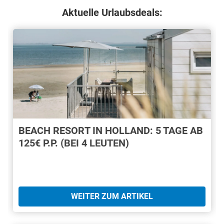
Aktuelle Urlaubsdeals:
BEACH RESORT IN HOLLAND: 5 TAGE AB
125€ P.P. (BEI 4 LEUTEN)
WEITER ZUM ARTIKEL