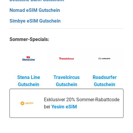
Nomad eSIM Gutschein
Simbye eSIM Gutschein
Sommer-Specials:
Stena Line
Travelcircus
Roadsurfer
Gutschein
Gutschein
Gutschein
Exklusiver 20% Sommer-Rabattcode
bei
Yesim eSIM