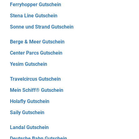
Ferryhopper Gutschein
Stena Line Gutschein
Sonne und Strand Gutschein
Berge & Meer Gutschein
Center Parcs Gutschein
Yesim Gutschein
Travelcircus Gutschein
Mein Schiff® Gutschein
Holafly Gutschein
Saily Gutschein
Landal Gutschein
Deutsche Bahn Gutschein