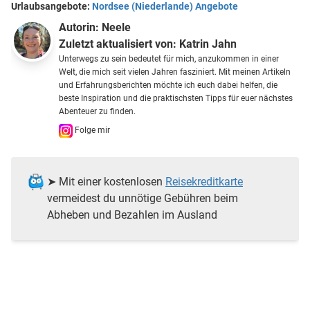
Urlaubsangebote:
Nordsee (Niederlande) Angebote
Autorin:
Neele
Zuletzt aktualisiert von:
Katrin Jahn
Unterwegs zu sein bedeutet für mich, anzukommen in einer
Welt, die mich seit vielen Jahren fasziniert. Mit meinen Artikeln
und Erfahrungsberichten möchte ich euch dabei helfen, die
beste Inspiration und die praktischsten Tipps für euer nächstes
Abenteuer zu finden.
Folge mir
➤ Mit einer kostenlosen
Reisekreditkarte
vermeidest du unnötige Gebühren beim
Abheben und Bezahlen im Ausland