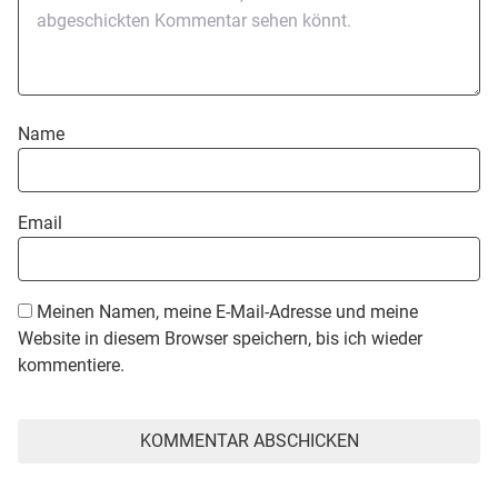
Name
Email
Meinen Namen, meine E-Mail-Adresse und meine
Website in diesem Browser speichern, bis ich wieder
kommentiere.