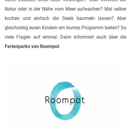
Natur oder in der Nähe vom Meer aufwachen? Mal selber
kochen und einfach die Seele baumeln lassen? Aber
gleichzeitig euren Kindern ein buntes Programm bieten? So
viele Fragen auf einmal. Dann informiert euch über die
Ferienparks von Roompot
.