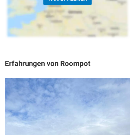
Erfahrungen von Roompot