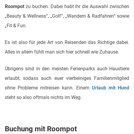
Roompot
zu buchen. Dabei habt ihr die Auswahl zwischen
„Beauty & Wellness“, „Golf“, „Wandern & Radfahren“ sowie
„Fit & Fun.
Es ist also für jede Art von Reisenden das Richtige dabei.
Alles in allem fühlt man sich hier schnell wie Zuhause.
Übrigens sind in den meisten Ferienparks auch Haustiere
erlaubt, sodass auch euer vierbeiniges Familienmitglied
ohne Probleme mitreisen kann. Einem
Urlaub mit Hund
steht so also oftmals nichts im Weg.
Buchung mit Roompot