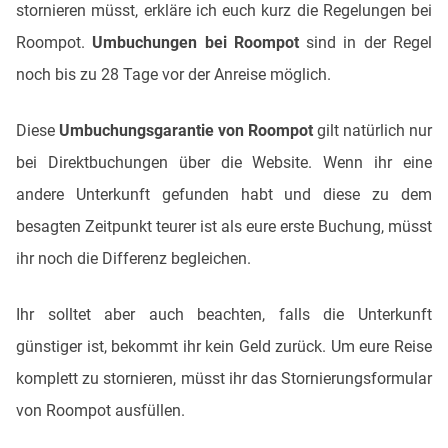
stornieren müsst, erkläre ich euch kurz die Regelungen bei
Roompot.
Umbuchungen bei Roompot
sind in der Regel
noch bis zu 28 Tage vor der Anreise möglich.
Diese
Umbuchungsgarantie von Roompot
gilt natürlich nur
bei Direktbuchungen über die Website. Wenn ihr eine
andere Unterkunft gefunden habt und diese zu dem
besagten Zeitpunkt teurer ist als eure erste Buchung, müsst
ihr noch die Differenz begleichen.
Ihr solltet aber auch beachten, falls die Unterkunft
günstiger ist, bekommt ihr kein Geld zurück. Um eure Reise
komplett zu stornieren, müsst ihr das Stornierungsformular
von Roompot ausfüllen.