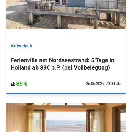
Aktivurlaub
Ferienvilla am Nordseestrand: 5 Tage in
Holland ab 89€ p.P. (bei Vollbelegung)
89 €
26.06.2026, 20.00 Uhr
ab