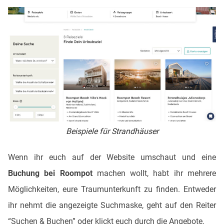
Beispiele für Strandhäuser
Wenn ihr euch auf der Website umschaut und eine
Buchung bei Roompot
machen wollt, habt ihr mehrere
Möglichkeiten, eure Traumunterkunft zu finden. Entweder
ihr nehmt die angezeigte Suchmaske, geht auf den Reiter
“Suchen & Buchen” oder klickt euch durch die Angebote.