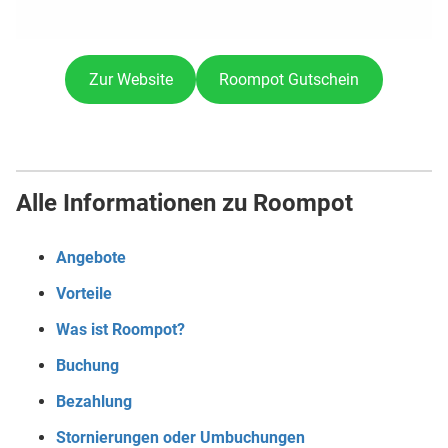
Zur Website
Roompot Gutschein
Alle Informationen zu Roompot
Angebote
Vorteile
Was ist Roompot?
Buchung
Bezahlung
Stornierungen oder Umbuchungen