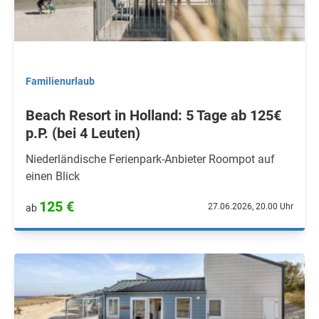
Familienurlaub
Beach Resort in Holland: 5 Tage ab 125€
p.P. (bei 4 Leuten)
Niederländische Ferienpark-Anbieter Roompot auf
einen Blick
125 €
27.06.2026, 20.00 Uhr
ab