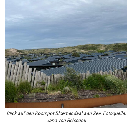
Blick auf den Roompot Bloemendaal aan Zee. Fotoquelle:
Jana von Reiseuhu