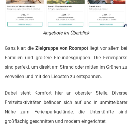
Angebote im Überblick
Ganz klar: die
Zielgruppe von Roompot
liegt vor allem bei
Familien und größere Freundesgruppen. Die Ferienparks
sind perfekt, um direkt am Strand oder mitten im Grünen zu
verweilen und mit den Liebsten zu entspannen.
Dabei steht Komfort hier an oberster Stelle. Diverse
Freizeitaktivitäten befinden sich auf und in unmittelbarer
Nähe zum Ferienparkgelände, die Unterkünfte sind
großflächig geschnitten und modern eingerichtet.