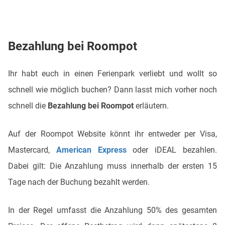
Bezahlung bei Roompot
Ihr habt euch in einen Ferienpark verliebt und wollt so
schnell wie möglich buchen? Dann lasst mich vorher noch
schnell die
Bezahlung bei Roompot
erläutern.
Auf der Roompot Website könnt ihr entweder per Visa,
Mastercard,
American Express
oder iDEAL bezahlen.
Dabei gilt: Die Anzahlung muss innerhalb der ersten 15
Tage nach der Buchung bezahlt werden.
In der Regel umfasst die Anzahlung 50% des gesamten