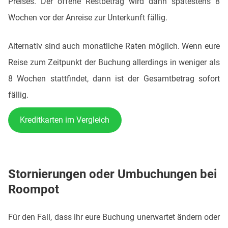
Preises. Der offene Restbetrag wird dann spätestens 8
Wochen vor der Anreise zur Unterkunft fällig.
Alternativ sind auch monatliche Raten möglich. Wenn eure
Reise zum Zeitpunkt der Buchung allerdings in weniger als
8 Wochen stattfindet, dann ist der Gesamtbetrag sofort
fällig.
Kreditkarten im Vergleich
Stornierungen oder Umbuchungen bei
Roompot
Für den Fall, dass ihr eure Buchung unerwartet ändern oder