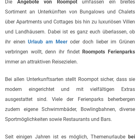
Die
Angebote von Roompot
umfassen ein breites
Sortiment an Unterkünften von Bungalows und Chalets
über Apartments und Cottages bis hin zu luxuriösen Villen
und Landhäusern. Dabei ist es ganz euch überlassen, ob
ihr einen
Urlaub am Meer
oder doch lieber im Grünen
verbringen wollt, denn ihr findet
Roompots Ferienparks
immer an attraktiven Reisezielen.
Bei allen Unterkunftsarten stellt Roompot sicher, dass sie
modern eingerichtet und mit vielfältigen Extras
ausgestattet sind. Viele der Ferienparks beherbergen
zudem eigene Schwimmbäder, Bowlingbahnen, diverse
Sportmöglichkeiten sowie Restaurants und Bars.
Seit einigen Jahren ist es möglich, Themenurlaube
bei