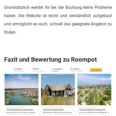
Grundsätzlich werdet ihr bei der Buchung keine Probleme
haben. Die Website ist leicht und verständlich aufgebaut
und ermöglicht es euch, schnell das geeignete Angebot zu
finden.
Fazit und Bewertung zu Roompot