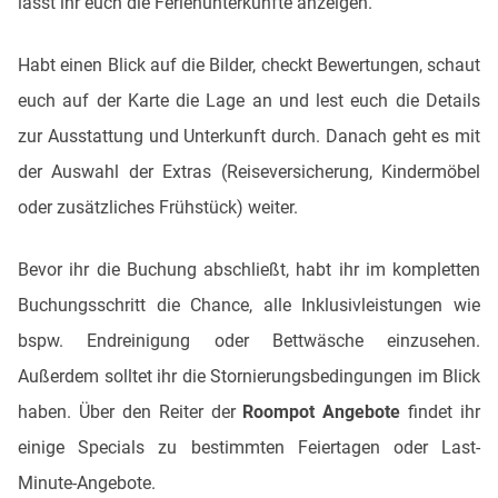
lasst ihr euch die Ferienunterkünfte anzeigen.
Habt einen Blick auf die Bilder, checkt Bewertungen, schaut
euch auf der Karte die Lage an und lest euch die Details
zur Ausstattung und Unterkunft durch. Danach geht es mit
der Auswahl der Extras (Reiseversicherung, Kindermöbel
oder zusätzliches Frühstück) weiter.
Bevor ihr die Buchung abschließt, habt ihr im kompletten
Buchungsschritt die Chance, alle Inklusivleistungen wie
bspw. Endreinigung oder Bettwäsche einzusehen.
Außerdem solltet ihr die Stornierungsbedingungen im Blick
haben. Über den Reiter der
Roompot Angebote
findet ihr
einige Specials zu bestimmten Feiertagen oder Last-
Minute-Angebote.