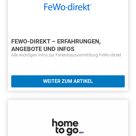
FEWO-DIREKT – ERFAHRUNGEN,
ANGEBOTE UND INFOS
Alle wichtigen Infos zur Ferienhausvermittlung FeWo-direkt
WEITER ZUM ARTIKEL