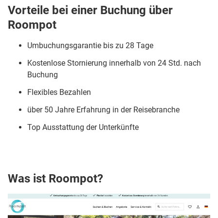
Vorteile bei einer Buchung über
Roompot
Umbuchungsgarantie bis zu 28 Tage
Kostenlose Stornierung innerhalb von 24 Std. nach
Buchung
Flexibles Bezahlen
über 50 Jahre Erfahrung in der Reisebranche
Top Ausstattung der Unterkünfte
Was ist Roompot?