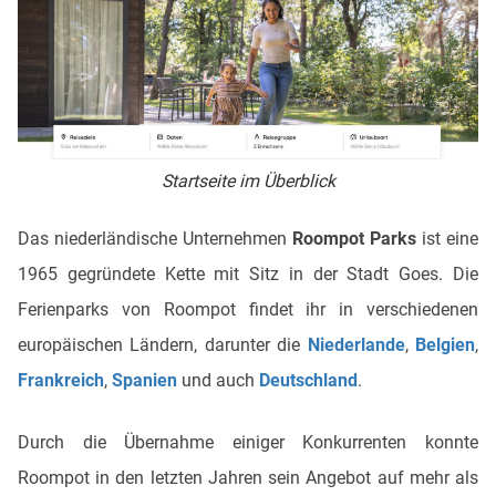
Startseite im Überblick
Das niederländische Unternehmen
Roompot Parks
ist eine
1965 gegründete Kette mit Sitz in der Stadt Goes. Die
Ferienparks von Roompot findet ihr in verschiedenen
europäischen Ländern, darunter die
Niederlande
,
Belgien
,
Frankreich
,
Spanien
und auch
Deutschland
.
Durch die Übernahme einiger Konkurrenten konnte
Roompot in den letzten Jahren sein Angebot auf mehr als