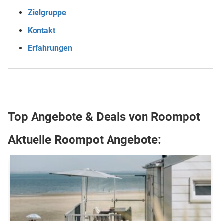
Zielgruppe
Kontakt
Erfahrungen
Top Angebote & Deals von Roompot
Aktuelle Roompot Angebote: