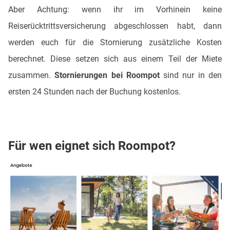
Aber Achtung: wenn ihr im Vorhinein keine
Reiserücktrittsversicherung abgeschlossen habt, dann
werden euch für die Stornierung zusätzliche Kosten
berechnet. Diese setzen sich aus einem Teil der Miete
zusammen.
Stornierungen bei Roompot
sind nur in den
ersten 24 Stunden nach der Buchung kostenlos.
Für wen eignet sich Roompot?