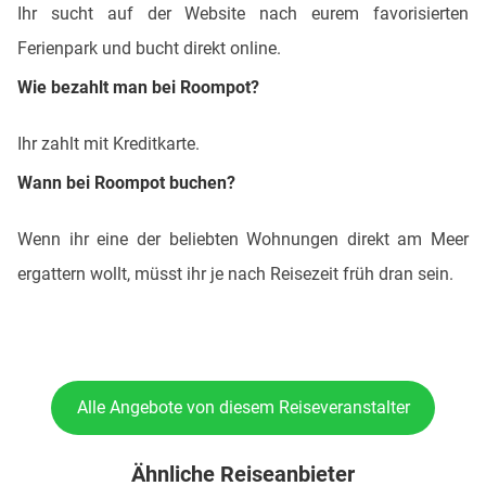
Ihr sucht auf der Website nach eurem favorisierten
Ferienpark und bucht direkt online.
Wie bezahlt man bei Roompot?
Ihr zahlt mit Kreditkarte.
Wann bei Roompot buchen?
Wenn ihr eine der beliebten Wohnungen direkt am Meer
ergattern wollt, müsst ihr je nach Reisezeit früh dran sein.
Alle Angebote von diesem Reiseveranstalter
Ähnliche Reiseanbieter