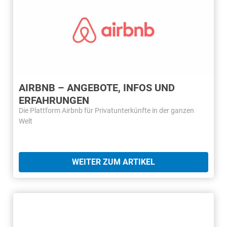
AIRBNB – ANGEBOTE, INFOS UND
ERFAHRUNGEN
Die Plattform Airbnb für Privatunterkünfte in der ganzen
Welt
WEITER ZUM ARTIKEL