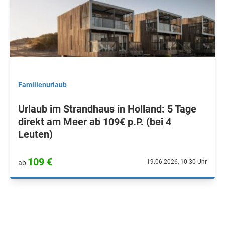
Familienurlaub
Urlaub im Strandhaus in Holland: 5 Tage
direkt am Meer ab 109€ p.P. (bei 4
Leuten)
109 €
19.06.2026, 10.30 Uhr
ab