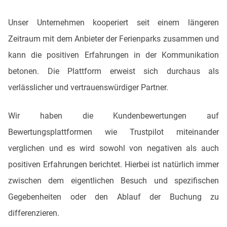
Unser Unternehmen kooperiert seit einem längeren
Zeitraum mit dem Anbieter der Ferienparks zusammen und
kann die positiven Erfahrungen in der Kommunikation
betonen. Die Plattform erweist sich durchaus als
verlässlicher und vertrauenswürdiger Partner.
Wir haben die Kundenbewertungen auf
Bewertungsplattformen wie Trustpilot miteinander
verglichen und es wird sowohl von negativen als auch
positiven Erfahrungen berichtet. Hierbei ist natürlich immer
zwischen dem eigentlichen Besuch und spezifischen
Gegebenheiten oder den Ablauf der Buchung zu
differenzieren.