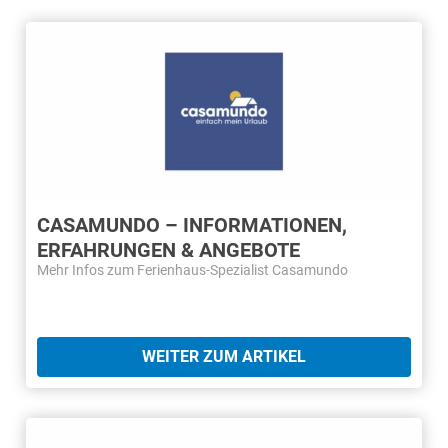
CASAMUNDO – INFORMATIONEN,
ERFAHRUNGEN & ANGEBOTE
Mehr Infos zum Ferienhaus-Spezialist Casamundo
WEITER ZUM ARTIKEL