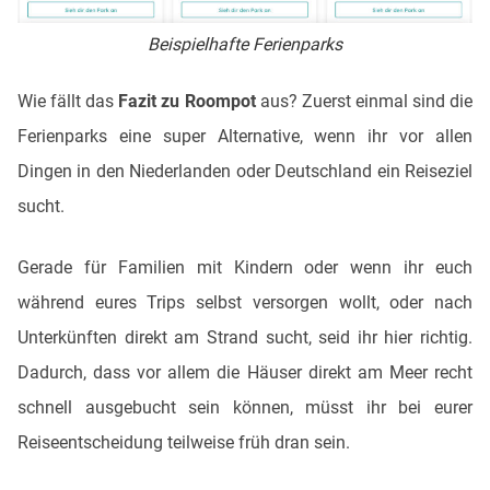
Beispielhafte Ferienparks
Wie fällt das
Fazit zu Roompot
aus? Zuerst einmal sind die
Ferienparks eine super Alternative, wenn ihr vor allen
Dingen in den Niederlanden oder Deutschland ein Reiseziel
sucht.
Gerade für Familien mit Kindern oder wenn ihr euch
während eures Trips selbst versorgen wollt, oder nach
Unterkünften direkt am Strand sucht, seid ihr hier richtig.
Dadurch, dass vor allem die Häuser direkt am Meer recht
schnell ausgebucht sein können, müsst ihr bei eurer
Reiseentscheidung teilweise früh dran sein.