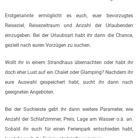
Erstgenannte ermöglicht es euch, euer bevorzugtes
Reiseziel, Reisezeitraum und Anzahl der Urlaubenden
einzugeben. Bei der Urlaubsart habt ihr dann die Chance,
gezielt nach euren Vorzügen zu suchen.
Wollt ihr in einem Strandhaus übernachten oder habt ihr
doch eher Lust auf ein Chalet oder Glamping? Nachdem ihr
eure Auswahl gespeichert habt, sucht ihr dann nach
geeigneten Angeboten.
Bei der Suchleiste gebt ihr dann weitere Parameter, wie
Anzahl der Schlafzimmer, Preis, Lage am Wasser o.ä. an.
Sobald ihr euch für einen Ferienpark entschieden habt,