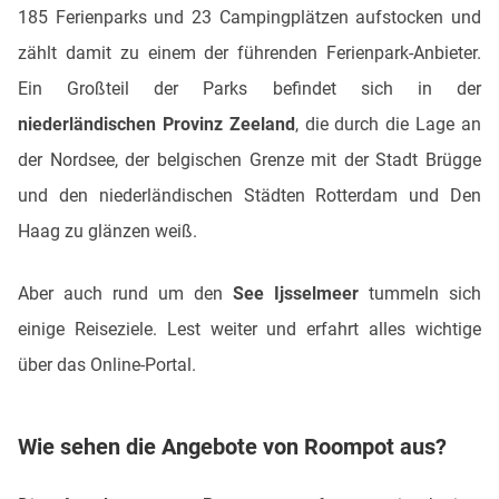
185 Ferienparks und 23 Campingplätzen aufstocken und
zählt damit zu einem der führenden Ferienpark-Anbieter.
Ein Großteil der Parks befindet sich in der
niederländischen Provinz Zeeland
, die durch die Lage an
der Nordsee, der belgischen Grenze mit der Stadt Brügge
und den niederländischen Städten Rotterdam und Den
Haag zu glänzen weiß.
Aber auch rund um den
See Ijsselmeer
tummeln sich
einige Reiseziele. Lest weiter und erfahrt alles wichtige
über das Online-Portal.
Wie sehen die Angebote von Roompot aus?