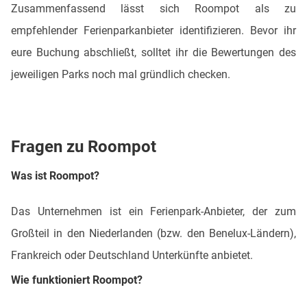
Zusammenfassend lässt sich Roompot als zu
empfehlender Ferienparkanbieter identifizieren. Bevor ihr
eure Buchung abschließt, solltet ihr die Bewertungen des
jeweiligen Parks noch mal gründlich checken.
Fragen zu Roompot
Was ist Roompot?
Das Unternehmen ist ein Ferienpark-Anbieter, der zum
Großteil in den Niederlanden (bzw. den Benelux-Ländern),
Frankreich oder Deutschland Unterkünfte anbietet.
Wie funktioniert Roompot?