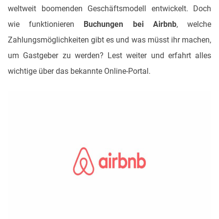
weltweit boomenden Geschäftsmodell entwickelt. Doch
wie funktionieren
Buchungen bei Airbnb
, welche
Zahlungsmöglichkeiten gibt es und was müsst ihr machen,
um Gastgeber zu werden? Lest weiter und erfahrt alles
wichtige über das bekannte Online-Portal.