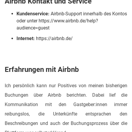
Airbnb Kontakt und Service
Kundenservice:
Airbnb-Support innerhalb des Kontos
oder unter https://www.airbnb.de/help?
audience=guest
Internet:
https://airbnb.de/
Erfahrungen mit Airbnb
Ich persönlich kann nur Positives von meinen bisherigen
Buchungen über Airbnb berichten. Dabei lief die
Kommunikation mit den Gastgeber:innen immer
reibungslos, die Unterkünfte entsprachen den
Beschreibungen und auch der Buchungsprozess über die