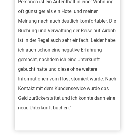
Personen ist ein Aufenthalt in einer Wohnung
oft günstiger als ein Hotel und meiner
Meinung nach auch deutlich komfortabler. Die
Buchung und Verwaltung der Reise auf Airbnb
ist in der Regel auch sehr einfach. Leider habe
ich auch schon eine negative Erfahrung
gemacht, nachdem ich eine Unterkunft
gebucht hatte und diese ohne weitere
Informationen vom Host storniert wurde. Nach
Kontakt mit dem Kundenservice wurde das
Geld zurückerstattet und ich konnte dann eine
neue Unterkunft buchen.“