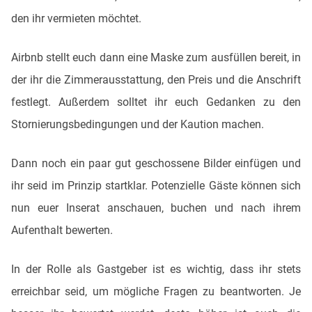
den ihr vermieten möchtet.
Airbnb stellt euch dann eine Maske zum ausfüllen bereit, in
der ihr die Zimmerausstattung, den Preis und die Anschrift
festlegt. Außerdem solltet ihr euch Gedanken zu den
Stornierungsbedingungen und der Kaution machen.
Dann noch ein paar gut geschossene Bilder einfügen und
ihr seid im Prinzip startklar. Potenzielle Gäste können sich
nun euer Inserat anschauen, buchen und nach ihrem
Aufenthalt bewerten.
In der Rolle als Gastgeber ist es wichtig, dass ihr stets
erreichbar seid, um mögliche Fragen zu beantworten. Je