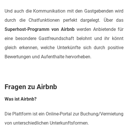
Und auch die Kommunikation mit den Gastgebenden wird
durch die Chatfunktionen perfekt dargelegt. Über das
Superhost-Programm von Airbnb
werden Anbietende für
eine besondere Gastfreundschaft belohnt und ihr könnt
gleich erkennen, welche Unterkünfte sich durch positive
Bewertungen und Aufenthalte hervorheben.
Fragen zu Airbnb
Was ist Airbnb?
Die Plattform ist ein Online-Portal zur Buchung/Vermietung
von unterschiedlichen Unterkunftsformen.