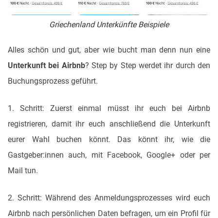
Griechenland Unterkünfte Beispiele
Alles schön und gut, aber wie bucht man denn nun eine
Unterkunft bei Airbnb
? Step by Step werdet ihr durch den
Buchungsprozess geführt.
1. Schritt: Zuerst einmal müsst ihr euch bei Airbnb
registrieren, damit ihr euch anschließend die Unterkunft
eurer Wahl buchen könnt. Das könnt ihr, wie die
Gastgeber:innen auch, mit Facebook, Google+ oder per
Mail tun.
2. Schritt: Während des Anmeldungsprozesses wird euch
Airbnb nach persönlichen Daten befragen, um ein Profil für