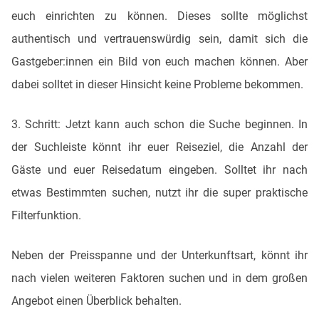
euch einrichten zu können. Dieses sollte möglichst
authentisch und vertrauenswürdig sein, damit sich die
Gastgeber:innen ein Bild von euch machen können. Aber
dabei solltet in dieser Hinsicht keine Probleme bekommen.
3. Schritt: Jetzt kann auch schon die Suche beginnen. In
der Suchleiste könnt ihr euer Reiseziel, die Anzahl der
Gäste und euer Reisedatum eingeben. Solltet ihr nach
etwas Bestimmten suchen, nutzt ihr die super praktische
Filterfunktion.
Neben der Preisspanne und der Unterkunftsart, könnt ihr
nach vielen weiteren Faktoren suchen und in dem großen
Angebot einen Überblick behalten.