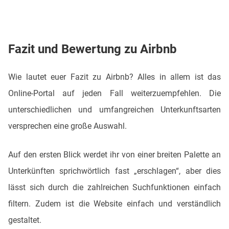
Fazit und Bewertung zu Airbnb
Wie lautet euer Fazit zu Airbnb? Alles in allem ist das
Online-Portal auf jeden Fall weiterzuempfehlen. Die
unterschiedlichen und umfangreichen Unterkunftsarten
versprechen eine große Auswahl.
Auf den ersten Blick werdet ihr von einer breiten Palette an
Unterkünften sprichwörtlich fast „erschlagen“, aber dies
lässt sich durch die zahlreichen Suchfunktionen einfach
filtern. Zudem ist die Website einfach und verständlich
gestaltet.