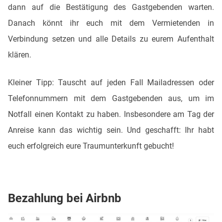
dann auf die Bestätigung des Gastgebenden warten.
Danach könnt ihr euch mit dem Vermietenden in
Verbindung setzen und alle Details zu eurem Aufenthalt
klären.
Kleiner Tipp: Tauscht auf jeden Fall Mailadressen oder
Telefonnummern mit dem Gastgebenden aus, um im
Notfall einen Kontakt zu haben. Insbesondere am Tag der
Anreise kann das wichtig sein. Und geschafft: Ihr habt
euch erfolgreich eure Traumunterkunft gebucht!
Bezahlung bei Airbnb