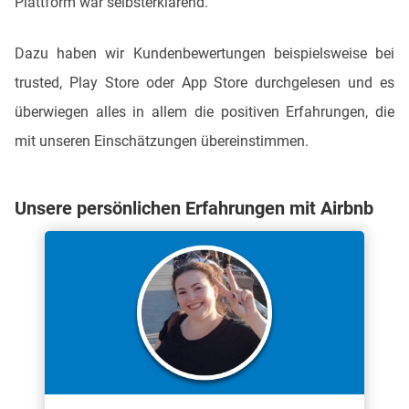
Plattform war selbsterklärend.
Dazu haben wir Kundenbewertungen beispielsweise bei
trusted, Play Store oder App Store durchgelesen und es
überwiegen alles in allem die positiven Erfahrungen, die
mit unseren Einschätzungen übereinstimmen.
Unsere persönlichen Erfahrungen mit Airbnb