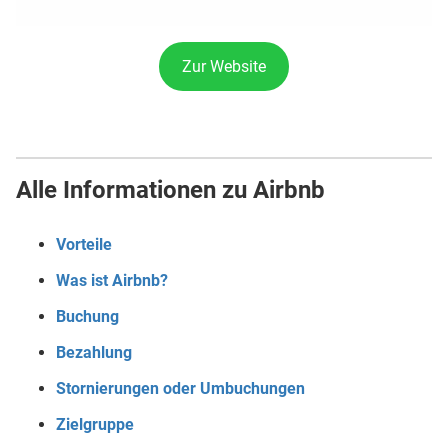
Zur Website
Alle Informationen zu Airbnb
Vorteile
Was ist Airbnb?
Buchung
Bezahlung
Stornierungen oder Umbuchungen
Zielgruppe