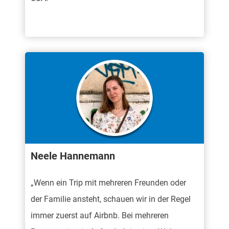
Neele Hannemann
„Wenn ein Trip mit mehreren Freunden oder
der Familie ansteht, schauen wir in der Regel
immer zuerst auf Airbnb. Bei mehreren