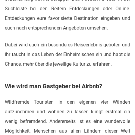
Suchleiste bei den Reitern Entdeckungen oder Online-
Entdeckungen eure favorisierte Destination eingeben und
euch nach entsprechenden Angeboten umsehen.
Dabei wird euch ein besonderes Reiseerlebnis geboten und
ihr taucht in das Leben der Einheimischen ein und habt die
Chance, mehr über die jeweilige Kultur zu erfahren.
Wie wird man Gastgeber bei Airbnb?
Wildfremde Touristen in den eigenen vier Wänden
aufzunehmen und wohnen zu lassen klingt erstmal ein
wenig befremdend. Andererseits ist es eine wundervolle
Möglichkeit, Menschen aus allen Ländern dieser Welt