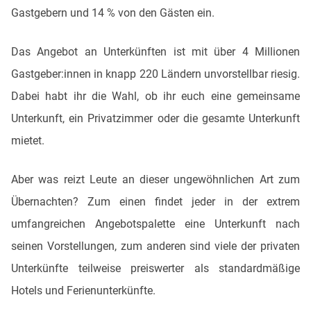
Gastgebern und 14 % von den Gästen ein.
Das Angebot an Unterkünften ist mit über 4 Millionen
Gastgeber:innen in knapp 220 Ländern unvorstellbar riesig.
Dabei habt ihr die Wahl, ob ihr euch eine gemeinsame
Unterkunft, ein Privatzimmer oder die gesamte Unterkunft
mietet.
Aber was reizt Leute an dieser ungewöhnlichen Art zum
Übernachten? Zum einen findet jeder in der extrem
umfangreichen Angebotspalette eine Unterkunft nach
seinen Vorstellungen, zum anderen sind viele der privaten
Unterkünfte teilweise preiswerter als standardmäßige
Hotels und Ferienunterkünfte.