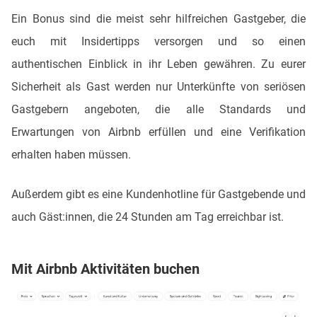
Ein Bonus sind die meist sehr hilfreichen Gastgeber, die
euch mit Insidertipps versorgen und so einen
authentischen Einblick in ihr Leben gewähren. Zu eurer
Sicherheit als Gast werden nur Unterkünfte von seriösen
Gastgebern angeboten, die alle Standards und
Erwartungen von Airbnb erfüllen und eine Verifikation
erhalten haben müssen.
Außerdem gibt es eine Kundenhotline für Gastgebende und
auch Gäst:innen, die 24 Stunden am Tag erreichbar ist.
Mit Airbnb Aktivitäten buchen