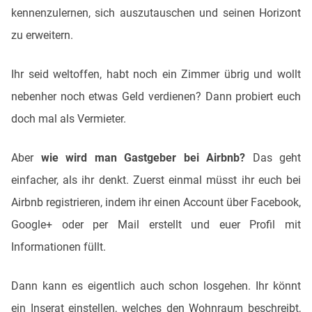
kennenzulernen, sich auszutauschen und seinen Horizont
zu erweitern.
Ihr seid weltoffen, habt noch ein Zimmer übrig und wollt
nebenher noch etwas Geld verdienen? Dann probiert euch
doch mal als Vermieter.
Aber
wie wird man Gastgeber bei Airbnb?
Das geht
einfacher, als ihr denkt. Zuerst einmal müsst ihr euch bei
Airbnb registrieren, indem ihr einen Account über Facebook,
Google+ oder per Mail erstellt und euer Profil mit
Informationen füllt.
Dann kann es eigentlich auch schon losgehen. Ihr könnt
ein Inserat einstellen, welches den Wohnraum beschreibt,