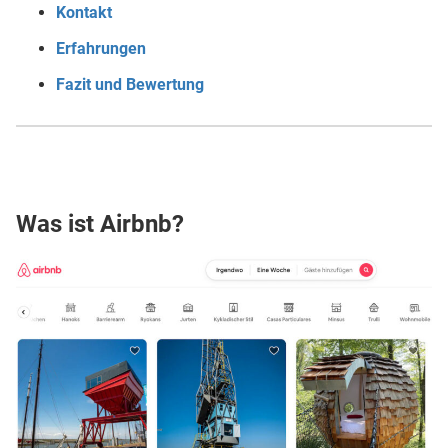
Kontakt
Erfahrungen
Fazit und Bewertung
Was ist Airbnb?