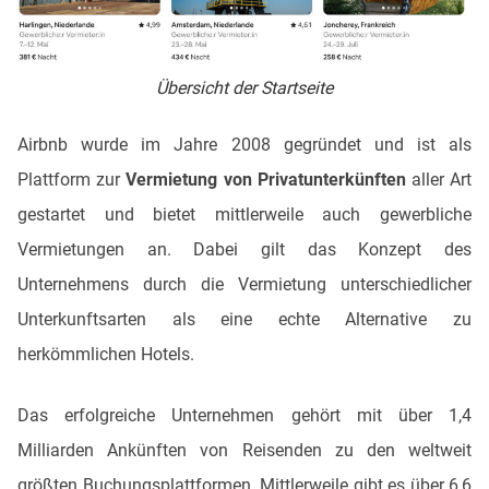
Übersicht der Startseite
Airbnb wurde im Jahre 2008 gegründet und ist als
Plattform zur
Vermietung von Privatunterkünften
aller Art
gestartet und bietet mittlerweile auch gewerbliche
Vermietungen an. Dabei gilt das Konzept des
Unternehmens durch die Vermietung unterschiedlicher
Unterkunftsarten als eine echte Alternative zu
herkömmlichen Hotels.
Das erfolgreiche Unternehmen gehört mit über 1,4
Milliarden Ankünften von Reisenden zu den weltweit
größten Buchungsplattformen. Mittlerweile gibt es über 6,6