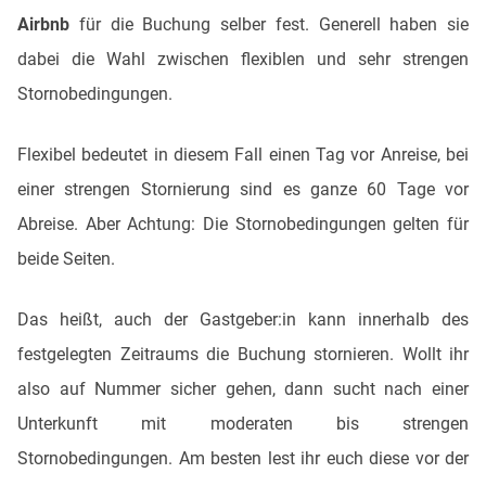
Airbnb
für die Buchung selber fest. Generell haben sie
dabei die Wahl zwischen flexiblen und sehr strengen
Stornobedingungen.
Flexibel bedeutet in diesem Fall einen Tag vor Anreise, bei
einer strengen Stornierung sind es ganze 60 Tage vor
Abreise. Aber Achtung: Die Stornobedingungen gelten für
beide Seiten.
Das heißt, auch der Gastgeber:in kann innerhalb des
festgelegten Zeitraums die Buchung stornieren. Wollt ihr
also auf Nummer sicher gehen, dann sucht nach einer
Unterkunft mit moderaten bis strengen
Stornobedingungen. Am besten lest ihr euch diese vor der