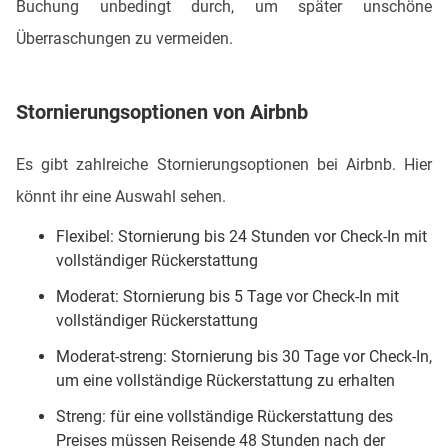
Buchung unbedingt durch, um später unschöne
Überraschungen zu vermeiden.
Stornierungsoptionen von Airbnb
Es gibt zahlreiche Stornierungsoptionen bei Airbnb. Hier
könnt ihr eine Auswahl sehen.
Flexibel: Stornierung bis 24 Stunden vor Check-In mit
vollständiger Rückerstattung
Moderat: Stornierung bis 5 Tage vor Check-In mit
vollständiger Rückerstattung
Moderat-streng: Stornierung bis 30 Tage vor Check-In,
um eine vollständige Rückerstattung zu erhalten
Streng: für eine vollständige Rückerstattung des
Preises müssen Reisende 48 Stunden nach der