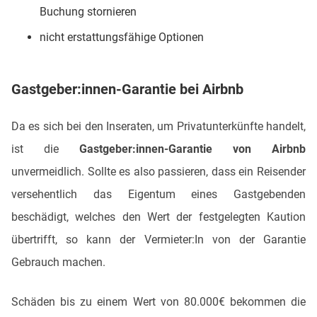
Buchung stornieren
nicht erstattungsfähige Optionen
Gastgeber:innen-Garantie bei Airbnb
Da es sich bei den Inseraten, um Privatunterkünfte handelt,
ist die
Gastgeber:innen-Garantie von Airbnb
unvermeidlich. Sollte es also passieren, dass ein Reisender
versehentlich das Eigentum eines Gastgebenden
beschädigt, welches den Wert der festgelegten Kaution
übertrifft, so kann der Vermieter:In von der Garantie
Gebrauch machen.
Schäden bis zu einem Wert von 80.000€ bekommen die