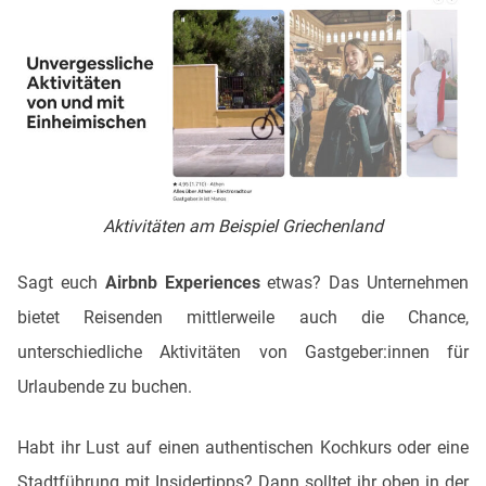
Aktivitäten am Beispiel Griechenland
Sagt euch
Airbnb Experiences
etwas? Das Unternehmen
bietet Reisenden mittlerweile auch die Chance,
unterschiedliche Aktivitäten von Gastgeber:innen für
Urlaubende zu buchen.
Habt ihr Lust auf einen authentischen Kochkurs oder eine
Stadtführung mit Insidertipps? Dann solltet ihr oben in der