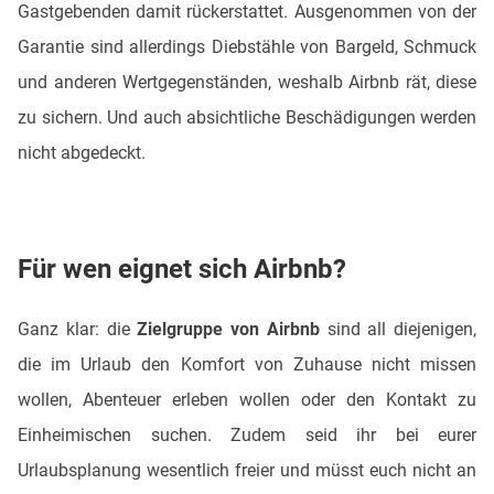
Gastgebenden damit rückerstattet. Ausgenommen von der
Garantie sind allerdings Diebstähle von Bargeld, Schmuck
und anderen Wertgegenständen, weshalb Airbnb rät, diese
zu sichern. Und auch absichtliche Beschädigungen werden
nicht abgedeckt.
Für wen eignet sich Airbnb?
Ganz klar: die
Zielgruppe von Airbnb
sind all diejenigen,
die im Urlaub den Komfort von Zuhause nicht missen
wollen, Abenteuer erleben wollen oder den Kontakt zu
Einheimischen suchen. Zudem seid ihr bei eurer
Urlaubsplanung wesentlich freier und müsst euch nicht an