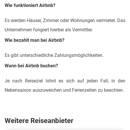
Wie funktioniert Airbnb?
Es werden Häuser, Zimmer oder Wohnungen vermietet. Das
Unternehmen fungiert hierbei als Vermittler.
Wie bezahlt man bei Airbnb?
Es gibt unterschiedliche Zahlungsmöglichkeiten.
Wann bei Airbnb buchen?
Je nach Reiseziel lohnt es sich auf jeden Fall, in den
Nebensaison auszuweichen und Ferienzeiten zu beachten.
Weitere Reiseanbieter