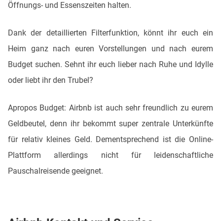
Öffnungs- und Essenszeiten halten.
Dank der detaillierten Filterfunktion, könnt ihr euch ein
Heim ganz nach euren Vorstellungen und nach eurem
Budget suchen. Sehnt ihr euch lieber nach Ruhe und Idylle
oder liebt ihr den Trubel?
Apropos Budget: Airbnb ist auch sehr freundlich zu eurem
Geldbeutel, denn ihr bekommt super zentrale Unterkünfte
für relativ kleines Geld. Dementsprechend ist die Online-
Plattform allerdings nicht für leidenschaftliche
Pauschalreisende geeignet.