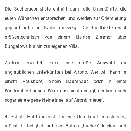
Die Suchergebnisliste enthält dann alle Unterkünfte, die
euren Wünschen entsprechen und werden zur Orientierung
gepinnt auf einer Karte angezeigt. Die Bandbreite reicht
größentechnisch von einem kleinen Zimmer über
Bungalows bis hin zur eigenen Villa.
Zudem erwartet euch eine große Auswahl an
unglaublichen Unterkünften bei Airbnb. Wer will kann in
einem Hausboot, einem Baumhaus oder in einer
Windmühle hausen. Wem das nicht genügt, der kann sich
sogar eine eigene kleine Insel auf Airbnb mieten.
4. Schritt: Habt ihr euch für eine Unterkunft entschieden,
müsst ihr lediglich auf den Button „buchen“ klicken und