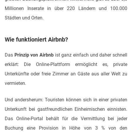
Millionen Inserate in über 220 Ländern und 100.000
Städten und Orten.
Wie funktioniert Airbnb?
Das
Prinzip von Airbnb
ist ganz einfach und daher schnell
erklärt: Die Online-Plattform ermöglicht es, private
Unterkünfte oder freie Zimmer an Gäste aus aller Welt zu
vermieten.
Und andersherum: Touristen können sich in einer privaten
Unterkunft bei gastfreundlichen Einheimischen einnisten.
Das Online-Portal behält für die Vermittlung bei jeder
Buchung eine Provision in Höhe von 3 % von den