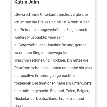
Katrin Jahn
„Bevor ich eine Unterkunft buche, vergleiche
ich immer die Preise und oft ist Airbnb super
im Preis-/ Leistungsverhältnis. Es gibt noch
weitere Pluspunkte: viele sehr
außergewöhnliche Unterkünfte und, gerade
wenn man länger unterwegs ist,
Waschmaschine und Trockner. Ich nutze die
Plattform schon seit Jahren und habe bis jetzt
nur positive Erfahrungen gemacht. In
folgenden Destinationen habe ich Unterkünfte
über Airbnb gebucht: England, Polen, Belgien,
Niederlande, Deutschland, Frankreich und
USA.“