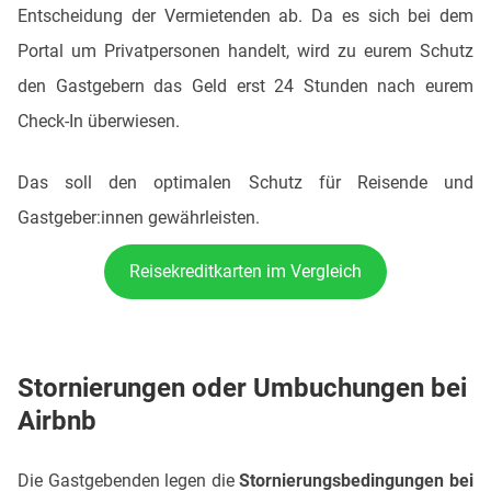
Entscheidung der Vermietenden ab. Da es sich bei dem
Portal um Privatpersonen handelt, wird zu eurem Schutz
den Gastgebern das Geld erst 24 Stunden nach eurem
Check-In überwiesen.
Das soll den optimalen Schutz für Reisende und
Gastgeber:innen gewährleisten.
Reisekreditkarten im Vergleich
Stornierungen oder Umbuchungen bei
Airbnb
Die Gastgebenden legen die
Stornierungsbedingungen bei