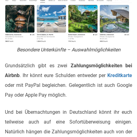
Besondere Unterkünfte – Auswahlmöglichkeiten
Grundsätzlich gibt es zwei
Zahlungsmöglichkeiten bei
Airbnb
. Ihr könnt eure Schulden entweder per
Kreditkarte
oder mit PayPal begleichen. Gelegentlich ist auch Google
Pay oder Apple Pay möglich.
Und bei Übernachtungen in Deutschland könnt ihr euch
teilweise auch auf eine Sofortüberweisung einigen.
Natürlich hängen die Zahlungsmöglichkeiten auch von der