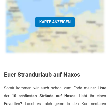
KARTE ANZEIGEN
Euer Strandurlaub auf Naxos
Somit kommen wir auch schon zum Ende meiner Liste
der
10 schönsten Strände auf Naxos
. Habt ihr einen
Favoriten? Lasst es mich gerne in den Kommentaren