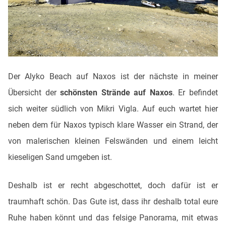
Der Alyko Beach auf Naxos ist der nächste in meiner
Übersicht der
schönsten Strände auf Naxos
. Er befindet
sich weiter südlich von Mikri Vigla. Auf euch wartet hier
neben dem für Naxos typisch klare Wasser ein Strand, der
von malerischen kleinen Felswänden und einem leicht
kieseligen Sand umgeben ist.
Deshalb ist er recht abgeschottet, doch dafür ist er
traumhaft schön. Das Gute ist, dass ihr deshalb total eure
Ruhe haben könnt und das felsige Panorama, mit etwas