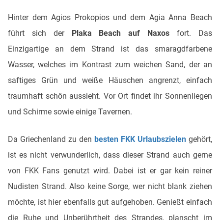
Hinter dem Agios Prokopios und dem Agia Anna Beach
führt sich der
Plaka Beach
auf Naxos
fort. Das
Einzigartige an dem Strand ist das smaragdfarbene
Wasser, welches im Kontrast zum weichen Sand, der an
saftiges Grün und weiße Häuschen angrenzt, einfach
traumhaft schön aussieht. Vor Ort findet ihr Sonnenliegen
und Schirme sowie einige Tavernen.
Da Griechenland zu den
besten FKK Urlaubszielen
gehört,
ist es nicht verwunderlich, dass dieser Strand auch gerne
von FKK Fans genutzt wird. Dabei ist er gar kein reiner
Nudisten Strand. Also keine Sorge, wer nicht blank ziehen
möchte, ist hier ebenfalls gut aufgehoben. Genießt einfach
die Ruhe und Unberührtheit des Strandes, planscht im