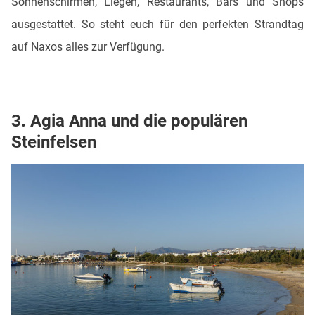
Sonnenschirmen, Liegen, Restaurants, Bars und Shops
ausgestattet. So steht euch für den perfekten Strandtag
auf Naxos alles zur Verfügung.
3. Agia Anna und die populären
Steinfelsen