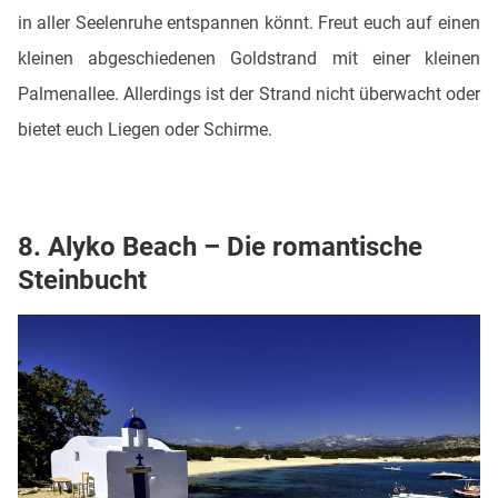
in aller Seelenruhe entspannen könnt. Freut euch auf einen
kleinen abgeschiedenen Goldstrand mit einer kleinen
Palmenallee. Allerdings ist der Strand nicht überwacht oder
bietet euch Liegen oder Schirme.
8. Alyko Beach – Die romantische
Steinbucht