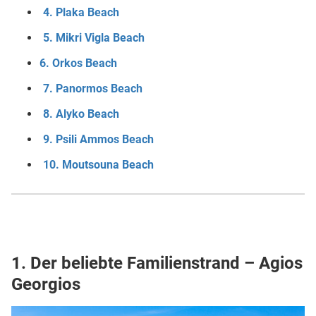
4. Plaka Beach
5. Mikri Vigla Beach
6. Orkos Beach
7. Panormos Beach
8. Alyko Beach
9. Psili Ammos Beach
10. Moutsouna Beach
1. Der beliebte Familienstrand – Agios
Georgios