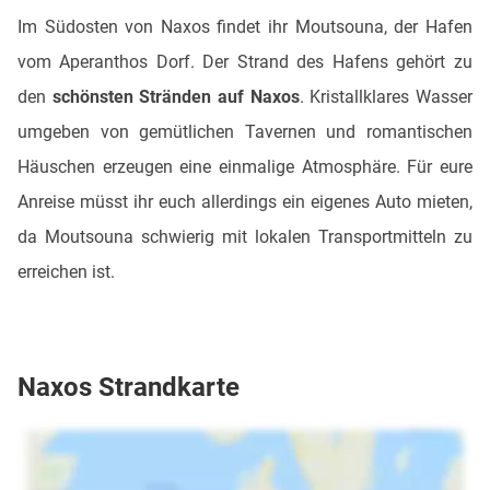
Im Südosten von Naxos findet ihr Moutsouna, der Hafen
vom Aperanthos Dorf. Der Strand des Hafens gehört zu
den
schönsten Stränden auf Naxos
. Kristallklares Wasser
umgeben von gemütlichen Tavernen und romantischen
Häuschen erzeugen eine einmalige Atmosphäre. Für eure
Anreise müsst ihr euch allerdings ein eigenes Auto mieten,
da Moutsouna schwierig mit lokalen Transportmitteln zu
erreichen ist.
Naxos Strandkarte