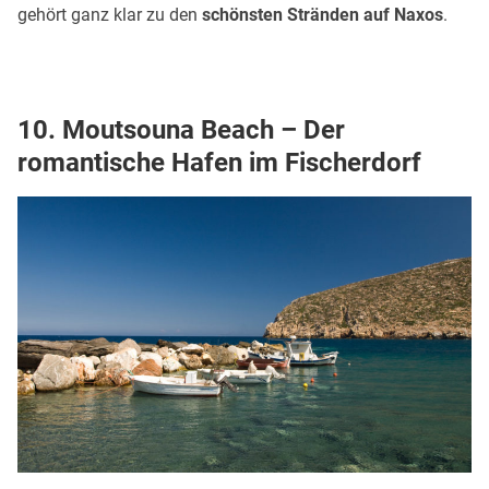
gehört ganz klar zu den
schönsten Stränden auf Naxos
.
10. Moutsouna Beach – Der
romantische Hafen im Fischerdorf