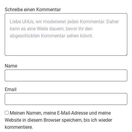
Schreibe einen Kommentar
Name
Email
Meinen Namen, meine E-Mail-Adresse und meine
Website in diesem Browser speichern, bis ich wieder
kommentiere.