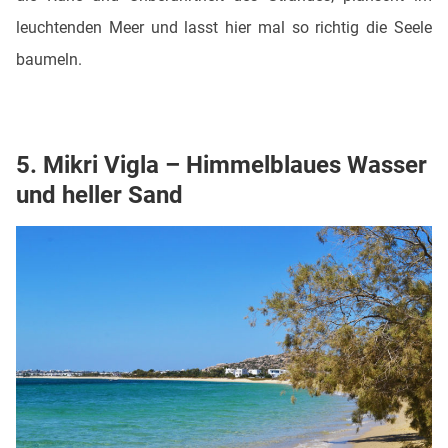
leuchtenden Meer und lasst hier mal so richtig die Seele
baumeln.
5. Mikri Vigla – Himmelblaues Wasser
und heller Sand