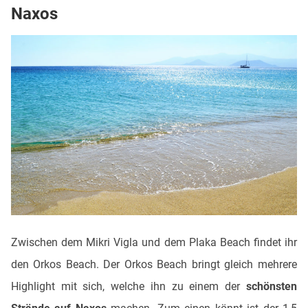
Naxos
Zwischen dem Mikri Vigla und dem Plaka Beach findet ihr
den Orkos Beach. Der Orkos Beach bringt gleich mehrere
Highlight mit sich, welche ihn zu einem der
schönsten