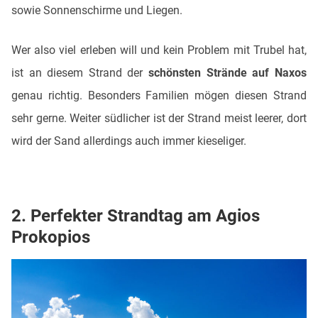
sowie Sonnenschirme und Liegen.
Wer also viel erleben will und kein Problem mit Trubel hat,
ist an diesem Strand der
schönsten Strände auf Naxos
genau richtig. Besonders Familien mögen diesen Strand
sehr gerne. Weiter südlicher ist der Strand meist leerer, dort
wird der Sand allerdings auch immer kieseliger.
2. Perfekter Strandtag am Agios
Prokopios