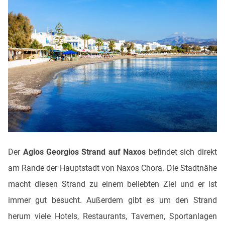
Der
Agios Georgios Strand auf Naxos
befindet sich direkt
am Rande der Hauptstadt von Naxos Chora. Die Stadtnähe
macht diesen Strand zu einem beliebten Ziel und er ist
immer gut besucht. Außerdem gibt es um den Strand
herum viele Hotels, Restaurants, Tavernen, Sportanlagen