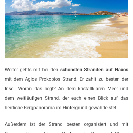
Weiter gehts mit bei den
schönsten Stränden auf Naxos
mit dem Agios Prokopios Strand. Er zählt zu besten der
Insel. Woran das liegt? An dem kristallklaren Meer und
dem weitläufigen Strand, der euch einen Blick auf das
herrliche Bergpanorama im Hintergrund gewährleistet.
Außerdem ist der Strand besten organisiert und mit