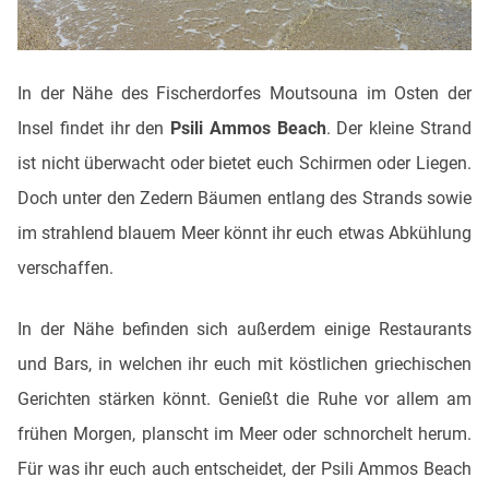
In der Nähe des Fischerdorfes Moutsouna im Osten der
Insel findet ihr den
Psili Ammos Beach
. Der kleine Strand
ist nicht überwacht oder bietet euch Schirmen oder Liegen.
Doch unter den Zedern Bäumen entlang des Strands sowie
im strahlend blauem Meer könnt ihr euch etwas Abkühlung
verschaffen.
In der Nähe befinden sich außerdem einige Restaurants
und Bars, in welchen ihr euch mit köstlichen griechischen
Gerichten stärken könnt. Genießt die Ruhe vor allem am
frühen Morgen, planscht im Meer oder schnorchelt herum.
Für was ihr euch auch entscheidet, der Psili Ammos Beach