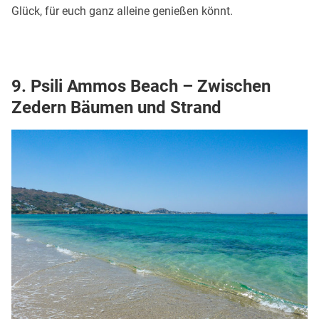
Glück, für euch ganz alleine genießen könnt.
9. Psili Ammos Beach – Zwischen
Zedern Bäumen und Strand