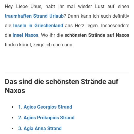
Hey Liebe Uhus, habt ihr mal wieder Lust auf einen
traumhaften Strand Urlaub
? Dann kann ich euch definitiv
die
Inseln in Griechenland
ans Herz legen. Insbesondere
die
Insel Naxos
. Wo ihr die
schönsten Strände auf Naxos
finden könnt, zeige ich euch nun.
Das sind die schönsten Strände auf
Naxos
1. Agios Georgios Strand
2. Agios Prokopios Strand
3. Agia Anna Strand