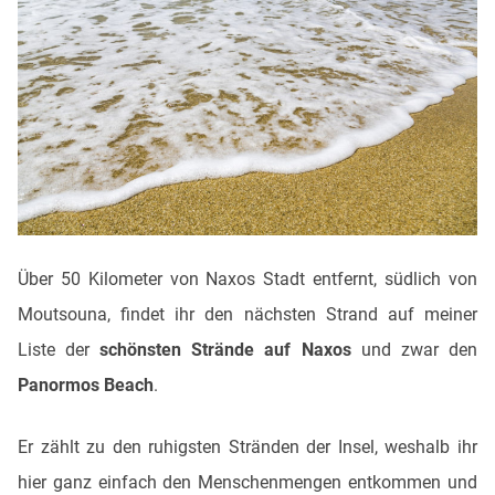
Über 50 Kilometer von Naxos Stadt entfernt, südlich von
Moutsouna, findet ihr den nächsten Strand auf meiner
Liste der
schönsten Strände auf Naxos
und zwar den
Panormos Beach
.
Er zählt zu den ruhigsten Stränden der Insel, weshalb ihr
hier ganz einfach den Menschenmengen entkommen und