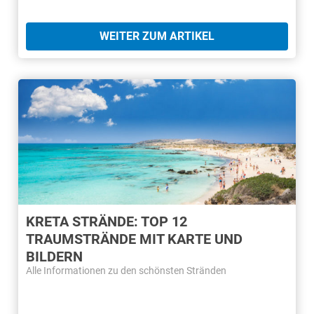
WEITER ZUM ARTIKEL
KRETA STRÄNDE: TOP 12
TRAUMSTRÄNDE MIT KARTE UND
BILDERN
Alle Informationen zu den schönsten Stränden