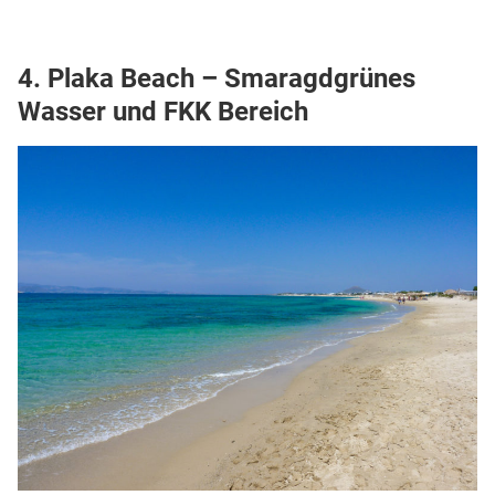
4. Plaka Beach – Smaragdgrünes
Wasser und FKK Bereich