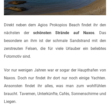
Direkt neben dem Agios Prokopios Beach findet ihr den
nächsten der
schönsten Strände auf Naxos
. Das
besondere an ihm ist der schmale Sandstrand mit den
zerstreuten Felsen, die für viele Urlauber ein beliebtes
Fotomotiv sind.
Vor nur wenigen Jahren war er sogar der Haupthafen von
Naxos. Doch nur findet ihr dort nur noch einige Yachten.
Ansonsten findet ihr alles, was man zum wohlfühlen
braucht. Tavernen, Unterkünfte, Cafés, Sonnenschirme und
Liegen.