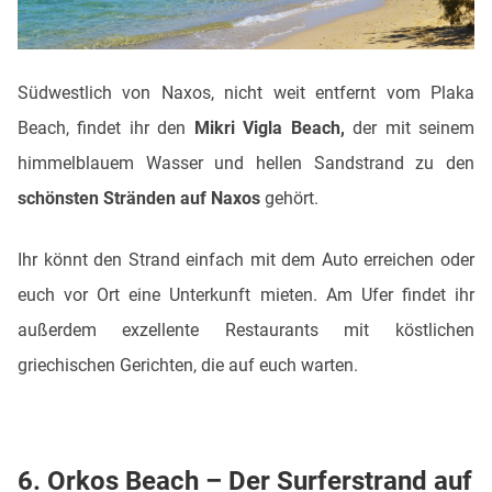
Südwestlich von Naxos, nicht weit entfernt vom Plaka
Beach, findet ihr den
Mikri Vigla Beach,
der mit seinem
himmelblauem Wasser und hellen Sandstrand zu den
schönsten Stränden auf Naxos
gehört.
Ihr könnt den Strand einfach mit dem Auto erreichen oder
euch vor Ort eine Unterkunft mieten. Am Ufer findet ihr
außerdem exzellente Restaurants mit köstlichen
griechischen Gerichten, die auf euch warten.
6. Orkos Beach – Der Surferstrand auf