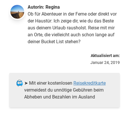
Autorin:
Regina
Ob für Abenteuer in der Ferne oder direkt vor
der Haustür: Ich zeige dir, wie du das Beste
aus deinem Urlaub rausholst. Reise mit mir
an Orte, die vielleicht auch schon lange auf
deiner Bucket List stehen?
Aktualisiert am:
Januar 24, 2019
➤ Mit einer kostenlosen
Reisekreditkarte
vermeidest du unnötige Gebühren beim
Abheben und Bezahlen im Ausland