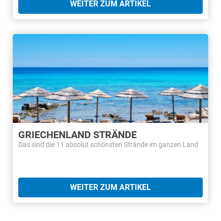
WEITER ZUM ARTIKEL
GRIECHENLAND STRÄNDE
Das sind die 11 absolut schönsten Strände im ganzen Land
WEITER ZUM ARTIKEL