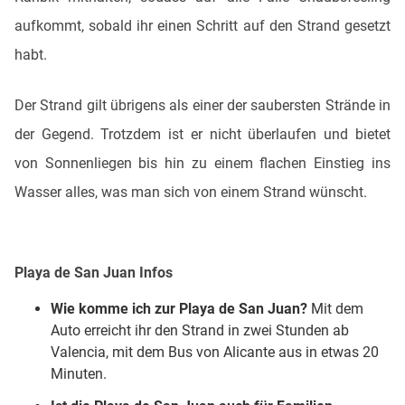
aufkommt, sobald ihr einen Schritt auf den Strand gesetzt
habt.
Der Strand gilt übrigens als einer der saubersten Strände in
der Gegend. Trotzdem ist er nicht überlaufen und bietet
von Sonnenliegen bis hin zu einem flachen Einstieg ins
Wasser alles, was man sich von einem Strand wünscht.
Playa de San Juan
Infos
Wie komme ich zur
Playa de San Juan
?
Mit dem
Auto erreicht ihr den Strand in zwei Stunden ab
Valencia, mit dem Bus von Alicante aus in etwas 20
Minuten.