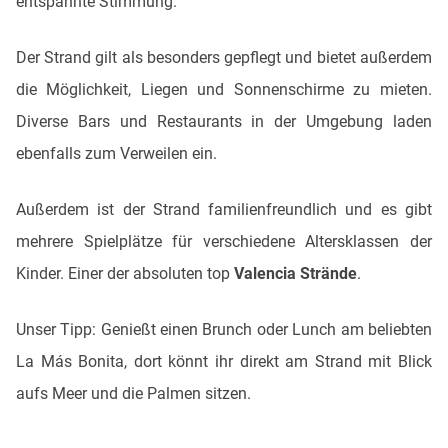
entspannte Stimmung.
Der Strand gilt als besonders gepflegt und bietet außerdem
die Möglichkeit, Liegen und Sonnenschirme zu mieten.
Diverse Bars und Restaurants in der Umgebung laden
ebenfalls zum Verweilen ein.
Außerdem ist der Strand familienfreundlich und es gibt
mehrere Spielplätze für verschiedene Altersklassen der
Kinder. Einer der absoluten top
Valencia Strände
.
Unser Tipp: Genießt einen Brunch oder Lunch am beliebten
La Más Bonita, dort könnt ihr direkt am Strand mit Blick
aufs Meer und die Palmen sitzen.