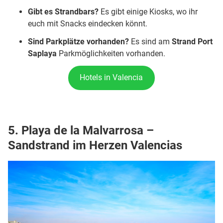
Gibt es Strandbars?
Es gibt einige Kiosks, wo ihr
euch mit Snacks eindecken könnt.
Sind Parkplätze vorhanden?
Es sind am
Strand Port
Saplaya
Parkmöglichkeiten vorhanden.
Hotels in Valencia
5. Playa de la Malvarrosa –
Sandstrand im Herzen Valencias