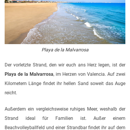
Playa de la Malvarrosa
Der vorletzte Strand, den wir euch ans Herz legen, ist der
Playa de la Malvarrosa
, im Herzen von Valencia. Auf zwei
Kilometern Länge findet ihr hellen Sand soweit das Auge
reicht.
Außerdem ein vergleichsweise ruhiges Meer, weshalb der
Strand ideal für Familien ist. Außer einem
Beachvolleyballfeld und einer Strandbar findet ihr auf dem