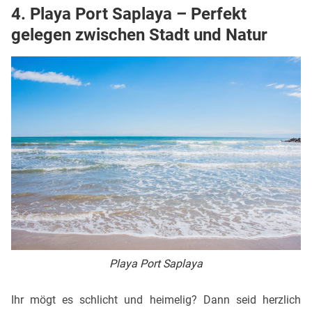
4. Playa Port Saplaya – Perfekt
gelegen zwischen Stadt und Natur
Playa Port Saplaya
Ihr mögt es schlicht und heimelig? Dann seid herzlich