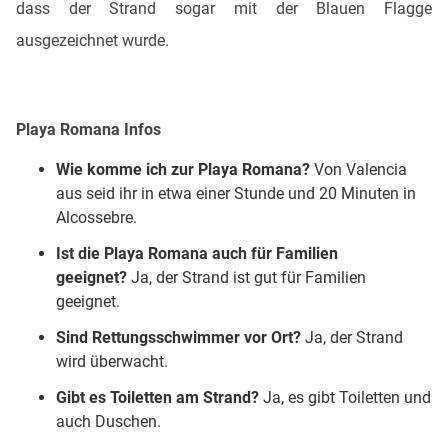
dass der Strand sogar mit der Blauen Flagge
ausgezeichnet wurde.
Playa Romana
Infos
Wie komme ich zur
Playa Romana
?
Von Valencia
aus seid ihr in etwa einer Stunde und 20 Minuten in
Alcossebre.
Ist die
Playa Romana
auch für Familien
geeignet?
Ja, der Strand ist gut für Familien
geeignet.
Sind Rettungsschwimmer vor Ort?
Ja, der Strand
wird überwacht.
Gibt es Toiletten am Strand?
Ja, es gibt Toiletten und
auch Duschen.