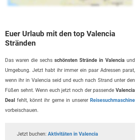
Euer Urlaub mit den top Valencia
Stränden
Das waren die sechs
schönsten Strände in Valencia
und
Umgebung. Jetzt habt ihr immer ein paar Adressen parat,
wenn ihr in Valencia seid und euch nach Strand unter den
Füßen sehnt. Wenn euch jetzt noch der passende
Valencia
Deal
fehlt, könnt ihr gerne in unserer
Reisesuchmaschine
vorbeischauen.
Jetzt buchen:
Aktivitäten in Valencia