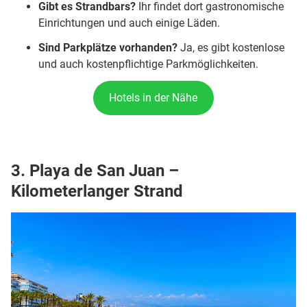
Gibt es Strandbars?
Ihr findet dort gastronomische
Einrichtungen und auch einige Läden.
Sind Parkplätze vorhanden?
Ja, es gibt kostenlose
und auch kostenpflichtige Parkmöglichkeiten.
Hotels in der Nähe
3. Playa de San Juan –
Kilometerlanger Strand