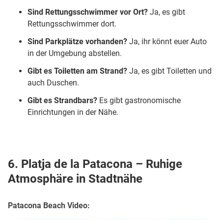
Sind Rettungsschwimmer vor Ort?
Ja, es gibt
Rettungsschwimmer dort.
Sind Parkplätze vorhanden?
Ja, ihr könnt euer Auto
in der Umgebung abstellen.
Gibt es Toiletten am Strand?
Ja, es gibt Toiletten und
auch Duschen.
Gibt es Strandbars?
Es gibt gastronomische
Einrichtungen in der Nähe.
6. Platja de la Patacona – Ruhige
Atmosphäre in Stadtnähe
Patacona Beach Video: