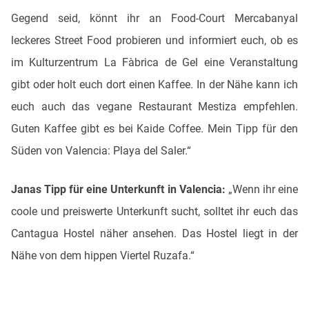
Gegend seid, könnt ihr an Food-Court Mercabanyal
leckeres Street Food probieren und informiert euch, ob es
im Kulturzentrum La Fàbrica de Gel eine Veranstaltung
gibt oder holt euch dort einen Kaffee. In der Nähe kann ich
euch auch das vegane Restaurant Mestiza empfehlen.
Guten Kaffee gibt es bei Kaide Coffee. Mein Tipp für den
Süden von Valencia: Playa del Saler.“
Janas Tipp für eine Unterkunft in Valencia:
„Wenn ihr eine
coole und preiswerte Unterkunft sucht, solltet ihr euch das
Cantagua Hostel näher ansehen. Das Hostel liegt in der
Nähe von dem hippen Viertel Ruzafa.“