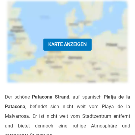
KARTE ANZEIGEN
Der schöne
Patacona Strand
, auf spanisch
Platja de la
Patacona
, befindet sich nicht weit vom Playa de la
Malvarrosa. Er ist nicht weit vom Stadtzentrum entfernt
und bietet dennoch eine ruhige Atmosphäre und