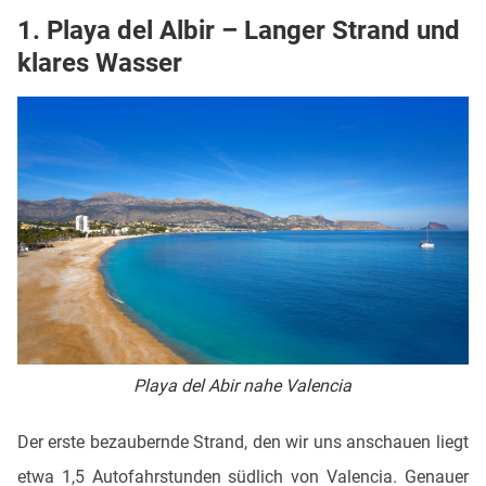
1. Playa del Albir – Langer Strand und
klares Wasser
Playa del Abir nahe Valencia
Der erste bezaubernde Strand, den wir uns anschauen liegt
etwa 1,5 Autofahrstunden südlich von Valencia. Genauer