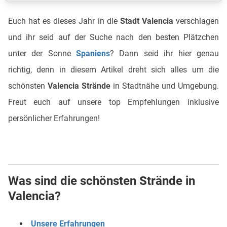
Euch hat es dieses Jahr in die
Stadt Valencia
verschlagen
und ihr seid auf der Suche nach den besten Plätzchen
unter der Sonne
Spaniens
? Dann seid ihr hier genau
richtig, denn in diesem Artikel dreht sich alles um die
schönsten
Valencia Strände
in Stadtnähe und Umgebung.
Freut euch auf unsere top Empfehlungen inklusive
persönlicher Erfahrungen!
Was sind die schönsten Strände in
Valencia?
Unsere Erfahrungen