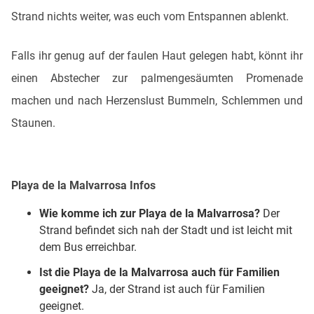
Strand nichts weiter, was euch vom Entspannen ablenkt.
Falls ihr genug auf der faulen Haut gelegen habt, könnt ihr
einen Abstecher zur palmengesäumten Promenade
machen und nach Herzenslust Bummeln, Schlemmen und
Staunen.
Playa de la Malvarrosa
Infos
Wie komme ich zur
Playa de la Malvarrosa
?
Der
Strand befindet sich nah der Stadt und ist leicht mit
dem Bus erreichbar.
Ist die Playa de la Malvarrosa auch für Familien
geeignet?
Ja, der Strand ist auch für Familien
geeignet.