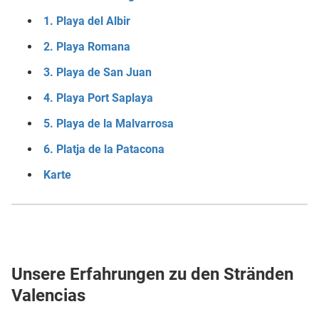
1. Playa del Albir
2. Playa Romana
3. Playa de San Juan
4. Playa Port Saplaya
5. Playa de la Malvarrosa
6. Platja de la Patacona
Karte
Unsere Erfahrungen zu den Stränden
Valencias