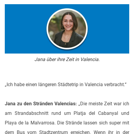
Jana über ihre Zeit in Valencia.
„Ich habe einen längeren Städtetrip in Valencia verbracht.“
Jana zu den Stränden Valencias:
„Die meiste Zeit war ich
am Strandabschnitt rund um Platja del Cabanyal und
Playa de la Malvarrosa. Die Strände lassen sich super mit
dem Bus vom Stadtzentrum erreichen. Wenn ihr in der