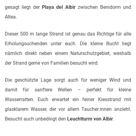
gesagt liegt der
Playa del Albir
zwischen Benidorm und
Altea.
Dieser 500 m lange Strand ist genau das Richtige für alle
Erholungsuchenden unter euch. Die kleine Bucht liegt
nämlich direkt neben einem Naturschutzgebiet, weshalb
der Strand gerne von Familien besucht wird.
Die geschützte Lage sorgt auch für weniger Wind und
damit für sanftere Wellen – perfekt für kleine
Wasserratten. Euch erwartet ein feiner Kiesstrand mit
glasklarem Wasser, der vor allem Taucher:innen anzieht.
Besucht auch unbedingt den
Leuchtturm von Albir
.