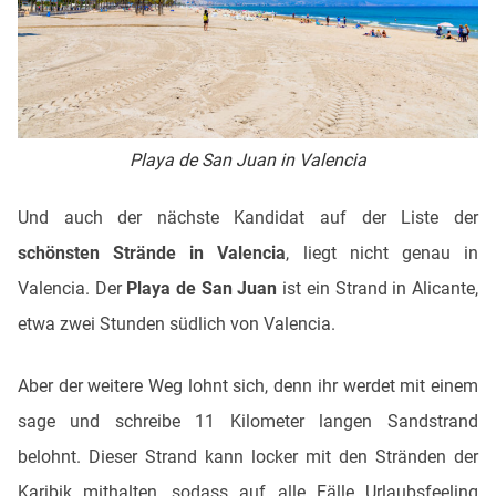
Playa de San Juan in Valencia
Und auch der nächste Kandidat auf der Liste der
schönsten Strände in Valencia
, liegt nicht genau in
Valencia. Der
Playa de San Juan
ist ein Strand in Alicante,
etwa zwei Stunden südlich von Valencia.
Aber der weitere Weg lohnt sich, denn ihr werdet mit einem
sage und schreibe 11 Kilometer langen Sandstrand
belohnt. Dieser Strand kann locker mit den Stränden der
Karibik mithalten, sodass auf alle Fälle Urlaubsfeeling