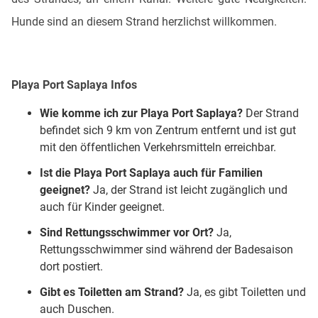
Hunde sind an diesem Strand herzlichst willkommen.
Playa Port Saplaya
Infos
Wie komme ich zur
Playa Port Saplaya
?
Der Strand
befindet sich 9 km von Zentrum entfernt und ist gut
mit den öffentlichen Verkehrsmitteln erreichbar.
Ist die Playa Port Saplaya auch für Familien
geeignet?
Ja, der Strand ist leicht zugänglich und
auch für Kinder geeignet.
Sind Rettungsschwimmer vor Ort?
Ja,
Rettungsschwimmer sind während der Badesaison
dort postiert.
Gibt es Toiletten am Strand?
Ja, es gibt Toiletten und
auch Duschen.