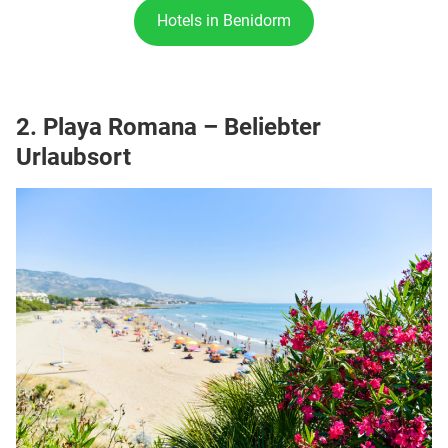
Hotels in Benidorm
2. Playa Romana – Beliebter
Urlaubsort