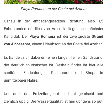
Playa Romana an der Costa del Azahar
Genau in der entgegengesetzten Richtung, also 1,5
Fahrtstunden nördlich von Valencia liegt unser nächster
Kandidat. Der
Playa Romana
ist der zweitgrößte
Strand
von Alcossebre
, einem Urlaubsort an der Costa del Azahar.
Es handelt sich dabei um einen langen, feinen Sandstrand,
der deutlich touristischer ist. Deshalb findet ihr hier alle
sanitären Einrichtungen, Restaurants und Shops in
unmittelbarer Nähre.
Und auch das Freizeitangebot ist bunt gemischt und
ziemlich üppig. Die Wasserqualität ist hier übrigens so gut,