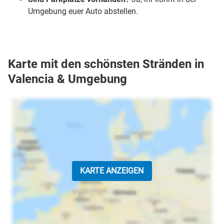
Umgebung euer Auto abstellen.
Karte mit den schönsten Stränden in
Valencia & Umgebung
KARTE ANZEIGEN