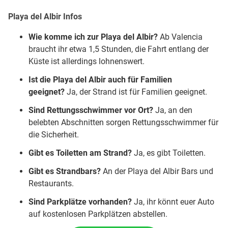
Playa del Albir
Infos
Wie komme ich zur
Playa del Albir
?
Ab Valencia
braucht ihr etwa 1,5 Stunden, die Fahrt entlang der
Küste ist allerdings lohnenswert.
Ist die
Playa del Albir
auch für Familien
geeignet?
Ja, der Strand ist für Familien geeignet.
Sind Rettungsschwimmer vor Ort?
Ja, an den
belebten Abschnitten sorgen Rettungsschwimmer für
die Sicherheit.
Gibt es Toiletten am Strand?
Ja, es gibt Toiletten.
Gibt es Strandbars?
An der Playa del Albir Bars und
Restaurants.
Sind Parkplätze vorhanden?
Ja, ihr könnt euer Auto
auf kostenlosen Parkplätzen abstellen.