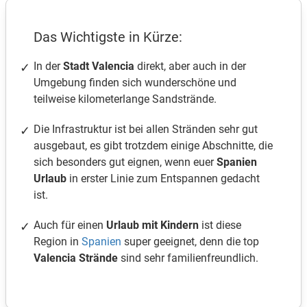
Das Wichtigste in Kürze:
In der
Stadt Valencia
direkt, aber auch in der
Umgebung finden sich wunderschöne und
teilweise kilometerlange Sandstrände.
Die Infrastruktur ist bei allen Stränden sehr gut
ausgebaut, es gibt trotzdem einige Abschnitte, die
sich besonders gut eignen, wenn euer
Spanien
Urlaub
in erster Linie zum Entspannen gedacht
ist.
Auch für einen
Urlaub mit Kindern
ist diese
Region in
Spanien
super geeignet, denn die top
Valencia Strände
sind sehr familienfreundlich.