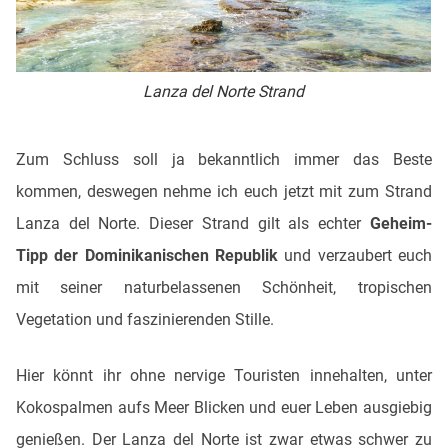
Lanza del Norte Strand
Zum Schluss soll ja bekanntlich immer das Beste
kommen, deswegen nehme ich euch jetzt mit zum Strand
Lanza del Norte. Dieser Strand gilt als echter
Geheim-
Tipp
der Dominikanischen Republik
und verzaubert euch
mit seiner naturbelassenen Schönheit, tropischen
Vegetation und faszinierenden Stille.
Hier könnt ihr ohne nervige Touristen innehalten, unter
Kokospalmen aufs Meer Blicken und euer Leben ausgiebig
genießen. Der Lanza del Norte ist zwar etwas schwer zu