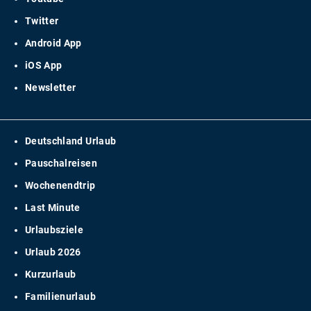
Twitter
Android App
iOS App
Newsletter
Deutschland Urlaub
Pauschalreisen
Wochenendtrip
Last Minute
Urlaubsziele
Urlaub 2026
Kurzurlaub
Familienurlaub