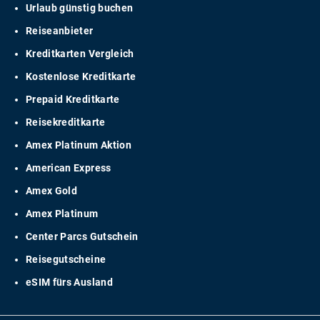
Urlaub günstig buchen
Reiseanbieter
Kreditkarten Vergleich
Kostenlose Kreditkarte
Prepaid Kreditkarte
Reisekreditkarte
Amex Platinum Aktion
American Express
Amex Gold
Amex Platinum
Center Parcs Gutschein
Reisegutscheine
eSIM fürs Ausland