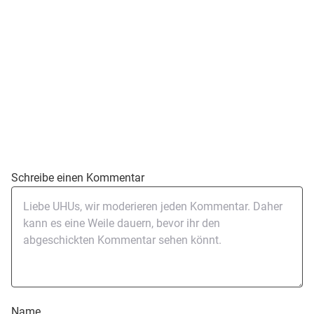
Schreibe einen Kommentar
Name