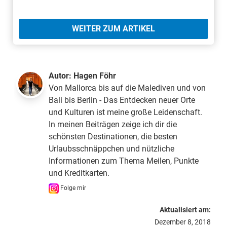
WEITER ZUM ARTIKEL
Autor:
Hagen Föhr
Von Mallorca bis auf die Malediven und von
Bali bis Berlin - Das Entdecken neuer Orte
und Kulturen ist meine große Leidenschaft.
In meinen Beiträgen zeige ich dir die
schönsten Destinationen, die besten
Urlaubsschnäppchen und nützliche
Informationen zum Thema Meilen, Punkte
und Kreditkarten.
Folge mir
Aktualisiert am:
Dezember 8, 2018