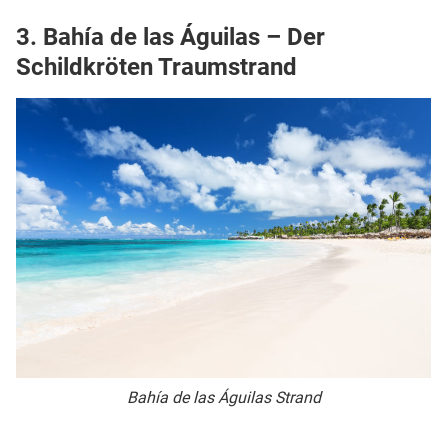
3.
Bahía de las Águilas – Der
Schildkröten Traumstrand
Bahía de las Águilas Strand