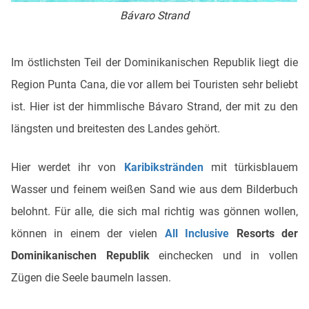
Bávaro Strand
Im östlichsten Teil der Dominikanischen Republik liegt die
Region Punta Cana, die vor allem bei Touristen sehr beliebt
ist. Hier ist der himmlische Bávaro Strand, der mit zu den
längsten und breitesten des Landes gehört.
Hier werdet ihr von
Karibikstränden
mit türkisblauem
Wasser und feinem weißen Sand wie aus dem Bilderbuch
belohnt. Für alle, die sich mal richtig was gönnen wollen,
können in einem der vielen
All Inclusive
Resorts der
Dominikanischen Republik
einchecken und in vollen
Zügen die Seele baumeln lassen.