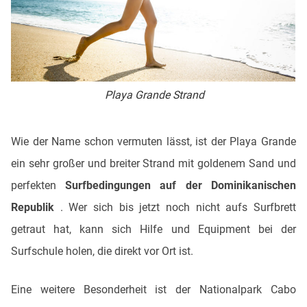
Playa Grande Strand
Wie der Name schon vermuten lässt, ist der Playa Grande
ein sehr großer und breiter Strand mit goldenem Sand und
perfekten
Surfbedingungen auf der Dominikanischen
Republik
. Wer sich bis jetzt noch nicht aufs Surfbrett
getraut hat, kann sich Hilfe und Equipment bei der
Surfschule holen, die direkt vor Ort ist.
Eine weitere Besonderheit ist der Nationalpark Cabo