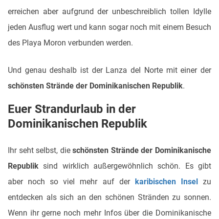
erreichen aber aufgrund der unbeschreiblich tollen Idylle
jeden Ausflug wert und kann sogar noch mit einem Besuch
des Playa Moron verbunden werden.
Und genau deshalb ist der Lanza del Norte mit einer der
schönsten Strände der Dominikanischen Republik
.
Euer Strandurlaub in der
Dominikanischen Republik
Ihr seht selbst, die
schönsten Strände der Dominikanische
Republik
sind wirklich außergewöhnlich schön. Es gibt
aber noch so viel mehr auf der
karibischen Insel
zu
entdecken als sich an den schönen Stränden zu sonnen.
Wenn ihr gerne noch mehr Infos über die Dominikanische