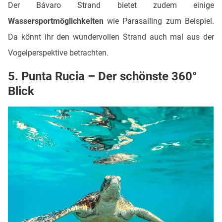
Der Bávaro Strand bietet zudem einige
Wassersportmöglichkeiten
wie Parasailing zum Beispiel.
Da könnt ihr den wundervollen Strand auch mal aus der
Vogelperspektive betrachten.
5. Punta Rucia – Der schönste 360°
Blick