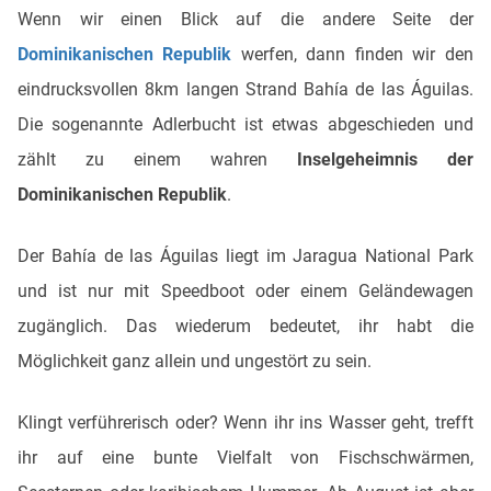
Wenn wir einen Blick auf die andere Seite der
Dominikanischen Republik
werfen, dann finden wir den
eindrucksvollen 8km langen Strand Bahía de las Águilas.
Die sogenannte Adlerbucht ist etwas abgeschieden und
zählt zu einem wahren
Inselgeheimnis
der
Dominikanischen Republik
.
Der Bahía de las Águilas liegt im Jaragua National Park
und ist nur mit Speedboot oder einem Geländewagen
zugänglich. Das wiederum bedeutet, ihr habt die
Möglichkeit ganz allein und ungestört zu sein.
Klingt verführerisch oder? Wenn ihr ins Wasser geht, trefft
ihr auf eine bunte Vielfalt von Fischschwärmen,