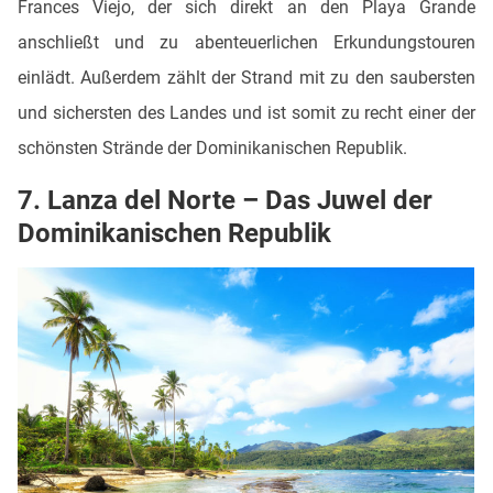
Frances Viejo, der sich direkt an den Playa Grande
anschließt und zu abenteuerlichen Erkundungstouren
einlädt. Außerdem zählt der Strand mit zu den saubersten
und sichersten des Landes und ist somit zu recht einer der
schönsten Strände der Dominikanischen Republik.
7. Lanza del Norte – Das Juwel der
Dominikanischen Republik