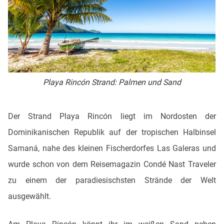
Playa Rincón Strand: Palmen und Sand
Der Strand Playa Rincón liegt im Nordosten der
Dominikanischen Republik auf der tropischen Halbinsel
Samaná, nahe des kleinen Fischerdorfes Las Galeras und
wurde schon von dem Reisemagazin Condé Nast Traveler
zu einem der paradiesischsten Strände der Welt
ausgewählt.