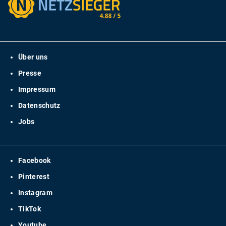
Über uns
Presse
Impressum
Datenschutz
Jobs
Facebook
Pinterest
Instagram
TikTok
Youtube