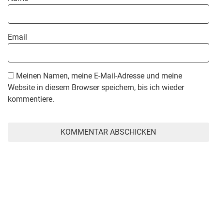
Email
Meinen Namen, meine E-Mail-Adresse und meine
Website in diesem Browser speichern, bis ich wieder
kommentiere.