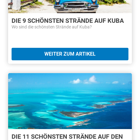
DIE 9 SCHÖNSTEN STRÄNDE AUF KUBA
Wo sind die schönsten Strände auf Kuba?
WEITER ZUM ARTIKEL
DIE 11 SCHÖNSTEN STRÄNDE AUF DEN