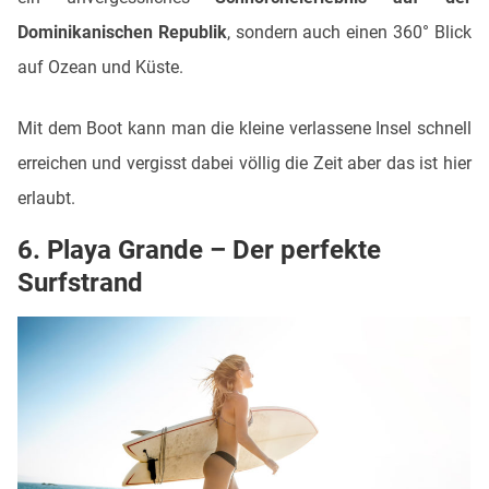
Dominikanischen Republik
, sondern auch einen 360° Blick
auf Ozean und Küste.
Mit dem Boot kann man die kleine verlassene Insel schnell
erreichen und vergisst dabei völlig die Zeit aber das ist hier
erlaubt.
6. Playa Grande – Der perfekte
Surfstrand