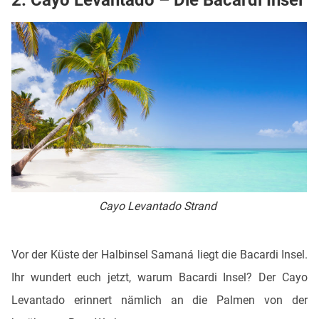
2.
Cayo Levantado – Die Bacardi Insel
Cayo Levantado Strand
Vor der Küste der Halbinsel Samaná liegt die Bacardi Insel.
Ihr wundert euch jetzt, warum Bacardi Insel? Der Cayo
Levantado erinnert nämlich an die Palmen von der