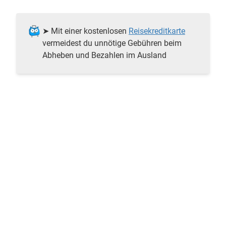
➤ Mit einer kostenlosen
Reisekreditkarte
vermeidest du unnötige Gebühren beim
Abheben und Bezahlen im Ausland