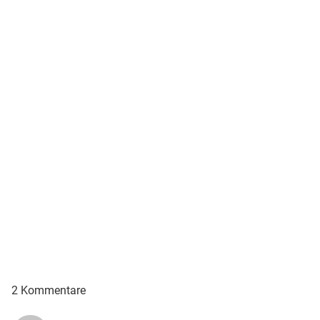
2 Kommentare