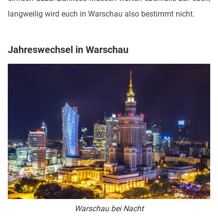
langweilig wird euch in Warschau also bestimmt nicht.
Jahreswechsel in Warschau
Warschau bei Nacht