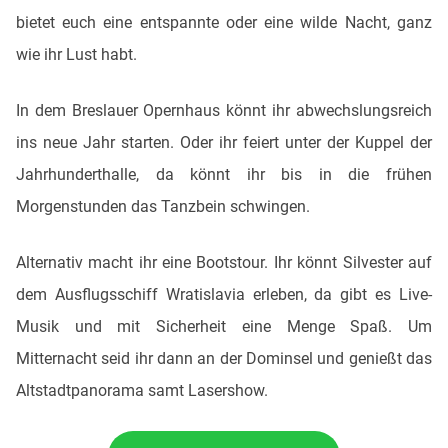
bietet euch eine entspannte oder eine wilde Nacht, ganz
wie ihr Lust habt.
In dem Breslauer Opernhaus könnt ihr abwechslungsreich
ins neue Jahr starten. Oder ihr feiert unter der Kuppel der
Jahrhunderthalle, da könnt ihr bis in die frühen
Morgenstunden das Tanzbein schwingen.
Alternativ macht ihr eine Bootstour. Ihr könnt Silvester auf
dem Ausflugsschiff Wratislavia erleben, da gibt es Live-
Musik und mit Sicherheit eine Menge Spaß. Um
Mitternacht seid ihr dann an der Dominsel und genießt das
Altstadtpanorama samt Lasershow.