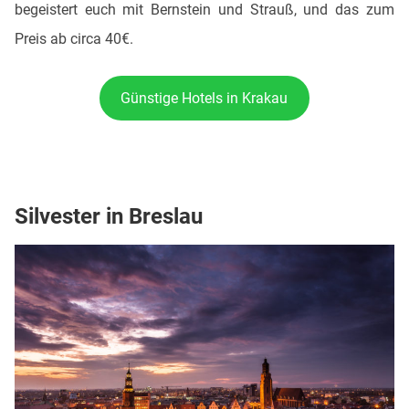
begeistert euch mit Bernstein und Strauß, und das zum
Preis ab circa 40€.
Günstige Hotels in Krakau
Silvester in Breslau