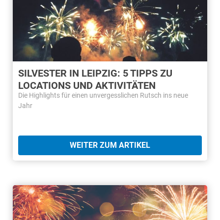
SILVESTER IN LEIPZIG: 5 TIPPS ZU
LOCATIONS UND AKTIVITÄTEN
Die Highlights für einen unvergesslichen Rutsch ins neue
Jahr
WEITER ZUM ARTIKEL