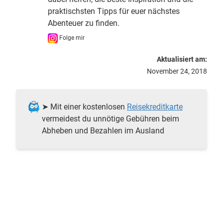
praktischsten Tipps für euer nächstes
Abenteuer zu finden.
Folge mir
Aktualisiert am:
November 24, 2018
➤ Mit einer kostenlosen
Reisekreditkarte
vermeidest du unnötige Gebühren beim
Abheben und Bezahlen im Ausland