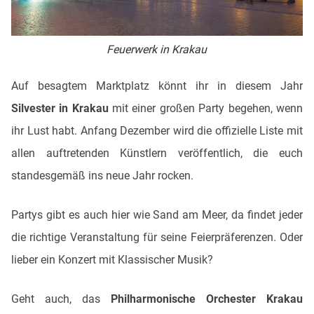
Feuerwerk in Krakau
Auf besagtem Marktplatz könnt ihr in diesem Jahr
Silvester in Krakau
mit einer großen Party begehen, wenn
ihr Lust habt. Anfang Dezember wird die offizielle Liste mit
allen auftretenden Künstlern veröffentlich, die euch
standesgemäß ins neue Jahr rocken.
Partys gibt es auch hier wie Sand am Meer, da findet jeder
die richtige Veranstaltung für seine Feierpräferenzen. Oder
lieber ein Konzert mit Klassischer Musik?
Geht auch, das
Philharmonische Orchester Krakau