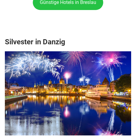
Günstige Hotels in Breslau
Silvester in Danzig