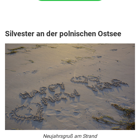
Silvester an der polnischen Ostsee
Neujahrsgruß am Strand