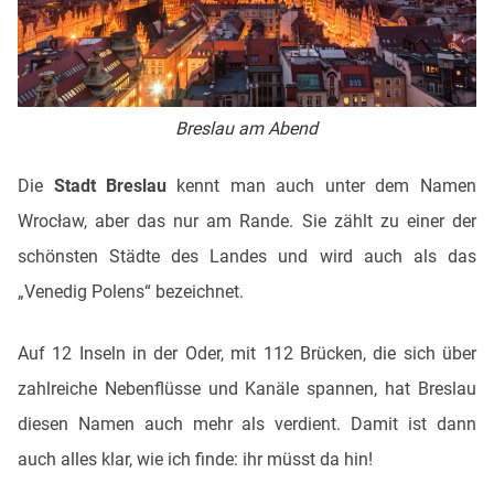
Breslau am Abend
Die
Stadt Breslau
kennt man auch unter dem Namen
Wrocław, aber das nur am Rande. Sie zählt zu einer der
schönsten Städte des Landes und wird auch als das
„Venedig Polens“ bezeichnet.
Auf 12 Inseln in der Oder, mit 112 Brücken, die sich über
zahlreiche Nebenflüsse und Kanäle spannen, hat Breslau
diesen Namen auch mehr als verdient. Damit ist dann
auch alles klar, wie ich finde: ihr müsst da hin!