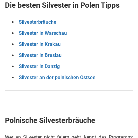
Die besten Silvester in Polen Tipps
Silvesterbräuche
Silvester in Warschau
Silvester in Krakau
Silvester in Breslau
Silvester in Danzig
Silvester an der polnischen Ostsee
Polnische Silvesterbräuche
Wer an Silvester nicht feiern geht, kennt das Programm: