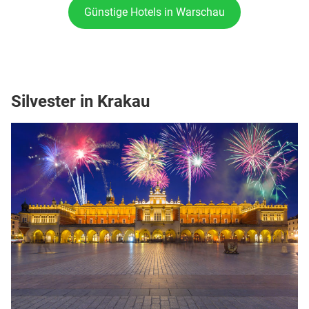
Günstige Hotels in Warschau
Silvester in Krakau