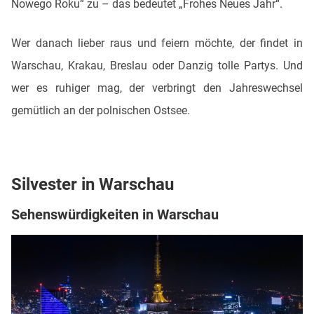
Nowego Roku“ zu – das bedeutet „Frohes Neues Jahr“.
Wer danach lieber raus und feiern möchte, der findet in
Warschau, Krakau, Breslau oder Danzig tolle Partys. Und
wer es ruhiger mag, der verbringt den Jahreswechsel
gemütlich an der polnischen Ostsee.
Silvester in Warschau
Sehenswürdigkeiten in Warschau