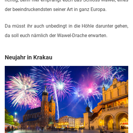
der beeindruckendsten seiner Art in ganz Europa.
Da müsst ihr auch unbedingt in die Höhle darunter gehen,
da soll euch nämlich der Wawel-Drache erwarten.
Neujahr in Krakau