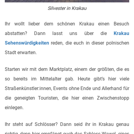
Silvester in Krakau
Ihr wollt lieber dem schönen Krakau einen Besuch
abstatten? Dann lasst uns über die
Krakau
Sehenswürdigkeiten
reden, die euch in dieser polnischen
Stadt erwarten.
Starten wir mit dem Marktplatz, einem der größten, die es
so bereits im Mittelalter gab. Heute gibt’s hier viele
Straßenkünstler:innen, Events ohne Ende und Allerhand für
die geneigten Touristen, die hier einen Zwischenstopp
einlegen.
Ihr steht auf Schlösser? Dann seid ihr in Krakau genau
richtig, denn hier empfängt euch das Schloss Wawel, eines