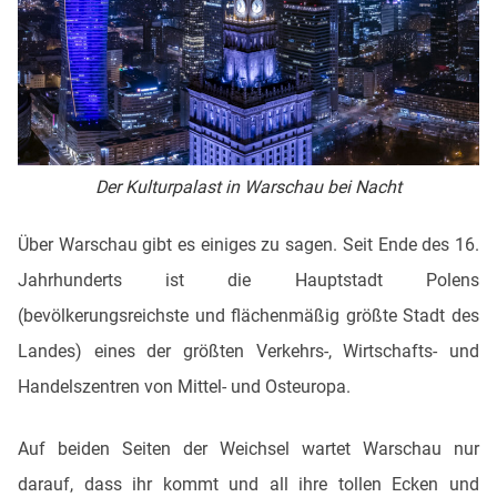
Der Kulturpalast in Warschau bei Nacht
Über Warschau gibt es einiges zu sagen. Seit Ende des 16.
Jahrhunderts ist die Hauptstadt Polens
(bevölkerungsreichste und flächenmäßig größte Stadt des
Landes) eines der größten Verkehrs-, Wirtschafts- und
Handelszentren von Mittel- und Osteuropa.
Auf beiden Seiten der Weichsel wartet Warschau nur
darauf, dass ihr kommt und all ihre tollen Ecken und