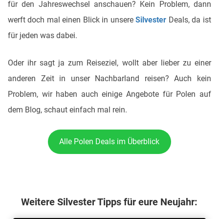
für den Jahreswechsel anschauen? Kein Problem, dann
werft doch mal einen Blick in unsere
Silvester
Deals, da ist
für jeden was dabei.
Oder ihr sagt ja zum Reiseziel, wollt aber lieber zu einer
anderen Zeit in unser Nachbarland reisen? Auch kein
Problem, wir haben auch einige Angebote für Polen auf
dem Blog, schaut einfach mal rein.
Alle Polen Deals im Überblick
Weitere Silvester Tipps für eure Neujahr: