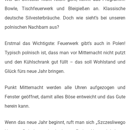
Bowle, Tischfeuerwerk und Bleigießen an. Klassische
deutsche Silvesterbräuche. Doch wie sieht’s bei unseren
polnischen Nachbarn aus?
Erstmal das Wichtigste: Feuerwerk gibt’s auch in Polen!
Typisch polnisch ist, dass man vor Mitternacht nicht putzt
und den Kühlschrank gut füllt – das soll Wohlstand und
Glück fürs neue Jahr bringen.
Punkt Mitternacht werden alle Uhren aufgezogen und
Fenster geöffnet, damit alles Böse entweicht und das Gute
herein kann.
Wenn das neue Jahr beginnt, ruft man sich „Szczesliwego