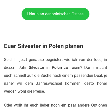
Urlaub an der polnischen Ostsee
Euer Silvester in Polen planen
Seid ihr jetzt genauso begeistert wie ich von der Idee, in
diesem Jahr
Silvester in Polen
zu feiern? Dann macht
euch schnell auf die Suche nach einem passenden Deal, je
näher wir dem Jahreswechsel kommen, desto höher
werden wohl die Preise.
Oder wollt ihr euch lieber noch ein paar andere Optionen