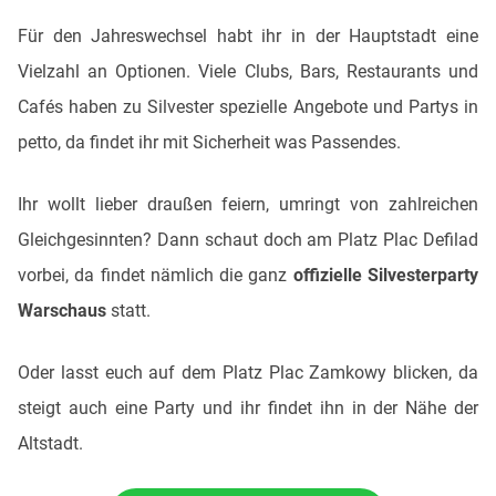
Für den Jahreswechsel habt ihr in der Hauptstadt eine
Vielzahl an Optionen. Viele Clubs, Bars, Restaurants und
Cafés haben zu Silvester spezielle Angebote und Partys in
petto, da findet ihr mit Sicherheit was Passendes.
Ihr wollt lieber draußen feiern, umringt von zahlreichen
Gleichgesinnten? Dann schaut doch am Platz Plac Defilad
vorbei, da findet nämlich die ganz
offizielle Silvesterparty
Warschaus
statt.
Oder lasst euch auf dem Platz Plac Zamkowy blicken, da
steigt auch eine Party und ihr findet ihn in der Nähe der
Altstadt.