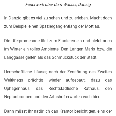
Feuerwerk über dem Wasser, Danzig
In Danzig gibt es viel zu sehen und zu erleben. Macht doch
zum Beispiel einen Spaziergang entlang der Mottlau.
Die Uferpromenade lädt zum Flanieren ein und bietet auch
im Winter ein tolles Ambiente. Den Langen Markt bzw. die
Langgasse gelten als das Schmuckstück der Stadt.
Herrschaftliche Häuser, nach der Zerstörung des Zweiten
Weltkriegs prächtig wieder aufgebaut, dazu das
Uphagenhaus, das Rechtstädtische Rathaus, den
Neptunbrunnen und den Artushof erwarten euch hier.
Dann müsst ihr natürlich das Krantor besichtigen, eins der