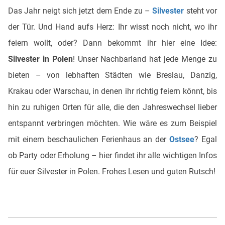
Das Jahr neigt sich jetzt dem Ende zu –
Silvester
steht vor
der Tür. Und Hand aufs Herz: Ihr wisst noch nicht, wo ihr
feiern wollt, oder? Dann bekommt ihr hier eine Idee:
Silvester in Polen
! Unser Nachbarland hat jede Menge zu
bieten – von lebhaften Städten wie Breslau, Danzig,
Krakau oder Warschau, in denen ihr richtig feiern könnt, bis
hin zu ruhigen Orten für alle, die den Jahreswechsel lieber
entspannt verbringen möchten. Wie wäre es zum Beispiel
mit einem beschaulichen Ferienhaus an der
Ostsee
? Egal
ob Party oder Erholung – hier findet ihr alle wichtigen Infos
für euer Silvester in Polen. Frohes Lesen und guten Rutsch!