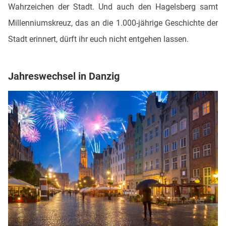
Wahrzeichen der Stadt. Und auch den Hagelsberg samt
Millenniumskreuz, das an die 1.000-jährige Geschichte der
Stadt erinnert, dürft ihr euch nicht entgehen lassen.
Jahreswechsel in Danzig