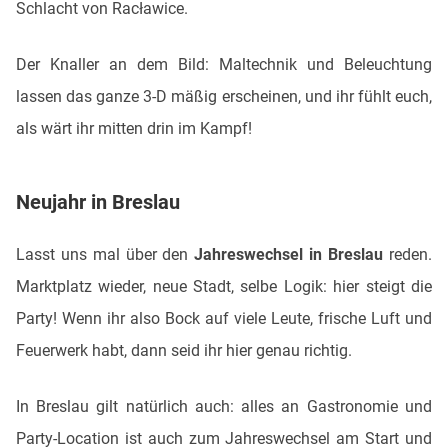
Schlacht von Racławice.
Der Knaller an dem Bild: Maltechnik und Beleuchtung
lassen das ganze 3-D mäßig erscheinen, und ihr fühlt euch,
als wärt ihr mitten drin im Kampf!
Neujahr in Breslau
Lasst uns mal über den
Jahreswechsel in Breslau
reden.
Marktplatz wieder, neue Stadt, selbe Logik: hier steigt die
Party! Wenn ihr also Bock auf viele Leute, frische Luft und
Feuerwerk habt, dann seid ihr hier genau richtig.
In Breslau gilt natürlich auch: alles an Gastronomie und
Party-Location ist auch zum Jahreswechsel am Start und