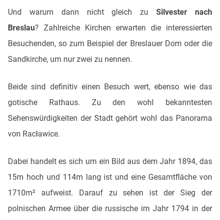
Und warum dann nicht gleich zu
Silvester nach
Breslau
? Zahlreiche Kirchen erwarten die interessierten
Besuchenden, so zum Beispiel der Breslauer Dom oder die
Sandkirche, um nur zwei zu nennen.
Beide sind definitiv einen Besuch wert, ebenso wie das
gotische Rathaus. Zu den wohl bekanntesten
Sehenswürdigkeiten der Stadt gehört wohl das Panorama
von Racławice.
Dabei handelt es sich um ein Bild aus dem Jahr 1894, das
15m hoch und 114m lang ist und eine Gesamtfläche von
1710m² aufweist. Darauf zu sehen ist der Sieg der
polnischen Armee über die russische im Jahr 1794 in der