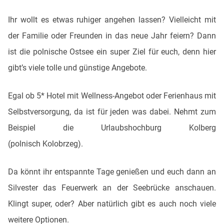
Ihr wollt es etwas ruhiger angehen lassen? Vielleicht mit
der Familie oder Freunden in das neue Jahr feiern? Dann
ist die polnische Ostsee ein super Ziel für euch, denn hier
gibt’s viele tolle und günstige Angebote.
Egal ob 5* Hotel mit Wellness-Angebot oder Ferienhaus mit
Selbstversorgung, da ist für jeden was dabei. Nehmt zum
Beispiel die Urlaubshochburg Kolberg
(polnisch Kolobrzeg).
Da könnt ihr entspannte Tage genießen und euch dann an
Silvester das Feuerwerk an der Seebrücke anschauen.
Klingt super, oder? Aber natürlich gibt es auch noch viele
weitere Optionen.