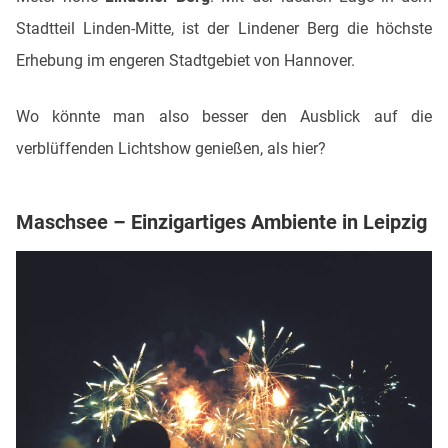
Stadtteil Linden-Mitte, ist der Lindener Berg die höchste
Erhebung im engeren Stadtgebiet von Hannover.
Wo könnte man also besser den Ausblick auf die
verblüffenden Lichtshow genießen, als hier?
Maschsee – Einzigartiges Ambiente in Leipzig