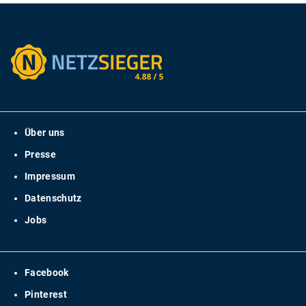
Über uns
Presse
Impressum
Datenschutz
Jobs
Facebook
Pinterest