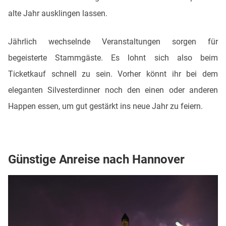
alte Jahr ausklingen lassen.
Jährlich wechselnde Veranstaltungen sorgen für
begeisterte Stammgäste. Es lohnt sich also beim
Ticketkauf schnell zu sein. Vorher könnt ihr bei dem
eleganten Silvesterdinner noch den einen oder anderen
Happen essen, um gut gestärkt ins neue Jahr zu feiern.
Günstige Anreise nach Hannover