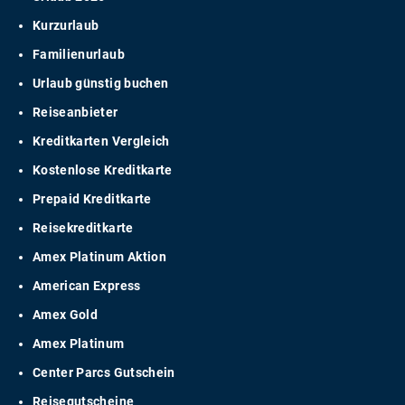
Kurzurlaub
Familienurlaub
Urlaub günstig buchen
Reiseanbieter
Kreditkarten Vergleich
Kostenlose Kreditkarte
Prepaid Kreditkarte
Reisekreditkarte
Amex Platinum Aktion
American Express
Amex Gold
Amex Platinum
Center Parcs Gutschein
Reisegutscheine