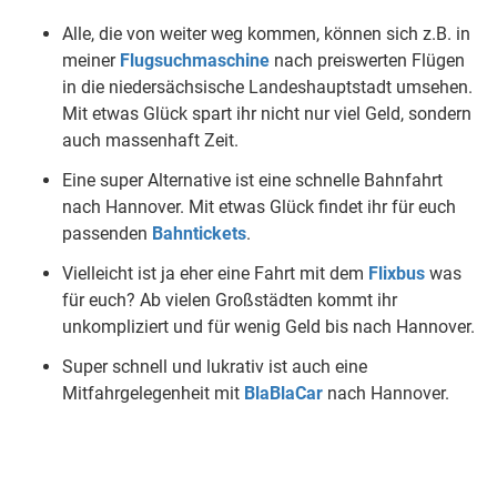
Alle, die von weiter weg kommen, können sich z.B. in
meiner
Flugsuchmaschine
nach preiswerten Flügen
in die niedersächsische Landeshauptstadt umsehen.
Mit etwas Glück spart ihr nicht nur viel Geld, sondern
auch massenhaft Zeit.
Eine super Alternative ist eine schnelle Bahnfahrt
nach Hannover. Mit etwas Glück findet ihr für euch
passenden
Bahntickets
.
Vielleicht ist ja eher eine Fahrt mit dem
Flixbus
was
für euch? Ab vielen Großstädten kommt ihr
unkompliziert und für wenig Geld bis nach Hannover.
Super schnell und lukrativ ist auch eine
Mitfahrgelegenheit mit
BlaBlaCar
nach Hannover.