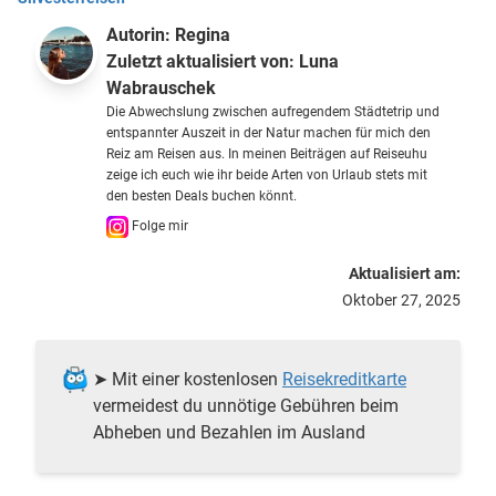
Autorin:
Regina
Zuletzt aktualisiert von:
Luna
Wabrauschek
Die Abwechslung zwischen aufregendem Städtetrip und
entspannter Auszeit in der Natur machen für mich den
Reiz am Reisen aus. In meinen Beiträgen auf Reiseuhu
zeige ich euch wie ihr beide Arten von Urlaub stets mit
den besten Deals buchen könnt.
Folge mir
Aktualisiert am:
Oktober 27, 2025
➤ Mit einer kostenlosen
Reisekreditkarte
vermeidest du unnötige Gebühren beim
Abheben und Bezahlen im Ausland