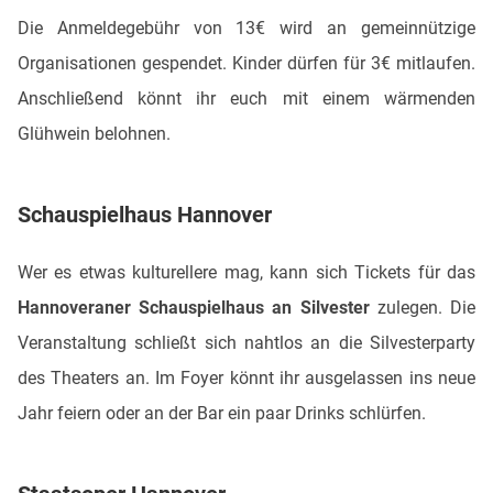
Die Anmeldegebühr von 13€ wird an gemeinnützige
Organisationen gespendet. Kinder dürfen für 3€ mitlaufen.
Anschließend könnt ihr euch mit einem wärmenden
Glühwein belohnen.
Schauspielhaus Hannover
Wer es etwas kulturellere mag, kann sich Tickets für das
Hannoveraner Schauspielhaus an Silvester
zulegen. Die
Veranstaltung schließt sich nahtlos an die Silvesterparty
des Theaters an. Im Foyer könnt ihr ausgelassen ins neue
Jahr feiern oder an der Bar ein paar Drinks schlürfen.