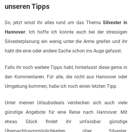
unseren Tipps
So, jetzt wisst ihr alles rund um das Thema
Silvester in
Hannover
. Ich hoffe ich konnte euch bei der stressigen
Silvesterplanung ein wenig unter die Arme greifen und ihr
habt die eine oder andere Sache schon ins Auge gefasst.
Falls ihr noch weitere Tipps habt, hinterlasst diese gerne in
den Kommentaren. Für alle, die nicht aus Hannover oder
Umgebung kommen, habe ich noch einen letzten Tipp.
Unter meinen Urlaubsdeals verstecken sich auch viele
günstige Angebote für eine Reise nach Hannover. Mit
etwas Glück findet ihr unfassbar günstige
Übernachtungsmöglichkeiten über Silvester.