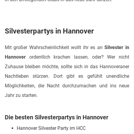
Silvesterpartys in Hannover
Mit großer Wahrscheinlichkeit wollt ihr es an
Silvester in
Hannover
ordentlich krachen lassen, oder? Wer nicht
Zuhause bleiben möchte, sollte sich in das Hannoveraner
Nachtleben stürzen. Dort gibt es gefühlt unendliche
Möglichkeiten, die Nacht durchzumachen und ins neue
Jahr zu starten.
Die besten Silvesterpartys in Hannover
Hannover Silvester Party im HCC