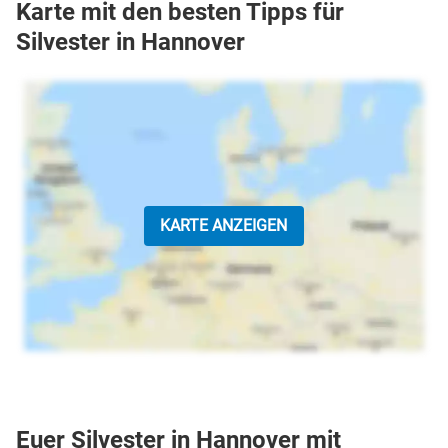
Karte mit den besten Tipps für
Silvester in Hannover
KARTE ANZEIGEN
Euer Silvester in Hannover mit