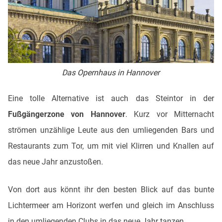
Das Opernhaus in Hannover
Eine tolle Alternative ist auch das Steintor in der
Fußgängerzone von Hannover
. Kurz vor Mitternacht
strömen unzählige Leute aus den umliegenden Bars und
Restaurants zum Tor, um mit viel Klirren und Knallen auf
das neue Jahr anzustoßen.
Von dort aus könnt ihr den besten Blick auf das bunte
Lichtermeer am Horizont werfen und gleich im Anschluss
in den umliegenden Clubs in das neue Jahr tanzen.