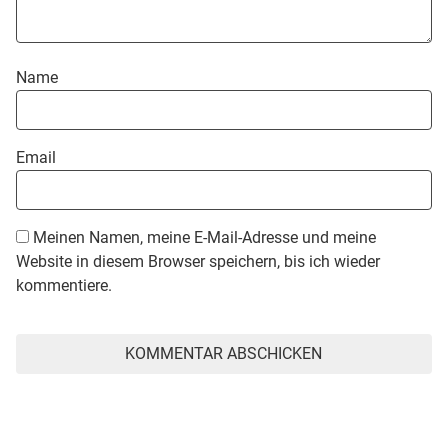
Name
Email
Meinen Namen, meine E-Mail-Adresse und meine
Website in diesem Browser speichern, bis ich wieder
kommentiere.