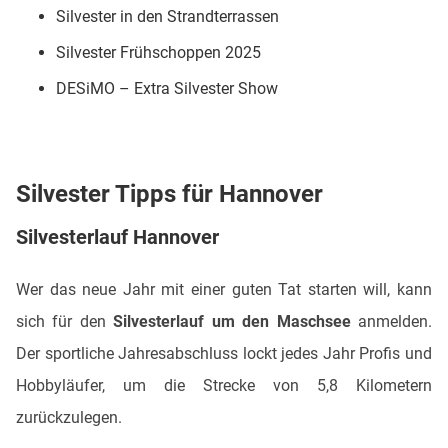
Silvester in den Strandterrassen
Silvester Frühschoppen 2025
DESiMO – Extra Silvester Show
Silvester Tipps für Hannover
Silvesterlauf Hannover
Wer das neue Jahr mit einer guten Tat starten will, kann
sich für den
Silvesterlauf um den Maschsee
anmelden.
Der sportliche Jahresabschluss lockt jedes Jahr Profis und
Hobbyläufer, um die Strecke von 5,8 Kilometern
zurückzulegen.