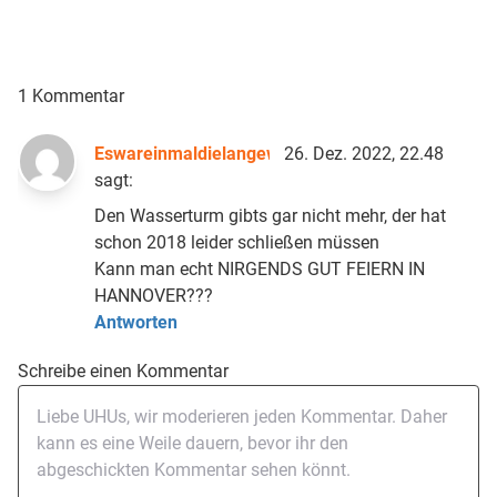
1 Kommentar
Eswareinmaldielangeweile
26. Dez. 2022, 22.48
sagt:
Den Wasserturm gibts gar nicht mehr, der hat
schon 2018 leider schließen müssen
Kann man echt NIRGENDS GUT FEIERN IN
HANNOVER???
Antworten
Schreibe einen Kommentar