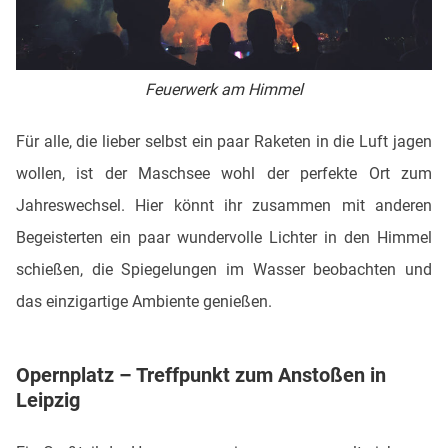
Feuerwerk am Himmel
Für alle, die lieber selbst ein paar Raketen in die Luft jagen
wollen, ist der Maschsee wohl der perfekte Ort zum
Jahreswechsel. Hier könnt ihr zusammen mit anderen
Begeisterten ein paar wundervolle Lichter in den Himmel
schießen, die Spiegelungen im Wasser beobachten und
das einzigartige Ambiente genießen.
Opernplatz – Treffpunkt zum Anstoßen in
Leipzig