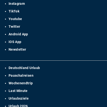
Instagram
TikTok
Youtube
Twitter
Android App
iOS App
Newsletter
Deutschland Urlaub
Pauschalreisen
Wochenendtrip
Last Minute
Urlaubsziele
Urlaub 2026