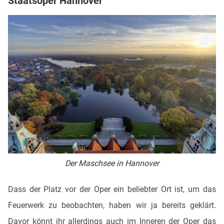
Staatsoper Hannover
Der Maschsee in Hannover
Dass der Platz vor der Oper ein beliebter Ort ist, um das
Feuerwerk zu beobachten, haben wir ja bereits geklärt.
Davor könnt ihr allerdings auch im Inneren der Oper das