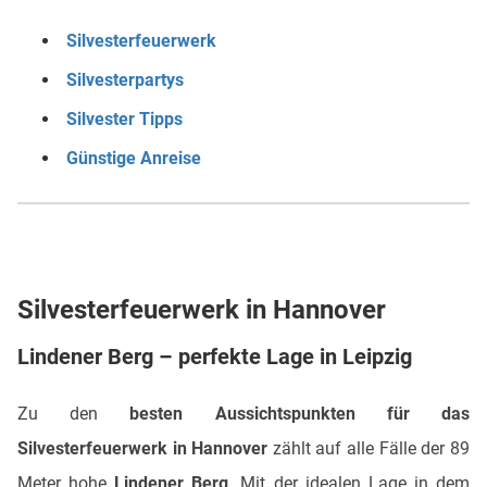
Silvesterfeuerwerk
Silvesterpartys
Silvester Tipps
Günstige Anreise
Silvesterfeuerwerk in Hannover
Lindener Berg – perfekte Lage in Leipzig
Zu den
besten Aussichtspunkten für das
Silvesterfeuerwerk in Hannover
zählt auf alle Fälle der 89
Meter hohe
Lindener Berg
. Mit der idealen Lage in dem