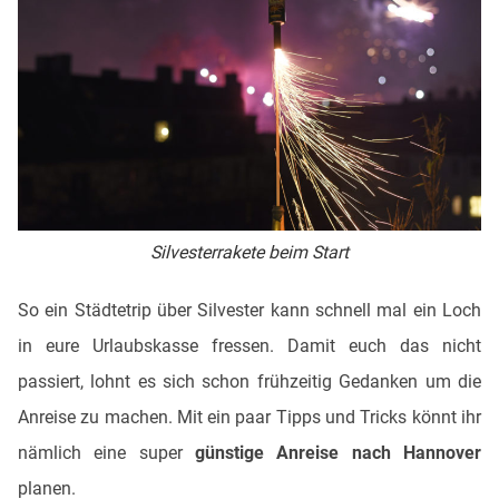
Silvesterrakete beim Start
So ein Städtetrip über Silvester kann schnell mal ein Loch
in eure Urlaubskasse fressen. Damit euch das nicht
passiert, lohnt es sich schon frühzeitig Gedanken um die
Anreise zu machen. Mit ein paar Tipps und Tricks könnt ihr
nämlich eine super
günstige Anreise nach Hannover
planen.