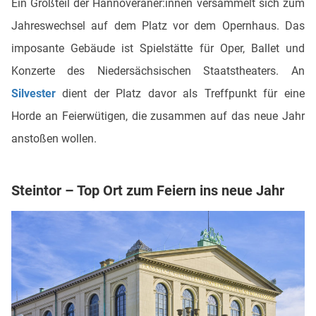
Ein Großteil der Hannoveraner:innen versammelt sich zum
Jahreswechsel auf dem Platz vor dem Opernhaus. Das
imposante Gebäude ist Spielstätte für Oper, Ballet und
Konzerte des Niedersächsischen Staatstheaters. An
Silvester
dient der Platz davor als Treffpunkt für eine
Horde an Feierwütigen, die zusammen auf das neue Jahr
anstoßen wollen.
Steintor – Top Ort zum Feiern ins neue Jahr