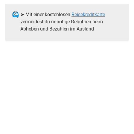
➤ Mit einer kostenlosen
Reisekreditkarte
vermeidest du unnötige Gebühren beim
Abheben und Bezahlen im Ausland