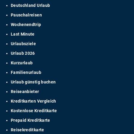
Deutschland Urlaub
Pauschalreisen
Wochenendtrip
Last Minute
Urlaubsziele
Urlaub 2026
Kurzurlaub
Familienurlaub
Urlaub günstig buchen
Reiseanbieter
Kreditkarten Vergleich
Kostenlose Kreditkarte
Prepaid Kreditkarte
Reisekreditkarte