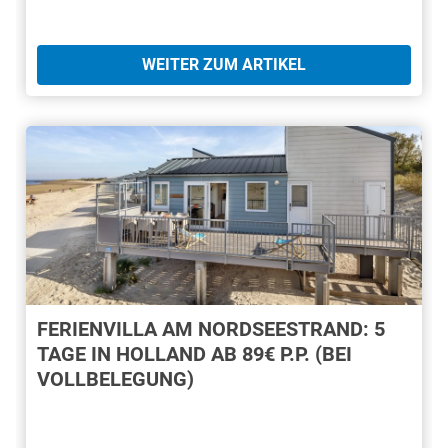
WEITER ZUM ARTIKEL
FERIENVILLA AM NORDSEESTRAND: 5
TAGE IN HOLLAND AB 89€ P.P. (BEI
VOLLBELEGUNG)