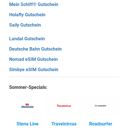
Mein Schiff® Gutschein
Holafly Gutschein
Saily Gutschein
Landal Gutschein
Deutsche Bahn Gutschein
Nomad eSIM Gutschein
Simbye eSIM Gutschein
Sommer-Specials:
Stena Line
Travelcircus
Roadsurfer