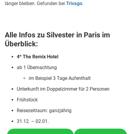
länger bleiben. Gefunden bei
Trivago
.
Alle Infos zu Silvester in Paris im
Überblick:
4* The Remix Hotel
ab 1 Übernachtung
im Beispiel 3 Tage Aufenthalt
Unterkunft im Doppelzimmer für 2 Personen
Frühstück
Reisezeitraum: ganzjährig
31.12. – 02.01.