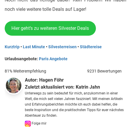
noch viele weitere tolle Deals auf Lager!
Hier geht’s zu weiteren Silvester Deals
Kurztrip
•
Last Minute
•
Silvesterreisen
•
Städtereise
Urlaubsangebote:
Paris Angebote
81% Weiterempfehlung
9231 Bewertungen
Autor:
Hagen Föhr
Zuletzt aktualisiert von:
Katrin Jahn
Unterwegs zu sein bedeutet für mich, anzukommen in einer
Welt, die mich seit vielen Jahren fasziniert. Mit meinen Artikeln
und Erfahrungsberichten möchte ich euch dabei helfen, die
beste Inspiration und die praktischsten Tipps für euer nächstes
Abenteuer zu finden.
Folge mir