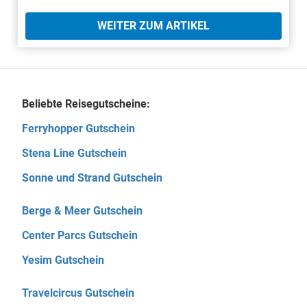
WEITER ZUM ARTIKEL
Beliebte Reisegutscheine:
Ferryhopper Gutschein
Stena Line Gutschein
Sonne und Strand Gutschein
Berge & Meer Gutschein
Center Parcs Gutschein
Yesim Gutschein
Travelcircus Gutschein