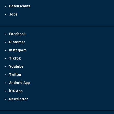
Datenschutz
Jobs
Facebook
Pinterest
Instagram
TikTok
Youtube
Twitter
Android App
iOS App
Newsletter