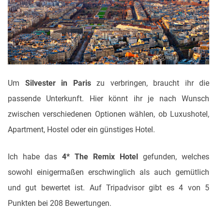
Um
Silvester in Paris
zu verbringen, braucht ihr die
passende Unterkunft. Hier könnt ihr je nach Wunsch
zwischen verschiedenen Optionen wählen, ob Luxushotel,
Apartment, Hostel oder ein günstiges Hotel.
Ich habe das
4* The Remix Hotel
gefunden, welches
sowohl einigermaßen erschwinglich als auch gemütlich
und gut bewertet ist. Auf Tripadvisor gibt es 4 von 5
Punkten bei 208 Bewertungen.