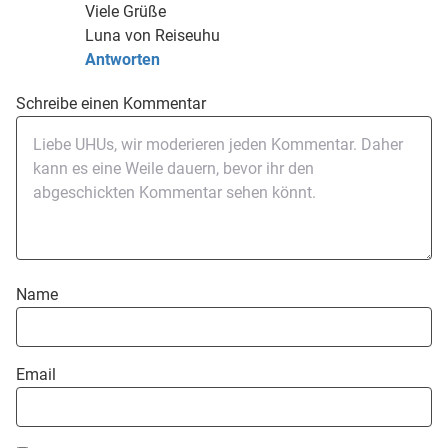
Viele Grüße
Luna von Reiseuhu
Antworten
Schreibe einen Kommentar
Name
Email