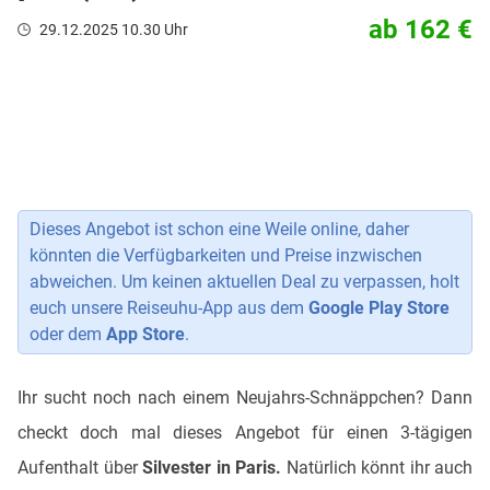
ab 162 €
29.12.2025 10.30 Uhr
Dieses Angebot ist schon eine Weile online, daher
könnten die Verfügbarkeiten und Preise inzwischen
abweichen. Um keinen aktuellen Deal zu verpassen, holt
euch unsere Reiseuhu-App aus dem
Google Play Store
oder dem
App Store
.
Ihr sucht noch nach einem Neujahrs-Schnäppchen? Dann
checkt doch mal dieses Angebot für einen 3-tägigen
Aufenthalt über
Silvester in Paris.
Natürlich könnt ihr auch