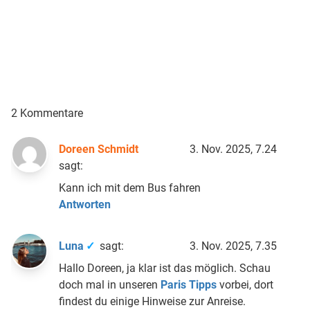
2 Kommentare
Doreen Schmidt
3. Nov. 2025, 7.24
sagt:
Kann ich mit dem Bus fahren
Antworten
Luna
sagt:
3. Nov. 2025, 7.35
Hallo Doreen, ja klar ist das möglich. Schau
doch mal in unseren
Paris Tipps
vorbei, dort
findest du einige Hinweise zur Anreise.