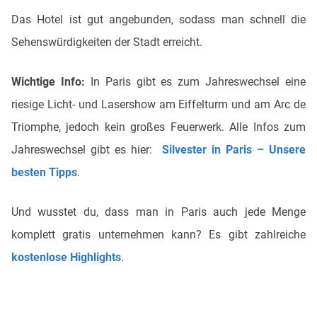
Das Hotel ist gut angebunden, sodass man schnell die
Sehenswürdigkeiten der Stadt erreicht.
Wichtige Info:
In Paris gibt es zum Jahreswechsel eine
riesige Licht- und Lasershow am Eiffelturm und am Arc de
Triomphe, jedoch kein großes Feuerwerk. Alle Infos zum
Jahreswechsel gibt es hier:
Silvester in Paris – Unsere
besten Tipps
.
Und wusstet du, dass man in Paris auch jede Menge
komplett gratis unternehmen kann? Es gibt zahlreiche
kostenlose Highlights
.