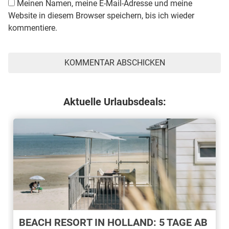
Meinen Namen, meine E-Mail-Adresse und meine
Website in diesem Browser speichern, bis ich wieder
kommentiere.
Aktuelle Urlaubsdeals:
BEACH RESORT IN HOLLAND: 5 TAGE AB