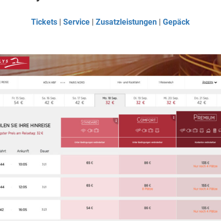
Tickets
|
Service
|
Zusatzleistungen
|
Gepäck