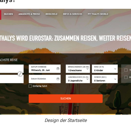
Design der Startseite