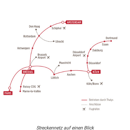
Streckennetz auf einen Blick