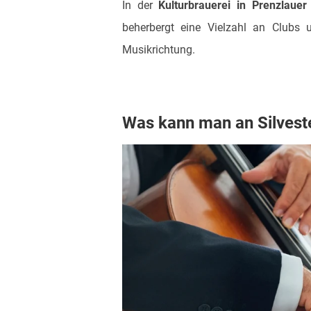
In der
Kulturbrauerei in Prenzlauer
beherbergt eine Vielzahl an Clubs u
Musikrichtung.
Was kann man an Silveste