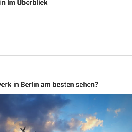
lin im Überblick
rk in Berlin am besten sehen?