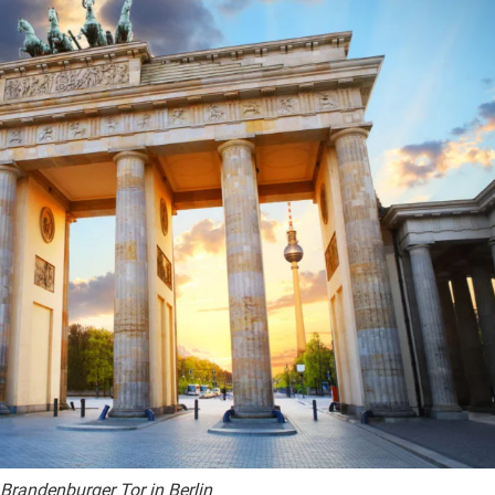
Brandenburger Tor in Berlin