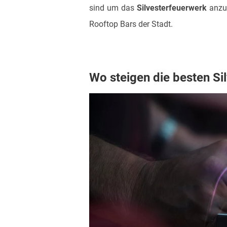
sind um das
Silvesterfeuerwerk
anzus
Rooftop Bars der Stadt.
Wo steigen die besten Sil