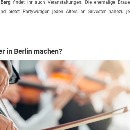
 Berg
findet ihr auch Veranstaltungen. Die ehemalige Braue
nd bietet Partywütigen jeden Alters an Silvester nahezu j
r in Berlin machen?