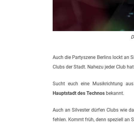
D
Auch die Partyszene Berlins lockt an S
Clubs der Stadt. Nahezu jeder Club ha
Sucht euch eine Musikrichtung aus 
Hauptstadt des Technos
bekannt.
Auch an Silvester dürfen Clubs wie das
fehlen. Kommt früh, denn speziell an S