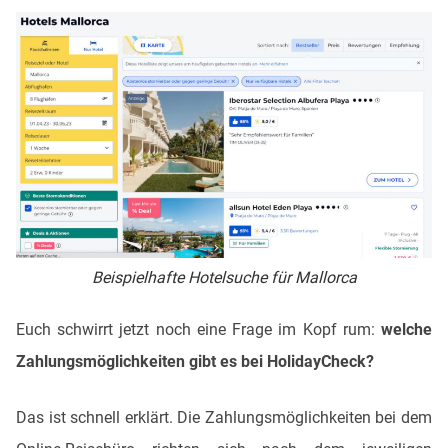
Beispielhafte Hotelsuche für Mallorca
Euch schwirrt jetzt noch eine Frage im Kopf rum:
welche
Zahlungsmöglichkeiten gibt es bei HolidayCheck?
Das ist schnell erklärt. Die Zahlungsmöglichkeiten bei dem