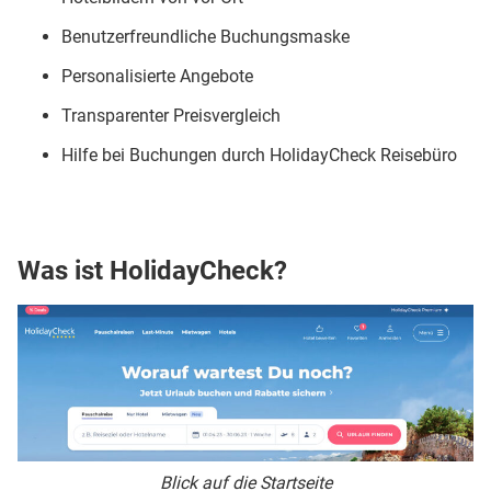
Benutzerfreundliche Buchungsmaske
Personalisierte Angebote
Transparenter Preisvergleich
Hilfe bei Buchungen durch HolidayCheck Reisebüro
Was ist HolidayCheck?
Blick auf die Startseite