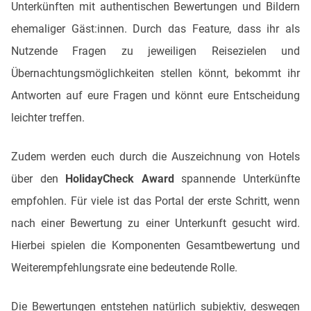
Unterkünften mit authentischen Bewertungen und Bildern
ehemaliger Gäst:innen. Durch das Feature, dass ihr als
Nutzende Fragen zu jeweiligen Reisezielen und
Übernachtungsmöglichkeiten stellen könnt, bekommt ihr
Antworten auf eure Fragen und könnt eure Entscheidung
leichter treffen.
Zudem werden euch durch die Auszeichnung von Hotels
über den
HolidayCheck Award
spannende Unterkünfte
empfohlen. Für viele ist das Portal der erste Schritt, wenn
nach einer Bewertung zu einer Unterkunft gesucht wird.
Hierbei spielen die Komponenten Gesamtbewertung und
Weiterempfehlungsrate eine bedeutende Rolle.
Die Bewertungen entstehen natürlich subjektiv, deswegen