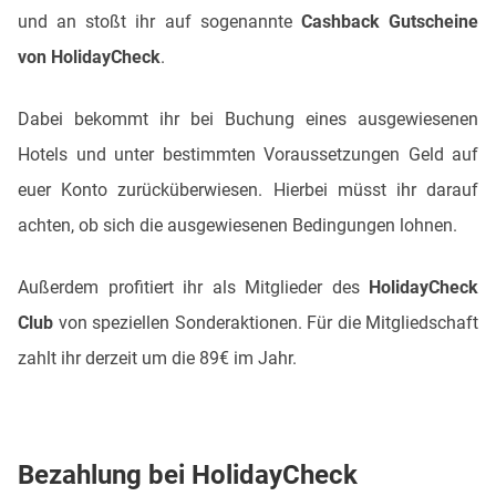
und an stoßt ihr auf sogenannte
Cashback Gutscheine
von HolidayCheck
.
Dabei bekommt ihr bei Buchung eines ausgewiesenen
Hotels und unter bestimmten Voraussetzungen Geld auf
euer Konto zurücküberwiesen. Hierbei müsst ihr darauf
achten, ob sich die ausgewiesenen Bedingungen lohnen.
Außerdem profitiert ihr als Mitglieder des
HolidayCheck
Club
von speziellen Sonderaktionen. Für die Mitgliedschaft
zahlt ihr derzeit um die 89€ im Jahr.
Bezahlung bei HolidayCheck