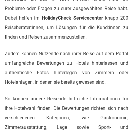
Probleme oder Fragen zu eurer ausgewählten Reise habt.
Dabei helfen im
HolidayCheck Servicecenter
knapp 200
Reiseberater:innen, um Lösungen für die Kund:innen zu
finden und Reisen zusammenzustellen.
Zudem können Nutzende nach ihrer Reise auf dem Portal
umfangreiche Bewertungen zu Hotels hinterlassen und
authentische Fotos hinterlegen von Zimmern oder
Hotelanlagen, in denen sie bereits gewesen sind.
So können andere Reisende hilfreiche Informationen für
ihre Hotelwahl finden. Die Bewertungen richten sich nach
verschiedenen Kategorien, wie Gastronomie,
Zimmerausstattung, Lage sowie Sport- und