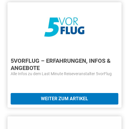
5VORFLUG – ERFAHRUNGEN, INFOS &
ANGEBOTE
Alle Infos zu dem Last Minute Reiseveranstalter 5vorFlug
WEITER ZUM ARTIKEL