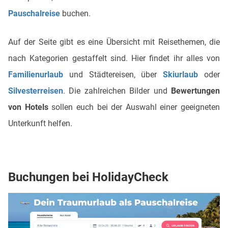
Pauschalreise
buchen.
Auf der Seite gibt es eine Übersicht mit Reisethemen, die
nach Kategorien gestaffelt sind. Hier findet ihr alles von
Familienurlaub
und Städtereisen, über
Skiurlaub
oder
Silvesterreisen
. Die zahlreichen Bilder und
Bewertungen
von Hotels
sollen euch bei der Auswahl einer geeigneten
Unterkunft helfen.
Buchungen bei HolidayCheck