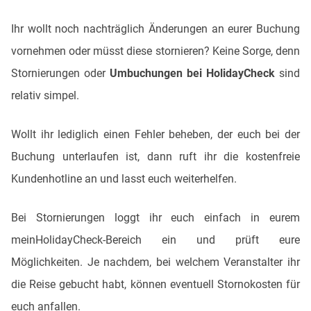
Ihr wollt noch nachträglich Änderungen an eurer Buchung
vornehmen oder müsst diese stornieren? Keine Sorge, denn
Stornierungen oder
Umbuchungen bei HolidayCheck
sind
relativ simpel.
Wollt ihr lediglich einen Fehler beheben, der euch bei der
Buchung unterlaufen ist, dann ruft ihr die kostenfreie
Kundenhotline an und lasst euch weiterhelfen.
Bei Stornierungen loggt ihr euch einfach in eurem
meinHolidayCheck-Bereich ein und prüft eure
Möglichkeiten. Je nachdem, bei welchem Veranstalter ihr
die Reise gebucht habt, können eventuell Stornokosten für
euch anfallen.