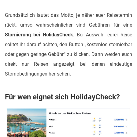
Grundsätzlich lautet das Motto, je näher euer Reisetermin
rückt, umso wahrscheinlicher sind Gebühren für eine
Stornierung bei HolidayCheck
. Bei Auswahl eurer Reise
solltet ihr darauf achten, den Button „kostenlos stornierbar
oder gegen geringe Gebühr“ zu klicken. Dann werden euch
direkt nur Reisen angezeigt, bei denen eindeutige
Stornobedingungen herrschen.
Für wen eignet sich HolidayCheck?