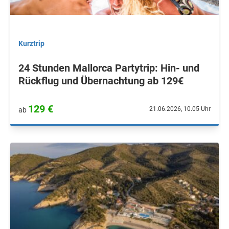
Kurztrip
24 Stunden Mallorca Partytrip: Hin- und
Rückflug und Übernachtung ab 129€
129 €
21.06.2026, 10.05 Uhr
ab