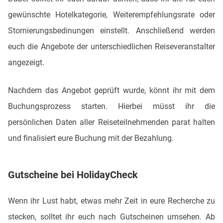
gewünschte Hotelkategorie, Weiterempfehlungsrate oder
Stornierungsbedinungen einstellt. Anschließend werden
euch die Angebote der unterschiedlichen Reiseveranstalter
angezeigt.
Nachdem das Angebot geprüft wurde, könnt ihr mit dem
Buchungsprozess starten. Hierbei müsst ihr die
persönlichen Daten aller Reiseteilnehmenden parat halten
und finalisiert eure Buchung mit der Bezahlung.
Gutscheine bei HolidayCheck
Wenn ihr Lust habt, etwas mehr Zeit in eure Recherche zu
stecken, solltet ihr euch nach Gutscheinen umsehen. Ab