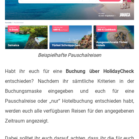
Beispielhafte Pauschalreisen
Habt ihr euch für eine
Buchung über HolidayCheck
entschieden? Nachdem ihr sämtliche Kriterien in der
Buchungsmaske eingegeben und euch für eine
Pauschalreise oder „nur“ Hotelbuchung entschieden habt,
werden euch alle verfügbaren Reisen für den angegebenen
Zeitraum angezeigt.
Dabei solltet ihr euch darauf achten, dass ihr die für euch