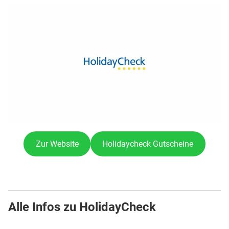
Zur Website
Holidaycheck Gutscheine
Alle Infos zu HolidayCheck