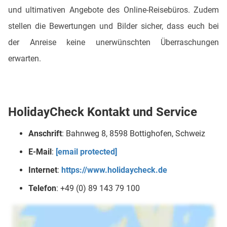
und ultimativen Angebote des Online-Reisebüros. Zudem
stellen die Bewertungen und Bilder sicher, dass euch bei
der Anreise keine unerwünschten Überraschungen
erwarten.
HolidayCheck Kontakt und Service
Anschrift
: Bahnweg 8, 8598 Bottighofen, Schweiz
E-Mail
:
[email protected]
Internet
:
https://www.holidaycheck.de
Telefon
: +49 (0) 89 143 79 100