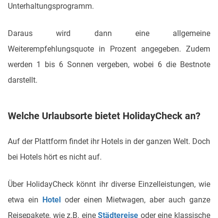
Unterhaltungsprogramm.
Daraus wird dann eine allgemeine
Weiterempfehlungsquote in Prozent angegeben. Zudem
werden 1 bis 6 Sonnen vergeben, wobei 6 die Bestnote
darstellt.
Welche Urlaubsorte bietet HolidayCheck an?
Auf der Plattform findet ihr Hotels in der ganzen Welt. Doch
bei Hotels hört es nicht auf.
Über HolidayCheck könnt ihr diverse Einzelleistungen, wie
etwa ein
Hotel
oder einen Mietwagen, aber auch ganze
Reisepakete, wie z.B. eine
Städtereise
oder eine klassische