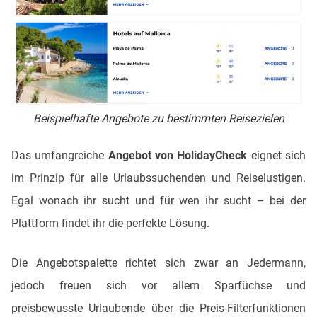
Beispielhafte Angebote zu bestimmten Reisezielen
Das umfangreiche
Angebot von HolidayCheck
eignet sich
im Prinzip für alle Urlaubssuchenden und Reiselustigen.
Egal wonach ihr sucht und für wen ihr sucht – bei der
Plattform findet ihr die perfekte Lösung.
Die Angebotspalette richtet sich zwar an Jedermann,
jedoch freuen sich vor allem Sparfüchse und
preisbewusste Urlaubende über die Preis-Filterfunktionen