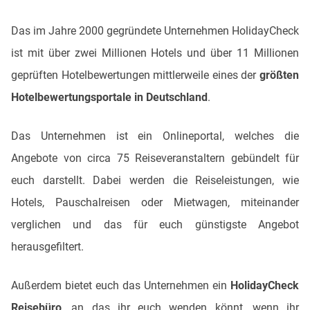
Das im Jahre 2000 gegründete Unternehmen HolidayCheck
ist mit über zwei Millionen Hotels und über 11 Millionen
geprüften Hotelbewertungen mittlerweile eines der
größten
Hotelbewertungsportale in Deutschland
.
Das Unternehmen ist ein Onlineportal, welches die
Angebote von circa 75 Reiseveranstaltern gebündelt für
euch darstellt. Dabei werden die Reiseleistungen, wie
Hotels, Pauschalreisen oder Mietwagen, miteinander
verglichen und das für euch günstigste Angebot
herausgefiltert.
Außerdem bietet euch das Unternehmen ein
HolidayCheck
Reisebüro
, an das ihr euch wenden könnt, wenn ihr