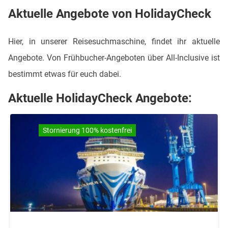
Aktuelle Angebote von HolidayCheck
Hier, in unserer Reisesuchmaschine, findet ihr aktuelle
Angebote. Von Frühbucher-Angeboten über All-Inclusive ist
bestimmt etwas für euch dabei.
Aktuelle HolidayCheck Angebote:
Stornierung 100% kostenfrei