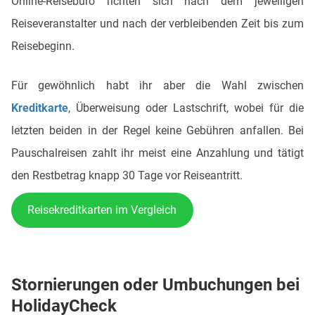
Online-Reisebüro richten sich nach dem jeweiligen
Reiseveranstalter und nach der verbleibenden Zeit bis zum
Reisebeginn.
Für gewöhnlich habt ihr aber die Wahl zwischen
Kreditkarte
, Überweisung oder Lastschrift, wobei für die
letzten beiden in der Regel keine Gebühren anfallen. Bei
Pauschalreisen zahlt ihr meist eine Anzahlung und tätigt
den Restbetrag knapp 30 Tage vor Reiseantritt.
Reisekreditkarten im Vergleich
Stornierungen oder Umbuchungen bei
HolidayCheck