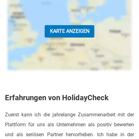
KARTE ANZEIGEN
Erfahrungen von HolidayCheck
Zuerst kann ich die jahrelange Zusammenarbeit mit der
Plattform für uns als Unternehmen als positiv bewerten
und als seriösen Partner hervorheben. Ich habe in der