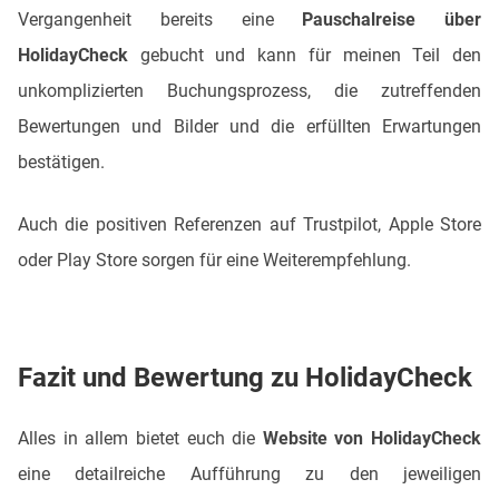
Vergangenheit bereits eine
Pauschalreise über
HolidayCheck
gebucht und kann für meinen Teil den
unkomplizierten Buchungsprozess, die zutreffenden
Bewertungen und Bilder und die erfüllten Erwartungen
bestätigen.
Auch die positiven Referenzen auf Trustpilot, Apple Store
oder Play Store sorgen für eine Weiterempfehlung.
Fazit und Bewertung zu HolidayCheck
Alles in allem bietet euch die
Website von HolidayCheck
eine detailreiche Aufführung zu den jeweiligen