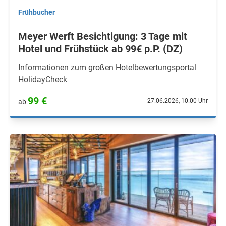
Frühbucher
Meyer Werft Besichtigung: 3 Tage mit
Hotel und Frühstück ab 99€ p.P. (DZ)
Informationen zum großen Hotelbewertungsportal
HolidayCheck
99 €
27.06.2026, 10.00 Uhr
ab