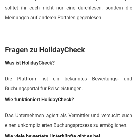
solltet ihr euch nicht nur eine durchlesen, sondern die
Meinungen auf anderen Portalen gegenlesen.
Fragen zu HolidayCheck
Was ist HolidayCheck?
Die Plattform ist ein bekanntes Bewertungs- und
Buchungsportal für Reiseleistungen.
Wie funktioniert HolidayCheck?
Das Unternehmen agiert als Vermittler und versucht euch
einen unkomplizierten Buchungsprozess zu ermöglichen.
Wie viele bewertete Unterkünfte gibt es bei