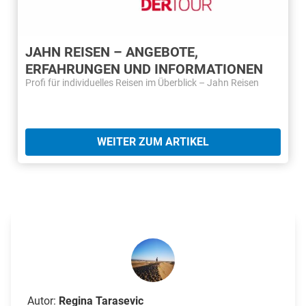
JAHN REISEN – ANGEBOTE,
ERFAHRUNGEN UND INFORMATIONEN
Profi für individuelles Reisen im Überblick – Jahn Reisen
WEITER ZUM ARTIKEL
Autor:
Regina Tarasevic