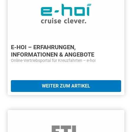
E-HOI – ERFAHRUNGEN,
INFORMATIONEN & ANGEBOTE
Online-Vertriebsportal für Kreuzfahrten – e-hoi
WEITER ZUM ARTIKEL