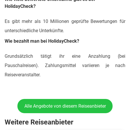
HolidayCheck?
Es gibt mehr als 10 Millionen geprüfte Bewertungen für
unterschiedliche Unterkünfte.
Wie bezahlt man bei HolidayCheck?
Grundsätzlich tätigt ihr eine Anzahlung (bei
Pauschalreisen). Zahlungsmittel variieren je nach
Reiseveranstalter.
Alle Angebote von diesem Reiseanbieter
Weitere Reiseanbieter