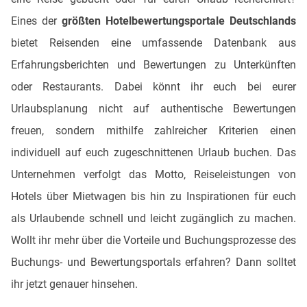
Eines der
größten Hotelbewertungsportale Deutschlands
bietet Reisenden eine umfassende Datenbank aus
Erfahrungsberichten und Bewertungen zu Unterkünften
oder Restaurants. Dabei könnt ihr euch bei eurer
Urlaubsplanung nicht auf authentische Bewertungen
freuen, sondern mithilfe zahlreicher Kriterien einen
individuell auf euch zugeschnittenen Urlaub buchen. Das
Unternehmen verfolgt das Motto, Reiseleistungen von
Hotels über Mietwagen bis hin zu Inspirationen für euch
als Urlaubende schnell und leicht zugänglich zu machen.
Wollt ihr mehr über die Vorteile und Buchungsprozesse des
Buchungs- und Bewertungsportals erfahren? Dann solltet
ihr jetzt genauer hinsehen.