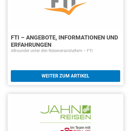
FTI – ANGEBOTE, INFORMATIONEN UND
ERFAHRUNGEN
Allrounder unter den Reiseveranstaltern – FTI
WEITER ZUM ARTIKEL