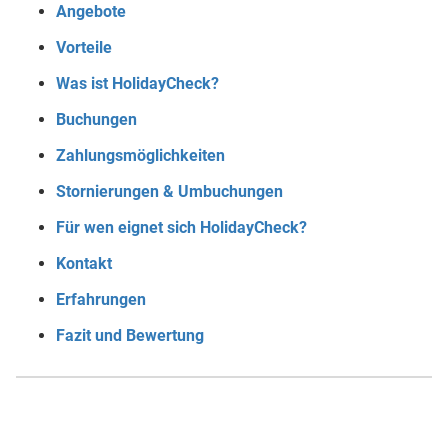
Angebote
Vorteile
Was ist HolidayCheck?
Buchungen
Zahlungsmöglichkeiten
Stornierungen & Umbuchungen
Für wen eignet sich HolidayCheck?
Kontakt
Erfahrungen
Fazit und Bewertung