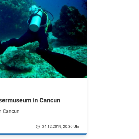
ssermuseum in Cancun
in Cancun
24.12.2019, 20.30 Uhr