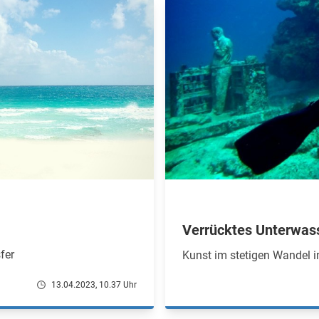
Verrücktes Unterwa
fer
Kunst im stetigen Wandel 
13.04.2023, 10.37 Uhr