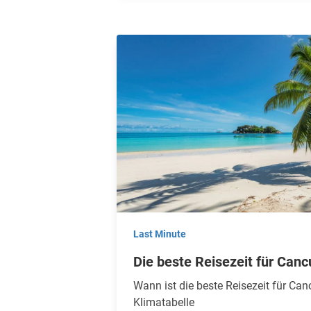
Last Minute
Die beste Reisezeit für Canc
Wann ist die beste Reisezeit für Can
Klimatabelle