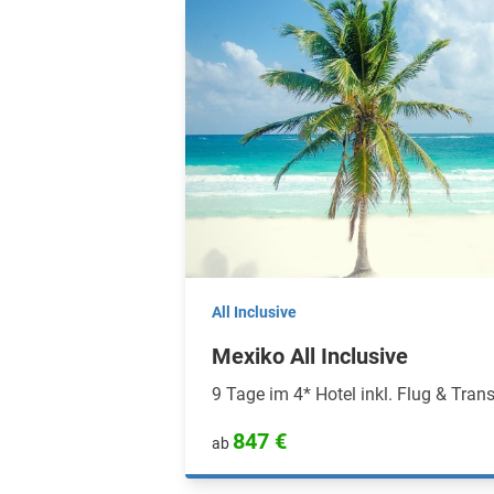
All Inclusive
Mexiko All Inclusive
9 Tage im 4* Hotel inkl. Flug & Trans
847 €
ab