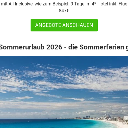
it All Inclusive, wie zum Beispiel: 9 Tage im 4* Hotel inkl. Flug
847€
ANGEBOTE ANSCHAUEN
Sommerurlaub 2026 - die Sommerferien 