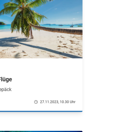
Flüge
Gepäck
27.11.2023, 10.30 Uhr