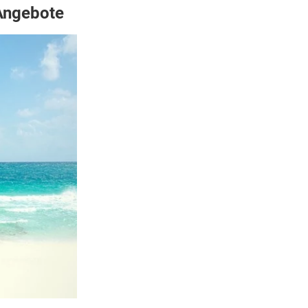
 Angebote