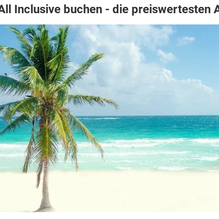
ll Inclusive buchen - die preiswertesten