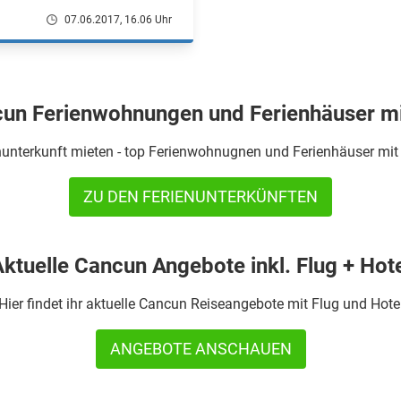
07.06.2017, 16.06 Uhr
un Ferienwohnungen und Ferienhäuser m
unterkunft mieten - top Ferienwohnugnen und Ferienhäuser mit 
ZU DEN FERIENUNTERKÜNFTEN
ktuelle Cancun Angebote inkl. Flug + Hot
Hier findet ihr aktuelle Cancun Reiseangebote mit Flug und Hote
ANGEBOTE ANSCHAUEN