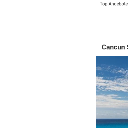
Top Angebote m
Cancun 