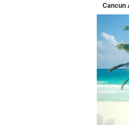
Cancun A