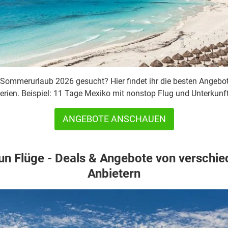
Sommerurlaub 2026 gesucht? Hier findet ihr die besten Angebote
rien. Beispiel: 11 Tage Mexiko mit nonstop Flug und Unterkunft
ANGEBOTE ANSCHAUEN
n Flüge - Deals & Angebote von verschi
Anbietern