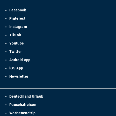
Facebook
Pinterest
Instagram
TikTok
Youtube
Twitter
Android App
iOS App
Newsletter
Deutschland Urlaub
Pauschalreisen
Wochenendtrip