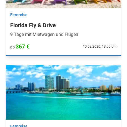
Fernreise
Florida Fly & Drive
9 Tage mit Mietwagen und Flügen
367 €
10.02.2020, 13.00 Uhr
ab
Fernreise