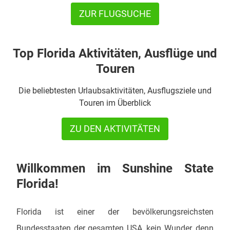
ZUR FLUGSUCHE
Top Florida Aktivitäten, Ausflüge und
Touren
Die beliebtesten Urlaubsaktivitäten, Ausflugsziele und
Touren im Überblick
ZU DEN AKTIVITÄTEN
Willkommen im Sunshine State
Florida!
Florida ist einer der bevölkerungsreichsten
Bundesstaaten der gesamten USA, kein Wunder, denn