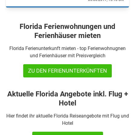
Florida Ferienwohnungen und
Ferienhäuser mieten
Florida Ferienunterkunft mieten - top Ferienwohnugnen
und Ferienhäuser mit Preisvergleich
ZU DEN FERIENUNTERKÜNFTEN
Aktuelle Florida Angebote inkl. Flug +
Hotel
Hier findet ihr aktuelle Florida Reiseangebote mit Flug und
Hotel