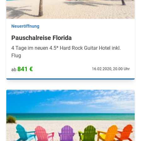
Neueröffnung
Pauschalreise Florida
4 Tage im neuen 4.5* Hard Rock Guitar Hotel inkl.
Flug
841 €
16.02.2020, 20.00 Uhr
ab