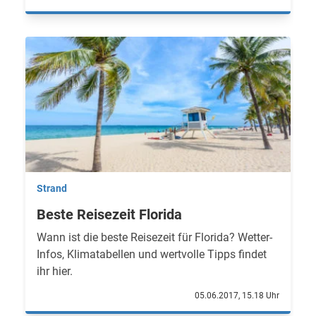
Strand
Beste Reisezeit Florida
Wann ist die beste Reisezeit für Florida? Wetter-
Infos, Klimatabellen und wertvolle Tipps findet
ihr hier.
05.06.2017, 15.18 Uhr