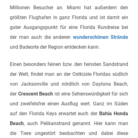
Millionen Besucher an. Miami hat außerdem den
größten Flughafen in ganz Florida und ist damit ein
guter Ausgangspunkt für eine Florida Rundreise bei
der man auch die anderen
wunderschönen Strände
und Badeorte der Region entdecken kann.
Einen besonders feinen bzw. den feinsten Sandstrand
der Welt, findet man an der Ostküste Floridas südlich
von Jacksonville und nördlich von Daytona Beach,
der
Crescent Beach
ist eine Sehenswürdigkeit für sich
und zweifelsfrei einen Ausflug wert. Ganz im Süden
auf den Florida Keys erwartet euch der
Bahia Honda
Beach
, auch Pelikanstrand genannt. Hier kann man
die Tiere ungestört beobachten und dabei diese