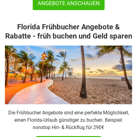
ANGEBOTE ANSCHAUEN
Florida Frühbucher Angebote &
Rabatte - früh buchen und Geld sparen
Die Frühbucher Angebote sind eine perfekte Möglichkeit,
einen Florida-Urlaub günstiger zu buchen. Beispiel:
nonstop Hin- & Rückflug für 290€