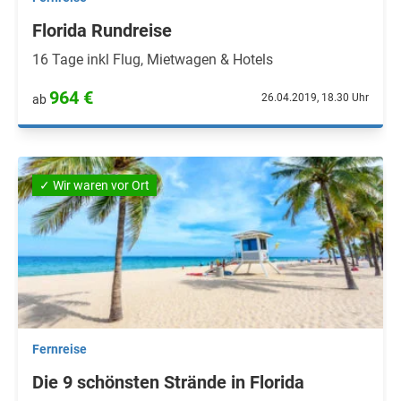
Florida Rundreise
16 Tage inkl Flug, Mietwagen & Hotels
964 €
26.04.2019, 18.30 Uhr
ab
✓ Wir waren vor Ort
Fernreise
Die 9 schönsten Strände in Florida