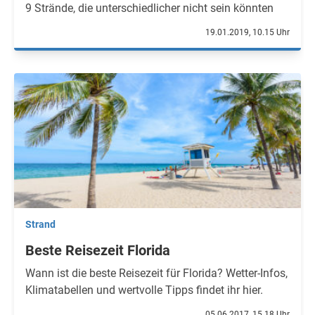
9 Strände, die unterschiedlicher nicht sein könnten
19.01.2019, 10.15 Uhr
Strand
Beste Reisezeit Florida
Wann ist die beste Reisezeit für Florida? Wetter-Infos,
Klimatabellen und wertvolle Tipps findet ihr hier.
05.06.2017, 15.18 Uhr