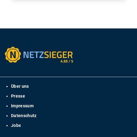
Über uns
Presse
Impressum
Datenschutz
Jobs