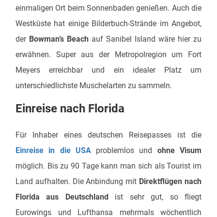
einmaligen Ort beim Sonnenbaden genießen. Auch die
Westküste hat einige Bilderbuch-Strände im Angebot,
der
Bowman’s Beach
auf Sanibel Island wäre hier zu
erwähnen. Super aus der Metropolregion um Fort
Meyers erreichbar und ein idealer Platz um
unterschiedlichste Muschelarten zu sammeln.
Einreise nach Florida
Für Inhaber eines deutschen Reisepasses ist die
Einreise in die USA
problemlos und
ohne Visum
möglich. Bis zu 90 Tage kann man sich als Tourist im
Land aufhalten. Die Anbindung mit
Direktflügen nach
Florida aus Deutschland
ist sehr gut, so fliegt
Eurowings und Lufthansa mehrmals wöchentlich