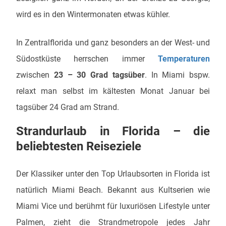
wird es in den Wintermonaten etwas kühler.
In Zentralflorida und ganz besonders an der West- und
Südostküste herrschen immer
Temperaturen
zwischen
23 – 30 Grad tagsüber
. In Miami bspw.
relaxt man selbst im kältesten Monat Januar bei
tagsüber 24 Grad am Strand.
Strandurlaub in Florida – die
beliebtesten Reiseziele
Der Klassiker unter den Top Urlaubsorten in Florida ist
natürlich Miami Beach. Bekannt aus Kultserien wie
Miami Vice und berühmt für luxuriösen Lifestyle unter
Palmen, zieht die Strandmetropole jedes Jahr