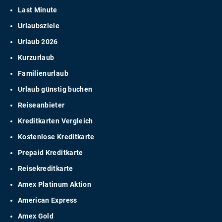
Last Minute
Urlaubsziele
Urlaub 2026
Kurzurlaub
Familienurlaub
Urlaub günstig buchen
Reiseanbieter
Kreditkarten Vergleich
Kostenlose Kreditkarte
Prepaid Kreditkarte
Reisekreditkarte
Amex Platinum Aktion
American Express
Amex Gold