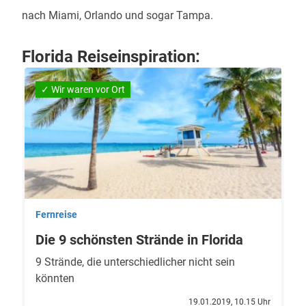
nach Miami, Orlando und sogar Tampa.
Florida Reiseinspiration:
✓ Wir waren vor Ort
Fernreise
Die 9 schönsten Strände in Florida
9 Strände, die unterschiedlicher nicht sein
könnten
19.01.2019, 10.15 Uhr