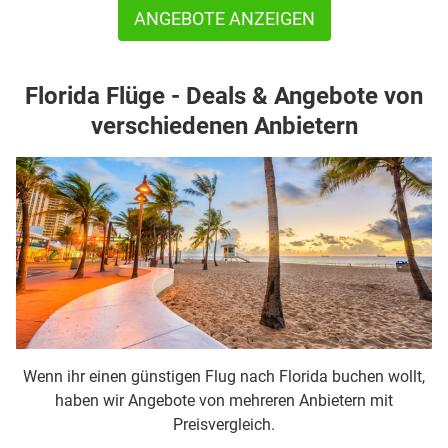
ANGEBOTE ANZEIGEN
Florida Flüge - Deals & Angebote von
verschiedenen Anbietern
Wenn ihr einen günstigen Flug nach Florida buchen wollt,
haben wir Angebote von mehreren Anbietern mit
Preisvergleich.