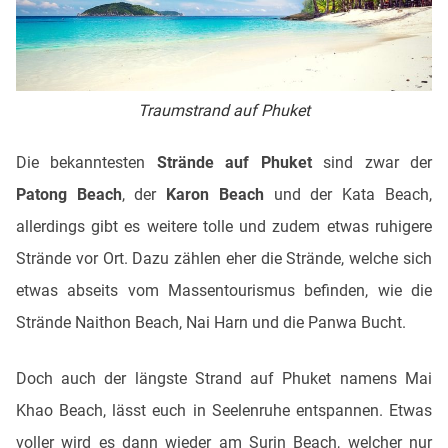
Traumstrand auf Phuket
Die bekanntesten
Strände auf Phuket
sind zwar der
Patong Beach
, der
Karon Beach
und der Kata Beach,
allerdings gibt es weitere tolle und zudem etwas ruhigere
Strände vor Ort. Dazu zählen eher die Strände, welche sich
etwas abseits vom Massentourismus befinden, wie die
Strände Naithon Beach, Nai Harn und die Panwa Bucht.
Doch auch der längste Strand auf Phuket namens Mai
Khao Beach, lässt euch in Seelenruhe entspannen. Etwas
voller wird es dann wieder am Surin Beach, welcher nur