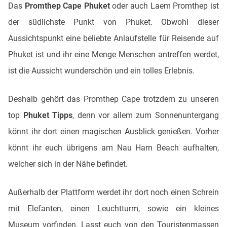
Das
Promthep Cape Phuket
oder auch Laem Promthep ist
der südlichste Punkt von Phuket. Obwohl dieser
Aussichtspunkt eine beliebte Anlaufstelle für Reisende auf
Phuket ist und ihr eine Menge Menschen antreffen werdet,
ist die Aussicht wunderschön und ein tolles Erlebnis.
Deshalb gehört das Promthep Cape trotzdem zu unseren
top
Phuket Tipps
, denn vor allem zum Sonnenuntergang
könnt ihr dort einen magischen Ausblick genießen. Vorher
könnt ihr euch übrigens am Nau Harn Beach aufhalten,
welcher sich in der Nähe befindet.
Außerhalb der Plattform werdet ihr dort noch einen Schrein
mit Elefanten, einen Leuchtturm, sowie ein kleines
Museum vorfinden. Lasst euch von den Touristenmassen