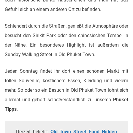
Gefühl sich an einem anderen Ort zu befinden.
Schlendert durch die Straßen, genießt die Atmosphäre oder
besucht den Sirikit Park oder den chinesischen Tempel in
der Nähe. Ein besonderes Highlight ist außerdem die
Sunday Walking Street in Old Phuket Town.
Jeden Sonntag findet ihr dort einen schönen Markt mit
tollen Souvenirs, köstlichem Essen, Kleidung und vielem
mehr. So oder so ein Besuch in Old Phuket Town lohnt sich
allemal und gehört selbstverständlich zu unseren
Phuket
Tipps
.
Derzeit beliebt:
Old Town Street Food Hidden