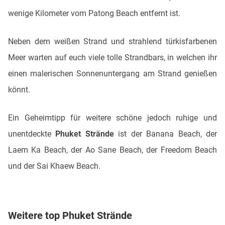
wenige Kilometer vom Patong Beach entfernt ist.
Neben dem weißen Strand und strahlend türkisfarbenen
Meer warten auf euch viele tolle Strandbars, in welchen ihr
einen malerischen Sonnenuntergang am Strand genießen
könnt.
Ein Geheimtipp für weitere schöne jedoch ruhige und
unentdeckte
Phuket Strände
ist der Banana Beach, der
Laem Ka Beach, der Ao Sane Beach, der Freedom Beach
und der Sai Khaew Beach.
Weitere top Phuket Strände