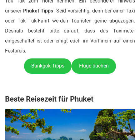
Tuk Tuk zum Hotel nehmen. Ein besonderer Hinweis
unserer
Phuket Tipps
: Seid vorsichtig, denn bei einer Taxi
oder Tuk Tuk-Fahrt werden Touristen gerne abgezogen.
Deshalb besteht bitte darauf, dass das Taximeter
eingeschaltet ist oder einigt euch im Vorhinein auf einen
Festpreis.
Bankgok Tipps
Flüge buchen
Beste Reisezeit für Phuket