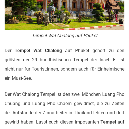
Tempel Wat Chalong auf Phuket
Der
Tempel Wat Chalong
auf Phuket gehört zu den
größten der 29 buddhistischen Tempel der Insel. Er ist
nicht nur für Tourist:innen, sondern auch für Einheimische
ein Must-See.
Der Wat Chalong Tempel ist den zwei Mönchen Luang Pho
Chuang und Luang Pho Chaem gewidmet, die zu Zeiten
der Aufstände der Zinnarbeiter in Thailand lebten und dort
gewirkt haben. Lasst euch diesen imposanten
Tempel auf