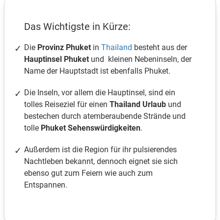
Das Wichtigste in Kürze:
Die
Provinz Phuket
in
Thailand
besteht aus der
Hauptinsel Phuket
und kleinen Nebeninseln, der
Name der Hauptstadt ist ebenfalls Phuket.
Die Inseln, vor allem die Hauptinsel, sind ein
tolles Reiseziel für einen
Thailand Urlaub
und
bestechen durch atemberaubende Strände und
tolle
Phuket Sehenswürdigkeiten
.
Außerdem ist die Region für ihr pulsierendes
Nachtleben bekannt, dennoch eignet sie sich
ebenso gut zum Feiern wie auch zum
Entspannen.