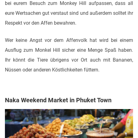
bei eurem Besuch zum Monkey Hill aufpassen, dass all
eure Wertsachen gut verstaut sind und außerdem solltet ihr
Respekt vor den Affen bewahren.
Wer keine Angst vor dem Affenvolk hat wird bei einem
Ausflug zum Monkel Hill sicher eine Menge Spaß haben.
Ihr könnt die Tiere übrigens vor Ort auch mit Bananen,
Nüssen oder anderen Köstlichkeiten füttern.
Naka Weekend Market in Phuket Town