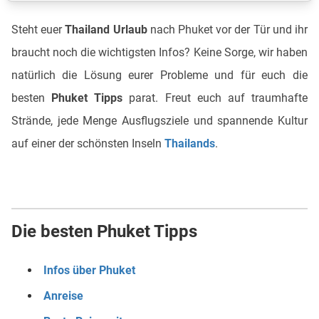
Steht euer
Thailand Urlaub
nach Phuket vor der Tür und ihr
braucht noch die wichtigsten Infos? Keine Sorge, wir haben
natürlich die Lösung eurer Probleme und für euch die
besten
Phuket Tipps
parat. Freut euch auf traumhafte
Strände, jede Menge Ausflugsziele und spannende Kultur
auf einer der schönsten Inseln
Thailands
.
Die besten Phuket Tipps
Infos über Phuket
Anreise