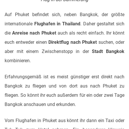
Auf Phuket befindet sich, neben Bangkok, der größte
internationale
Flughafen in Thailand
. Daher gestaltet sich
die
Anreise nach Phuket
auch als recht einfach. Ihr könnt
euch entweder einen
Direktflug nach Phuket
suchen, oder
aber mit einem Zwischenstopp in der
Stadt Bangkok
kombinieren.
Erfahrungsgemäß ist es meist günstiger erst direkt nach
Bangkok zu fliegen und von dort aus nach Phuket zu
fliegen. So könnt ihr euch außerdem für ein oder zwei Tage
Bangkok anschauen und erkunden.
Vom Flughafen in Phuket aus könnt ihr dann ein Taxi oder