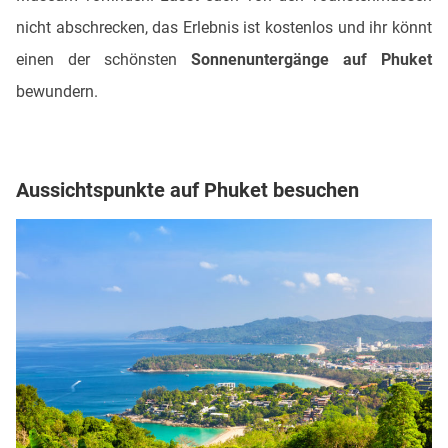
nicht abschrecken, das Erlebnis ist kostenlos und ihr könnt
einen der schönsten
Sonnenuntergänge auf Phuket
bewundern.
Aussichtspunkte auf Phuket besuchen