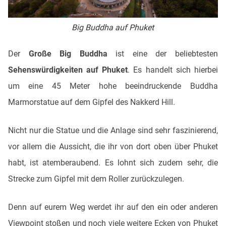
Big Buddha auf Phuket
Der
Große Big Buddha
ist eine der beliebtesten
Sehenswürdigkeiten auf Phuket
. Es handelt sich hierbei
um eine 45 Meter hohe beeindruckende Buddha
Marmorstatue auf dem Gipfel des Nakkerd Hill.
Nicht nur die Statue und die Anlage sind sehr faszinierend,
vor allem die Aussicht, die ihr von dort oben über Phuket
habt, ist atemberaubend. Es lohnt sich zudem sehr, die
Strecke zum Gipfel mit dem Roller zurückzulegen.
Denn auf eurem Weg werdet ihr auf den ein oder anderen
Viewpoint stoßen und noch viele weitere Ecken von Phuket