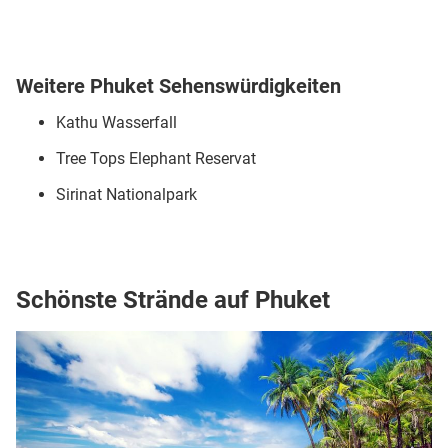
Weitere Phuket Sehenswürdigkeiten
Kathu Wasserfall
Tree Tops Elephant Reservat
Sirinat Nationalpark
Schönste Strände auf Phuket