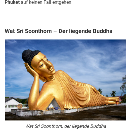
Phuket
auf keinen Fall entgehen.
Wat Sri Soonthorn – Der liegende Buddha
Wat Sri Soonthorn, der liegende Buddha