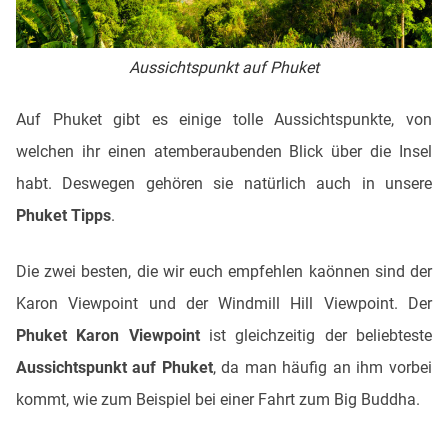
Aussichtspunkt auf Phuket
Auf Phuket gibt es einige tolle Aussichtspunkte, von
welchen ihr einen atemberaubenden Blick über die Insel
habt. Deswegen gehören sie natürlich auch in unsere
Phuket Tipps
.
Die zwei besten, die wir euch empfehlen kaönnen sind der
Karon Viewpoint und der Windmill Hill Viewpoint. Der
Phuket Karon Viewpoint
ist gleichzeitig der beliebteste
Aussichtspunkt auf Phuket
, da man häufig an ihm vorbei
kommt, wie zum Beispiel bei einer Fahrt zum Big Buddha.