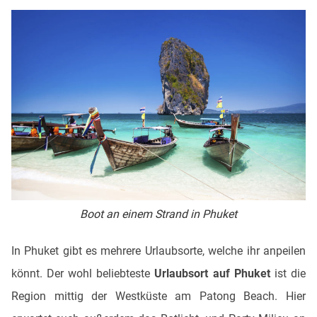
Boot an einem Strand in Phuket
In Phuket gibt es mehrere Urlaubsorte, welche ihr anpeilen
könnt. Der wohl beliebteste
Urlaubsort auf Phuket
ist die
Region mittig der Westküste am Patong Beach. Hier