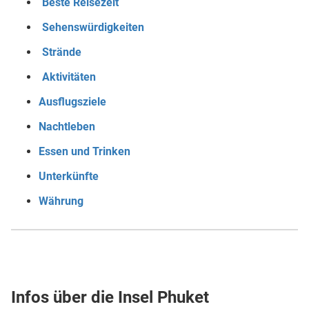
Beste Reisezeit
Sehenswürdigkeiten
Strände
Aktivitäten
Ausflugsziele
Nachtleben
Essen und Trinken
Unterkünfte
Währung
Infos über die Insel Phuket