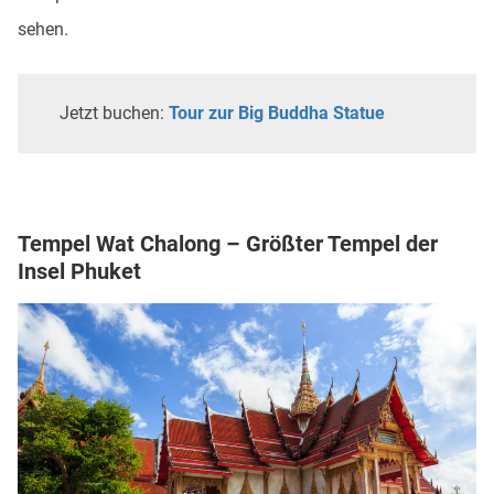
sehen.
Jetzt buchen:
Tour zur Big Buddha Statue
Tempel Wat Chalong – Größter Tempel der
Insel Phuket