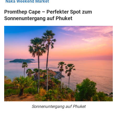
Naka Weekend Market
Promthep Cape – Perfekter Spot zum
Sonnenuntergang auf Phuket
Sonnenuntergang auf Phuket