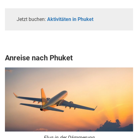
Jetzt buchen:
Aktivitäten in Phuket
Anreise nach Phuket
Flug in der Dämmerung