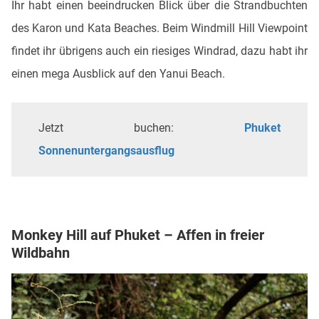
Ihr habt einen beeindrucken Blick über die Strandbuchten
des Karon und Kata Beaches. Beim Windmill Hill Viewpoint
findet ihr übrigens auch ein riesiges Windrad, dazu habt ihr
einen mega Ausblick auf den Yanui Beach.
Jetzt buchen:
Phuket
Sonnenuntergangsausflug
Monkey Hill auf Phuket – Affen in freier
Wildbahn