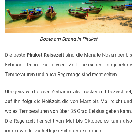
Boote am Strand in Phuket
Die beste
Phuket Reisezeit
sind die Monate November bis
Februar. Denn zu dieser Zeit herrschen angenehme
Temperaturen und auch Regentage sind recht selten.
Übrigens wird dieser Zeitraum als Trockenzeit bezeichnet,
auf ihn folgt die Heißzeit, die von März bis Mai reicht und
wo es Temperaturen von über 35 Grad Celsius geben kann.
Die Regenzeit herrscht von Mai bis Oktober, es kann also
immer wieder zu heftigen Schauern kommen.