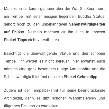
Man kann es kaum glauben aber der Wat Sri Soonthorn,
ein Tempel mit einer riesigen liegenden Buddha Statue,
gehört noch zu den unbekannteren
Sehenswürdigkeiten
auf Phuket
. Deshalb möchten eir ihn euch in unseren
Phuket Tipps
nicht vorenthalten.
Besichtigt die überwältigende Statue und den schönen
Tempel, ihr werdet es nicht bereuen, hier erwartet euch
nämlich eine ganz besonders ruhige Atmosphäre und die
Sehenswürdigkeit ist fast noch ein
Phuket Geheimtipp
.
Zudem ist der Tempelbekannt für seine beeindruckende
Architektur, denn es gibt schönen Wandmalereien und
filigranen Designs zu entdecken.