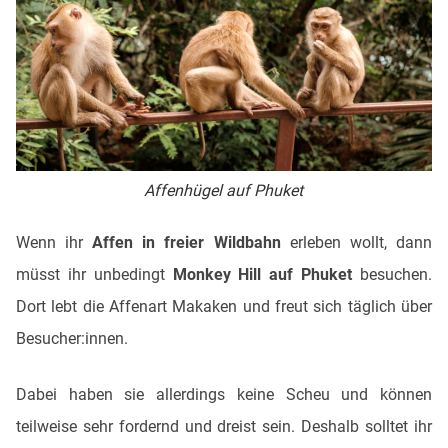
Affenhügel auf Phuket
Wenn ihr
Affen in freier Wildbahn
erleben wollt, dann
müsst ihr unbedingt
Monkey Hill auf Phuket
besuchen.
Dort lebt die Affenart Makaken und freut sich täglich über
Besucher:innen.
Dabei haben sie allerdings keine Scheu und können
teilweise sehr fordernd und dreist sein. Deshalb solltet ihr