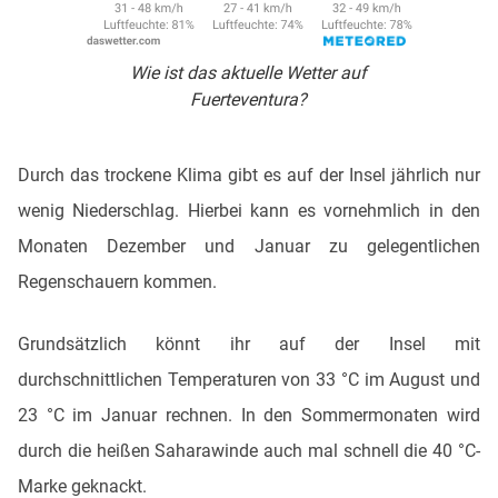
Wie ist das aktuelle Wetter auf
Fuerteventura?
Durch das trockene Klima gibt es auf der Insel jährlich nur
wenig Niederschlag. Hierbei kann es vornehmlich in den
Monaten Dezember und Januar zu gelegentlichen
Regenschauern kommen.
Grundsätzlich könnt ihr auf der Insel mit
durchschnittlichen Temperaturen von 33 °C im August und
23 °C im Januar rechnen. In den Sommermonaten wird
durch die heißen Saharawinde auch mal schnell die 40 °C-
Marke geknackt.