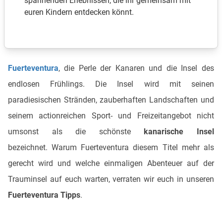
spannenden Erlebnissen, die ihr gemeinsam mit
euren Kindern entdecken könnt.
Fuerteventura
, die Perle der Kanaren und die Insel des
endlosen Frühlings. Die Insel wird mit seinen
paradiesischen Stränden, zauberhaften Landschaften und
seinem actionreichen Sport- und Freizeitangebot nicht
umsonst als die
schönste
kanarische Insel
bezeichnet. Warum Fuerteventura diesem Titel mehr als
gerecht wird und welche einmaligen Abenteuer auf der
Trauminsel auf euch warten, verraten wir euch in unseren
Fuerteventura Tipps
.