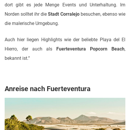
dort gibt es jede Menge Events und Unterhaltung. Im
Norden solltet ihr die
Stadt Corralejo
besuchen, ebenso wie
die malerische Umgebung.
Auch hier liegen Highlights wie der beliebte Playa del El
Hierro, der auch als
Fuerteventura Popcorn Beach
,
bekannt ist.“
Anreise nach Fuerteventura