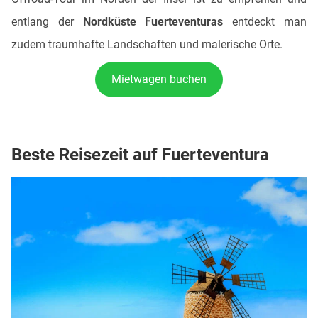
entlang der
Nordküste Fuerteventuras
entdeckt man
zudem traumhafte Landschaften und malerische Orte.
Mietwagen buchen
Beste Reisezeit auf Fuerteventura