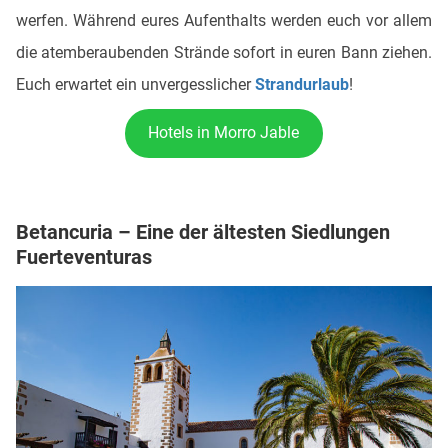
werfen. Während eures Aufenthalts werden euch vor allem
die atemberaubenden Strände sofort in euren Bann ziehen.
Euch erwartet ein unvergesslicher
Strandurlaub
!
Hotels in Morro Jable
Betancuria – Eine der ältesten Siedlungen
Fuerteventuras