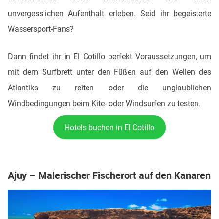
unvergesslichen Aufenthalt erleben. Seid ihr begeisterte
Wassersport-Fans?
Dann findet ihr in El Cotillo perfekt Voraussetzungen, um
mit dem Surfbrett unter den Füßen auf den Wellen des
Atlantiks zu reiten oder die unglaublichen
Windbedingungen beim Kite- oder Windsurfen zu testen.
Hotels buchen in El Cotillo
Ajuy – Malerischer Fischerort auf den Kanaren