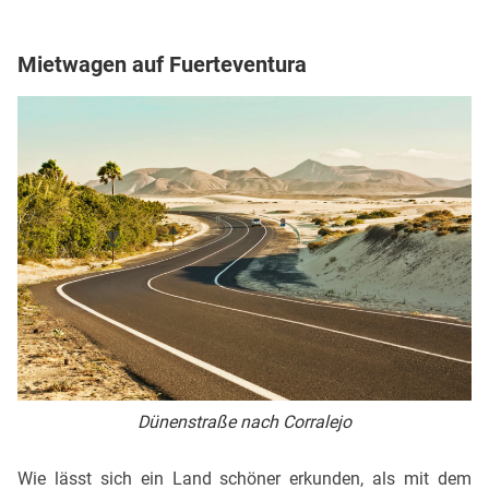
Mietwagen auf Fuerteventura
Dünenstraße nach Corralejo
Wie lässt sich ein Land schöner erkunden, als mit dem