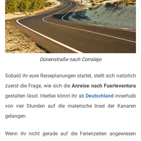
Dünenstraße nach Corralejo
Sobald ihr eure Reiseplanungen startet, stellt sich natürlich
zuerst die Frage, wie sich die
Anreise nach Fuerteventura
gestalten lässt. Hierbei könnt ihr ab
Deutschland
innerhalb
von vier Stunden auf die malerische Insel der Kanaren
gelangen.
Wenn ihr nicht gerade auf die Ferienzeiten angewiesen