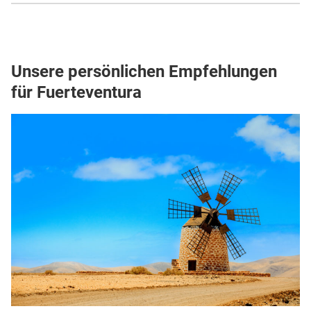
Unsere persönlichen Empfehlungen
für Fuerteventura