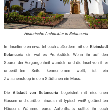
Historische Architektur in Betancuria
Im Inselinneren erwartet euch außerdem mit der
Kleinstadt
Betancuria
ein wahres Prunkstück. Wenn ihr auf den
Spuren der Vergangenheit wandeln und die Insel von ihrer
unberührten Seite kennenlernen wollt, ist ein
Zwischenstopp in dem Städtchen ein Muss.
Die
Altstadt von Betancuria
begeistert mit niedlichen
Gassen und darüber hinaus mit typisch weiß getünchten
Häusern. Während eures Aufenthalts solltet ihr euch