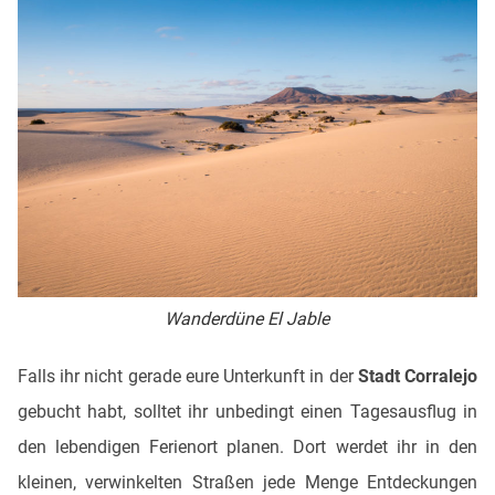
Wanderdüne El Jable
Falls ihr nicht gerade eure Unterkunft in der
Stadt Corralejo
gebucht habt, solltet ihr unbedingt einen Tagesausflug in
den lebendigen Ferienort planen. Dort werdet ihr in den
kleinen, verwinkelten Straßen jede Menge Entdeckungen