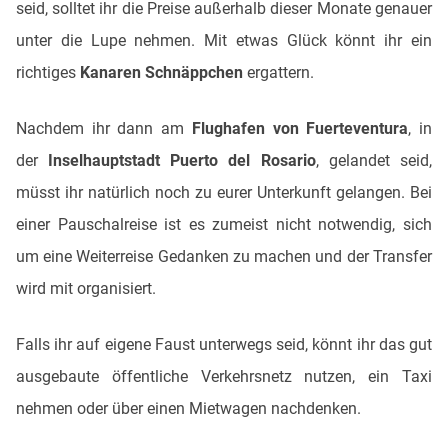
seid, solltet ihr die Preise außerhalb dieser Monate genauer
unter die Lupe nehmen. Mit etwas Glück könnt ihr ein
richtiges
Kanaren Schnäppchen
ergattern.
Nachdem ihr dann am
Flughafen von Fuerteventura
, in
der
Inselhauptstadt Puerto del Rosario
, gelandet seid,
müsst ihr natürlich noch zu eurer Unterkunft gelangen. Bei
einer Pauschalreise ist es zumeist nicht notwendig, sich
um eine Weiterreise Gedanken zu machen und der Transfer
wird mit organisiert.
Falls ihr auf eigene Faust unterwegs seid, könnt ihr das gut
ausgebaute öffentliche Verkehrsnetz nutzen, ein Taxi
nehmen oder über einen Mietwagen nachdenken.