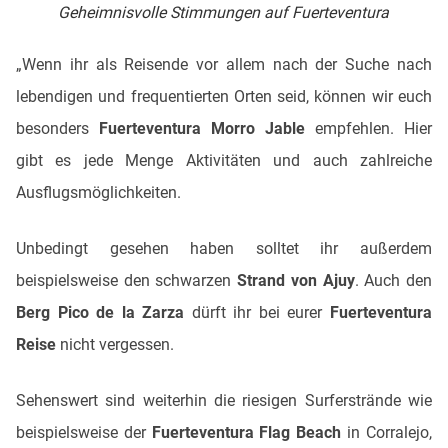
Geheimnisvolle Stimmungen auf Fuerteventura
„Wenn ihr als Reisende vor allem nach der Suche nach
lebendigen und frequentierten Orten seid, können wir euch
besonders
Fuerteventura Morro Jable
empfehlen. Hier
gibt es jede Menge Aktivitäten und auch zahlreiche
Ausflugsmöglichkeiten.
Unbedingt gesehen haben solltet ihr außerdem
beispielsweise den schwarzen
Strand von Ajuy
. Auch den
Berg Pico de la Zarza
dürft ihr bei eurer
Fuerteventura
Reise
nicht vergessen.
Sehenswert sind weiterhin die riesigen Surferstrände wie
beispielsweise der
Fuerteventura Flag Beach
in Corralejo,