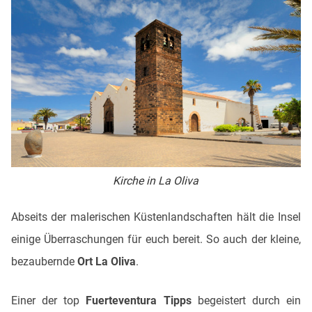
Kirche in La Oliva
Abseits der malerischen Küstenlandschaften hält die Insel
einige Überraschungen für euch bereit. So auch der kleine,
bezaubernde
Ort La Oliva
.
Einer der top
Fuerteventura Tipps
begeistert durch ein