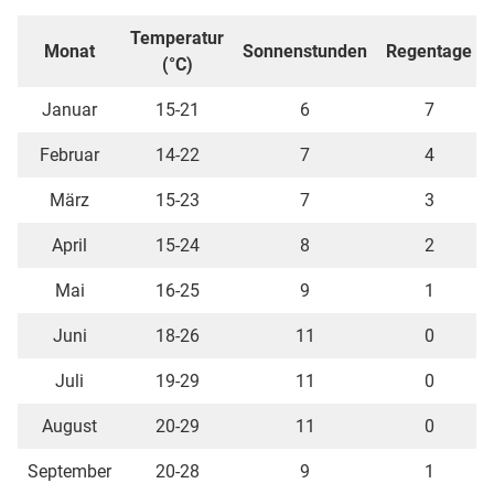
Temperatur
Monat
Sonnenstunden
Regentage
(°C)
Januar
15-21
6
7
Februar
14-22
7
4
März
15-23
7
3
April
15-24
8
2
Mai
16-25
9
1
Juni
18-26
11
0
Juli
19-29
11
0
August
20-29
11
0
September
20-28
9
1