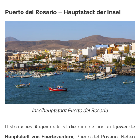
Puerto del Rosario – Hauptstadt der Insel
Inselhauptstadt Puerto del Rosario
Historisches Augenmerk ist die quirlige und aufgeweckte
Hauptstadt
von Fuerteventura
, Puerto del Rosario. Neben