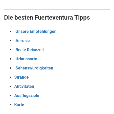
Die besten Fuerteventura Tipps
Unsere Empfehlungen
Anreise
Beste Reisezeit
Urlaubsorte
Sehenswürdigkeiten
Strände
Aktivitäten
Ausflugsziele
Karte