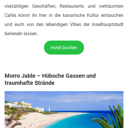
vielzähligen Geschäften, Restaurants und verträumten
Cafés könnt ihr hier in die kanarische Kultur eintauchen
und euch von den lebendigen Vibes der Inselhauptstadt
berieseln lassen.
Hotel buchen
Morro Jable – Hübsche Gassen und
traumhafte Strände