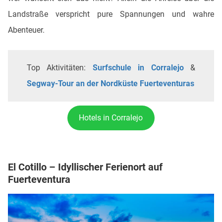
Landstraße verspricht pure Spannungen und wahre
Abenteuer.
Top Aktivitäten:
Surfschule in Corralejo
&
Segway-Tour an der Nordküste Fuerteventuras
Hotels in Corralejo
El Cotillo – Idyllischer Ferienort auf
Fuerteventura