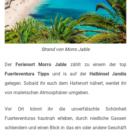
Strand von Morro Jable
Der
Ferienort Morro Jable
zählt zu einem der top
Fuerteventura Tipps
und is auf der
Halbinsel Jandía
gelegen. Sobald ihr euch dem Hafenort nähert, werdet ihr
von malerischen Atmosphären umgeben.
Vor Ort könnt ihr die unverfälschte Schönheit
Fuerteventuras hautnah erleben, durch niedliche Gassen
schlendern und einen Blick in das ein oder andere Geschäft