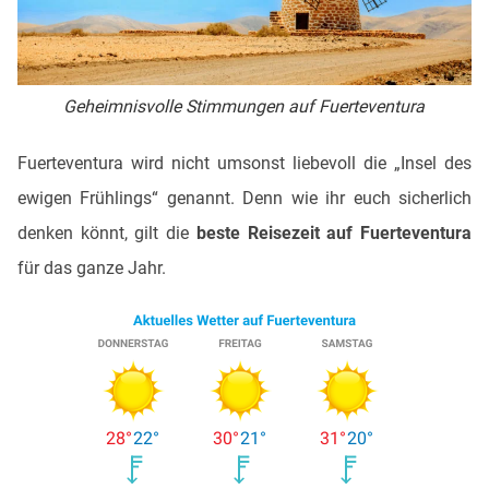
Geheimnisvolle Stimmungen auf Fuerteventura
Fuerteventura wird nicht umsonst liebevoll die „Insel des
ewigen Frühlings“ genannt. Denn wie ihr euch sicherlich
denken könnt, gilt die
beste Reisezeit auf Fuerteventura
für das ganze Jahr.