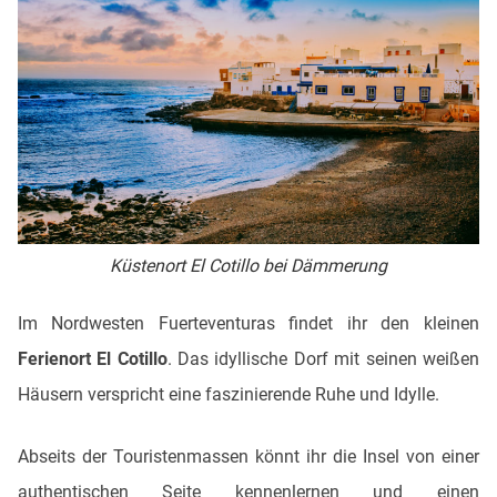
Küstenort El Cotillo bei Dämmerung
Im Nordwesten Fuerteventuras findet ihr den kleinen
Ferienort El Cotillo
. Das idyllische Dorf mit seinen weißen
Häusern verspricht eine faszinierende Ruhe und Idylle.
Abseits der Touristenmassen könnt ihr die Insel von einer
authentischen Seite kennenlernen und einen