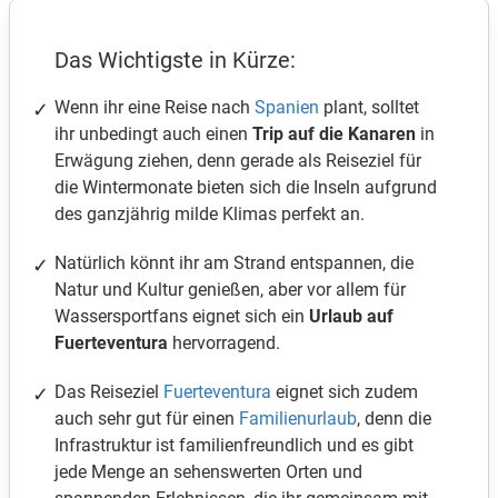
Das Wichtigste in Kürze:
Wenn ihr eine Reise nach
Spanien
plant, solltet
ihr unbedingt auch einen
Trip auf die Kanaren
in
Erwägung ziehen, denn gerade als Reiseziel für
die Wintermonate bieten sich die Inseln aufgrund
des ganzjährig milde Klimas perfekt an.
Natürlich könnt ihr am Strand entspannen, die
Natur und Kultur genießen, aber vor allem für
Wassersportfans eignet sich ein
Urlaub auf
Fuerteventura
hervorragend.
Das Reiseziel
Fuerteventura
eignet sich zudem
auch sehr gut für einen
Familienurlaub
, denn die
Infrastruktur ist familienfreundlich und es gibt
jede Menge an sehenswerten Orten und