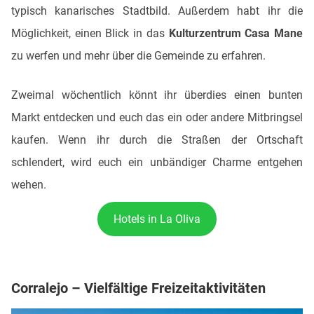
typisch kanarisches Stadtbild. Außerdem habt ihr die
Möglichkeit, einen Blick in das
Kulturzentrum Casa Mane
zu werfen und mehr über die Gemeinde zu erfahren.
Zweimal wöchentlich könnt ihr überdies einen bunten
Markt entdecken und euch das ein oder andere Mitbringsel
kaufen. Wenn ihr durch die Straßen der Ortschaft
schlendert, wird euch ein unbändiger Charme entgehen
wehen.
Hotels in La Oliva
Corralejo – Vielfältige Freizeitaktivitäten