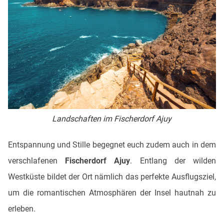
Landschaften im Fischerdorf Ajuy
Entspannung und Stille begegnet euch zudem auch in dem
verschlafenen
Fischerdorf Ajuy
. Entlang der wilden
Westküste bildet der Ort nämlich das perfekte Ausflugsziel,
um die romantischen Atmosphären der Insel hautnah zu
erleben.