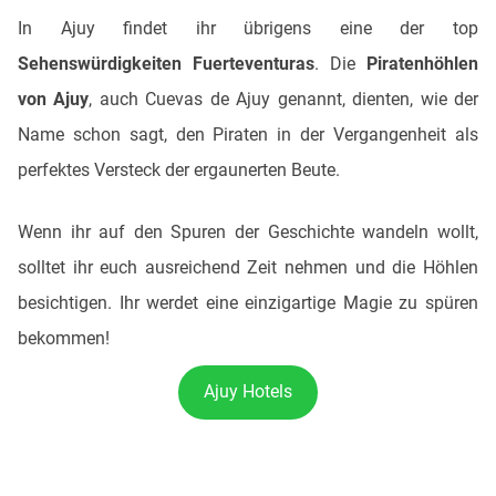
In Ajuy findet ihr übrigens eine der top
Sehenswürdigkeiten Fuerteventuras
. Die
Piratenhöhlen
von Ajuy
, auch Cuevas de Ajuy genannt, dienten, wie der
Name schon sagt, den Piraten in der Vergangenheit als
perfektes Versteck der ergaunerten Beute.
Wenn ihr auf den Spuren der Geschichte wandeln wollt,
solltet ihr euch ausreichend Zeit nehmen und die Höhlen
besichtigen. Ihr werdet eine einzigartige Magie zu spüren
bekommen!
Ajuy Hotels