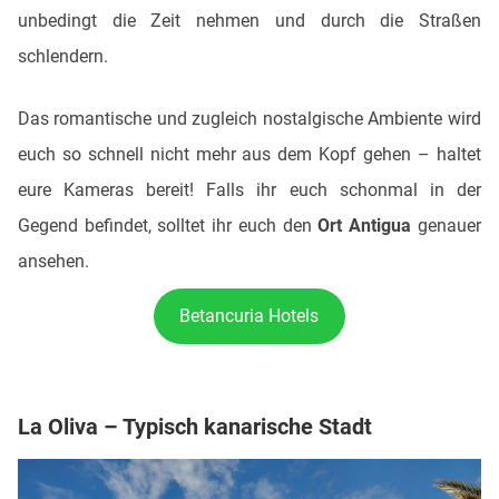
unbedingt die Zeit nehmen und durch die Straßen
schlendern.
Das romantische und zugleich nostalgische Ambiente wird
euch so schnell nicht mehr aus dem Kopf gehen – haltet
eure Kameras bereit! Falls ihr euch schonmal in der
Gegend befindet, solltet ihr euch den
Ort Antigua
genauer
ansehen.
Betancuria Hotels
La Oliva – Typisch kanarische Stadt