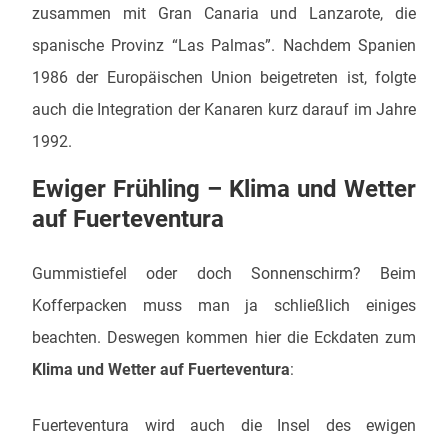
zusammen mit Gran Canaria und Lanzarote, die
spanische Provinz “Las Palmas”. Nachdem Spanien
1986 der Europäischen Union beigetreten ist, folgte
auch die Integration der Kanaren kurz darauf im Jahre
1992.
Ewiger Frühling – Klima und Wetter
auf Fuerteventura
Gummistiefel oder doch Sonnenschirm? Beim
Kofferpacken muss man ja schließlich einiges
beachten. Deswegen kommen hier die Eckdaten zum
Klima und Wetter auf Fuerteventura
:
Fuerteventura wird auch die Insel des ewigen