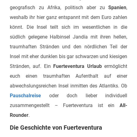
geografisch zu Afrika, politisch aber zu
Spanien
,
weshalb ihr hier ganz entspannt mit dem Euro zahlen
könnt. Die Insel teilt sich im wesentlichen in die
südlich gelegene Halbinsel Jandía mit ihren hellen,
traumhaften Stränden und den nördlichen Teil der
Insel mit eher dunklen bis gar schwarzen und kiesigen
Stränden, auf. Ein
Fuerteventura
Urlaub
ermöglicht
euch einen traumhaften Aufenthalt auf einer
abwechslungsreichen Insel inmitten des Atlantiks. Ob
Pauschalreise
oder doch lieber individuell
zusammengestellt – Fuerteventura ist ein
All-
Rounder
.
Die Geschichte von Fuerteventura