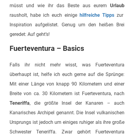
müsst und wie ihr das Beste aus eurem
Urlaub
rausholt, habe ich euch einige
hilfreiche Tipps
zur
Inspiration aufgelistet. Genug um den heißen Brei
geredet: Auf geht’s!
Fuerteventura – Basics
Falls ihr nicht mehr wisst, was Fuerteventura
überhaupt ist, helfe ich euch gerne auf die Sprünge:
Mit einer Länge von knapp 90 Kilometern und einer
Breite von ca. 30 Kilometern ist Fuerteventura, nach
Teneriffa
, die größte Insel der Kanaren – auch
Kanarisches Archipel genannt. Die Insel vulkanischen
Ursprungs ist jedoch um einiges ruhiger als ihre große
Schwester Teneriffa. Zwar gehört Fuerteventura