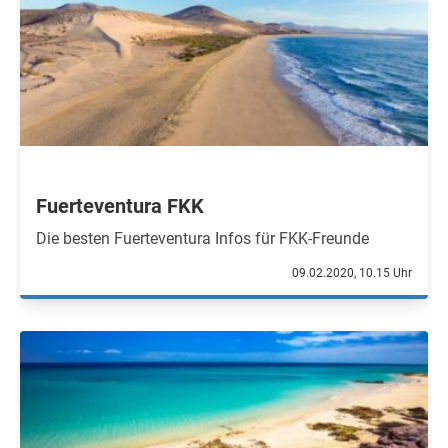
Fuerteventura FKK
Die besten Fuerteventura Infos für FKK-Freunde
09.02.2020, 10.15 Uhr