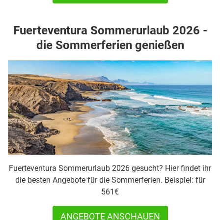
Fuerteventura Sommerurlaub 2026 -
die Sommerferien genießen
Fuerteventura Sommerurlaub 2026 gesucht? Hier findet ihr
die besten Angebote für die Sommerferien. Beispiel: für
561€
ANGEBOTE ANSCHAUEN