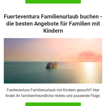
Fuerteventura Familienurlaub buchen -
die besten Angebote für Familien mit
Kindern
Fuerteventura Familienurlaub mit Kindern gesucht? Hier
findet ihr familienfreundliche Hotels und passende Flüge.