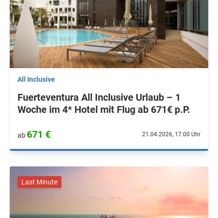
All Inclusive
Fuerteventura All Inclusive Urlaub – 1
Woche im 4* Hotel mit Flug ab 671€ p.P.
671 €
21.04.2026, 17.00 Uhr
ab
Last Minute