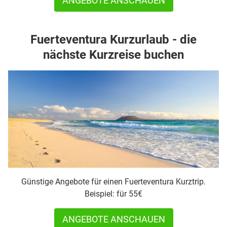
ANGEBOTE ANSCHAUEN
Fuerteventura Kurzurlaub - die
nächste Kurzreise buchen
Günstige Angebote für einen Fuerteventura Kurztrip.
Beispiel: für 55€
ANGEBOTE ANSCHAUEN