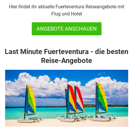
Hier findet ihr aktuelle Fuerteventura Reiseangebote mit
Flug und Hotel
ANGEBOTE ANSCHAUEN
Last Minute Fuerteventura - die besten
Reise-Angebote