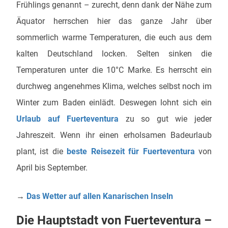
Frühlings genannt – zurecht, denn dank der Nähe zum
Äquator herrschen hier das ganze Jahr über
sommerlich warme Temperaturen, die euch aus dem
kalten Deutschland locken. Selten sinken die
Temperaturen unter die 10°C Marke. Es herrscht ein
durchweg angenehmes Klima, welches selbst noch im
Winter zum Baden einlädt. Deswegen lohnt sich ein
Urlaub auf Fuerteventura
zu so gut wie jeder
Jahreszeit. Wenn ihr einen erholsamen Badeurlaub
plant, ist die
beste Reisezeit für Fuerteventura
von
April bis September.
→
Das Wetter auf allen Kanarischen Inseln
Die Hauptstadt von Fuerteventura –