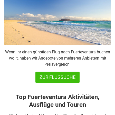
Wenn ihr einen günstigen Flug nach Fuerteventura buchen
wollt, haben wir Angebote von mehreren Anbietern mit
Preisvergleich.
ZUR FLUGSUCHE
Top Fuerteventura Aktivitäten,
Ausflüge und Touren