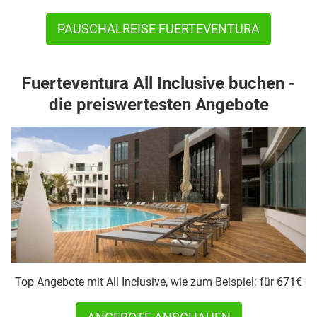
PAUSCHALREISE FUERTEVENTURA
Fuerteventura All Inclusive buchen -
die preiswertesten Angebote
Top Angebote mit All Inclusive, wie zum Beispiel: für 671€