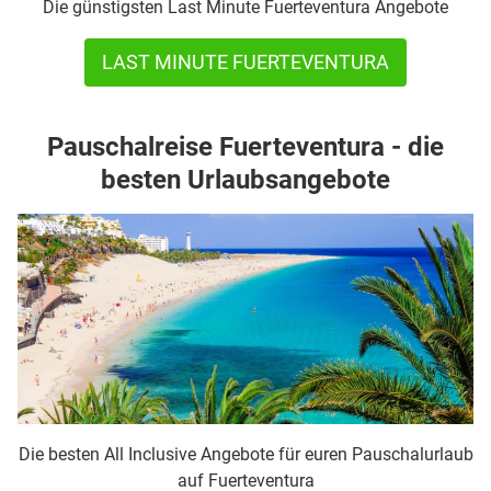
Die günstigsten Last Minute Fuerteventura Angebote
LAST MINUTE FUERTEVENTURA
Pauschalreise Fuerteventura - die
besten Urlaubsangebote
Die besten All Inclusive Angebote für euren Pauschalurlaub
auf Fuerteventura