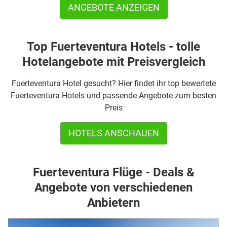
ANGEBOTE ANZEIGEN
Top Fuerteventura Hotels - tolle
Hotelangebote mit Preisvergleich
Fuerteventura Hotel gesucht? Hier findet ihr top bewertete
Fuerteventura Hotels und passende Angebote zum besten
Preis
HOTELS ANSCHAUEN
Fuerteventura Flüge - Deals &
Angebote von verschiedenen
Anbietern