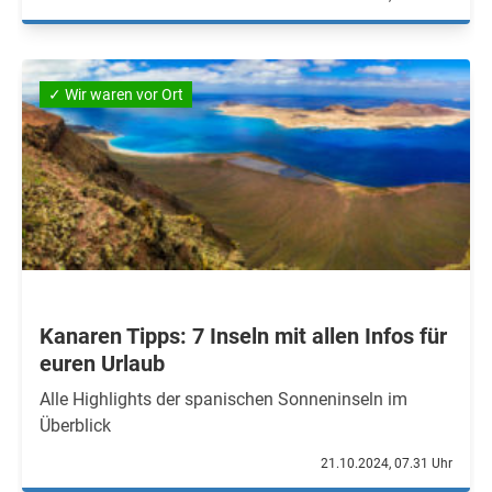
✓ Wir waren vor Ort
Kanaren Tipps: 7 Inseln mit allen Infos für
euren Urlaub
Alle Highlights der spanischen Sonneninseln im
Überblick
21.10.2024, 07.31 Uhr