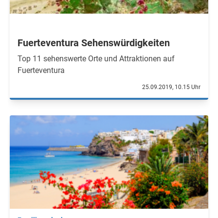
Fuerteventura Sehenswürdigkeiten
Top 11 sehenswerte Orte und Attraktionen auf
Fuerteventura
25.09.2019, 10.15 Uhr