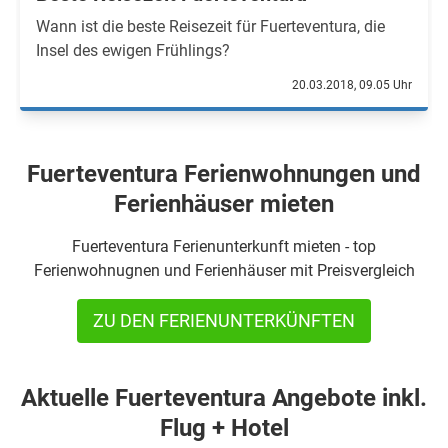
Wann ist die beste Reisezeit für Fuerteventura, die
Insel des ewigen Frühlings?
20.03.2018, 09.05 Uhr
Fuerteventura Ferienwohnungen und
Ferienhäuser mieten
Fuerteventura Ferienunterkunft mieten - top
Ferienwohnugnen und Ferienhäuser mit Preisvergleich
ZU DEN FERIENUNTERKÜNFTEN
Aktuelle Fuerteventura Angebote inkl.
Flug + Hotel