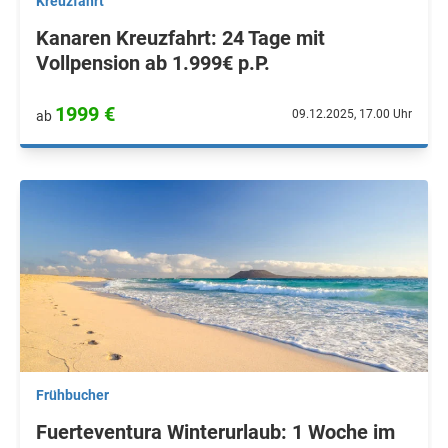
Kreuzfahrt
Kanaren Kreuzfahrt: 24 Tage mit
Vollpension ab 1.999€ p.P.
1999 €
09.12.2025, 17.00 Uhr
ab
Frühbucher
Fuerteventura Winterurlaub: 1 Woche im