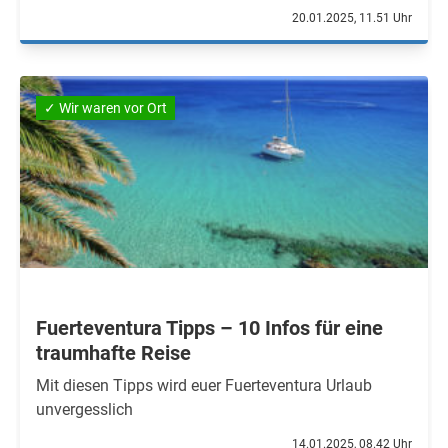
20.01.2025, 11.51 Uhr
✓ Wir waren vor Ort
Fuerteventura Tipps – 10 Infos für eine
traumhafte Reise
Mit diesen Tipps wird euer Fuerteventura Urlaub
unvergesslich
14.01.2025, 08.42 Uhr