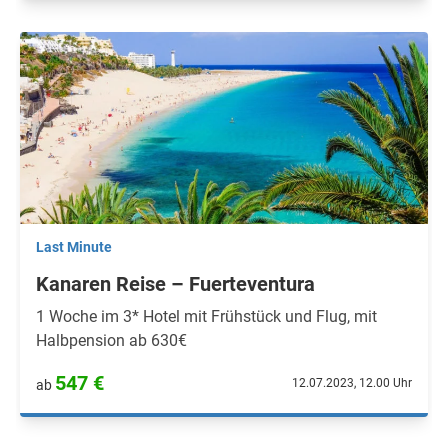
Last Minute
Kanaren Reise – Fuerteventura
1 Woche im 3* Hotel mit Frühstück und Flug, mit
Halbpension ab 630€
547 €
12.07.2023, 12.00 Uhr
ab