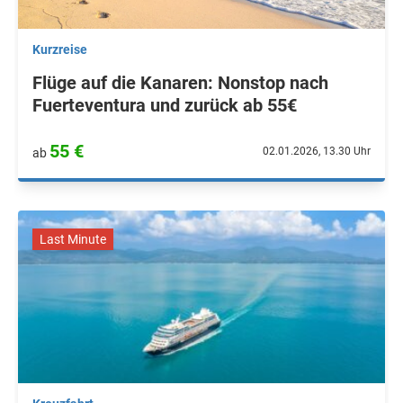
Kurzreise
Flüge auf die Kanaren: Nonstop nach
Fuerteventura und zurück ab 55€
55 €
02.01.2026, 13.30 Uhr
ab
Last Minute