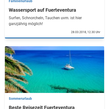
Familienurlaub
Wassersport auf Fuerteventura
Surfen, Schnorcheln, Tauchen uvm. ist hier
ganzjährig möglich!
28.03.2018, 12.30 Uhr
Sommerurlaub
Beste Reisezeit Fuerteventura