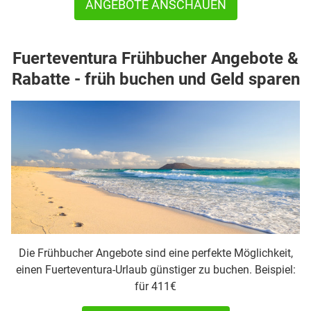
ANGEBOTE ANSCHAUEN
Fuerteventura Frühbucher Angebote &
Rabatte - früh buchen und Geld sparen
Die Frühbucher Angebote sind eine perfekte Möglichkeit,
einen Fuerteventura-Urlaub günstiger zu buchen. Beispiel:
für 411€