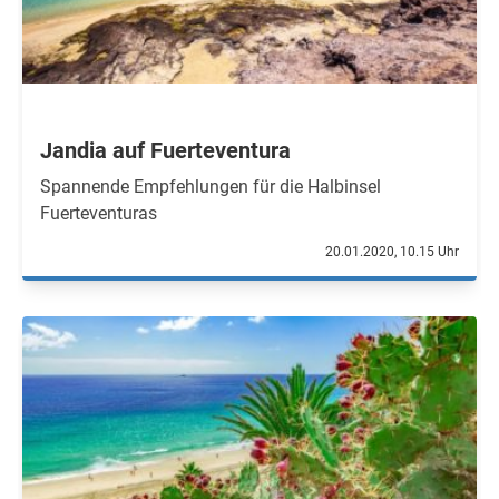
Jandia auf Fuerteventura
Spannende Empfehlungen für die Halbinsel
Fuerteventuras
20.01.2020, 10.15 Uhr