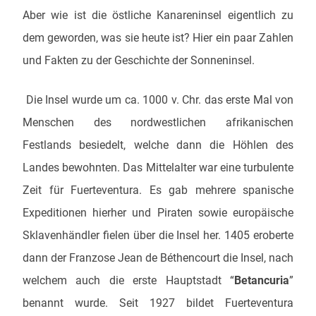
Aber wie ist die östliche Kanareninsel eigentlich zu
dem geworden, was sie heute ist? Hier ein paar Zahlen
und Fakten zu der Geschichte der Sonneninsel.
Die Insel wurde um ca. 1000 v. Chr. das erste Mal von
Menschen des nordwestlichen afrikanischen
Festlands besiedelt, welche dann die Höhlen des
Landes bewohnten.
Das Mittelalter war eine turbulente
Zeit für Fuerteventura. Es gab mehrere spanische
Expeditionen hierher und Piraten sowie europäische
Sklavenhändler fielen über die Insel her. 1405 eroberte
dann der Franzose Jean de Béthencourt die Insel, nach
welchem auch die erste Hauptstadt “
Betancuria
”
benannt wurde. Seit 1927 bildet Fuerteventura