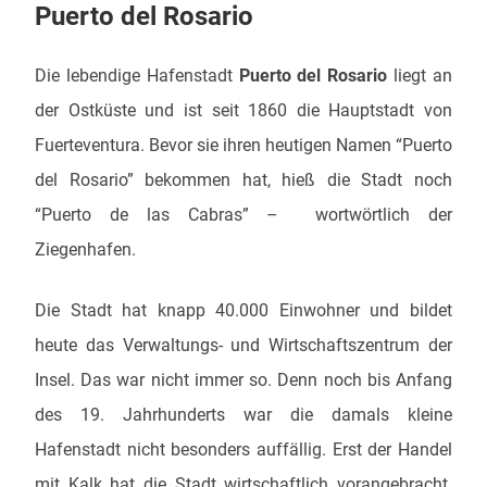
Puerto del Rosario
Die lebendige Hafenstadt
Puerto del Rosario
liegt an
der Ostküste und ist seit 1860 die Hauptstadt von
Fuerteventura. Bevor sie ihren heutigen Namen “Puerto
del Rosario” bekommen hat, hieß die Stadt noch
“Puerto de las Cabras” – wortwörtlich der
Ziegenhafen.
Die Stadt hat knapp 40.000 Einwohner und bildet
heute das Verwaltungs- und Wirtschaftszentrum der
Insel. Das war nicht immer so. Denn noch bis Anfang
des 19. Jahrhunderts war die damals kleine
Hafenstadt nicht besonders auffällig. Erst der Handel
mit Kalk hat die Stadt wirtschaftlich vorangebracht.