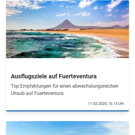
Ausflugsziele auf Fuerteventura
Top Empfehlungen für einen abwechslungsreichen
Urlaub auf Fuerteventura
11.02.2020, 10.15 Uhr