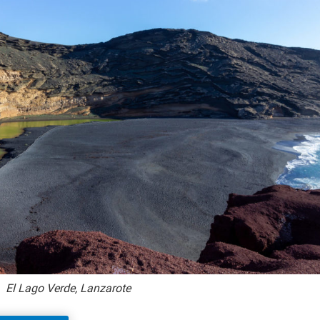
El Lago Verde, Lanzarote