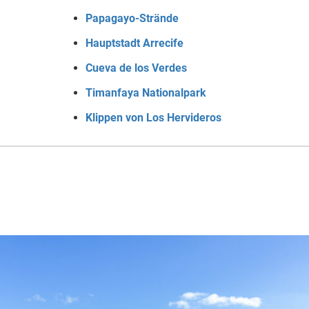
Papagayo-Strände
Hauptstadt Arrecife
Cueva de los Verdes
Timanfaya Nationalpark
Klippen von Los Hervideros