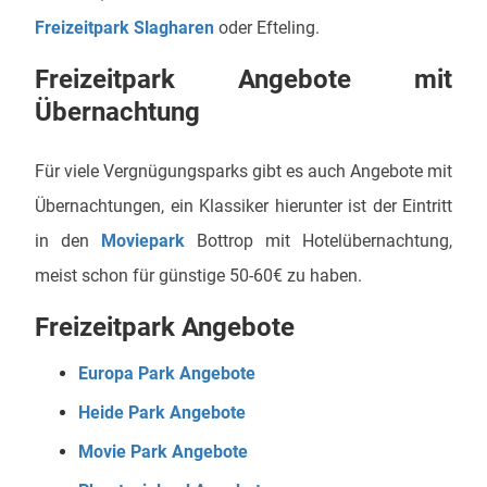
Freizeitpark Slagharen
oder Efteling.
Freizeitpark Angebote mit
Übernachtung
Für viele Vergnügungsparks gibt es auch Angebote mit
Übernachtungen, ein Klassiker hierunter ist der Eintritt
in den
Moviepark
Bottrop mit Hotelübernachtung,
meist schon für günstige 50-60€ zu haben.
Freizeitpark Angebote
Europa Park Angebote
Heide Park Angebote
Movie Park Angebote