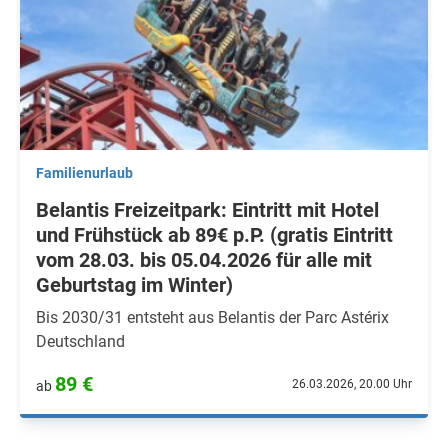
Familienurlaub
Belantis Freizeitpark: Eintritt mit Hotel
und Frühstück ab 89€ p.P. (gratis Eintritt
vom 28.03. bis 05.04.2026 für alle mit
Geburtstag im Winter)
Bis 2030/31 entsteht aus Belantis der Parc Astérix
Deutschland
89 €
26.03.2026, 20.00 Uhr
ab