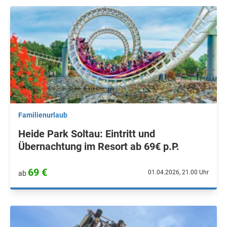
Familienurlaub
Heide Park Soltau: Eintritt und
Übernachtung im Resort ab 69€ p.P.
69 €
01.04.2026, 21.00 Uhr
ab