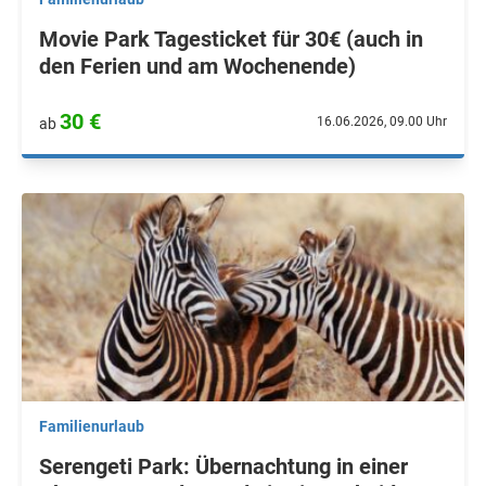
Movie Park Tagesticket für 30€ (auch in
den Ferien und am Wochenende)
30 €
16.06.2026, 09.00 Uhr
ab
Familienurlaub
Serengeti Park: Übernachtung in einer