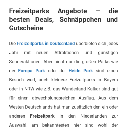
Freizeitparks Angebote – die
besten Deals, Schnäppchen und
Gutscheine
Die
Freizeitparks in Deutschland
überbieten sich jedes
Jahr mit neuen Attraktionen und günstigen
Sonderaktionen. Aber nicht nur die großen Parks wie
der
Europa Park
oder der
Heide Park
sind einen
Besuch wert, auch kleinere Freizeitparks in Bayern
oder in NRW wie z.B. das Wunderland Kalkar sind gut
für einen abwechslungsreichen Ausflug. Aus dem
Westen Deutschlands hat man zusätzlich den ein oder
anderen
Freizeitpark
in den Niederlanden zur
Auswahl, am bekanntesten hier sind wohl der