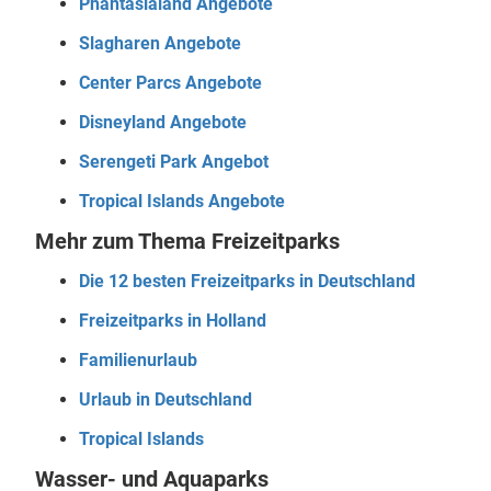
Phantasialand Angebote
Slagharen Angebote
Center Parcs Angebote
Disneyland Angebote
Serengeti Park Angebot
Tropical Islands Angebote
Mehr zum Thema Freizeitparks
Die 12 besten Freizeitparks in Deutschland
Freizeitparks in Holland
Familienurlaub
Urlaub in Deutschland
Tropical Islands
Wasser- und Aquaparks