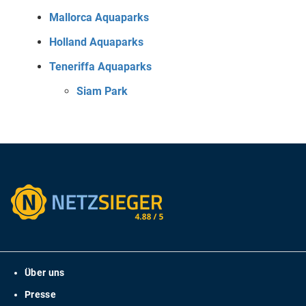
Mallorca Aquaparks
Holland Aquaparks
Teneriffa Aquaparks
Siam Park
Über uns
Presse