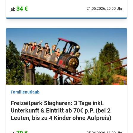
34 €
21.05.2026, 20.00 Uhr
ab
Familienurlaub
Freizeitpark Slagharen: 3 Tage inkl.
Unterkunft & Eintritt ab 70€ p.P. (bei 2
Leuten, bis zu 4 Kinder ohne Aufpreis)