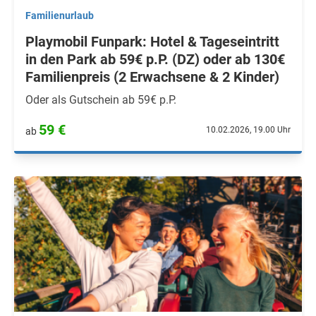
Familienurlaub
Playmobil Funpark: Hotel & Tageseintritt
in den Park ab 59€ p.P. (DZ) oder ab 130€
Familienpreis (2 Erwachsene & 2 Kinder)
Oder als Gutschein ab 59€ p.P.
59 €
10.02.2026, 19.00 Uhr
ab