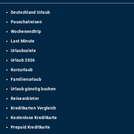
Deutschland Urlaub
Pauschalreisen
Wochenendtrip
Last Minute
Urlaubsziele
Urlaub 2026
Kurzurlaub
Familienurlaub
Urlaub günstig buchen
Reiseanbieter
Kreditkarten Vergleich
Kostenlose Kreditkarte
Prepaid Kreditkarte