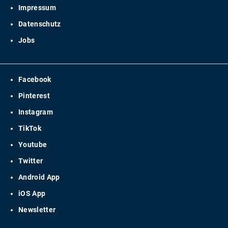
Impressum
Datenschutz
Jobs
Facebook
Pinterest
Instagram
TikTok
Youtube
Twitter
Android App
iOS App
Newsletter