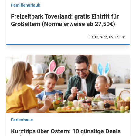
Familienurlaub
Freizeitpark Toverland: gratis Eintritt für
Großeltern (Normalerweise ab 27,50€)
09.02.2026, 09.15 Uhr
Ferienhaus
Kurztrips über Ostern: 10 günstige Deals