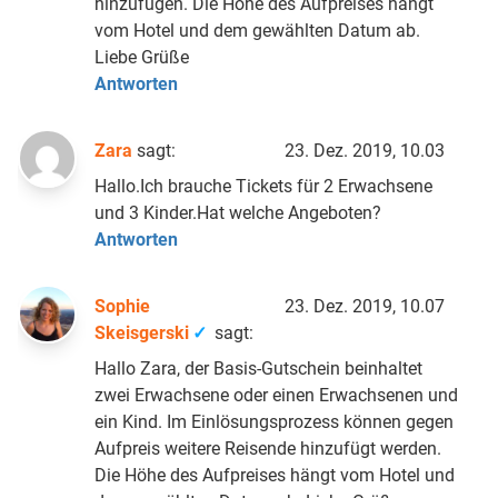
hinzufügen. Die Höhe des Aufpreises hängt
vom Hotel und dem gewählten Datum ab.
Liebe Grüße
Antworten
Zara
sagt:
23. Dez. 2019, 10.03
Hallo.Ich brauche Tickets für 2 Erwachsene
und 3 Kinder.Hat welche Angeboten?
Antworten
Sophie
23. Dez. 2019, 10.07
Skeisgerski
sagt:
Hallo Zara, der Basis-Gutschein beinhaltet
zwei Erwachsene oder einen Erwachsenen und
ein Kind. Im Einlösungsprozess können gegen
Aufpreis weitere Reisende hinzufügt werden.
Die Höhe des Aufpreises hängt vom Hotel und