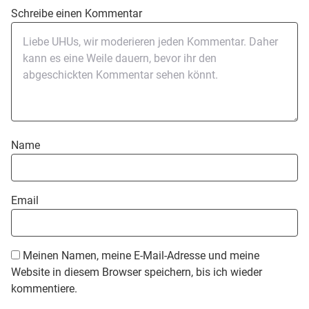
Schreibe einen Kommentar
Name
Email
Meinen Namen, meine E-Mail-Adresse und meine
Website in diesem Browser speichern, bis ich wieder
kommentiere.