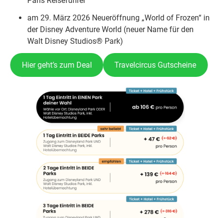
Paris Reiseführer
am 29. März 2026 Neueröffnung „World of Frozen“ in
der Disney Adventure World (neuer Name für den
Walt Disney Studios® Park)
Hier geht’s zum Deal
Travelcircus Gutscheine