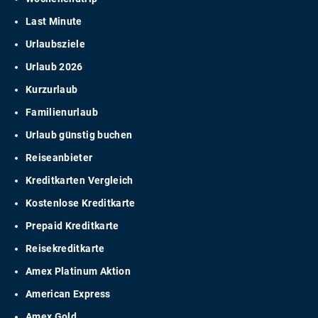
Last Minute
Urlaubsziele
Urlaub 2026
Kurzurlaub
Familienurlaub
Urlaub günstig buchen
Reiseanbieter
Kreditkarten Vergleich
Kostenlose Kreditkarte
Prepaid Kreditkarte
Reisekreditkarte
Amex Platinum Aktion
American Express
Amex Gold