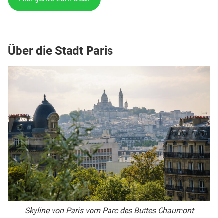
Über die Stadt Paris
Skyline von Paris vom Parc des Buttes Chaumont