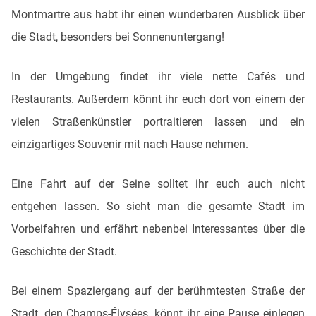
Montmartre aus habt ihr einen wunderbaren Ausblick über
die Stadt, besonders bei Sonnenuntergang!
In der Umgebung findet ihr viele nette Cafés und
Restaurants. Außerdem könnt ihr euch dort von einem der
vielen Straßenkünstler portraitieren lassen und ein
einzigartiges Souvenir mit nach Hause nehmen.
Eine Fahrt auf der Seine solltet ihr euch auch nicht
entgehen lassen. So sieht man die gesamte Stadt im
Vorbeifahren und erfährt nebenbei Interessantes über die
Geschichte der Stadt.
Bei einem Spaziergang auf der berühmtesten Straße der
Stadt, den Champs-Élysées, könnt ihr eine Pause einlegen