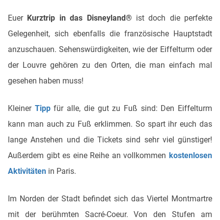
Euer
Kurztrip in das Disneyland®
ist doch die perfekte
Gelegenheit, sich ebenfalls die französische Hauptstadt
anzuschauen. Sehenswürdigkeiten, wie der Eiffelturm oder
der Louvre gehören zu den Orten, die man einfach mal
gesehen haben muss!
Kleiner
Tipp
für alle, die gut zu Fuß sind: Den Eiffelturm
kann man auch zu Fuß erklimmen. So spart ihr euch das
lange Anstehen und die Tickets sind sehr viel günstiger!
Außerdem gibt es eine Reihe an vollkommen
kostenlosen
Aktivitäten
in Paris.
Im Norden der Stadt befindet sich das Viertel Montmartre
mit der berühmten Sacré-Coeur. Von den Stufen am