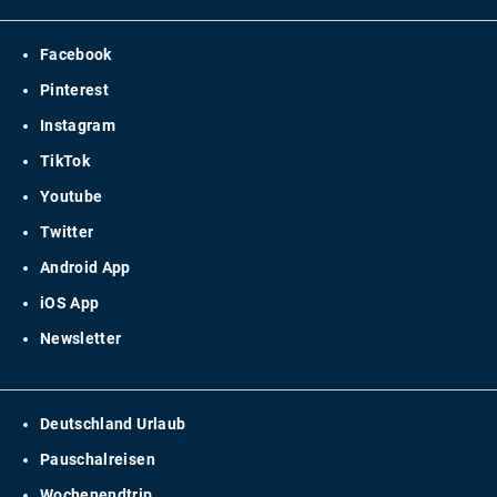
Facebook
Pinterest
Instagram
TikTok
Youtube
Twitter
Android App
iOS App
Newsletter
Deutschland Urlaub
Pauschalreisen
Wochenendtrip