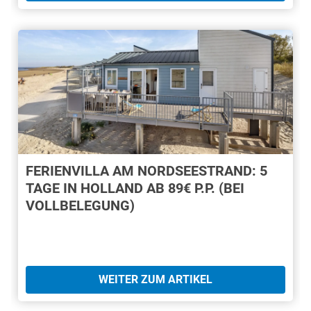
FERIENVILLA AM NORDSEESTRAND: 5
TAGE IN HOLLAND AB 89€ P.P. (BEI
VOLLBELEGUNG)
WEITER ZUM ARTIKEL