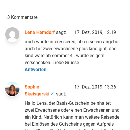
13 Kommentare
Lena Hamdorf
sagt:
17. Dez. 2019, 12.19
mich würde interessieren, ob es so ein angebot
auch für zwei erwachsene plus kind gibt. das
kind wäre ab sommer 4.. würde es gern
verschenken. Liebe Grüsse
Antworten
Sophie
17. Dez. 2019, 13.36
Skeisgerski
sagt:
Hallo Lena, der Basis-Gutschein beinhaltet
zwei Erwachsene oder einen Erwachsenen und
ein Kind. Natürlich kann man weitere Reisende
bei Einlösen des Gutscheins gegen Aufpreis