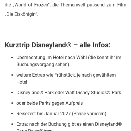
die „World of Frozen“, die Themenwelt passend zum Film
„Die Eiskönigin“.
Kurztrip Disneyland® – alle Infos:
Übernachtung im Hotel nach Wahl (die könnt ihr im
Buchungsvorgang sehen)
weitere Extras wie Frühstück, je nach gewähltem
Hotel
Disneyland® Park oder Walt Disney Studios® Park
oder beide Parks gegen Aufpreis
Reisezeit: bis Januar 2027 (Preise variieren)
Extra: nach der Buchung gibt es einen Disneyland®