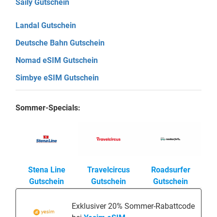
Saily Gutschein
Landal Gutschein
Deutsche Bahn Gutschein
Nomad eSIM Gutschein
Simbye eSIM Gutschein
Sommer-Specials:
Stena Line
Travelcircus
Roadsurfer
Gutschein
Gutschein
Gutschein
Exklusiver 20% Sommer-Rabattcode