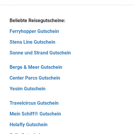
Beliebte Reisegutscheine:
Ferryhopper Gutschein
Stena Line Gutschein
Sonne und Strand Gutschein
Berge & Meer Gutschein
Center Parcs Gutschein
Yesim Gutschein
Travelcircus Gutschein
Mein Schiff® Gutschein
Holafly Gutschein