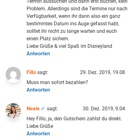
Termin aussuchen und dann erst buchen, kein
Problem. Allerdings sind die Termine nur nach
Verfügbarkeit, wenn ihr dann also ein ganz
bestimmtes Datum ins Auge gefasst habt,
solltet ihr nicht zu lange warten und euch
einen Platz sichern.
Liebe Grüße & viel Spaß im Disneyland
Antworten
Fillo
sagt:
29. Dez. 2019, 19.08
Muss man sofort bezahlen?
Antworten
Neele
sagt:
30. Dez. 2019, 9.04
Hey Fillo, ja, den Gutschein zahlst du direkt.
Liebe Grüße
Antworten