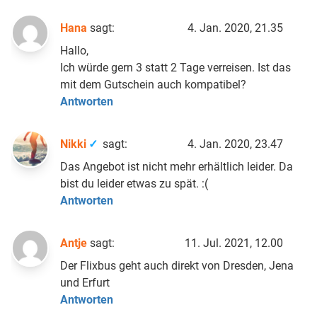
Hana
sagt:
4. Jan. 2020, 21.35
Hallo,
Ich würde gern 3 statt 2 Tage verreisen. Ist das
mit dem Gutschein auch kompatibel?
Antworten
Nikki
sagt:
4. Jan. 2020, 23.47
Das Angebot ist nicht mehr erhältlich leider. Da
bist du leider etwas zu spät. :(
Antworten
Antje
sagt:
11. Jul. 2021, 12.00
Der Flixbus geht auch direkt von Dresden, Jena
und Erfurt
Antworten