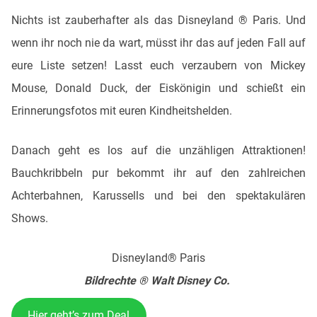
Nichts ist zauberhafter als das Disneyland ® Paris. Und
wenn ihr noch nie da wart, müsst ihr das auf jeden Fall auf
eure Liste setzen! Lasst euch verzaubern von Mickey
Mouse, Donald Duck, der Eiskönigin und schießt ein
Erinnerungsfotos mit euren Kindheitshelden.
Danach geht es los auf die unzähligen Attraktionen!
Bauchkribbeln pur bekommt ihr auf den zahlreichen
Achterbahnen, Karussells und bei den spektakulären
Shows.
Disneyland® Paris
Bildrechte ® Walt Disney Co.
Hier geht’s zum Deal