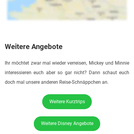
Weitere Angebote
Ihr möchtet zwar mal wieder verreisen, Mickey und Minnie
interessieren euch aber so gar nicht? Dann schaut euch
doch mal unsere anderen Reise-Schnäppchen an.
Weitere Kurztrips
Weitere Disney Angebote