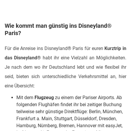
Wie kommt man günstig ins Disneyland®
Paris?
Für die Anreise ins Disneyland® Paris für euren
Kurztrip in
das Disneyland®
habt ihr eine Vielzahl an Möglichkeiten.
Je nach dem wo ihr Deutschland lebt und wie flexibel ihr
seid, bieten sich unterschiedliche Verkehrsmittel an, hier
eine Übersicht:
Mit dem
Flugzeug
zu einem der Pariser Airports. Ab
folgenden Flughäfen findet ihr bei zeitiger Buchung
teilweise sehr günstige Direktflüge: Berlin, München,
Frankfurt a. Main, Stuttgart, Düsseldorf, Dresden,
Hamburg, Nürnberg, Bremen, Hannover mit easyJet,