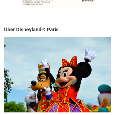
Über Disneyland® Paris