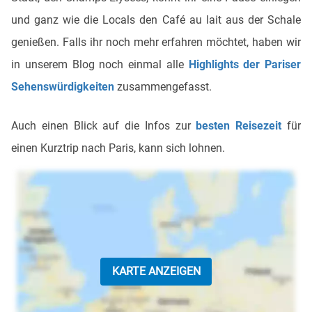
und ganz wie die Locals den Café au lait aus der Schale
genießen. Falls ihr noch mehr erfahren möchtet, haben wir
in unserem Blog noch einmal alle
Highlights der Pariser
Sehenswürdigkeiten
zusammengefasst.
Auch einen Blick auf die Infos zur
besten Reisezeit
für
einen Kurztrip nach Paris, kann sich lohnen.
KARTE ANZEIGEN