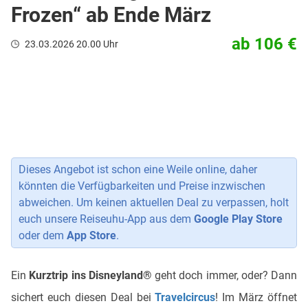
Frozen“ ab Ende März
ab 106 €
23.03.2026 20.00 Uhr
Dieses Angebot ist schon eine Weile online, daher
könnten die Verfügbarkeiten und Preise inzwischen
abweichen. Um keinen aktuellen Deal zu verpassen, holt
euch unsere Reiseuhu-App aus dem
Google Play Store
oder dem
App Store
.
Ein
Kurztrip ins Disneyland®
geht doch immer, oder? Dann
sichert euch diesen Deal bei
Travelcircus
! Im März öffnet