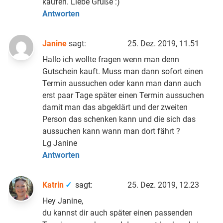
kaufen. Liebe Grüße :)
Antworten
Janine
sagt:
25. Dez. 2019, 11.51
Hallo ich wollte fragen wenn man denn
Gutschein kauft. Muss man dann sofort einen
Termin aussuchen oder kann man dann auch
erst paar Tage später einen Termin aussuchen
damit man das abgeklärt und der zweiten
Person das schenken kann und die sich das
aussuchen kann wann man dort fährt ?
Lg Janine
Antworten
Katrin
sagt:
25. Dez. 2019, 12.23
Hey Janine,
du kannst dir auch später einen passenden