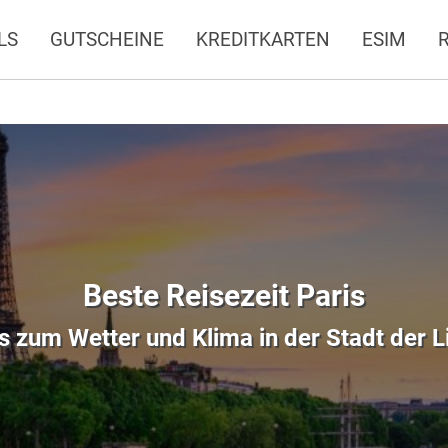
LS
GUTSCHEINE
KREDITKARTEN
ESIM
Beste Reisezeit Paris
es zum Wetter und Klima in der Stadt der L