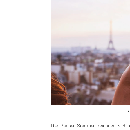
R
Die Pariser Sommer zeichnen sich