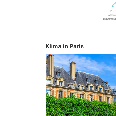
Klima in Paris