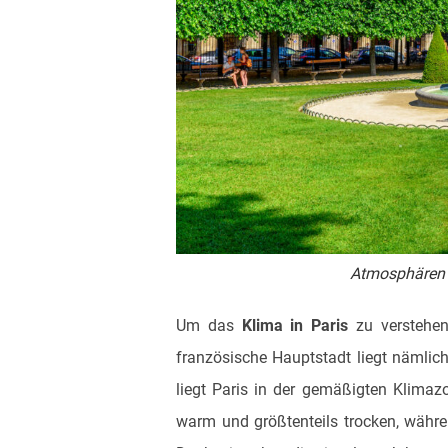
Atmosphären 
Um das
Klima in Paris
zu verstehen
französische Hauptstadt liegt nämlich
liegt Paris in der gemäßigten Klima
warm und größtenteils trocken, währe