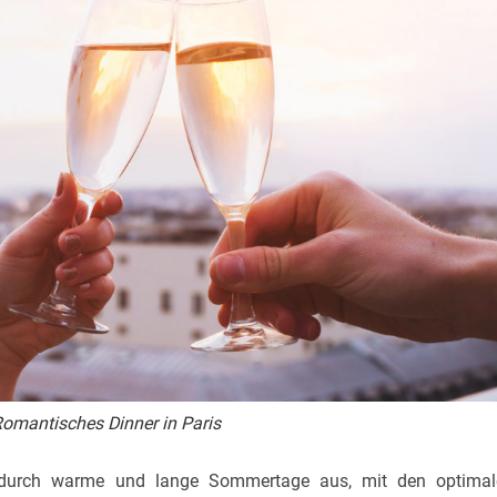
omantisches Dinner in Paris
 durch warme und lange Sommertage aus, mit den optimal