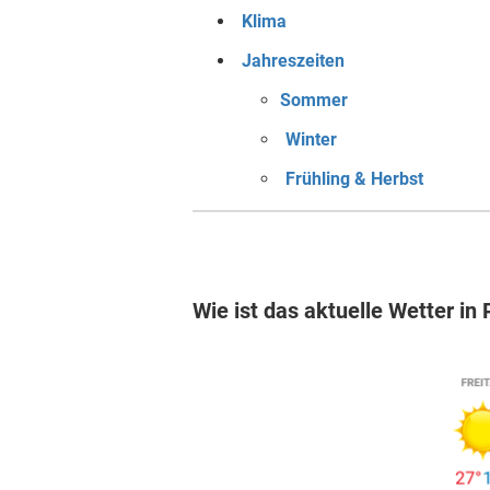
Klima
Jahreszeiten
Sommer
Winter
Frühling & Herbst
Wie ist das aktuelle Wetter in 