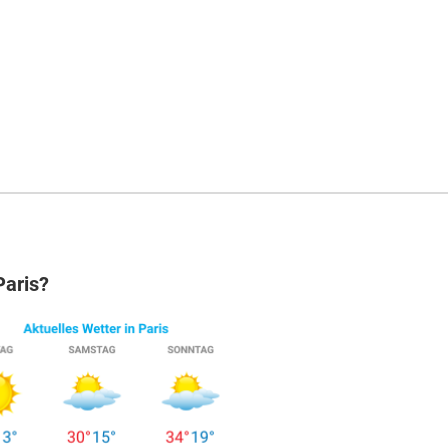
Paris?