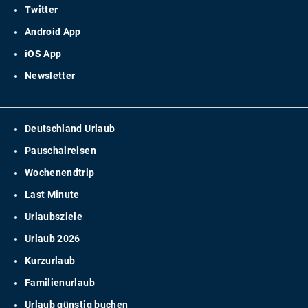
Twitter
Android App
iOS App
Newsletter
Deutschland Urlaub
Pauschalreisen
Wochenendtrip
Last Minute
Urlaubsziele
Urlaub 2026
Kurzurlaub
Familienurlaub
Urlaub günstig buchen