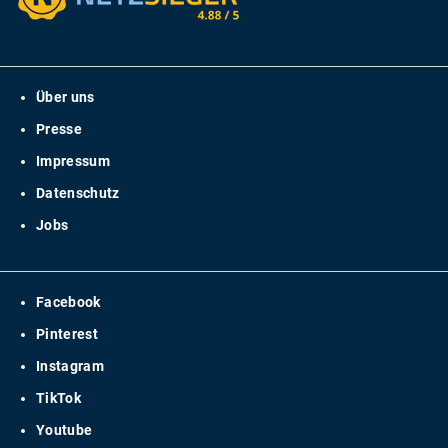
Über uns
Presse
Impressum
Datenschutz
Jobs
Facebook
Pinterest
Instagram
TikTok
Youtube