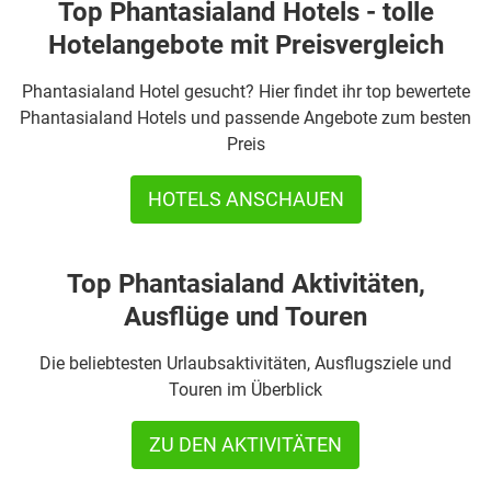
Top Phantasialand Hotels - tolle
Hotelangebote mit Preisvergleich
Phantasialand Hotel gesucht? Hier findet ihr top bewertete
Phantasialand Hotels und passende Angebote zum besten
Preis
HOTELS ANSCHAUEN
Top Phantasialand Aktivitäten,
Ausflüge und Touren
Die beliebtesten Urlaubsaktivitäten, Ausflugsziele und
Touren im Überblick
ZU DEN AKTIVITÄTEN