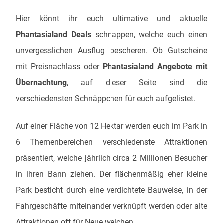
Hier könnt ihr euch ultimative und aktuelle
Phantasialand Deals
schnappen, welche euch einen
unvergesslichen Ausflug bescheren. Ob Gutscheine
mit Preisnachlass oder
Phantasialand Angebote mit
Übernachtung
, auf dieser Seite sind die
verschiedensten Schnäppchen für euch aufgelistet.
Auf einer Fläche von 12 Hektar werden euch im Park in
6 Themenbereichen verschiedenste Attraktionen
präsentiert, welche jährlich circa 2 Millionen Besucher
in ihren Bann ziehen. Der flächenmäßig eher kleine
Park besticht durch eine verdichtete Bauweise, in der
Fahrgeschäfte miteinander verknüpft werden oder alte
Attraktionen oft für Neue weichen.