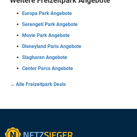
Weitere Freizeitpark Angebote
Europa Park Angebote
Serengeti Park Angebote
Movie Park Angebote
Disneyland Paris Angebote
Slagharen Angebote
Center Parcs Angebote
→
Alle Freizeitpark Deals