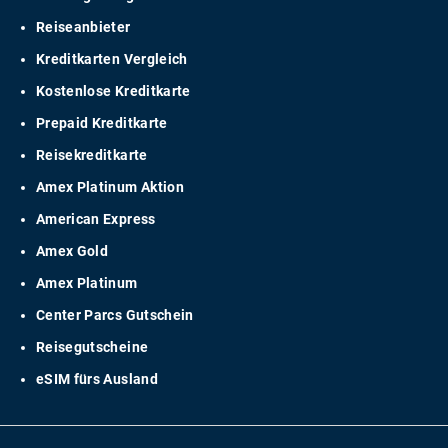
Reiseanbieter
Kreditkarten Vergleich
Kostenlose Kreditkarte
Prepaid Kreditkarte
Reisekreditkarte
Amex Platinum Aktion
American Express
Amex Gold
Amex Platinum
Center Parcs Gutschein
Reisegutscheine
eSIM fürs Ausland