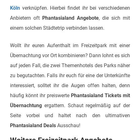
Köln
verknüpfen. Hierbei findet ihr bei verschiedenen
Anbietern oft
Phantasialand Angebote
, die sich mit
einem solchen Städtetrip verbinden lassen.
Wollt ihr euren Aufenthalt im Freizeitpark mit einer
Übernachtung vor Ort kombinieren? Dann lohnt es sich
auf jeden Fall, die zwei Themenhotels des Parks näher
zu begutachten. Falls ihr euch für eine der Unterkünfte
interessiert, solltet ihr die Augen offen halten, denn
häufig könnt ihr preiswerte
Phantasialand Tickets mit
Übernachtung
ergattern. Schaut regelmäßig auf der
Seite vorbei und haltet nach den ultimativen
Phantasialand Deals
Ausschau!