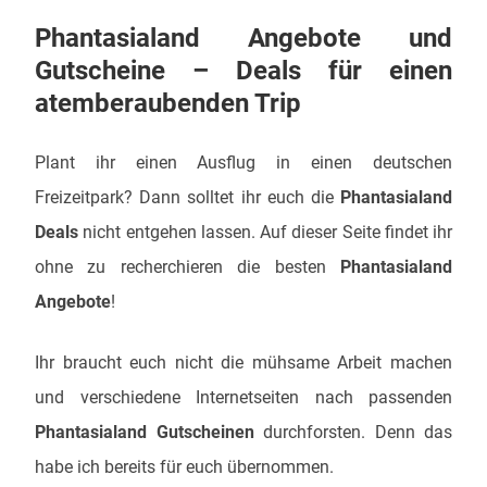
Phantasialand Angebote und
Gutscheine – Deals für einen
atemberaubenden Trip
Plant ihr einen Ausflug in einen deutschen
Freizeitpark? Dann solltet ihr euch die
Phantasialand
Deals
nicht entgehen lassen. Auf dieser Seite findet ihr
ohne zu recherchieren die besten
Phantasialand
Angebote
!
Ihr braucht euch nicht die mühsame Arbeit machen
und verschiedene Internetseiten nach passenden
Phantasialand Gutscheinen
durchforsten. Denn das
habe ich bereits für euch übernommen.