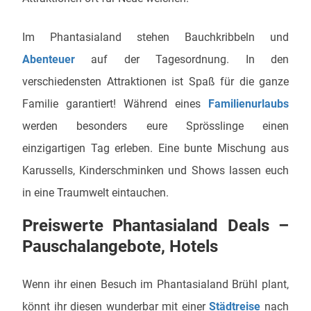
Im Phantasialand stehen Bauchkribbeln und
Abenteuer
auf der Tagesordnung. In den
verschiedensten Attraktionen ist Spaß für die ganze
Familie garantiert! Während eines
Familienurlaubs
werden besonders eure Sprösslinge einen
einzigartigen Tag erleben. Eine bunte Mischung aus
Karussells, Kinderschminken und Shows lassen euch
in eine Traumwelt eintauchen.
Preiswerte Phantasialand Deals –
Pauschalangebote, Hotels
Wenn ihr einen Besuch im Phantasialand Brühl plant,
könnt ihr diesen wunderbar mit einer
Städtreise
nach