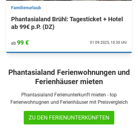
Familienurlaub
Phantasialand Brühl: Tagesticket + Hotel
ab 99€ p.P. (DZ)
99 €
01.09.2025, 10.30 Uhr
ab
Phantasialand Ferienwohnungen und
Ferienhäuser mieten
Phantasialand Ferienunterkunft mieten - top
Ferienwohnugnen und Ferienhäuser mit Preisvergleich
ZU DEN FERIENUNTERKÜNFTEN