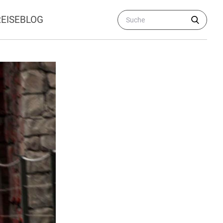
REISEBLOG