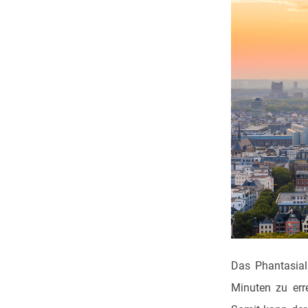
Das Phantasial
Minuten zu err