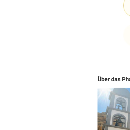
Über das Ph