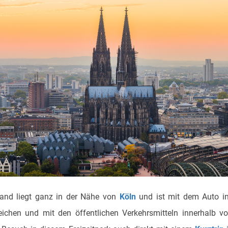
and liegt ganz in der Nähe von
Köln
und ist mit dem Auto i
eichen und mit den öffentlichen Verkehrsmitteln innerhalb vo