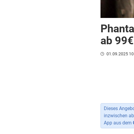
Phanta
ab 99€ 
01.09.2025 10
Dieses Angebot
inzwischen ab
App aus dem