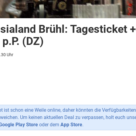
sialand Brühl: Tagesticket +
p.P. (DZ)
.30 Uhr
 ist schon eine Weile online, daher könnten die Verfügbarkeiten
weichen. Um keinen aktuellen Deal zu verpassen, holt euch uns
Google Play Store
oder dem
App Store
.