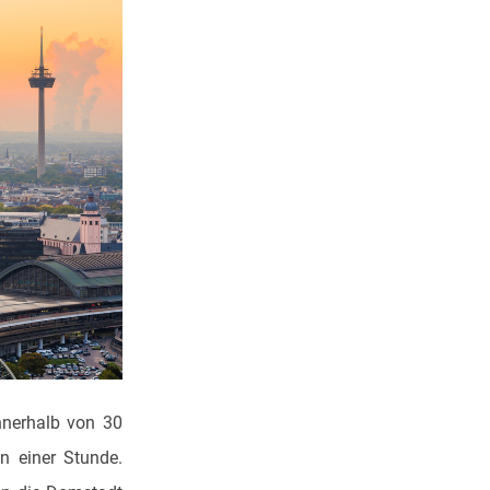
nnerhalb von 30
n einer Stunde.