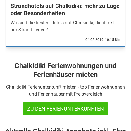
Strandhotels auf Chalkidiki: mehr zu Lage
oder Besonderheiten
Wo sind die besten Hotels auf Chalkidiki, die direkt
am Strand liegen?
04.02.2019, 10.15 Uhr
Chalkidiki Ferienwohnungen und
Ferienhäuser mieten
Chalkidiki Ferienunterkunft mieten - top Ferienwohnugnen
und Ferienhäuser mit Preisvergleich
ZU DEN FERIENUNTERKÜNFTEN