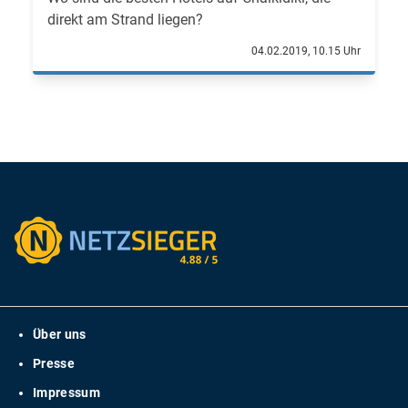
direkt am Strand liegen?
04.02.2019, 10.15 Uhr
Über uns
Presse
Impressum