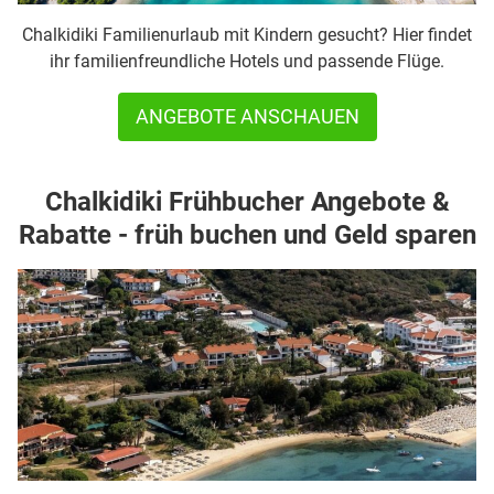
Chalkidiki Familienurlaub mit Kindern gesucht? Hier findet
ihr familienfreundliche Hotels und passende Flüge.
ANGEBOTE ANSCHAUEN
Chalkidiki Frühbucher Angebote &
Rabatte - früh buchen und Geld sparen