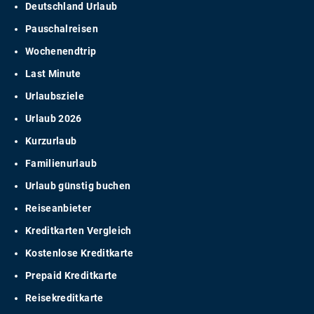
Deutschland Urlaub
Pauschalreisen
Wochenendtrip
Last Minute
Urlaubsziele
Urlaub 2026
Kurzurlaub
Familienurlaub
Urlaub günstig buchen
Reiseanbieter
Kreditkarten Vergleich
Kostenlose Kreditkarte
Prepaid Kreditkarte
Reisekreditkarte