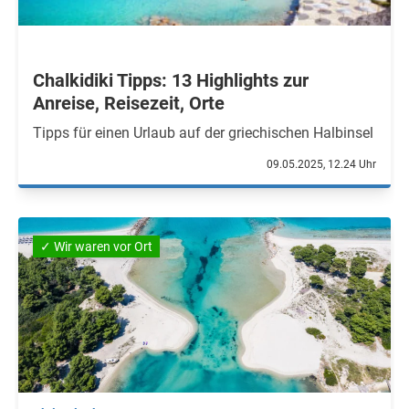
Chalkidiki Tipps: 13 Highlights zur
Anreise, Reisezeit, Orte
Tipps für einen Urlaub auf der griechischen Halbinsel
09.05.2025, 12.24 Uhr
✓ Wir waren vor Ort