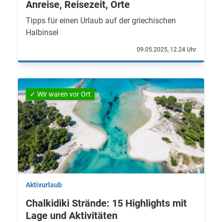
Anreise, Reisezeit, Orte
Tipps für einen Urlaub auf der griechischen
Halbinsel
09.05.2025, 12.24 Uhr
✓ Wir waren vor Ort
Aktivurlaub
Chalkidiki Strände: 15 Highlights mit
Lage und Aktivitäten