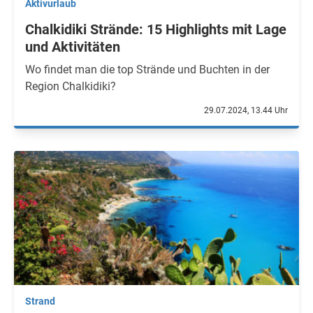
Aktivurlaub
Chalkidiki Strände: 15 Highlights mit Lage
und Aktivitäten
Wo findet man die top Strände und Buchten in der
Region Chalkidiki?
29.07.2024, 13.44 Uhr
Strand