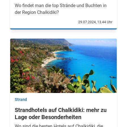
Wo findet man die top Strände und Buchten in
der Region Chalkidiki?
29.07.2024, 13.44 Uhr
Strand
Strandhotels auf Chalkidiki: mehr zu
Lage oder Besonderheiten
Wo sind die besten Hotels auf Chalkidiki, die