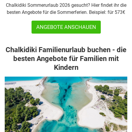
Chalkidiki Sommerurlaub 2026 gesucht? Hier findet ihr die
besten Angebote für die Sommerferien. Beispiel: für 573€
ANGEBOTE ANSCHAUEN
Chalkidiki Familienurlaub buchen - die
besten Angebote für Familien mit
Kindern