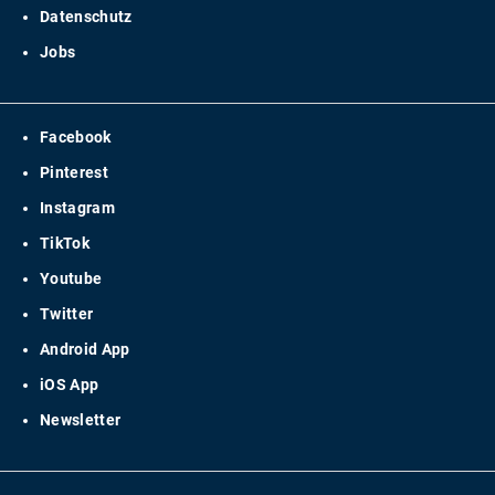
Datenschutz
Jobs
Facebook
Pinterest
Instagram
TikTok
Youtube
Twitter
Android App
iOS App
Newsletter