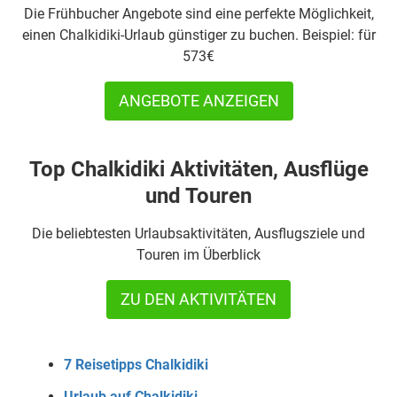
Die Frühbucher Angebote sind eine perfekte Möglichkeit,
einen Chalkidiki-Urlaub günstiger zu buchen. Beispiel: für
573€
ANGEBOTE ANZEIGEN
Top Chalkidiki Aktivitäten, Ausflüge
und Touren
Die beliebtesten Urlaubsaktivitäten, Ausflugsziele und
Touren im Überblick
ZU DEN AKTIVITÄTEN
7 Reisetipps Chalkidiki
Urlaub auf Chalkidiki