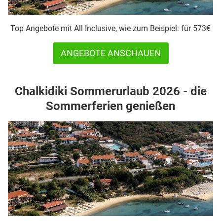
Top Angebote mit All Inclusive, wie zum Beispiel: für 573€
ANGEBOTE ANSCHAUEN
Chalkidiki Sommerurlaub 2026 - die
Sommerferien genießen