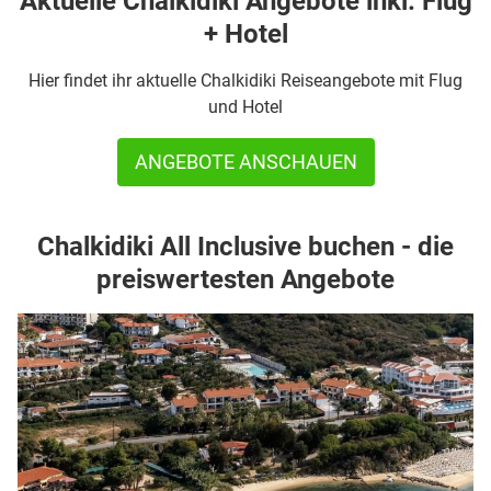
Aktuelle Chalkidiki Angebote inkl. Flug
+ Hotel
Hier findet ihr aktuelle Chalkidiki Reiseangebote mit Flug
und Hotel
ANGEBOTE ANSCHAUEN
Chalkidiki All Inclusive buchen - die
preiswertesten Angebote