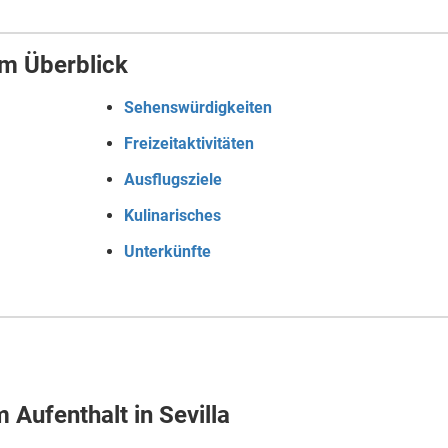
im Überblick
Sehenswürdigkeiten
Freizeitaktivitäten
Ausflugsziele
Kulinarisches
Unterkünfte
Aufenthalt in Sevilla