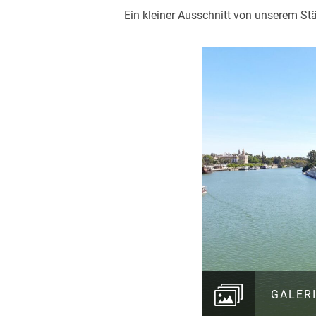
Ein kleiner Ausschnitt von unserem Stä
GALER