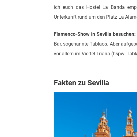
ich euch das Hostel La Banda empfe
Unterkunft rund um den Platz La Alam
Flamenco-Show in Sevilla besuchen:
Bar, sogenannte Tablaos. Aber aufgepas
vor allem im Viertel Triana (bspw. Ta
Fakten zu Sevilla