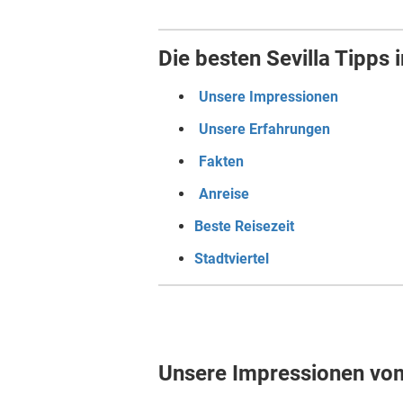
Die besten Sevilla Tipps 
Unsere Impressionen
Unsere Erfahrungen
Fakten
Anreise
Beste Reisezeit
Stadtviertel
Unsere Impressionen vom 