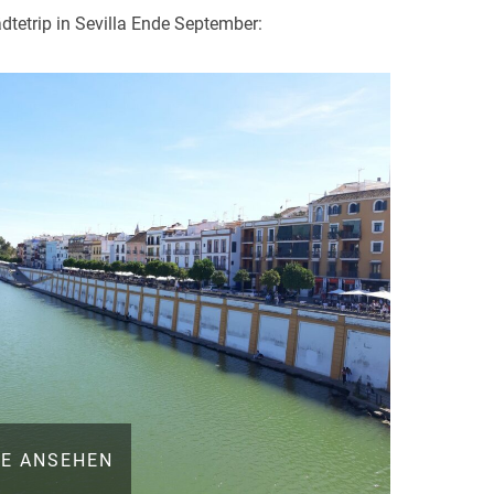
dtetrip in Sevilla Ende September:
IE ANSEHEN