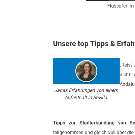
Flussufer im 
Unsere top Tipps & Erfahr
„Reist 
nicht 
Andalu
Janas Erfahrungen von einem
Aufenthalt in Sevilla.
Tipps zur Stadterkundung von Sev
teilgenommen und gleich viel über die 