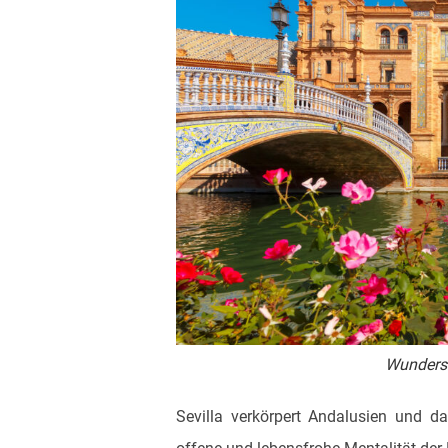
Wunders
Sevilla verkörpert Andalusien und 