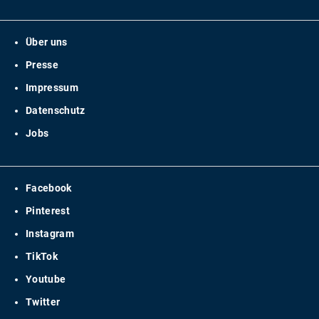
Über uns
Presse
Impressum
Datenschutz
Jobs
Facebook
Pinterest
Instagram
TikTok
Youtube
Twitter