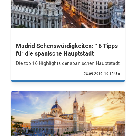
Madrid Sehenswürdigkeiten: 16 Tipps
für die spanische Hauptstadt
Die top 16 Highlights der spanischen Hauptstadt
28.09.2019, 10.15 Uhr