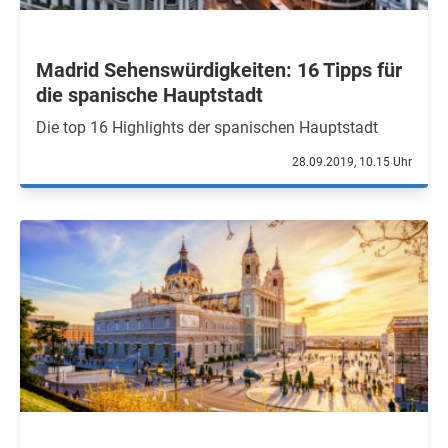
Madrid Sehenswürdigkeiten: 16 Tipps für
die spanische Hauptstadt
Die top 16 Highlights der spanischen Hauptstadt
28.09.2019, 10.15 Uhr