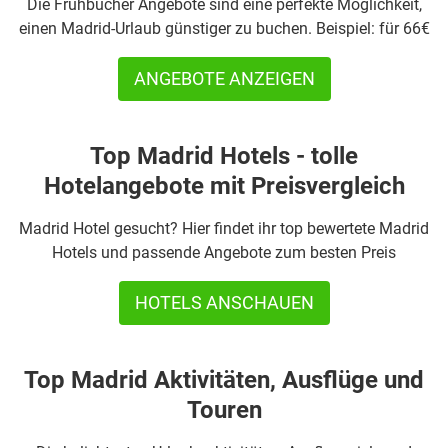
Die Frühbucher Angebote sind eine perfekte Möglichkeit,
einen Madrid-Urlaub günstiger zu buchen. Beispiel: für 66€
ANGEBOTE ANZEIGEN
Top Madrid Hotels - tolle
Hotelangebote mit Preisvergleich
Madrid Hotel gesucht? Hier findet ihr top bewertete Madrid
Hotels und passende Angebote zum besten Preis
HOTELS ANSCHAUEN
Top Madrid Aktivitäten, Ausflüge und
Touren