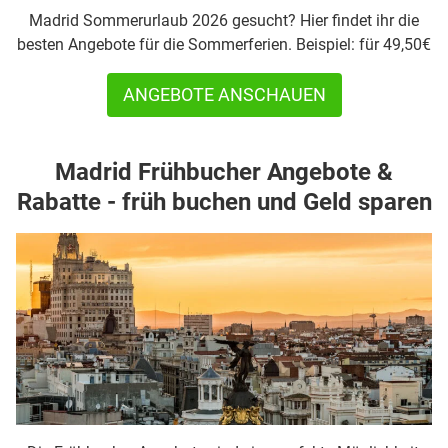
Madrid Sommerurlaub 2026 gesucht? Hier findet ihr die
besten Angebote für die Sommerferien. Beispiel: für 49,50€
ANGEBOTE ANSCHAUEN
Madrid Frühbucher Angebote &
Rabatte - früh buchen und Geld sparen