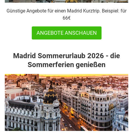
Günstige Angebote für einen Madrid Kurztrip. Beispiel: für
66€
ANGEBOTE ANSCHAUEN
Madrid Sommerurlaub 2026 - die
Sommerferien genießen