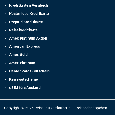
Kreditkarten Vergleich
Kostenlose Kreditkarte
Prepaid Kreditkarte
Reisekreditkarte
Amex Platinum Aktion
American Express
Amex Gold
Amex Platinum
Center Parcs Gutschein
Reisegutscheine
eSIM fürs Ausland
Copyright © 2026 Reiseuhu / Urlaubsuhu - Reiseschnäppchen