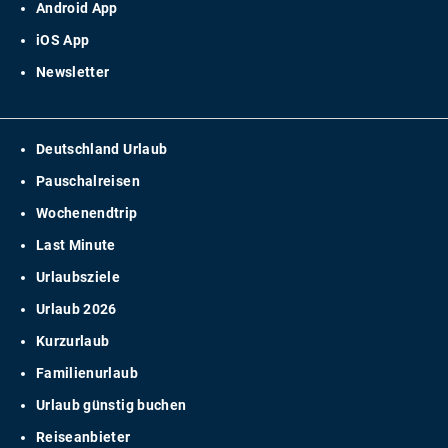
Android App
iOS App
Newsletter
Deutschland Urlaub
Pauschalreisen
Wochenendtrip
Last Minute
Urlaubsziele
Urlaub 2026
Kurzurlaub
Familienurlaub
Urlaub günstig buchen
Reiseanbieter