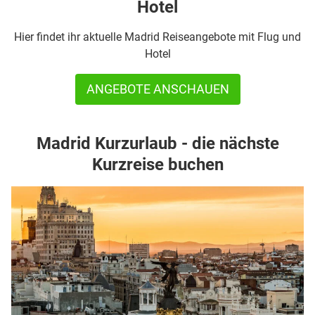
Hotel
Hier findet ihr aktuelle Madrid Reiseangebote mit Flug und
Hotel
ANGEBOTE ANSCHAUEN
Madrid Kurzurlaub - die nächste
Kurzreise buchen