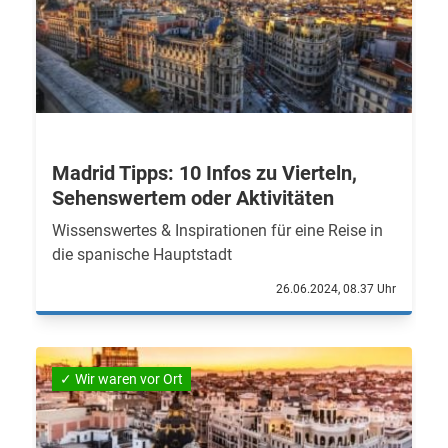
Madrid Tipps: 10 Infos zu Vierteln,
Sehenswertem oder Aktivitäten
Wissenswertes & Inspirationen für eine Reise in
die spanische Hauptstadt
26.06.2024, 08.37 Uhr
✓ Wir waren vor Ort