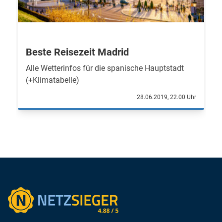
Beste Reisezeit Madrid
Alle Wetterinfos für die spanische Hauptstadt
(+Klimatabelle)
28.06.2019, 22.00 Uhr