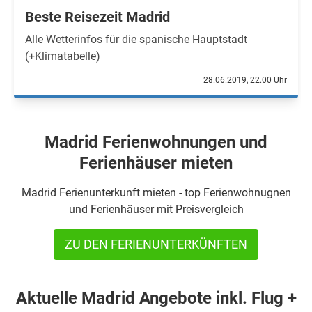
Beste Reisezeit Madrid
Alle Wetterinfos für die spanische Hauptstadt
(+Klimatabelle)
28.06.2019, 22.00 Uhr
Madrid Ferienwohnungen und
Ferienhäuser mieten
Madrid Ferienunterkunft mieten - top Ferienwohnugnen
und Ferienhäuser mit Preisvergleich
ZU DEN FERIENUNTERKÜNFTEN
Aktuelle Madrid Angebote inkl. Flug +