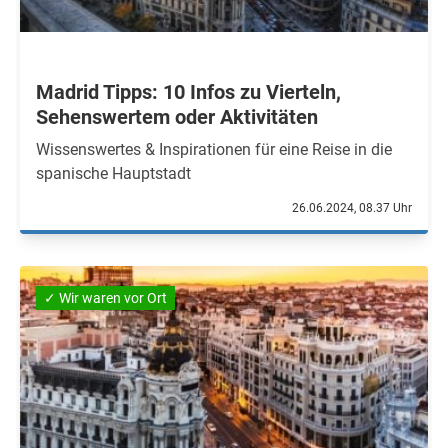
Madrid Tipps: 10 Infos zu Vierteln,
Sehenswertem oder Aktivitäten
Wissenswertes & Inspirationen für eine Reise in die
spanische Hauptstadt
26.06.2024, 08.37 Uhr
✓ Wir waren vor Ort