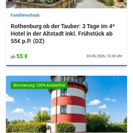
Familienurlaub
Rothenburg ob der Tauber: 3 Tage im 4*
Hotel in der Altstadt inkl. Frühstück ab
55€ p.P. (DZ)
55 €
03.06.2026, 10.00 Uhr
ab
Stornierung 100% kostenfrei