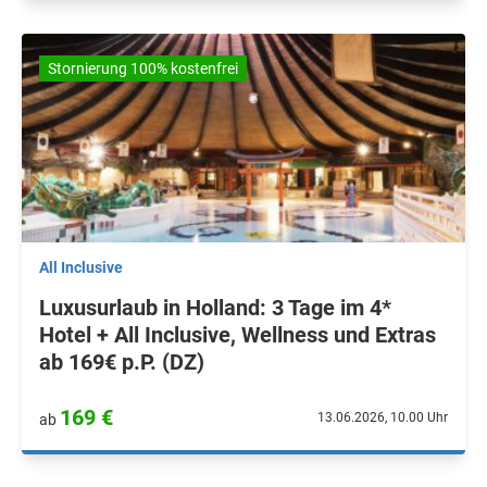
Stornierung 100% kostenfrei
All Inclusive
Luxusurlaub in Holland: 3 Tage im 4*
Hotel + All Inclusive, Wellness und Extras
ab 169€ p.P. (DZ)
169 €
13.06.2026, 10.00 Uhr
ab