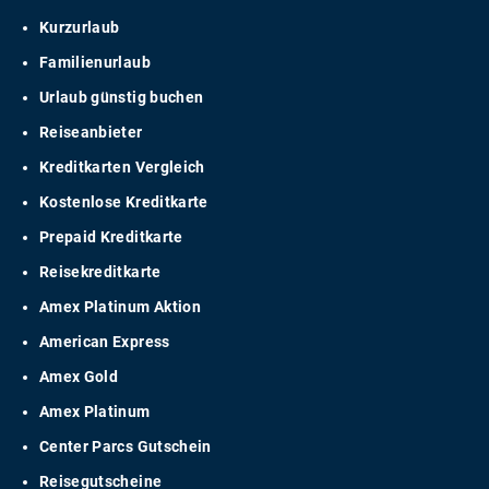
Kurzurlaub
Familienurlaub
Urlaub günstig buchen
Reiseanbieter
Kreditkarten Vergleich
Kostenlose Kreditkarte
Prepaid Kreditkarte
Reisekreditkarte
Amex Platinum Aktion
American Express
Amex Gold
Amex Platinum
Center Parcs Gutschein
Reisegutscheine