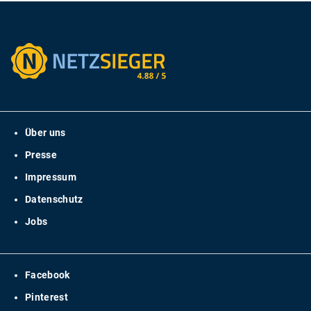
Über uns
Presse
Impressum
Datenschutz
Jobs
Facebook
Pinterest