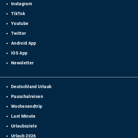
Instagram
TikTok
Youtube
Twitter
Android App
iOS App
Newsletter
Deutschland Urlaub
Pauschalreisen
Wochenendtrip
Last Minute
Urlaubsziele
Urlaub 2026