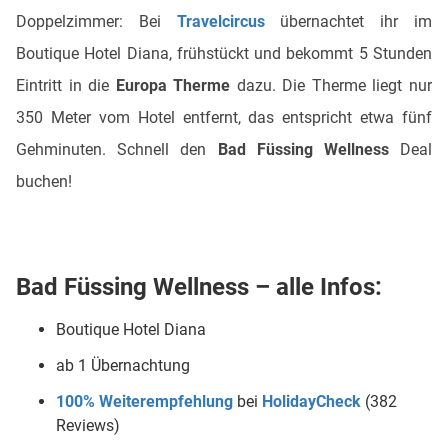
Doppelzimmer: Bei
Travelcircus
übernachtet ihr im
Boutique Hotel Diana, frühstückt und bekommt 5 Stunden
Eintritt in die
Europa Therme
dazu. Die Therme liegt nur
350 Meter vom Hotel entfernt, das entspricht etwa fünf
Gehminuten. Schnell den
Bad Füssing Wellness
Deal
buchen!
Bad Füssing Wellness – alle Infos:
Boutique Hotel Diana
ab 1 Übernachtung
100% Weiterempfehlung
bei
HolidayCheck
(382
Reviews)