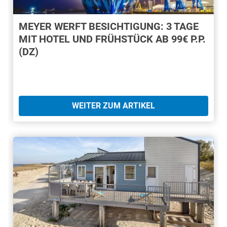
MEYER WERFT BESICHTIGUNG: 3 TAGE
MIT HOTEL UND FRÜHSTÜCK AB 99€ P.P.
(DZ)
WEITER ZUM ARTIKEL