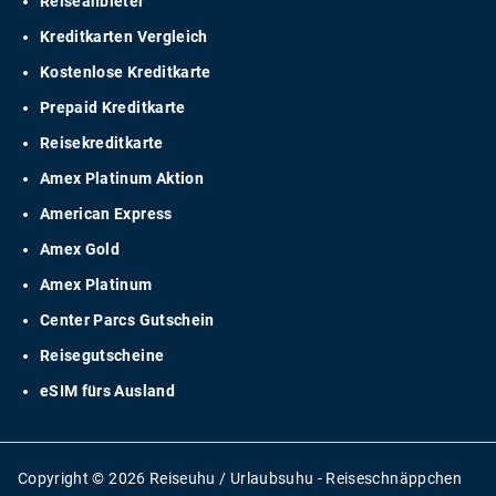
Reiseanbieter
Kreditkarten Vergleich
Kostenlose Kreditkarte
Prepaid Kreditkarte
Reisekreditkarte
Amex Platinum Aktion
American Express
Amex Gold
Amex Platinum
Center Parcs Gutschein
Reisegutscheine
eSIM fürs Ausland
Copyright © 2026 Reiseuhu / Urlaubsuhu - Reiseschnäppchen