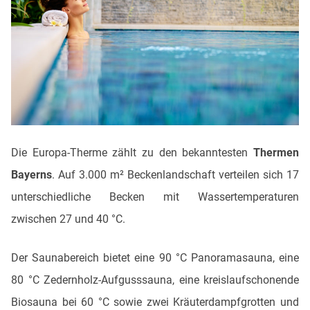
Die Europa-Therme zählt zu den bekanntesten
Thermen
Bayerns
. Auf 3.000 m² Beckenlandschaft verteilen sich 17
unterschiedliche Becken mit Wassertemperaturen
zwischen 27 und 40 °C.
Der Saunabereich bietet eine 90 °C Panoramasauna, eine
80 °C Zedernholz-Aufgusssauna, eine kreislaufschonende
Biosauna bei 60 °C sowie zwei Kräuterdampfgrotten und