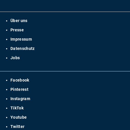
Über uns
Presse
Impressum
Datenschutz
Jobs
Facebook
Pinterest
Instagram
TikTok
Youtube
Twitter