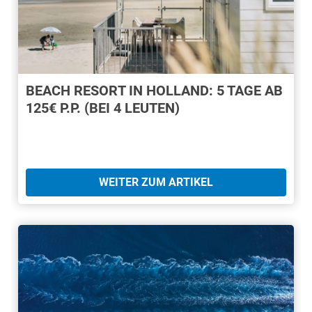
BEACH RESORT IN HOLLAND: 5 TAGE AB
125€ P.P. (BEI 4 LEUTEN)
WEITER ZUM ARTIKEL