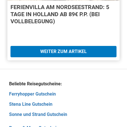
FERIENVILLA AM NORDSEESTRAND: 5
TAGE IN HOLLAND AB 89€ P.P. (BEI
VOLLBELEGUNG)
WEITER ZUM ARTIKEL
Beliebte Reisegutscheine:
Ferryhopper Gutschein
Stena Line Gutschein
Sonne und Strand Gutschein