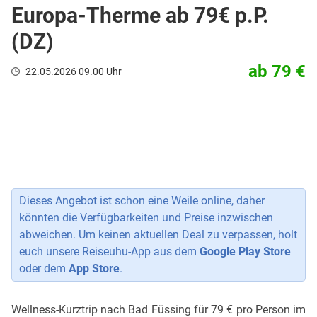
Europa-Therme ab 79€ p.P.
(DZ)
ab 79 €
22.05.2026 09.00 Uhr
Dieses Angebot ist schon eine Weile online, daher
könnten die Verfügbarkeiten und Preise inzwischen
abweichen. Um keinen aktuellen Deal zu verpassen, holt
euch unsere Reiseuhu-App aus dem
Google Play Store
oder dem
App Store
.
Wellness-Kurztrip nach Bad Füssing für 79 € pro Person im