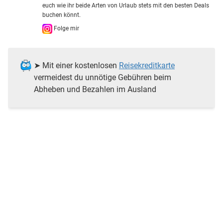
euch wie ihr beide Arten von Urlaub stets mit den besten Deals
buchen könnt.
Folge mir
➤ Mit einer kostenlosen
Reisekreditkarte
vermeidest du unnötige Gebühren beim
Abheben und Bezahlen im Ausland