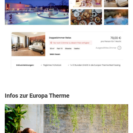
Infos zur Europa Therme