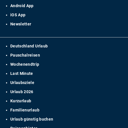
Android App
iOS App
Newsletter
Deutschland Urlaub
Pauschalreisen
Wochenendtrip
Last Minute
Urlaubsziele
Urlaub 2026
Kurzurlaub
Familienurlaub
Urlaub günstig buchen