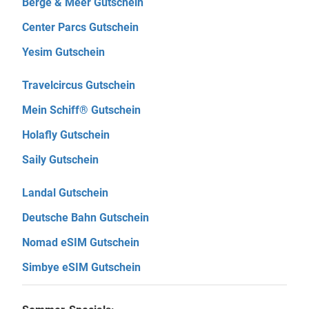
Berge & Meer Gutschein
Center Parcs Gutschein
Yesim Gutschein
Travelcircus Gutschein
Mein Schiff® Gutschein
Holafly Gutschein
Saily Gutschein
Landal Gutschein
Deutsche Bahn Gutschein
Nomad eSIM Gutschein
Simbye eSIM Gutschein