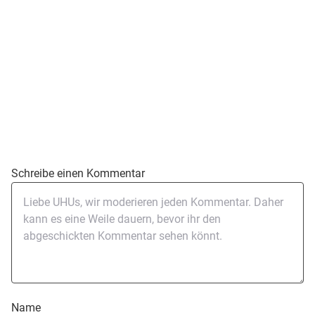
Schreibe einen Kommentar
Name