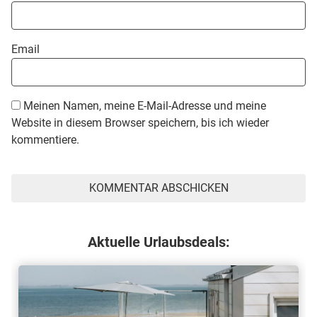
Email
Meinen Namen, meine E-Mail-Adresse und meine
Website in diesem Browser speichern, bis ich wieder
kommentiere.
Aktuelle Urlaubsdeals: