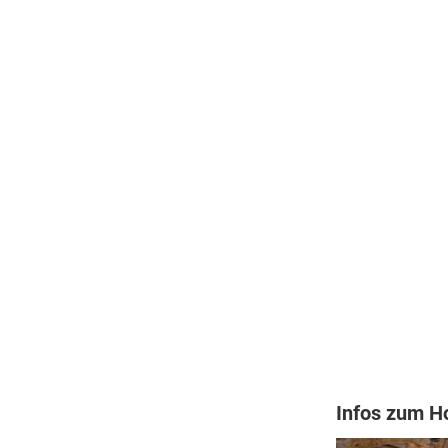
Infos zum H