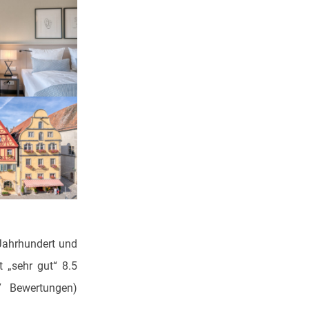
Jahrhundert und
 „sehr gut“ 8.5
 Bewertungen)