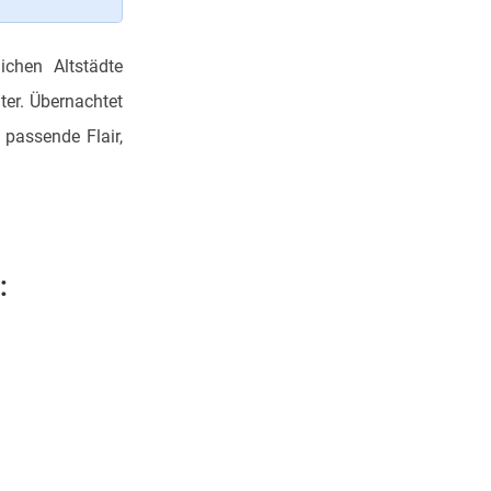
ichen Altstädte
ter. Übernachtet
passende Flair,
: