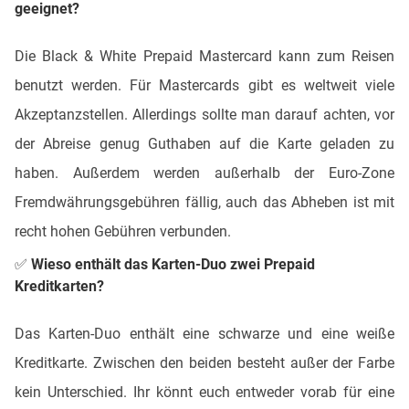
geeignet?
Die Black & White Prepaid Mastercard kann zum Reisen
benutzt werden. Für Mastercards gibt es weltweit viele
Akzeptanzstellen. Allerdings sollte man darauf achten, vor
der Abreise genug Guthaben auf die Karte geladen zu
haben. Außerdem werden außerhalb der Euro-Zone
Fremdwährungsgebühren fällig, auch das Abheben ist mit
recht hohen Gebühren verbunden.
✅ Wieso enthält das Karten-Duo zwei Prepaid
Kreditkarten?
Das Karten-Duo enthält eine schwarze und eine weiße
Kreditkarte. Zwischen den beiden besteht außer der Farbe
kein Unterschied. Ihr könnt euch entweder vorab für eine