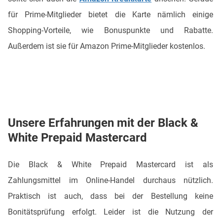
für Prime-Mitglieder bietet die Karte nämlich einige
Shopping-Vorteile, wie Bonuspunkte und Rabatte.
Außerdem ist sie für Amazon Prime-Mitglieder kostenlos.
Unsere Erfahrungen mit der Black &
White Prepaid Mastercard
Die Black & White Prepaid Mastercard ist als
Zahlungsmittel im Online-Handel durchaus nützlich.
Praktisch ist auch, dass bei der Bestellung keine
Bonitätsprüfung erfolgt. Leider ist die Nutzung der