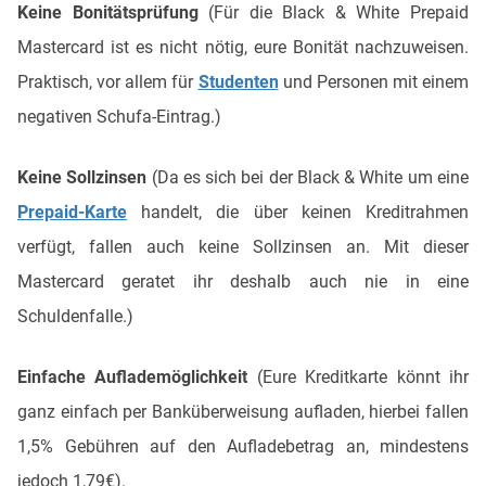
Keine Bonitätsprüfung
(Für die Black & White Prepaid
Mastercard ist es nicht nötig, eure Bonität nachzuweisen.
Praktisch, vor allem für
Studenten
und Personen mit einem
negativen Schufa-Eintrag.)
Keine Sollzinsen
(Da es sich bei der Black & White um eine
Prepaid-Karte
handelt, die über keinen Kreditrahmen
verfügt, fallen auch keine Sollzinsen an. Mit dieser
Mastercard geratet ihr deshalb auch nie in eine
Schuldenfalle.)
Einfache Auflademöglichkeit
(Eure Kreditkarte könnt ihr
ganz einfach per Banküberweisung aufladen, hierbei fallen
1,5% Gebühren auf den Aufladebetrag an, mindestens
jedoch 1,79€).