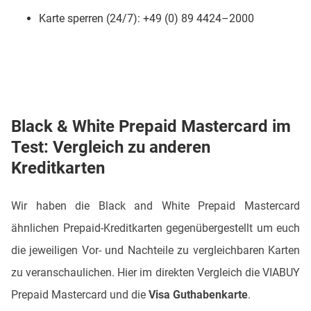
Karte sperren (24/7): +49 (0) 89 4424–2000
Black & White Prepaid Mastercard im
Test: Vergleich zu anderen
Kreditkarten
Wir haben die Black and White Prepaid Mastercard
ähnlichen Prepaid-Kreditkarten gegenübergestellt um euch
die jeweiligen Vor- und Nachteile zu vergleichbaren Karten
zu veranschaulichen. Hier im direkten Vergleich die VIABUY
Prepaid Mastercard und die
Visa Guthabenkarte
.