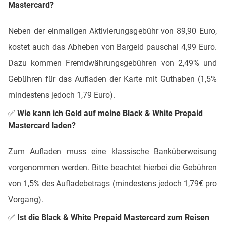
Mastercard?
Neben der einmaligen Aktivierungsgebühr von 89,90 Euro,
kostet auch das Abheben von Bargeld pauschal 4,99 Euro.
Dazu kommen Fremdwährungsgebühren von 2,49% und
Gebühren für das Aufladen der Karte mit Guthaben (1,5%
mindestens jedoch 1,79 Euro).
✅ Wie kann ich Geld auf meine Black & White Prepaid
Mastercard laden?
Zum Aufladen muss eine klassische Banküberweisung
vorgenommen werden. Bitte beachtet hierbei die Gebühren
von 1,5% des Aufladebetrags (mindestens jedoch 1,79€ pro
Vorgang).
✅ Ist die Black & White Prepaid Mastercard zum Reisen