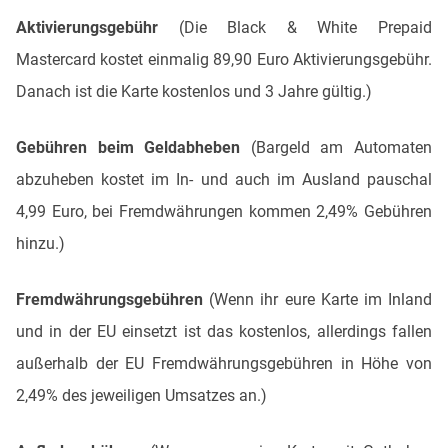
Aktivierungsgebühr
(Die Black & White Prepaid
Mastercard kostet einmalig 89,90 Euro Aktivierungsgebühr.
Danach ist die Karte kostenlos und 3 Jahre gültig.)
Gebühren beim Geldabheben
(Bargeld am Automaten
abzuheben kostet im In- und auch im Ausland pauschal
4,99 Euro, bei Fremdwährungen kommen 2,49% Gebühren
hinzu.)
Fremdwährungsgebühren
(Wenn ihr eure Karte im Inland
und in der EU einsetzt ist das kostenlos, allerdings fallen
außerhalb der EU Fremdwährungsgebühren in Höhe von
2,49% des jeweiligen Umsatzes an.)