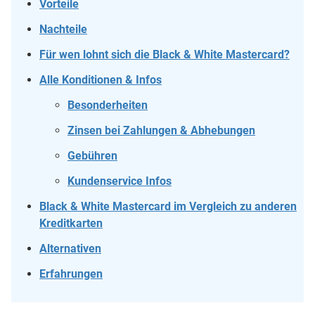
Vorteile
Nachteile
Für wen lohnt sich die Black & White Mastercard?
Alle Konditionen & Infos
Besonderheiten
Zinsen bei Zahlungen & Abhebungen
Gebühren
Kundenservice Infos
Black & White Mastercard im Vergleich zu anderen
Kreditkarten
Alternativen
Erfahrungen