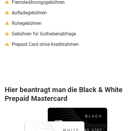
Fremdwährungsgebühren
Aufladegebühren
Ruhegebühren
Gebühren für Guthabenabfrage
Prepaid Card ohne Kreditrahmen
Hier beantragt man die Black & White
Prepaid Mastercard