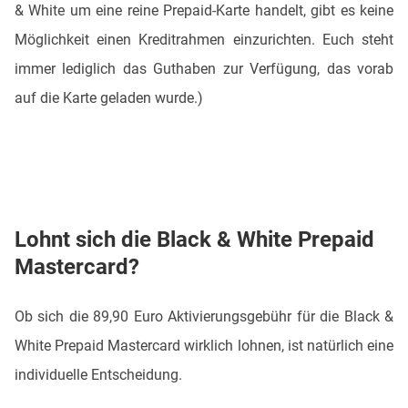
& White um eine reine Prepaid-Karte handelt, gibt es keine
Möglichkeit einen Kreditrahmen einzurichten. Euch steht
immer lediglich das Guthaben zur Verfügung, das vorab
auf die Karte geladen wurde.)
Lohnt sich die Black & White Prepaid
Mastercard?
Ob sich die 89,90 Euro Aktivierungsgebühr für die Black &
White Prepaid Mastercard wirklich lohnen, ist natürlich eine
individuelle Entscheidung.