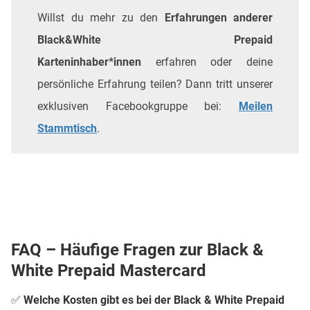
Willst du mehr zu den
Erfahrungen anderer
Black&White Prepaid
Karteninhaber*innen
erfahren oder deine
persönliche Erfahrung teilen? Dann tritt unserer
exklusiven Facebookgruppe bei:
Meilen
Stammtisch
.
FAQ – Häufige Fragen zur Black &
White Prepaid Mastercard
✅ Welche Kosten gibt es bei der Black & White Prepaid