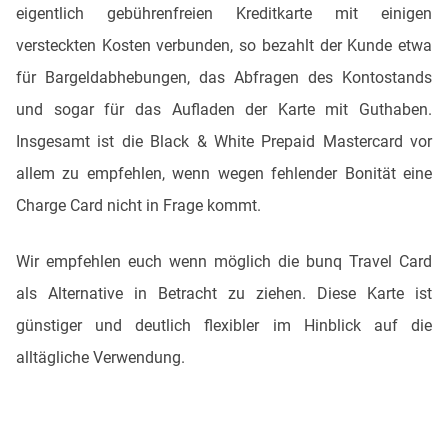
eigentlich gebührenfreien Kreditkarte mit einigen
versteckten Kosten verbunden, so bezahlt der Kunde etwa
für Bargeldabhebungen, das Abfragen des Kontostands
und sogar für das Aufladen der Karte mit Guthaben.
Insgesamt ist die Black & White Prepaid Mastercard vor
allem zu empfehlen, wenn wegen fehlender Bonität eine
Charge Card nicht in Frage kommt.
Wir empfehlen euch wenn möglich die bunq Travel Card
als Alternative in Betracht zu ziehen. Diese Karte ist
günstiger und deutlich flexibler im Hinblick auf die
alltägliche Verwendung.