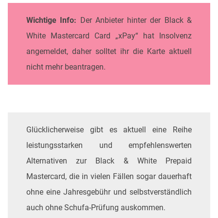
Wichtige Info:
Der Anbieter hinter der Black &
White Mastercard Card „xPay“ hat Insolvenz
angemeldet, daher solltet ihr die Karte aktuell
nicht mehr beantragen.
Glücklicherweise gibt es aktuell eine Reihe
leistungsstarken und empfehlenswerten
Alternativen zur Black & White Prepaid
Mastercard, die in vielen Fällen sogar dauerhaft
ohne eine Jahresgebühr und selbstverständlich
auch ohne Schufa-Prüfung auskommen.