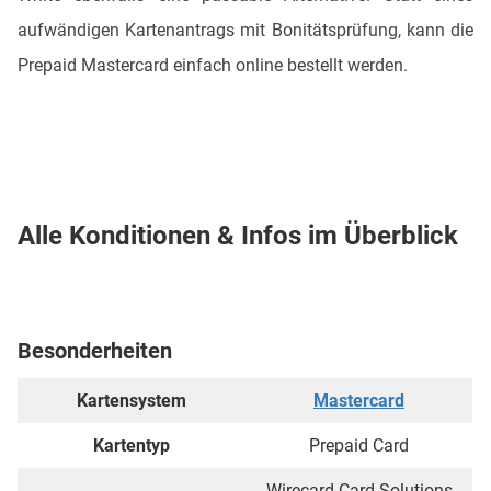
aufwändigen Kartenantrags mit Bonitätsprüfung, kann die
Prepaid Mastercard einfach online bestellt werden.
Alle Konditionen & Infos im Überblick
Besonderheiten
Kartensystem
Mastercard
Kartentyp
Prepaid Card
Wirecard Card Solutions