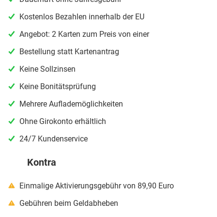
Kostenlos Bezahlen innerhalb der EU
Angebot: 2 Karten zum Preis von einer
Bestellung statt Kartenantrag
Keine Sollzinsen
Keine Bonitätsprüfung
Mehrere Auflademöglichkeiten
Ohne Girokonto erhältlich
24/7 Kundenservice
Kontra
Einmalige Aktivierungsgebühr von 89,90 Euro
Gebühren beim Geldabheben