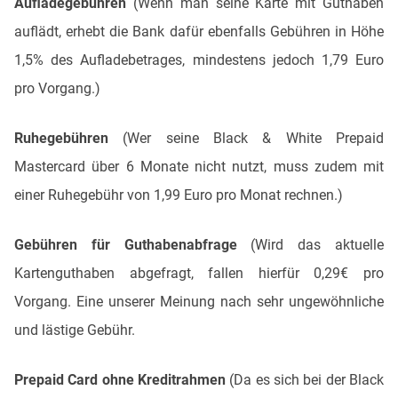
Aufladegebühren
(Wenn man seine Karte mit Guthaben
auflädt, erhebt die Bank dafür ebenfalls Gebühren in Höhe
1,5% des Aufladebetrages, mindestens jedoch 1,79 Euro
pro Vorgang.)
Ruhegebühren
(Wer seine Black & White Prepaid
Mastercard über 6 Monate nicht nutzt, muss zudem mit
einer Ruhegebühr von 1,99 Euro pro Monat rechnen.)
Gebühren für Guthabenabfrage
(Wird das aktuelle
Kartenguthaben abgefragt, fallen hierfür 0,29€ pro
Vorgang. Eine unserer Meinung nach sehr ungewöhnliche
und lästige Gebühr.
Prepaid Card ohne Kreditrahmen
(Da es sich bei der Black