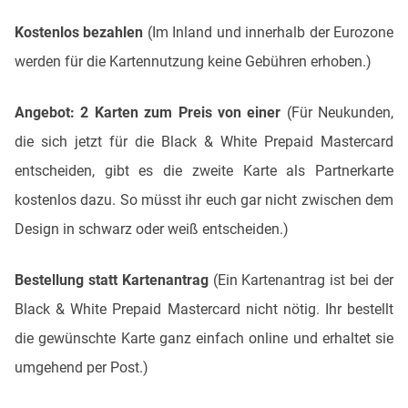
Kostenlos bezahlen
(Im Inland und innerhalb der Eurozone
werden für die Kartennutzung keine Gebühren erhoben.)
Angebot: 2 Karten zum Preis von einer
(Für Neukunden,
die sich jetzt für die Black & White Prepaid Mastercard
entscheiden, gibt es die zweite Karte als Partnerkarte
kostenlos dazu. So müsst ihr euch gar nicht zwischen dem
Design in schwarz oder weiß entscheiden.)
Bestellung statt Kartenantrag
(Ein Kartenantrag ist bei der
Black & White Prepaid Mastercard nicht nötig. Ihr bestellt
die gewünschte Karte ganz einfach online und erhaltet sie
umgehend per Post.)