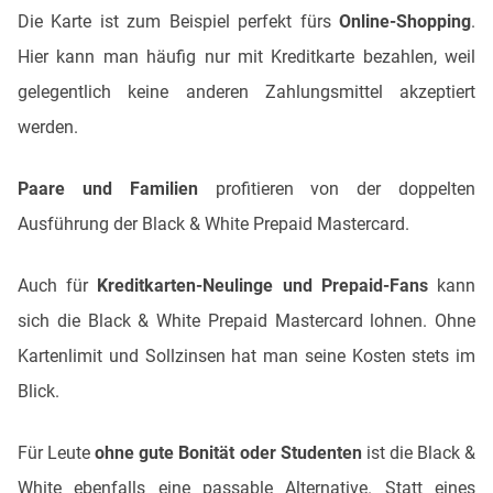
Die Karte ist zum Beispiel perfekt fürs
Online-Shopping
.
Hier kann man häufig nur mit Kreditkarte bezahlen, weil
gelegentlich keine anderen Zahlungsmittel akzeptiert
werden.
Paare und Familien
profitieren von der doppelten
Ausführung der Black & White Prepaid Mastercard.
Auch für
Kreditkarten-Neulinge und Prepaid-Fans
kann
sich die Black & White Prepaid Mastercard lohnen. Ohne
Kartenlimit und Sollzinsen hat man seine Kosten stets im
Blick.
Für Leute
ohne gute Bonität oder Studenten
ist die Black &
White ebenfalls eine passable Alternative. Statt eines