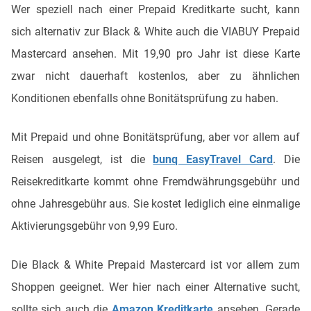
Wer speziell nach einer Prepaid Kreditkarte sucht, kann
sich alternativ zur Black & White auch die VIABUY Prepaid
Mastercard ansehen. Mit 19,90 pro Jahr ist diese Karte
zwar nicht dauerhaft kostenlos, aber zu ähnlichen
Konditionen ebenfalls ohne Bonitätsprüfung zu haben.
Mit Prepaid und ohne Bonitätsprüfung, aber vor allem auf
Reisen ausgelegt, ist die
bunq EasyTravel Card
. Die
Reisekreditkarte kommt ohne Fremdwährungsgebühr und
ohne Jahresgebühr aus. Sie kostet lediglich eine einmalige
Aktivierungsgebühr von 9,99 Euro.
Die Black & White Prepaid Mastercard ist vor allem zum
Shoppen geeignet. Wer hier nach einer Alternative sucht,
sollte sich auch die
Amazon Kreditkarte
ansehen. Gerade