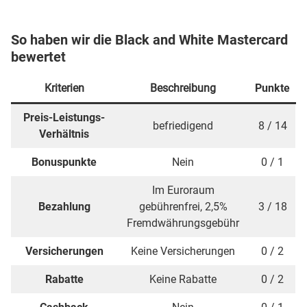
So haben wir die Black and White Mastercard
bewertet
Kriterien
Beschreibung
Punkte
Preis-Leistungs-
befriedigend
8 / 14
Verhältnis
Bonuspunkte
Nein
0 / 1
Im Euroraum
Bezahlung
gebührenfrei, 2,5%
3 / 18
Fremdwährungsgebühr
Versicherungen
Keine Versicherungen
0 / 2
Rabatte
Keine Rabatte
0 / 2