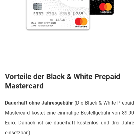
Vorteile der Black & White Prepaid
Mastercard
Dauerhaft ohne Jahresgebühr
(Die Black & White Prepaid
Mastercard kostet eine einmalige Bestellgebühr von 89,90
Euro. Danach ist sie dauerhaft kostenlos und drei Jahre
einsetzbar.)