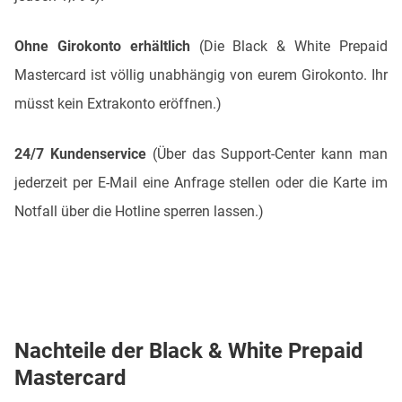
Ohne Girokonto erhältlich
(Die Black & White Prepaid
Mastercard ist völlig unabhängig von eurem Girokonto. Ihr
müsst kein Extrakonto eröffnen.)
24/7 Kundenservice
(Über das Support-Center kann man
jederzeit per E-Mail eine Anfrage stellen oder die Karte im
Notfall über die Hotline sperren lassen.)
Nachteile der Black & White Prepaid
Mastercard