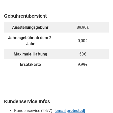
Gebührenübersicht
Ausstellungsgebühr
89,90€
Jahresgebühr ab dem 2.
0,00€
Jahr
Maximale Haftung
50€
Ersatzkarte
9,99€
Kundenservice Infos
Kundenservice (24/7):
[email protected]