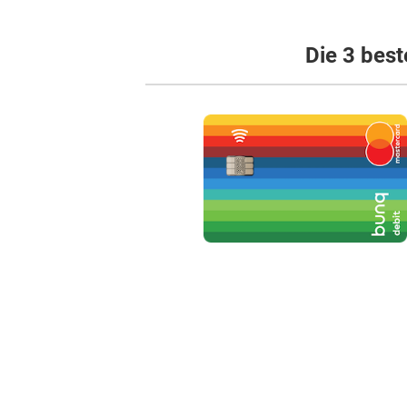
Die 3 best