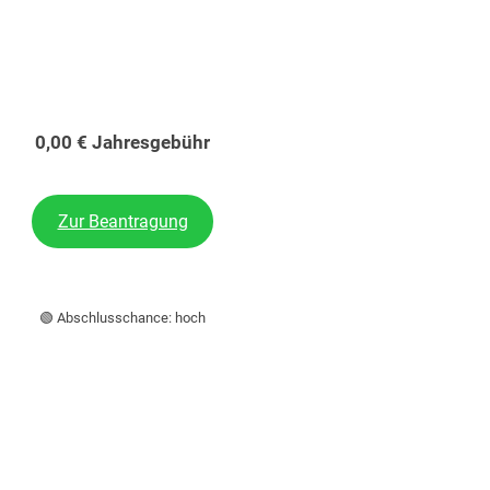
0,00 € Jahresgebühr
Zur Beantragung
🟢 Abschlusschance: hoch