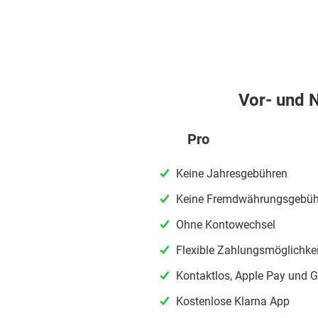
Vor- und N
Pro
Keine Jahresgebühren
Keine Fremdwährungsgebüh
Ohne Kontowechsel
Flexible Zahlungsmöglichke
Kontaktlos, Apple Pay und 
Kostenlose Klarna App