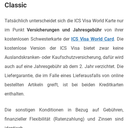
Classic
Tatsächlich unterscheidet sich die ICS Visa World Karte nur
im Punkt
Versicherungen und Jahresgebühr
von ihrer
kostenlosen Schwesterkarte der
ICS Visa World Card
. Die
kostenlose Version der ICS Visa bietet zwar keine
Auslandskranken- oder Kaufschutzversicherung, dafür wird
auch auf eine Jahresgebühr ab dem 2. Jahr verzichtet. Die
Liefergarantie, die im Falle eines Lieferausfalls von online
bestellten Artikeln greift, ist bei beiden Kreditkarten
enthalten.
Die sonstigen Konditionen in Bezug auf Gebühren,
finanzieller Flexibilität (Ratenzahlung) und Zinsen sind