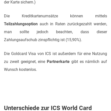
der Karte sichern.)
Die Kreditkartenumsätze können mittels
Teilzahlungsoption
auch in Raten zurückgezahlt werden,
man sollte jedoch beachten, dass dieser
Zahlungsaufschub zinspflichtig ist (15,90%).
Die Goldcard Visa von ICS ist außerdem für eine Nutzung
zu zweit geeignet, eine
Partnerkarte
gibt es nämlich auf
Wunsch kostenlos.
Unterschiede zur ICS World Card