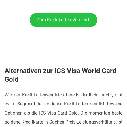
Zum Kreditkarten-Vergleich
Alternativen zur ICS Visa World Card
Gold
Wie der Kreditkartenvergleich bereits deutlich macht, gibt
es im Segment der goldenen Kreditkarten deutlich bessere
Optionen als die ICS Visa Card Gold. Die momentan beste
goldene Kreditkarte in Sachen Preis-Leistungsverhältnis, ist