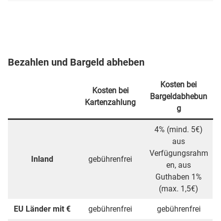
Bezahlen und Bargeld abheben
Kosten bei
Kosten bei
Bargeldabhebun
Kartenzahlung
g
4% (mind. 5€)
aus
Verfügungsrahm
Inland
gebührenfrei
en, aus
Guthaben 1%
(max. 1,5€)
EU Länder mit €
gebührenfrei
gebührenfrei