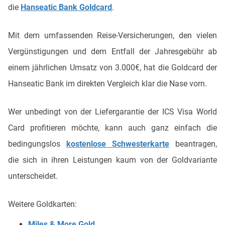
die
Hanseatic Bank Goldcard
.
Mit dem umfassenden Reise-Versicherungen, den vielen
Vergünstigungen und dem Entfall der Jahresgebühr ab
einem jährlichen Umsatz von 3.000€, hat die Goldcard der
Hanseatic Bank im direkten Vergleich klar die Nase vorn.
Wer unbedingt von der Liefergarantie der ICS Visa World
Card profitieren möchte, kann auch ganz einfach die
bedingungslos
kostenlose Schwesterkarte
beantragen,
die sich in ihren Leistungen kaum von der Goldvariante
unterscheidet.
Weitere Goldkarten:
Miles & More Gold