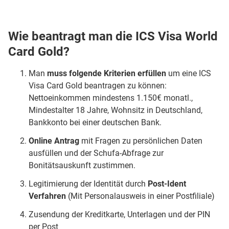
Wie beantragt man die ICS Visa World
Card Gold?
Man
muss folgende Kriterien erfüllen
um eine ICS
Visa Card Gold beantragen zu können:
Nettoeinkommen mindestens 1.150€ monatl.,
Mindestalter 18 Jahre, Wohnsitz in Deutschland,
Bankkonto bei einer deutschen Bank.
Online Antrag
mit Fragen zu persönlichen Daten
ausfüllen und der Schufa-Abfrage zur
Bonitätsauskunft zustimmen.
Legitimierung der Identität durch
Post-Ident
Verfahren
(Mit Personalausweis in einer Postfiliale)
Zusendung der Kreditkarte, Unterlagen und der PIN
per Post