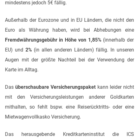
mindestens jedoch 5€ fällig.
Außerhalb der Eurozone und in EU Ländern, die nicht den
Euro als Währung haben, wird bei Abhebungen eine
Fremdwährungsgebühr in Höhe von 1,85%
(innerhalb der
EU) und
2%
(in allen anderen Ländern) fällig. In unseren
Augen mit der größte Nachteil bei der Verwendung der
Karte im Alltag.
Das
überschaubare Versicherungspaket
kann leider nicht
mit den Versicherungsleistungen anderer Goldkarten
mithalten, so fehlt bspw. eine Reiserücktritts- oder eine
Mietwagenvollkasko Versicherung.
Das herausgebende Kreditkarteninstitut die ICS