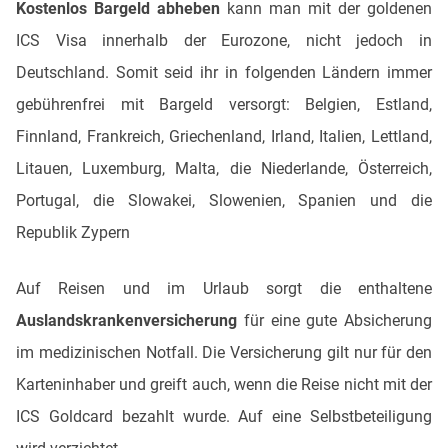
Kostenlos Bargeld abheben
kann man mit der goldenen
ICS Visa innerhalb der Eurozone, nicht jedoch in
Deutschland. Somit seid ihr in folgenden Ländern immer
gebührenfrei mit Bargeld versorgt: Belgien, Estland,
Finnland, Frankreich, Griechenland, Irland, Italien, Lettland,
Litauen, Luxemburg, Malta, die Niederlande, Österreich,
Portugal, die Slowakei, Slowenien, Spanien und die
Republik Zypern
Auf Reisen und im Urlaub sorgt die enthaltene
Auslandskrankenversicherung
für eine gute Absicherung
im medizinischen Notfall. Die Versicherung gilt nur für den
Karteninhaber und greift auch, wenn die Reise nicht mit der
ICS Goldcard bezahlt wurde. Auf eine Selbstbeteiligung