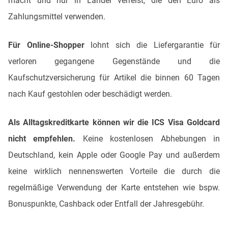
macht und nur in Länder verreist, die den Euro als
Zahlungsmittel verwenden.
Für Online-Shopper
lohnt sich die Liefergarantie für
verloren gegangene Gegenstände und die
Kaufschutzversicherung für Artikel die binnen 60 Tagen
nach Kauf gestohlen oder beschädigt werden.
Als Alltagskreditkarte können wir die ICS Visa Goldcard
nicht empfehlen.
Keine kostenlosen Abhebungen in
Deutschland, kein Apple oder Google Pay und außerdem
keine wirklich nennenswerten Vorteile die durch die
regelmäßige Verwendung der Karte entstehen wie bspw.
Bonuspunkte, Cashback oder Entfall der Jahresgebühr.