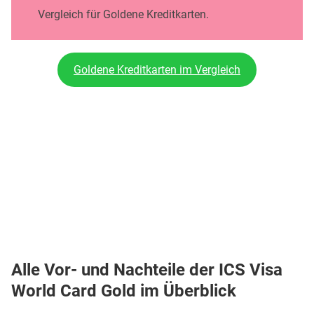
Vergleich für Goldene Kreditkarten.
Goldene Kreditkarten im Vergleich
Alle Vor- und Nachteile der ICS Visa
World Card Gold im Überblick