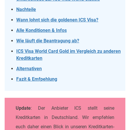
Nachteile
Wann lohnt sich die goldenen ICS Visa?
Alle Konditionen & Infos
Wie läuft die Beantragung ab?
ICS Visa World Card Gold im Vergleich zu anderen
Kreditkarten
Alternativen
Fazit & Emfpehlung
Update
: Der Anbieter ICS stellt seine
Kreditkarten in Deutschland. Wir empfehlen
euch daher einen Blick in unseren Kreditkarten-