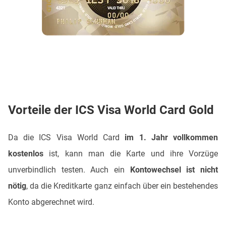
Vorteile der ICS Visa World Card Gold
Da die ICS Visa World Card
im 1. Jahr vollkommen
kostenlos
ist, kann man die Karte und ihre Vorzüge
unverbindlich testen. Auch ein
Kontowechsel ist nicht
nötig
, da die Kreditkarte ganz einfach über ein bestehendes
Konto abgerechnet wird.