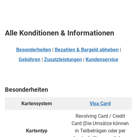
Alle Konditionen & Informationen
Besonderheiten
|
Bezahlen & Bargeld abheben
|
Gebühren
|
Zusatzleistungen
|
Kundenservice
Besonderheiten
Kartensystem
Visa Card
Revolving Card / Credit
Card (Die Umsätze können
Kartentyp
in Teilbeträgen oder per