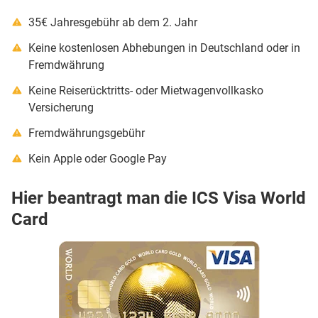
35€ Jahresgebühr ab dem 2. Jahr
Keine kostenlosen Abhebungen in Deutschland oder in
Fremdwährung
Keine Reiserücktritts- oder Mietwagenvollkasko
Versicherung
Fremdwährungsgebühr
Kein Apple oder Google Pay
Hier beantragt man die ICS Visa World
Card