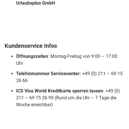
Urlaubsplus GmbH
Kundenservice Infos
Öffnungszeiten
: Montag-Freitag von 9:00 – 17:00
Uhr
Telefonnummer Servicecenter:
+49 (0) 211 – 69 15
26 66
ICS Visa World
Kreditkarte sperren lassen
: +49 (0)
211 – 69 15 26 99 (Rund um die Uhr – 7 Tage die
Woche erreichbar)