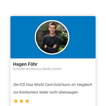
Hagen Föhr
Gründer bei Noctua Media GmbH
Die ICS Visa World Card Gold kann im Vergleich
zur Konkurrenz leider nicht überzeugen.