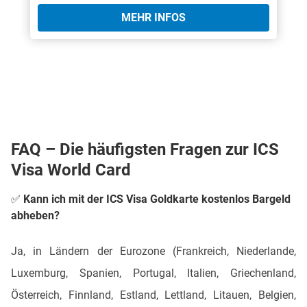
MEHR INFOS
FAQ – Die häufigsten Fragen zur ICS
Visa World Card
✅ Kann ich mit der ICS Visa Goldkarte kostenlos Bargeld
abheben?
Ja, in Ländern der Eurozone (Frankreich, Niederlande,
Luxemburg, Spanien, Portugal, Italien, Griechenland,
Österreich, Finnland, Estland, Lettland, Litauen, Belgien,