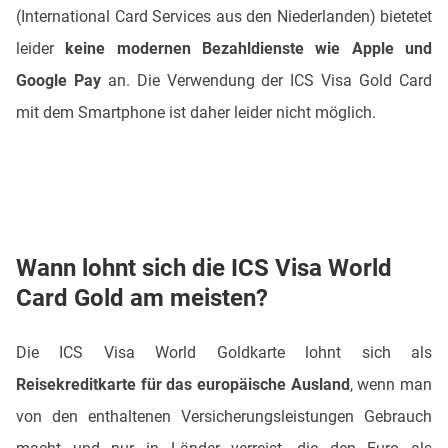
(International Card Services aus den Niederlanden) bietetet
leider
keine modernen Bezahldienste wie Apple und
Google Pay
an. Die Verwendung der ICS Visa Gold Card
mit dem Smartphone ist daher leider nicht möglich.
Wann lohnt sich die ICS Visa World
Card Gold am meisten?
Die ICS Visa World Goldkarte lohnt sich als
Reisekreditkarte für das europäische Ausland
, wenn man
von den enthaltenen Versicherungsleistungen Gebrauch