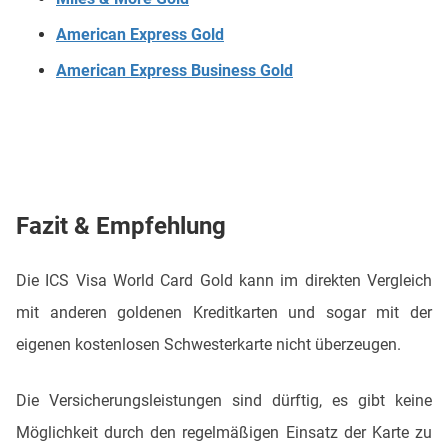
American Express Gold
American Express Business Gold
Fazit & Empfehlung
Die ICS Visa World Card Gold kann im direkten Vergleich
mit anderen goldenen Kreditkarten und sogar mit der
eigenen kostenlosen Schwesterkarte nicht überzeugen.
Die Versicherungsleistungen sind dürftig, es gibt keine
Möglichkeit durch den regelmäßigen Einsatz der Karte zu