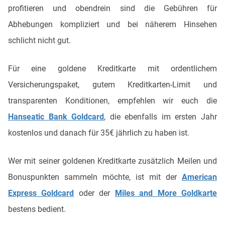
profitieren und obendrein sind die Gebühren für
Abhebungen kompliziert und bei näherem Hinsehen
schlicht nicht gut.
Für eine goldene Kreditkarte mit ordentlichem
Versicherungspaket, gutem Kreditkarten-Limit und
transparenten Konditionen, empfehlen wir euch die
Hanseatic Bank Goldcard
, die ebenfalls im ersten Jahr
kostenlos und danach für 35€ jährlich zu haben ist.
Wer mit seiner goldenen Kreditkarte zusätzlich Meilen und
Bonuspunkten sammeln möchte, ist mit der
American
Express Goldcard
oder der
Miles and More Goldkarte
bestens bedient.