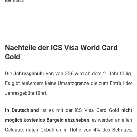
identisch.
Nachteile der ICS Visa World Card
Gold
Die
Jahresgebühr
von von 35€ wird ab dem 2. Jahr fällig.
Es gibt außerdem keine Umsatzgrenze, die zum Entfall der
Jahresgebühr führt.
In Deutschland
ist es mit der ICS Visa Card Gold
nicht
möglich kostenlos Bargeld abzuheben
, es werden an allen
Geldautomaten Gebühren in Höhe von 4% des Betrages,