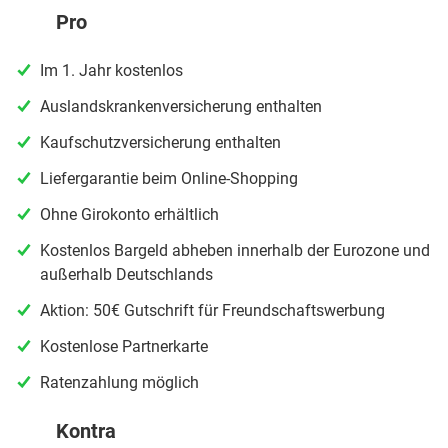
Pro
Im 1. Jahr kostenlos
Auslandskrankenversicherung enthalten
Kaufschutzversicherung enthalten
Liefergarantie beim Online-Shopping
Ohne Girokonto erhältlich
Kostenlos Bargeld abheben innerhalb der Eurozone und
außerhalb Deutschlands
Aktion: 50€ Gutschrift für Freundschaftswerbung
Kostenlose Partnerkarte
Ratenzahlung möglich
Kontra