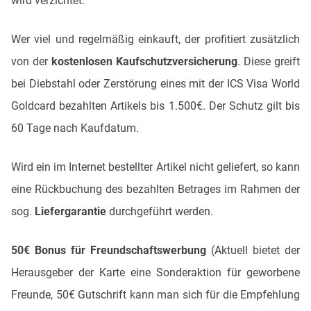
wird verzichtet.
Wer viel und regelmäßig einkauft, der profitiert zusätzlich
von der
kostenlosen Kaufschutzversicherung
. Diese greift
bei Diebstahl oder Zerstörung eines mit der ICS Visa World
Goldcard bezahlten Artikels bis 1.500€. Der Schutz gilt bis
60 Tage nach Kaufdatum.
Wird ein im Internet bestellter Artikel nicht geliefert, so kann
eine Rückbuchung des bezahlten Betrages im Rahmen der
sog.
Liefergarantie
durchgeführt werden.
50€ Bonus für Freundschaftswerbung
(Aktuell bietet der
Herausgeber der Karte eine Sonderaktion für geworbene
Freunde, 50€ Gutschrift kann man sich für die Empfehlung