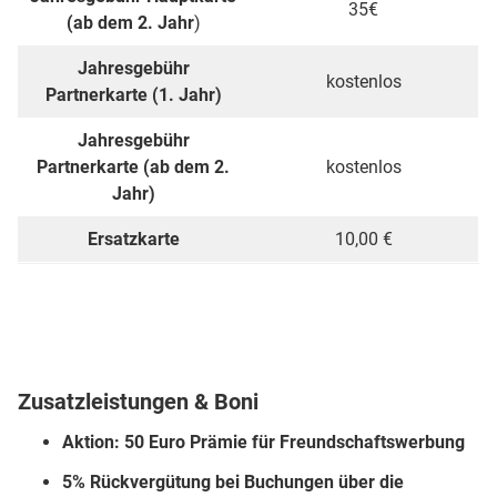
35€
(ab dem 2. Jahr
)
Jahresgebühr
kostenlos
Partnerkarte (1. Jahr)
Jahresgebühr
Partnerkarte (ab dem 2.
kostenlos
Jahr)
Ersatzkarte
10,00 €
Zusatzleistungen & Boni
Aktion: 50 Euro Prämie für Freundschaftswerbung
5% Rückvergütung bei Buchungen über die