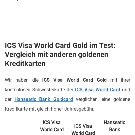
ICS Visa World Card Gold im Test:
Vergleich mit anderen goldenen
Kreditkarten
Wir haben die
ICS Visa World Card
Gold
mit ihrer
kostenlosen Schwesterkarte der
ICS Visa World Card
und
der
Hanseatic Bank Goldcard
verglichen, eine goldene
Kreditkarte mit gleich hoher Jahresgebühr.
ICS Visa
Hanseatic
ICS Visa
World Card
Bank
World Card