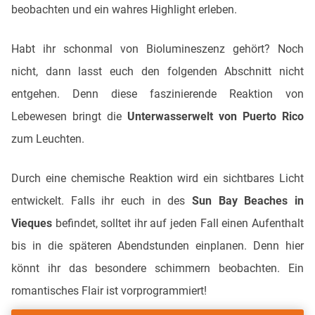
beobachten und ein wahres Highlight erleben.
Habt ihr schonmal von Biolumineszenz gehört? Noch
nicht, dann lasst euch den folgenden Abschnitt nicht
entgehen. Denn diese faszinierende Reaktion von
Lebewesen bringt die
Unterwasserwelt von Puerto Rico
zum Leuchten.
Durch eine chemische Reaktion wird ein sichtbares Licht
entwickelt. Falls ihr euch in des
Sun Bay Beaches in
Vieques
befindet, solltet ihr auf jeden Fall einen Aufenthalt
bis in die späteren Abendstunden einplanen. Denn hier
könnt ihr das besondere schimmern beobachten. Ein
romantisches Flair ist vorprogrammiert!