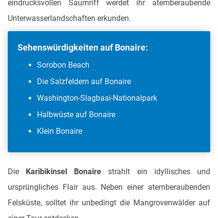
eindrucksvollen Saumriff werdet ihr atemberaubende
Unterwasserlandschaften erkunden.
Sehenswürdigkeiten auf Bonaire:
Sorobon Beach
Die Salzfeldern auf Bonaire
Washington-Slagbaai-Nationalpark
Halbwüste auf Bonaire
Klein Bonaire
Die
Karibikinsel Bonaire
strahlt ein idyllisches und
ursprüngliches Flair aus. Neben einer atemberaubenden
Felsküste, solltet ihr unbedingt die Mangrovenwälder auf