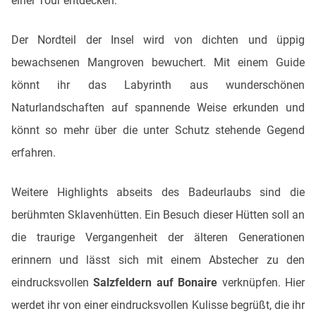
einer Tour entdecken.
Der Nordteil der Insel wird von dichten und üppig
bewachsenen Mangroven bewuchert. Mit einem Guide
könnt ihr das Labyrinth aus wunderschönen
Naturlandschaften auf spannende Weise erkunden und
könnt so mehr über die unter Schutz stehende Gegend
erfahren.
Weitere Highlights abseits des Badeurlaubs sind die
berühmten Sklavenhütten. Ein Besuch dieser Hütten soll an
die traurige Vergangenheit der älteren Generationen
erinnern und lässt sich mit einem Abstecher zu den
eindrucksvollen
Salzfeldern auf Bonaire
verknüpfen. Hier
werdet ihr von einer eindrucksvollen Kulisse begrüßt, die ihr