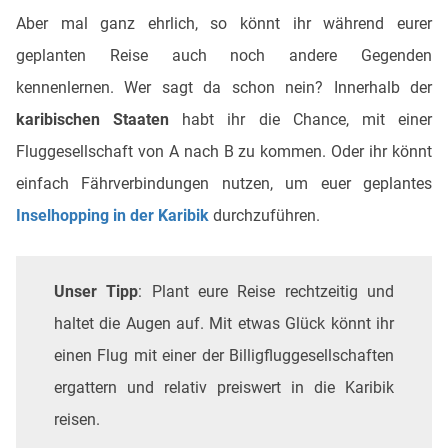
Aber mal ganz ehrlich, so könnt ihr während eurer
geplanten Reise auch noch andere Gegenden
kennenlernen. Wer sagt da schon nein? Innerhalb der
karibischen Staaten
habt ihr die Chance, mit einer
Fluggesellschaft von A nach B zu kommen. Oder ihr könnt
einfach Fährverbindungen nutzen, um euer geplantes
Inselhopping in der Karibik
durchzuführen.
Unser Tipp
: Plant eure Reise rechtzeitig und
haltet die Augen auf. Mit etwas Glück könnt ihr
einen Flug mit einer der Billigfluggesellschaften
ergattern und relativ preiswert in die Karibik
reisen.