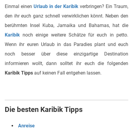
Einmal einen
Urlaub in der Karibik
verbringen? Ein Traum,
den ihr euch ganz schnell verwirklichen könnt. Neben den
berühmten Insel Kuba, Jamaika und Bahamas, hat die
Karibik
noch einige weitere Schätze für euch in petto.
Wenn ihr euren Urlaub in das Paradies plant und euch
noch besser über diese einzigartige Destination
informieren wollt, dann solltet ihr euch die folgenden
Karibik Tipps
auf keinen Fall entgehen lassen.
Die besten Karibik Tipps
Anreise