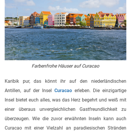
Farbenfrohe Häuser auf Curacao
Karibik pur, das könnt ihr auf den niederländischen
Antillen, auf der Insel
Curacao
erleben. Die einzigartige
Insel bietet euch alles, was das Herz begehrt und weiß mit
einer überaus unvergleichlichen Gastfreundlichkeit zu
überzeugen. Wie die zuvor erwähnten Inseln kann auch
Curacao mit einer Vielzahl an paradiesischen Stränden