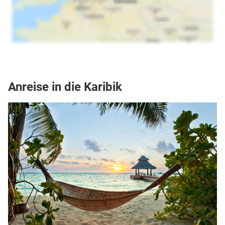
Anreise in die Karibik