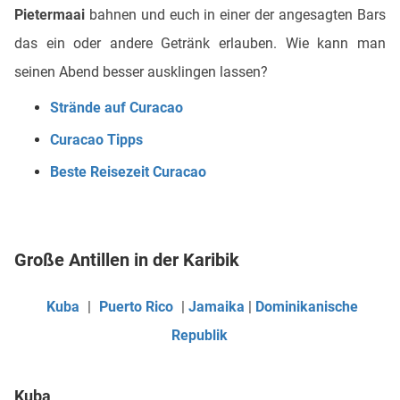
Pietermaai
bahnen und euch in einer der angesagten Bars
das ein oder andere Getränk erlauben. Wie kann man
seinen Abend besser ausklingen lassen?
Strände auf Curacao
Curacao Tipps
Beste Reisezeit Curacao
Große Antillen in der Karibik
Kuba
|
Puerto Rico
|
Jamaika
|
Dominikanische
Republik
Kuba