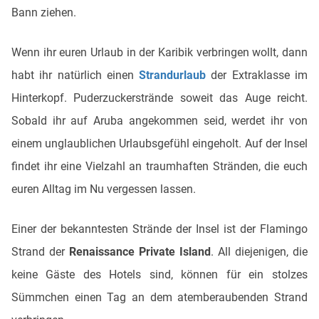
Bann ziehen.
Wenn ihr euren Urlaub in der Karibik verbringen wollt, dann
habt ihr natürlich einen
Strandurlaub
der Extraklasse im
Hinterkopf. Puderzuckerstrände soweit das Auge reicht.
Sobald ihr auf Aruba angekommen seid, werdet ihr von
einem unglaublichen Urlaubsgefühl eingeholt. Auf der Insel
findet ihr eine Vielzahl an traumhaften Stränden, die euch
euren Alltag im Nu vergessen lassen.
Einer der bekanntesten Strände der Insel ist der Flamingo
Strand der
Renaissance Private Island
. All diejenigen, die
keine Gäste des Hotels sind, können für ein stolzes
Sümmchen einen Tag an dem atemberaubenden Strand