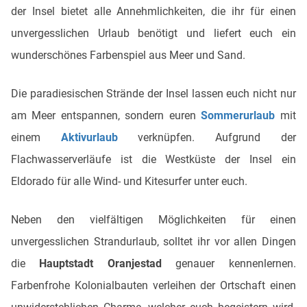
der Insel bietet alle Annehmlichkeiten, die ihr für einen
unvergesslichen Urlaub benötigt und liefert euch ein
wunderschönes Farbenspiel aus Meer und Sand.
Die paradiesischen Strände der Insel lassen euch nicht nur
am Meer entspannen, sondern euren
Sommerurlaub
mit
einem
Aktivurlaub
verknüpfen. Aufgrund der
Flachwasserverläufe ist die Westküste der Insel ein
Eldorado für alle Wind- und Kitesurfer unter euch.
Neben den vielfältigen Möglichkeiten für einen
unvergesslichen Strandurlaub, solltet ihr vor allen Dingen
die
Hauptstadt Oranjestad
genauer kennenlernen.
Farbenfrohe Kolonialbauten verleihen der Ortschaft einen