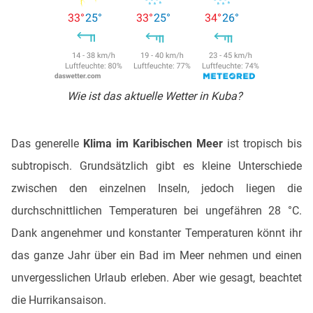
Wie ist das aktuelle Wetter in Kuba?
Das generelle
Klima im Karibischen Meer
ist tropisch bis
subtropisch. Grundsätzlich gibt es kleine Unterschiede
zwischen den einzelnen Inseln, jedoch liegen die
durchschnittlichen Temperaturen bei ungefähren 28 °C.
Dank angenehmer und konstanter Temperaturen könnt ihr
das ganze Jahr über ein Bad im Meer nehmen und einen
unvergesslichen Urlaub erleben. Aber wie gesagt, beachtet
die Hurrikansaison.