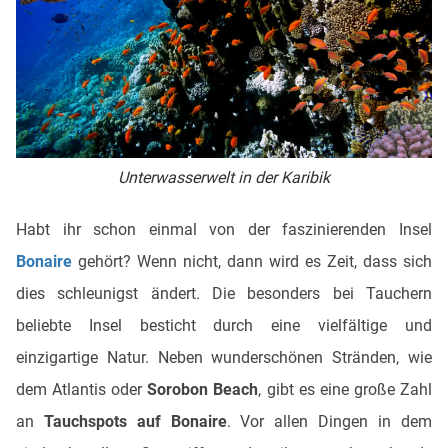
Unterwasserwelt in der Karibik
Habt ihr schon einmal von der faszinierenden Insel
Bonaire
gehört? Wenn nicht, dann wird es Zeit, dass sich
dies schleunigst ändert. Die besonders bei Tauchern
beliebte Insel besticht durch eine vielfältige und
einzigartige Natur. Neben wunderschönen Stränden, wie
dem Atlantis oder
Sorobon Beach
, gibt es eine große Zahl
an
Tauchspots auf Bonaire
. Vor allen Dingen in dem