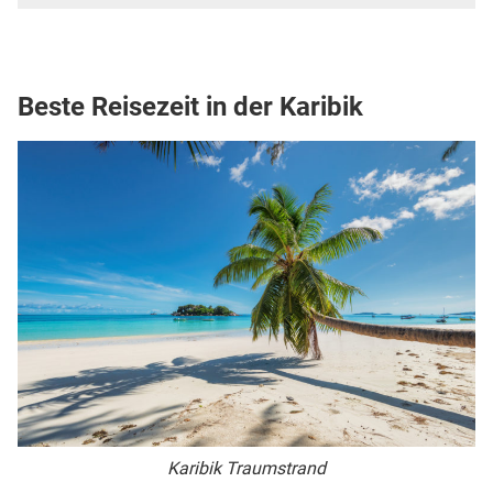
Beste Reisezeit in der Karibik
Karibik Traumstrand