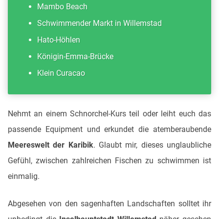
Mambo Beach
Schwimmender Markt in Willemstad
Hato-Höhlen
Königin-Emma-Brücke
Klein Curacao
Nehmt an einem Schnorchel-Kurs teil oder leiht euch das
passende Equipment und erkundet die atemberaubende
Meereswelt der Karibik
. Glaubt mir, dieses unglaubliche
Gefühl, zwischen zahlreichen Fischen zu schwimmen ist
einmalig.
Abgesehen von den sagenhaften Landschaften solltet ihr