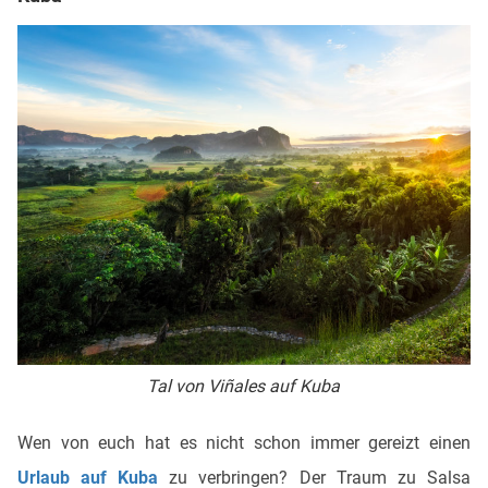
Tal von Viñales auf Kuba
Wen von euch hat es nicht schon immer gereizt einen
Urlaub auf Kuba
zu verbringen? Der Traum zu Salsa