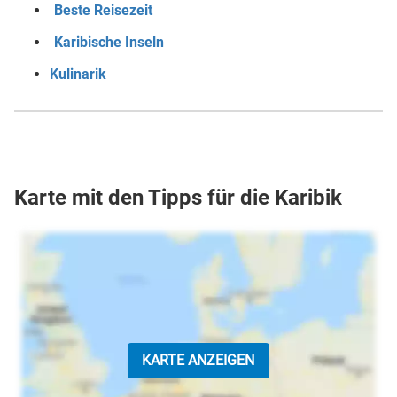
Beste Reisezeit
Karibische Inseln
Kulinarik
Karte mit den Tipps für die Karibik
KARTE ANZEIGEN