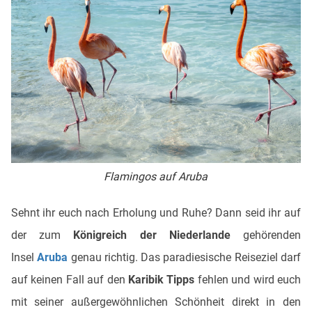
Flamingos auf Aruba
Sehnt ihr euch nach Erholung und Ruhe? Dann seid ihr auf
der zum
Königreich der Niederlande
gehörenden
Insel
Aruba
genau richtig. Das paradiesische Reiseziel darf
auf keinen Fall auf den
Karibik Tipps
fehlen und wird euch
mit seiner außergewöhnlichen Schönheit direkt in den