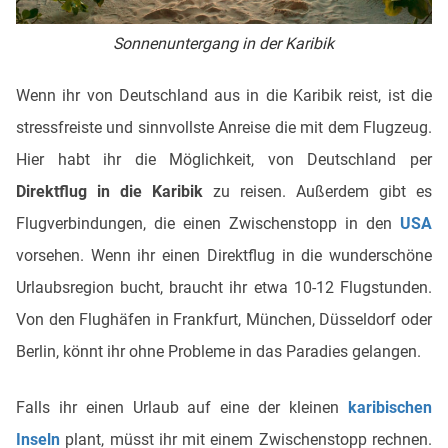
Sonnenuntergang in der Karibik
Wenn ihr von Deutschland aus in die Karibik reist, ist die
stressfreiste und sinnvollste Anreise die mit dem Flugzeug.
Hier habt ihr die Möglichkeit, von Deutschland per
Direktflug in die Karibik
zu reisen. Außerdem gibt es
Flugverbindungen, die einen Zwischenstopp in den
USA
vorsehen. Wenn ihr einen Direktflug in die wunderschöne
Urlaubsregion bucht, braucht ihr etwa 10-12 Flugstunden.
Von den Flughäfen in Frankfurt, München, Düsseldorf oder
Berlin, könnt ihr ohne Probleme in das Paradies gelangen.
Falls ihr einen Urlaub auf eine der kleinen
karibischen
Inseln
plant, müsst ihr mit einem Zwischenstopp rechnen.