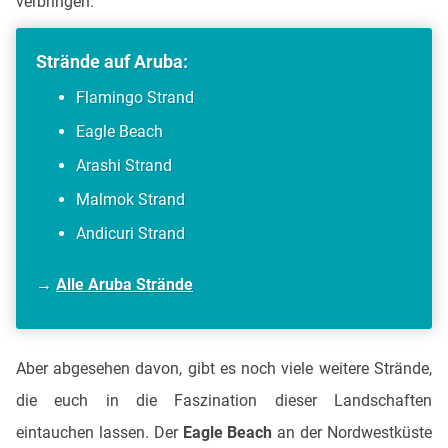
verbringen.
Strände auf Aruba:
Flamingo Strand
Eagle Beach
Arashi Strand
Malmok Strand
Andicuri Strand
→
Alle Aruba Strände
Aber abgesehen davon, gibt es noch viele weitere Strände,
die euch in die Faszination dieser Landschaften
eintauchen lassen. Der
Eagle Beach
an der Nordwestküste