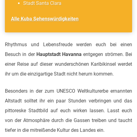
Stadt Santa Clara
Alle Kuba Sehenswürdigkeiten
Rhythmus und Lebensfreude werden euch bei einen
Besuch in der
Hauptstadt Havanna
entgegen strömen. Bei
einer Reise auf dieser wunderschönen Karibikinsel werdet
ihr um die einzigartige Stadt nicht herum kommen.
Besonders in der zum UNESCO Weltkulturerbe ernannten
Altstadt solltet ihr ein paar Stunden verbringen und das
pittoreske Stadtbild auf euch wirken lassen. Lasst euch
von der Atmosphäre durch die Gassen treiben und taucht
tiefer in die mitreißende Kultur des Landes ein.