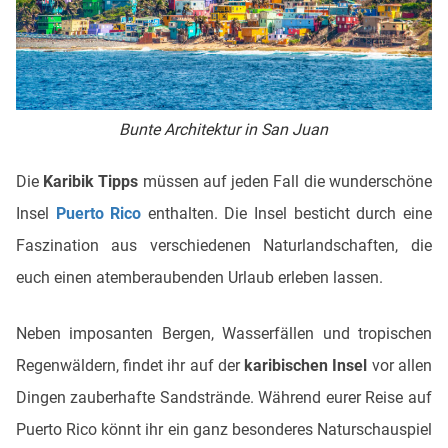
Bunte Architektur in San Juan
Die
Karibik Tipps
müssen auf jeden Fall die wunderschöne
Insel
Puerto Rico
enthalten. Die Insel besticht durch eine
Faszination aus verschiedenen Naturlandschaften, die
euch einen atemberaubenden Urlaub erleben lassen.
Neben imposanten Bergen, Wasserfällen und tropischen
Regenwäldern, findet ihr auf der
karibischen Insel
vor allen
Dingen zauberhafte Sandstrände. Während eurer Reise auf
Puerto Rico könnt ihr ein ganz besonderes Naturschauspiel