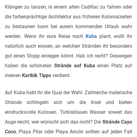
Klängen zu tanzen, in einem alten Cadillac zu fahren oder
die farbenprächtige Architektur aus früheren Kolonialzeiten
zu bestaunen kann bei eurem kommenden Urlaub wahr
werden. Wenn ihr eure Reise nach
Kuba
plant, wollt ihr
natürlich auch wissen, an welchen Stränden ihr besonders
gut einen Stopp einlegen könnt. Hab ich recht? Deswegen
haben die schönsten
Strände auf Kuba
einen Platz auf
meinen
Karibik Tipps
verdient.
Auf Kuba habt ihr die Qual der Wahl. Zahlreiche malerische
Strände schlingeln sich um die Insel und bieten
eindrucksvolle Kulissen. Türkisblaues Wasser soweit das
Auge reicht, wer wünscht sich das nicht? Die
Strände Cayo
Coco
, Playa Pilar oder Playa Ancón sollten auf jeden Fall