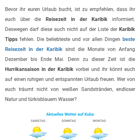
Bevor ihr euren Urlaub bucht, ist zu empfehlen, dass ihr
euch über die
Reisezeit in der Karibik
informiert.
Deswegen darf diese auch nicht auf der Liste der
Karibik
Tipps
fehlen. Die beliebteste und vor allen Dingen
beste
Reisezeit in der Karibik
sind die Monate von Anfang
Dezember bis Ende Mai. Denn zu dieser Zeit ist die
Hurrikansaison in der Karibik
vorbei und ihr könnt euch
auf einen ruhigen und entspannten Urlaub freuen. Wer von
euch träumt nicht von weißen Sandstränden, endloser
Natur und türkisblauem Wasser?