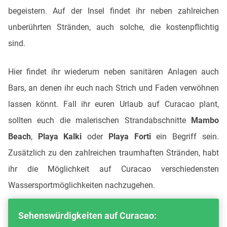
begeistern. Auf der Insel findet ihr neben zahlreichen
unberührten Stränden, auch solche, die kostenpflichtig
sind.
Hier findet ihr wiederum neben sanitären Anlagen auch
Bars, an denen ihr euch nach Strich und Faden verwöhnen
lassen könnt. Fall ihr euren Urlaub auf Curacao plant,
sollten euch die malerischen Strandabschnitte
Mambo
Beach
,
Playa Kalki
oder
Playa Forti
ein Begriff sein.
Zusätzlich zu den zahlreichen traumhaften Stränden, habt
ihr die Möglichkeit auf Curacao verschiedensten
Wassersportmöglichkeiten nachzugehen.
Sehenswürdigkeiten auf Curacao: