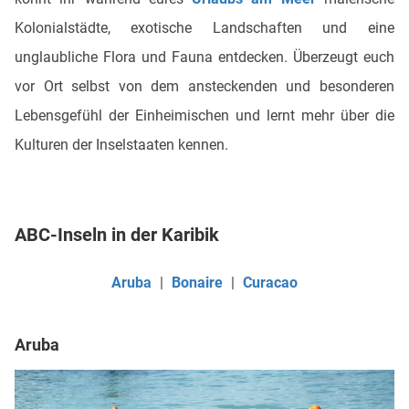
Kolonialstädte, exotische Landschaften und eine
unglaubliche Flora und Fauna entdecken. Überzeugt euch
vor Ort selbst von dem ansteckenden und besonderen
Lebensgefühl der Einheimischen und lernt mehr über die
Kulturen der Inselstaaten kennen.
ABC-Inseln in der Karibik
Aruba
|
Bonaire
|
Curacao
Aruba