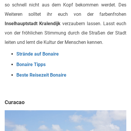
so schnell nicht aus dem Kopf bekommen werdet. Des
Weiteren solltet ihr euch von der farbenfrohen
Inselhauptstadt Kralendijk
verzaubern lassen. Lasst euch
von der fröhlichen Stimmung durch die Straßen der Stadt
leiten und lernt die Kultur der Menschen kennen.
Strände auf Bonaire
Bonaire Tipps
Beste Reisezeit Bonaire
Curacao