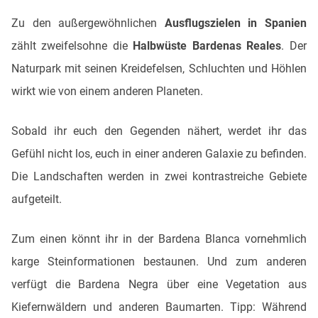
Zu den außergewöhnlichen
Ausflugszielen in Spanien
zählt zweifelsohne die
Halbwüste Bardenas Reales
. Der
Naturpark mit seinen Kreidefelsen, Schluchten und Höhlen
wirkt wie von einem anderen Planeten.
Sobald ihr euch den Gegenden nähert, werdet ihr das
Gefühl nicht los, euch in einer anderen Galaxie zu befinden.
Die Landschaften werden in zwei kontrastreiche Gebiete
aufgeteilt.
Zum einen könnt ihr in der Bardena Blanca vornehmlich
karge Steinformationen bestaunen. Und zum anderen
verfügt die Bardena Negra über eine Vegetation aus
Kiefernwäldern und anderen Baumarten. Tipp: Während