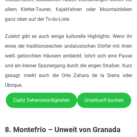
allem Kletter-Touren, Kajakfahren oder Mountainbiken
ganz oben auf der To-do-Liste.
Zuletzt gibt es auch einige kulturelle Highlights. Wenn ihr
eines der traditionsreichen andalusischen Dörfer mit ihren
weiß getünchten Häusern entdeckt, lohnt sich eine Pause
und ein kleiner Spaziergang durch die engen Straßen. Kurz
gesagt: merkt euch die Orte Zahara de la Sierra oder
Ubrique.
Cadiz Sehenswürdigkeiten
Unterkunft buchen
8. Montefrío – Unweit von Granada