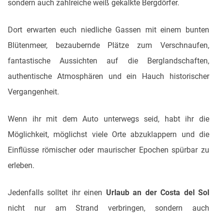
sondern auch zahlreiche weiß gekalkte Bergdörfer.
Dort erwarten euch niedliche Gassen mit einem bunten
Blütenmeer, bezaubernde Plätze zum Verschnaufen,
fantastische Aussichten auf die Berglandschaften,
authentische Atmosphären und ein Hauch historischer
Vergangenheit.
Wenn ihr mit dem Auto unterwegs seid, habt ihr die
Möglichkeit, möglichst viele Orte abzuklappern und die
Einflüsse römischer oder maurischer Epochen spürbar zu
erleben.
Jedenfalls solltet ihr einen
Urlaub an der Costa del Sol
nicht nur am Strand verbringen, sondern auch