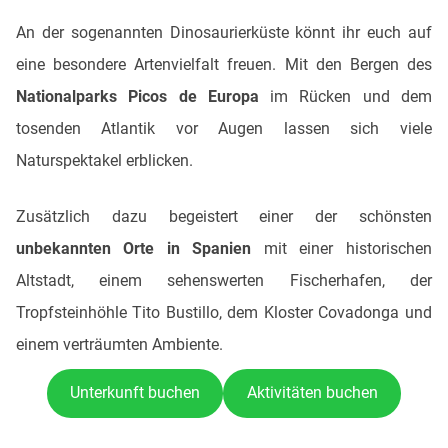
An der sogenannten Dinosaurierküste könnt ihr euch auf
eine besondere Artenvielfalt freuen. Mit den Bergen des
Nationalparks Picos de Europa
im Rücken und dem
tosenden Atlantik vor Augen lassen sich viele
Naturspektakel erblicken.
Zusätzlich dazu begeistert einer der schönsten
unbekannten Orte in Spanien
mit einer historischen
Altstadt, einem sehenswerten Fischerhafen, der
Tropfsteinhöhle Tito Bustillo, dem Kloster Covadonga und
einem verträumten Ambiente.
Unterkunft buchen
Aktivitäten buchen