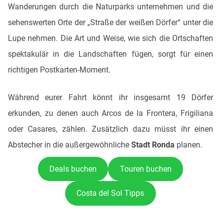
Wanderungen durch die Naturparks unternehmen und die
sehenswerten Orte der „Straße der weißen Dörfer“ unter die
Lupe nehmen. Die Art und Weise, wie sich die Ortschaften
spektakulär in die Landschaften fügen, sorgt für einen
richtigen Postkarten-Moment.
Während eurer Fahrt könnt ihr insgesamt 19 Dörfer
erkunden, zu denen auch Arcos de la Frontera, Frigiliana
oder Casares, zählen. Zusätzlich dazu müsst ihr einen
Abstecher in die außergewöhnliche
Stadt Ronda
planen.
Deals buchen
Touren buchen
Costa del Sol Tipps