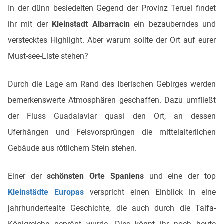
In der dünn besiedelten Gegend der Provinz Teruel findet
ihr mit der
Kleinstadt Albarracín
ein bezauberndes und
verstecktes Highlight. Aber warum sollte der Ort auf eurer
Must-see-Liste stehen?
Durch die Lage am Rand des Iberischen Gebirges werden
bemerkenswerte Atmosphären geschaffen. Dazu umfließt
der Fluss Guadalaviar quasi den Ort, an dessen
Uferhängen und Felsvorsprüngen die mittelalterlichen
Gebäude aus rötlichem Stein stehen.
Einer der
schönsten Orte Spaniens
und eine der top
Kleinstädte Europas
verspricht einen Einblick in eine
jahrhundertealte Geschichte, die auch durch die Taifa-