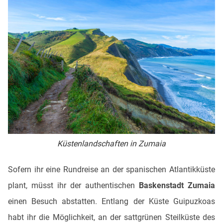
Küstenlandschaften in Zumaia
Sofern ihr eine Rundreise an der spanischen Atlantikküste
plant, müsst ihr der authentischen
Baskenstadt Zumaia
einen Besuch abstatten. Entlang der Küste Guipuzkoas
habt ihr die Möglichkeit, an der sattgrünen Steilküste des