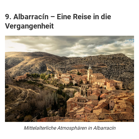
9. Albarracín – Eine Reise in die
Vergangenheit
Mittelalterliche Atmosphären in Albarracín