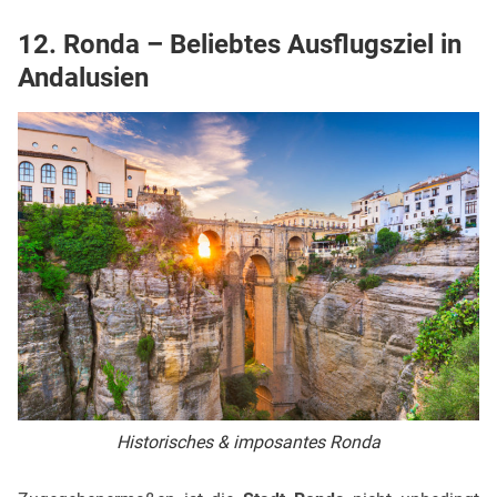
12. Ronda – Beliebtes Ausflugsziel in
Andalusien
Historisches & imposantes Ronda