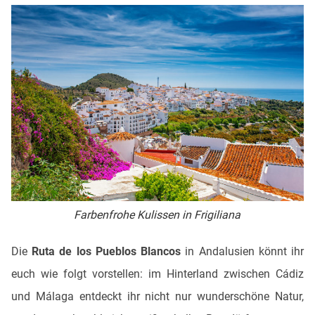
Farbenfrohe Kulissen in Frigiliana
Die
Ruta de los Pueblos Blancos
in Andalusien könnt ihr
euch wie folgt vorstellen: im Hinterland zwischen Cádiz
und Málaga entdeckt ihr nicht nur wunderschöne Natur,