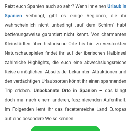
Reizt euch Spanien auch so sehr? Wenn ihr einen
Urlaub in
Spanien
verbringt, gibt es einige Regionen, die ihr
wahrscheinlich nicht unbedingt „auf dem Schirm“ habt
beziehungsweise garantiert nicht kennt. Von charmanten
Kleinstädten über historische Orte bis hin zu versteckten
Naturschauspielen findet ihr auf der iberischen Halbinsel
zahlreiche Highlights, die euch eine abwechslungsreiche
Reise ermöglichen. Abseits der bekannten Attraktionen und
den verdächtigen Urlaubsorten könnt ihr einen spannenden
Trip erleben.
Unbekannte Orte in Spanien
– das klingt
doch mal nach einem anderen, faszinierenden Aufenthalt.
Im Folgenden lernt ihr das facettenreiche Land Europas
auf eine besondere Weise kennen.