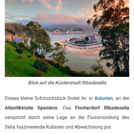
Blick auf die Küstenstadt Ribadesella
Dieses kleine Schmuckstück findet ihr in
Asturien
, an der
Atlantikküste Spaniens
. Das
Fischerdorf Ribadesella
verspricht durch seine Lage an der Flussmündung des
Sella faszinierende Kulissen und Abwechslung pur.