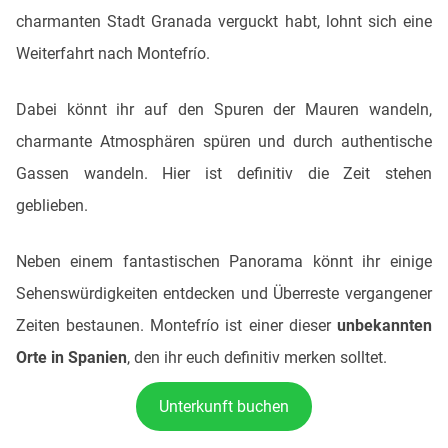
charmanten Stadt Granada verguckt habt, lohnt sich eine
Weiterfahrt nach Montefrío.
Dabei könnt ihr auf den Spuren der Mauren wandeln,
charmante Atmosphären spüren und durch authentische
Gassen wandeln. Hier ist definitiv die Zeit stehen
geblieben.
Neben einem fantastischen Panorama könnt ihr einige
Sehenswürdigkeiten entdecken und Überreste vergangener
Zeiten bestaunen. Montefrío ist einer dieser
unbekannten
Orte in Spanien
, den ihr euch definitiv merken solltet.
Unterkunft buchen