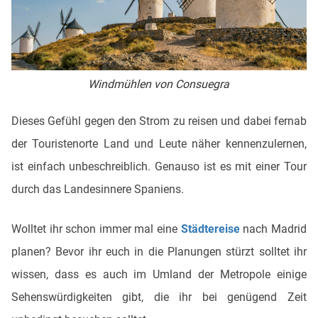
Windmühlen von Consuegra
Dieses Gefühl gegen den Strom zu reisen und dabei fernab
der Touristenorte Land und Leute näher kennenzulernen,
ist einfach unbeschreiblich. Genauso ist es mit einer Tour
durch das Landesinnere Spaniens.
Wolltet ihr schon immer mal eine
Städtereise
nach Madrid
planen? Bevor ihr euch in die Planungen stürzt solltet ihr
wissen, dass es auch im Umland der Metropole einige
Sehenswürdigkeiten gibt, die ihr bei genügend Zeit