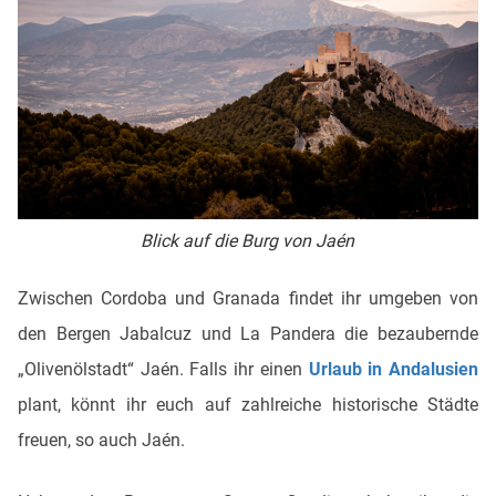
Blick auf die Burg von Jaén
Zwischen Cordoba und Granada findet ihr umgeben von
den Bergen Jabalcuz und La Pandera die bezaubernde
„Olivenölstadt“ Jaén. Falls ihr einen
Urlaub in Andalusien
plant, könnt ihr euch auf zahlreiche historische Städte
freuen, so auch Jaén.