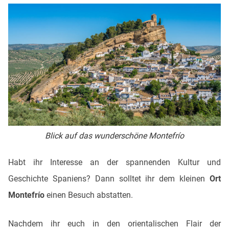
Blick auf das wunderschöne Montefrío
Habt ihr Interesse an der spannenden Kultur und
Geschichte Spaniens? Dann solltet ihr dem kleinen
Ort
Montefrío
einen Besuch abstatten.
Nachdem ihr euch in den orientalischen Flair der