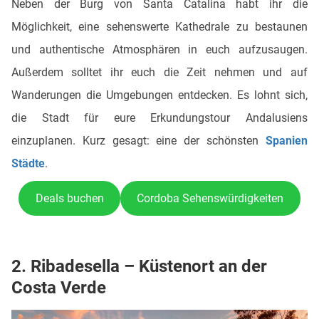
Neben der Burg von Santa Catalina habt ihr die
Möglichkeit, eine sehenswerte Kathedrale zu bestaunen
und authentische Atmosphären in euch aufzusaugen.
Außerdem solltet ihr euch die Zeit nehmen und auf
Wanderungen die Umgebungen entdecken. Es lohnt sich,
die Stadt für eure Erkundungstour Andalusiens
einzuplanen. Kurz gesagt: eine der schönsten
Spanien
Städte
.
Deals buchen
Cordoba Sehenswürdigkeiten
2. Ribadesella – Küstenort an der
Costa Verde