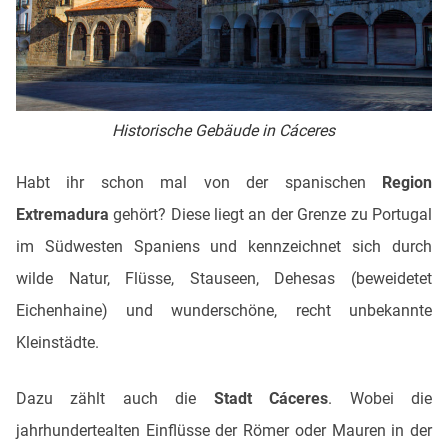
Historische Gebäude in Cáceres
Habt ihr schon mal von der spanischen
Region
Extremadura
gehört? Diese liegt an der Grenze zu Portugal
im Südwesten Spaniens und kennzeichnet sich durch
wilde Natur, Flüsse, Stauseen, Dehesas (beweidetet
Eichenhaine) und wunderschöne, recht unbekannte
Kleinstädte.
Dazu zählt auch die
Stadt Cáceres
. Wobei die
jahrhundertealten Einflüsse der Römer oder Mauren in der