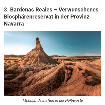
3. Bardenas Reales – Verwunschenes
Biosphärenreservat in der Provinz
Navarra
Mondlandschaften in der Halbwüste