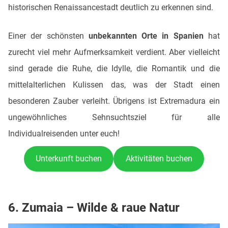
historischen Renaissancestadt deutlich zu erkennen sind.
Einer der schönsten
unbekannten Orte in Spanien
hat
zurecht viel mehr Aufmerksamkeit verdient. Aber vielleicht
sind gerade die Ruhe, die Idylle, die Romantik und die
mittelalterlichen Kulissen das, was der Stadt einen
besonderen Zauber verleiht. Übrigens ist Extremadura ein
ungewöhnliches Sehnsuchtsziel für alle
Individualreisenden unter euch!
Unterkunft buchen
Aktivitäten buchen
6. Zumaia – Wilde & raue Natur