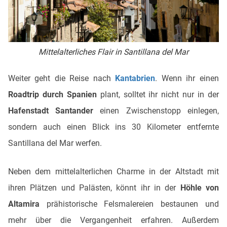
Mittelalterliches Flair in Santillana del Mar
Weiter geht die Reise nach
Kantabrien
. Wenn ihr einen
Roadtrip durch Spanien
plant, solltet ihr nicht nur in der
Hafenstadt Santander
einen Zwischenstopp einlegen,
sondern auch einen Blick ins 30 Kilometer entfernte
Santillana del Mar werfen.
Neben dem mittelalterlichen Charme in der Altstadt mit
ihren Plätzen und Palästen, könnt ihr in der
Höhle von
Altamira
prähistorische Felsmalereien bestaunen und
mehr über die Vergangenheit erfahren. Außerdem