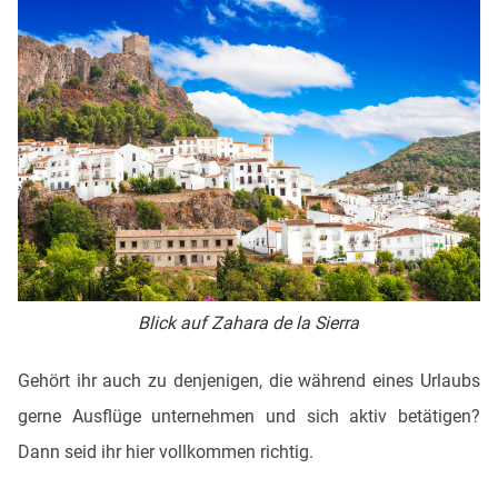
Blick auf Zahara de la Sierra
Gehört ihr auch zu denjenigen, die während eines Urlaubs
gerne Ausflüge unternehmen und sich aktiv betätigen?
Dann seid ihr hier vollkommen richtig.