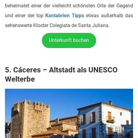
beheimatet einer der vielleicht schönsten Orte der Gegend
und einer der top
Kantabrien Tipps
etwas außerhalb das
sehenswerte Kloster Colegiata de Santa Juliana.
Unterkunft buchen
5. Cáceres – Altstadt als UNESCO
Welterbe