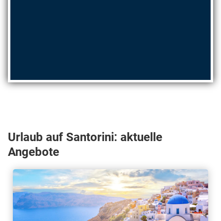
Urlaub auf Santorini: aktuelle
Angebote