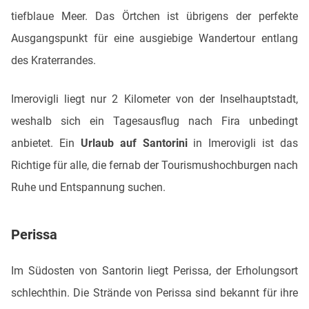
tiefblaue Meer. Das Örtchen ist übrigens der perfekte
Ausgangspunkt für eine ausgiebige Wandertour entlang
des Kraterrandes.
Imerovigli liegt nur 2 Kilometer von der Inselhauptstadt,
weshalb sich ein Tagesausflug nach Fira unbedingt
anbietet. Ein
Urlaub auf Santorini
in Imerovigli ist das
Richtige für alle, die fernab der Tourismushochburgen nach
Ruhe und Entspannung suchen.
Perissa
Im Südosten von Santorin liegt Perissa, der Erholungsort
schlechthin. Die Strände von Perissa sind bekannt für ihre