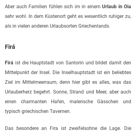
Aber auch Familien fühlen sich im in einem
Urlaub in Oia
sehr wohl. In dem Küstenort geht es wesentlich ruhiger zu,
als in vielen anderen Urlaubsorten Griechenlands.
Firá
Firá
ist die Hauptstadt von Santorin und bildet damit den
Mittelpunkt der Insel. Die Inselhauptstadt ist ein beliebtes
Ziel im Mittelmeerraum, denn hier gibt es alles, was das
Urlauberherz begehrt. Sonne, Strand und Meer, aber auch
einen charmanten Hafen, malerische Gässchen und
typisch griechischen Tavernen.
Das besondere an Fira ist zweifelsohne die Lage. Die