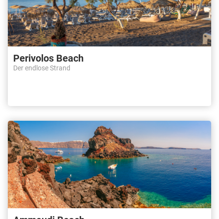
Perivolos Beach
Der endlose Strand