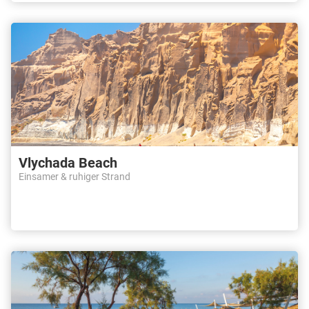
Vlychada Beach
Einsamer & ruhiger Strand