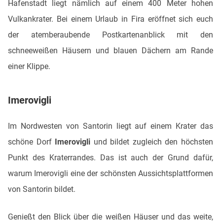
Hafenstadt liegt nämlich auf einem 400 Meter hohen
Vulkankrater. Bei einem Urlaub in Fira eröffnet sich euch
der atemberaubende Postkartenanblick mit den
schneeweißen Häusern und blauen Dächern am Rande
einer Klippe.
Imerovigli
Im Nordwesten von Santorin liegt auf einem Krater das
schöne Dorf
Imerovigli
und bildet zugleich den höchsten
Punkt des Kraterrandes. Das ist auch der Grund dafür,
warum Imerovigli eine der schönsten Aussichtsplattformen
von Santorin bildet.
Genießt den Blick über die weißen Häuser und das weite,