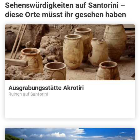
Sehenswürdigkeiten auf Santorini –
diese Orte müsst ihr gesehen haben
Ausgrabungsstätte Akrotiri
Ruinen auf Santorini