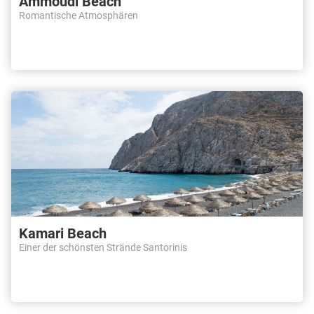
Ammoudi Beach
Romantische Atmosphären
Kamari Beach
Einer der schönsten Strände Santorinis