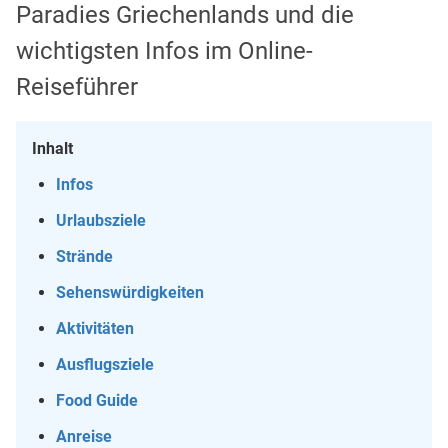
Paradies Griechenlands und die
wichtigsten Infos im Online-
Reiseführer
Inhalt
Infos
Urlaubsziele
Strände
Sehenswürdigkeiten
Aktivitäten
Ausflugsziele
Food Guide
Anreise