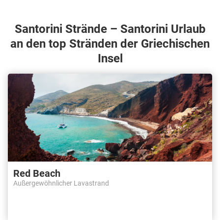
Santorini Strände – Santorini Urlaub
an den top Stränden der Griechischen
Insel
Red Beach
Außergewöhnlicher Lavastrand