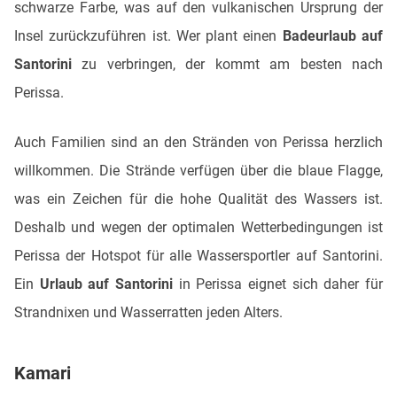
schwarze Farbe, was auf den vulkanischen Ursprung der
Insel zurückzuführen ist. Wer plant einen
Badeurlaub auf
Santorini
zu verbringen, der kommt am besten nach
Perissa.
Auch Familien sind an den Stränden von Perissa herzlich
willkommen. Die Strände verfügen über die blaue Flagge,
was ein Zeichen für die hohe Qualität des Wassers ist.
Deshalb und wegen der optimalen Wetterbedingungen ist
Perissa der Hotspot für alle Wassersportler auf Santorini.
Ein
Urlaub auf Santorini
in Perissa eignet sich daher für
Strandnixen und Wasserratten jeden Alters.
Kamari