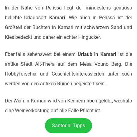
In der Nähe von Perissa liegt der mindestens genauso
beliebte Urlaubsort
Kamari
. Wie auch in Perissa ist der
Großteil der Buchten in Kamari mit schwarzem Sand und
Kies bedeckt und daher ein echter Hingucker.
Ebenfalls sehenswert bei einem
Urlaub in Kamari
ist die
antike Stadt Alt-Thera auf dem Mesa Vouno Berg. Die
Hobbyforscher und Geschichtsinteressierten unter euch
werden von den antiken Ruinen begeistert sein.
Der Wein in Kamari wird von Kennern hoch gelobt, weshalb
eine Weinverkostung auf alle Fälle Pflicht ist.
Santorini Tipps