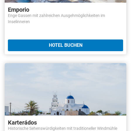
Emporio
Enge Gassen mit zahlreichen Ausgehmöglichkeiten im
Inselinneren
HOTEL BUCHEN
Karterádos
Historische Sehenswürdigkeiten mit traditioneller Windmühle