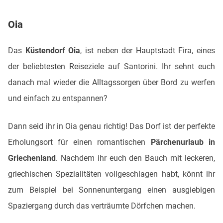
Oia
Das
Küstendorf Oia
, ist neben der Hauptstadt Fira, eines
der beliebtesten Reiseziele auf Santorini. Ihr sehnt euch
danach mal wieder die Alltagssorgen über Bord zu werfen
und einfach zu entspannen?
Dann seid ihr in Oia genau richtig! Das Dorf ist der perfekte
Erholungsort für einen romantischen
Pärchenurlaub in
Griechenland
. Nachdem ihr euch den Bauch mit leckeren,
griechischen Spezialitäten vollgeschlagen habt, könnt ihr
zum Beispiel bei Sonnenuntergang einen ausgiebigen
Spaziergang durch das verträumte Dörfchen machen.