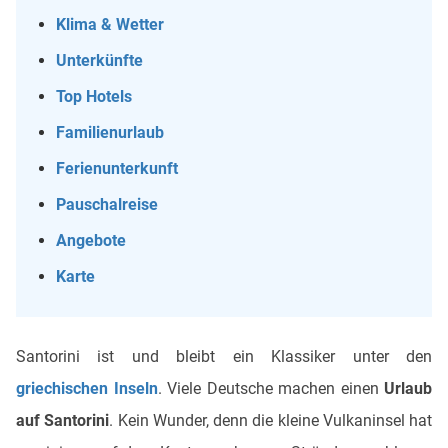
Klima & Wetter
Unterkünfte
Top Hotels
Familienurlaub
Ferienunterkunft
Pauschalreise
Angebote
Karte
Santorini ist und bleibt ein Klassiker unter den
griechischen Inseln
. Viele Deutsche machen einen
Urlaub
auf Santorini
. Kein Wunder, denn die kleine Vulkaninsel hat