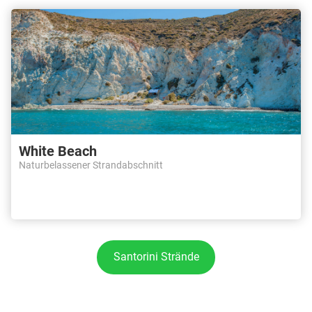
White Beach
Naturbelassener Strandabschnitt
Santorini Strände