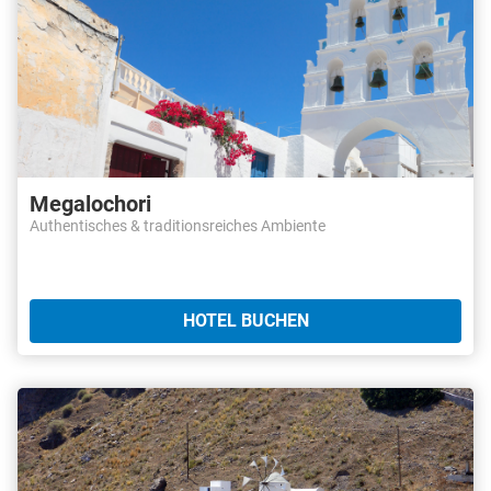
Megalochori
Authentisches & traditionsreiches Ambiente
HOTEL BUCHEN