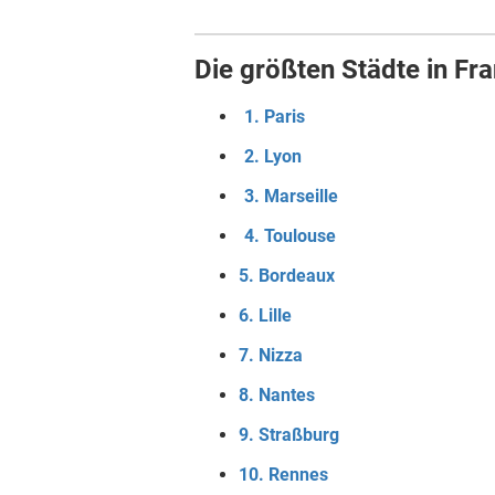
Die größten Städte in Fr
1. Paris
2. Lyon
3. Marseille
4. Toulouse
5. Bordeaux
6. Lille
7. Nizza
8. Nantes
9. Straßburg
10. Rennes