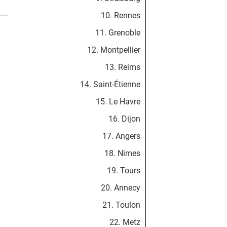
10. Rennes
11. Grenoble
12. Montpellier
13. Reims
14. Saint-Étienne
15. Le Havre
16. Dijon
17. Angers
18. Nimes
19. Tours
20. Annecy
21. Toulon
22. Metz