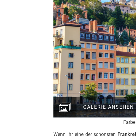
GALERIE ANSEHEN
Farbe
Wenn ihr eine der schönsten
Frankre