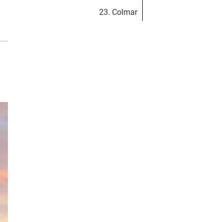
23. Colmar