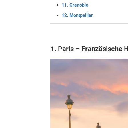
11. Grenoble
12. Montpellier
1. Paris – Französische 