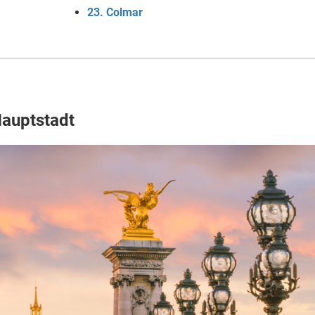
23. Colmar
Hauptstadt