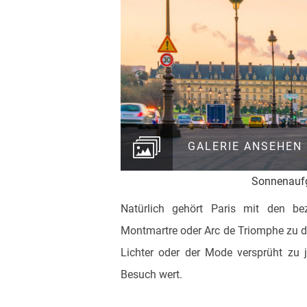
GALERIE ANSEHEN
Sonnenaufg
Natürlich gehört Paris mit den b
Montmartre oder Arc de Triomphe zu d
Lichter oder der Mode versprüht zu 
Besuch wert.