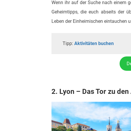
Wenn ihr auf der Suche nach einem ge
Geheimtipps, die euch abseits der üb
Leben der Einheimischen eintauchen u
Tipp:
Aktivitäten buchen
D
2. Lyon – Das Tor zu den