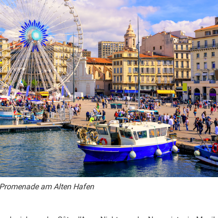
Promenade am Alten Hafen