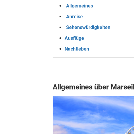
Allgemeines
Anreise
Sehenswürdigkeiten
Ausflüge
Nachtleben
Allgemeines über Marseil