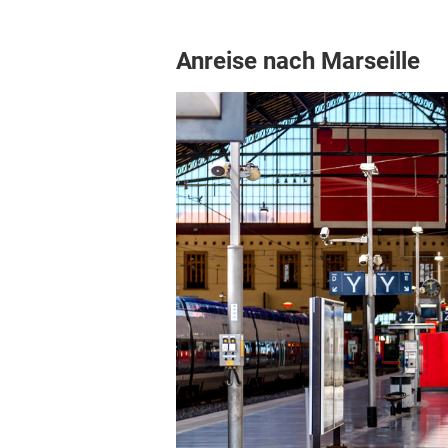
Anreise nach Marseille