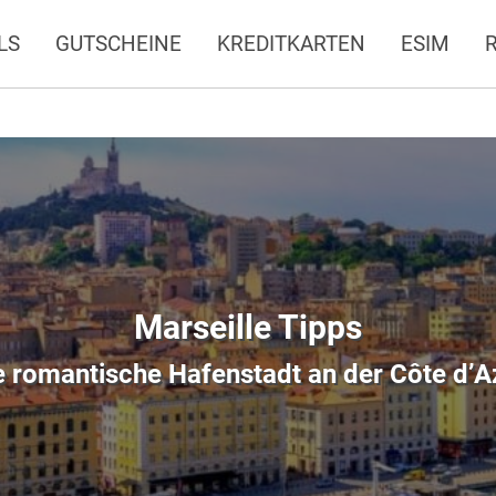
LS
GUTSCHEINE
KREDITKARTEN
ESIM
Marseille Tipps
e romantische Hafenstadt an der Côte d’A