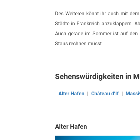
Des Weiteren könnt ihr auch mit dem 
Städte in Frankreich abzuklappern. A
Auch gerade im Sommer ist auf den 
Staus rechnen müsst.
Sehenswürdigkeiten in Ma
Alter Hafen
|
Château d’If
|
Massi
Alter Hafen