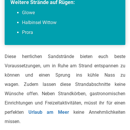
Weitere Strände auf Rügen:
Glowe
Halbinsel Wittow
Prora
Diese herrlichen Sandstrände bieten euch beste
Voraussetzungen, um in Ruhe am Strand entspannen zu
können und einen Sprung ins kühle Nass zu
wagen. Zudem lassen diese Strandabschnitte keine
Wünsche offen. Neben Strandkörben, gastronomischen
Einrichtungen und Freizeitaktivitäten, müsst ihr für einen
perfekten
Urlaub am Meer
keine Annehmlichkeiten
missen.