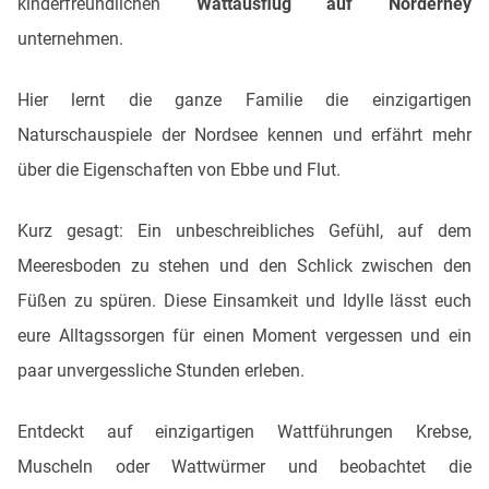
kinderfreundlichen
Wattausflug auf Norderney
unternehmen.
Hier lernt die ganze Familie die einzigartigen
Naturschauspiele der Nordsee kennen und erfährt mehr
über die Eigenschaften von Ebbe und Flut.
Kurz gesagt: Ein unbeschreibliches Gefühl, auf dem
Meeresboden zu stehen und den Schlick zwischen den
Füßen zu spüren. Diese Einsamkeit und Idylle lässt euch
eure Alltagssorgen für einen Moment vergessen und ein
paar unvergessliche Stunden erleben.
Entdeckt auf einzigartigen Wattführungen Krebse,
Muscheln oder Wattwürmer und beobachtet die