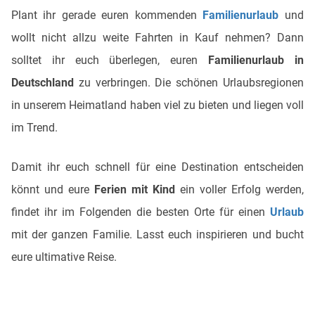
Plant ihr gerade euren kommenden
Familienurlaub
und
wollt nicht allzu weite Fahrten in Kauf nehmen? Dann
solltet ihr euch überlegen, euren
Familienurlaub in
Deutschland
zu verbringen. Die schönen Urlaubsregionen
in unserem Heimatland haben viel zu bieten und liegen voll
im Trend.
Damit ihr euch schnell für eine Destination entscheiden
könnt und eure
Ferien mit Kind
ein voller Erfolg werden,
findet ihr im Folgenden die besten Orte für einen
Urlaub
mit der ganzen Familie. Lasst euch inspirieren und bucht
eure ultimative Reise.