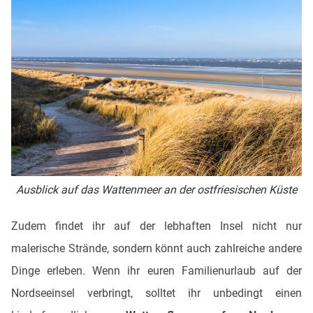
Ausblick auf das Wattenmeer an der ostfriesischen Küste
Zudem findet ihr auf der lebhaften Insel nicht nur
malerische Strände, sondern könnt auch zahlreiche andere
Dinge erleben. Wenn ihr euren Familienurlaub auf der
Nordseeinsel verbringt, solltet ihr unbedingt einen