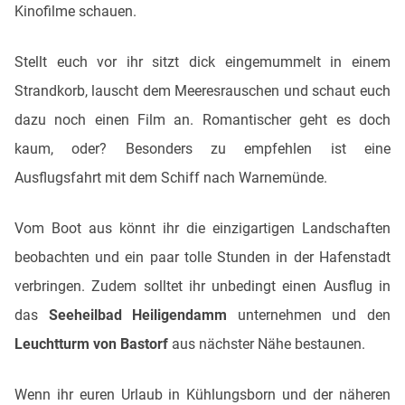
Kinofilme schauen.
Stellt euch vor ihr sitzt dick eingemummelt in einem
Strandkorb, lauscht dem Meeresrauschen und schaut euch
dazu noch einen Film an. Romantischer geht es doch
kaum, oder? Besonders zu empfehlen ist eine
Ausflugsfahrt mit dem Schiff nach Warnemünde.
Vom Boot aus könnt ihr die einzigartigen Landschaften
beobachten und ein paar tolle Stunden in der Hafenstadt
verbringen. Zudem solltet ihr unbedingt einen Ausflug in
das
Seeheilbad Heiligendamm
unternehmen und den
Leuchtturm von Bastorf
aus nächster Nähe bestaunen.
Wenn ihr euren Urlaub in Kühlungsborn und der näheren