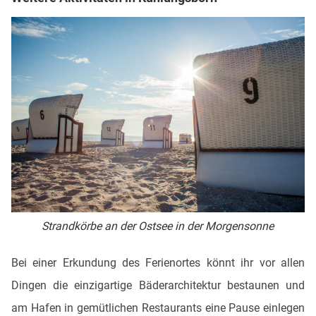
Strandkörbe an der Ostsee in der Morgensonne
Bei einer Erkundung des Ferienortes könnt ihr vor allen
Dingen die einzigartige Bäderarchitektur bestaunen und
am Hafen in gemütlichen Restaurants eine Pause einlegen