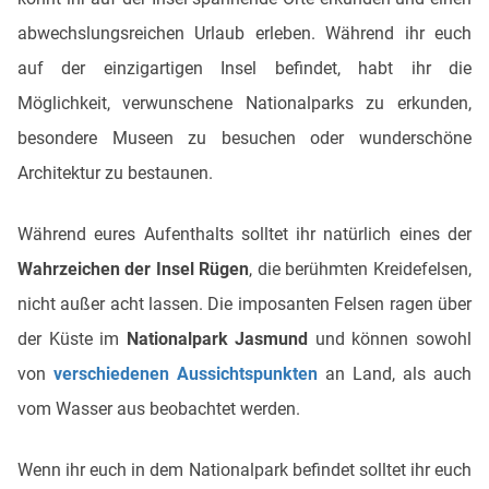
abwechslungsreichen Urlaub erleben. Während ihr euch
auf der einzigartigen Insel befindet, habt ihr die
Möglichkeit, verwunschene Nationalparks zu erkunden,
besondere Museen zu besuchen oder wunderschöne
Architektur zu bestaunen.
Während eures Aufenthalts solltet ihr natürlich eines der
Wahrzeichen der Insel Rügen
, die berühmten Kreidefelsen,
nicht außer acht lassen. Die imposanten Felsen ragen über
der Küste im
Nationalpark Jasmund
und können sowohl
von
verschiedenen Aussichtspunkten
an Land, als auch
vom Wasser aus beobachtet werden.
Wenn ihr euch in dem Nationalpark befindet solltet ihr euch