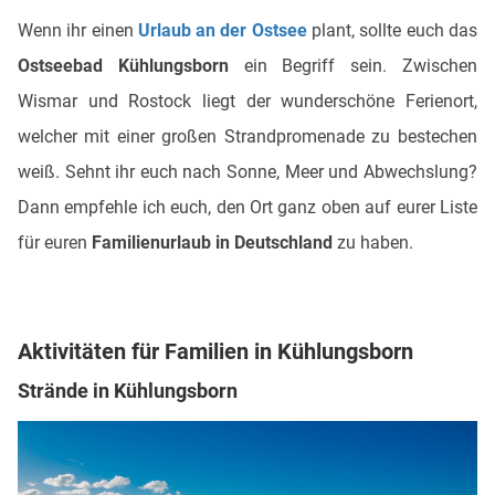
Wenn ihr einen
Urlaub an der Ostsee
plant, sollte euch das
Ostseebad Kühlungsborn
ein Begriff sein. Zwischen
Wismar und Rostock liegt der wunderschöne Ferienort,
welcher mit einer großen Strandpromenade zu bestechen
weiß. Sehnt ihr euch nach Sonne, Meer und Abwechslung?
Dann empfehle ich euch, den Ort ganz oben auf eurer Liste
für euren
Familienurlaub in Deutschland
zu haben.
Aktivitäten für Familien in Kühlungsborn
Strände in Kühlungsborn