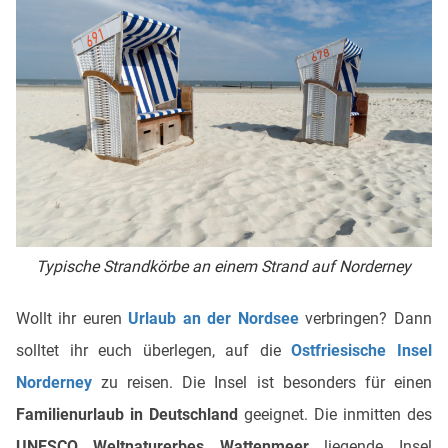
Typische Strandkörbe an einem Strand auf Norderney
Wollt ihr euren
Urlaub an der Nordsee
verbringen? Dann
solltet ihr euch überlegen, auf die
Ostfriesische Insel
Norderney
zu reisen. Die Insel ist besonders für einen
Familienurlaub in Deutschland
geeignet. Die inmitten des
UNESCO Weltnaturerbes Wattenmeer
liegende Insel