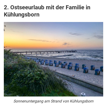
2. Ostseeurlaub mit der Familie in
Kühlungsborn
Sonnenuntergang am Strand von Kühlungsborn