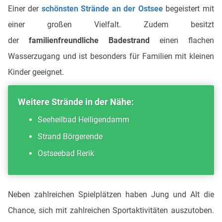
Einer der
schönsten Strände an der Ostsee
begeistert mit
einer großen Vielfalt. Zudem besitzt
der
familienfreundliche Badestrand
einen flachen
Wasserzugang und ist besonders für Familien mit kleinen
Kinder geeignet.
Weitere Strände in der Nähe:
Seeheilbad Heiligendamm
Strand Börgerende
Ostseebad Rerik
Neben zahlreichen Spielplätzen haben Jung und Alt die
Chance, sich mit zahlreichen Sportaktivitäten auszutoben.