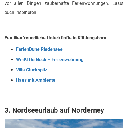
vor allen Dingen zauberhafte Ferienwohnungen. Lasst
euch inspirieren!
Familienfreundliche Unterkünfte in Kühlungsborn:
FerienDune Riedensee
Weißt Du Noch – Ferienwohnung
Villa Gluckspilz
Haus mit Ambiente
3. Nordseeurlaub auf Norderney