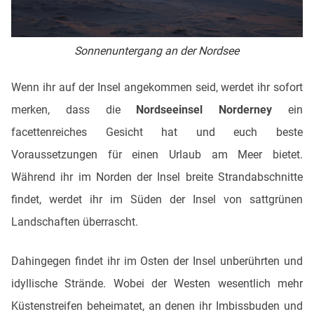
Sonnenuntergang an der Nordsee
Wenn ihr auf der Insel angekommen seid, werdet ihr sofort
merken, dass die
Nordseeinsel Norderney
ein
facettenreiches Gesicht hat und euch beste
Voraussetzungen für einen Urlaub am Meer bietet.
Während ihr im Norden der Insel breite Strandabschnitte
findet, werdet ihr im Süden der Insel von sattgrünen
Landschaften überrascht.
Dahingegen findet ihr im Osten der Insel unberührten und
idyllische Strände. Wobei der Westen wesentlich mehr
Küstenstreifen beheimatet, an denen ihr Imbissbuden und