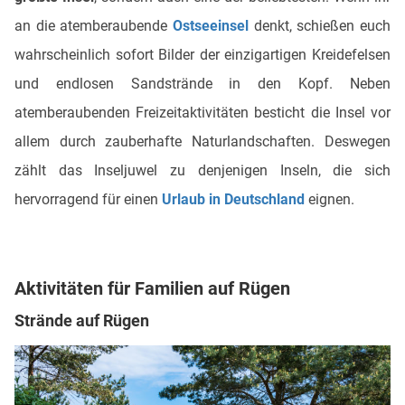
an die atemberaubende
Ostseeinsel
denkt, schießen euch
wahrscheinlich sofort Bilder der einzigartigen Kreidefelsen
und endlosen Sandstrände in den Kopf. Neben
atemberaubenden Freizeitaktivitäten besticht die Insel vor
allem durch zauberhafte Naturlandschaften. Deswegen
zählt das Inseljuwel zu denjenigen Inseln, die sich
hervorragend für einen
Urlaub in Deutschland
eignen.
Aktivitäten für Familien auf Rügen
Strände auf Rügen