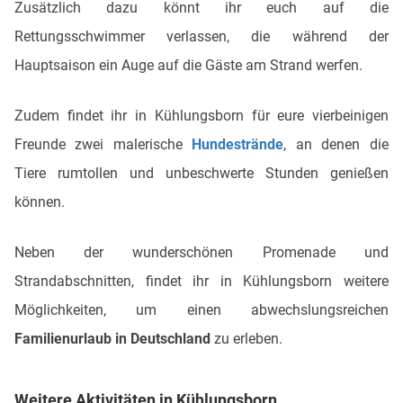
Zusätzlich dazu könnt ihr euch auf die
Rettungsschwimmer verlassen, die während der
Hauptsaison ein Auge auf die Gäste am Strand werfen.
Zudem findet ihr in Kühlungsborn für eure vierbeinigen
Freunde zwei malerische
Hundestrände
, an denen die
Tiere rumtollen und unbeschwerte Stunden genießen
können.
Neben der wunderschönen Promenade und
Strandabschnitten, findet ihr in Kühlungsborn weitere
Möglichkeiten, um einen abwechslungsreichen
Familienurlaub in Deutschland
zu erleben.
Weitere Aktivitäten in Kühlungsborn