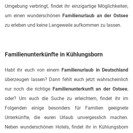
Umgebung verbringt, findet ihr einzigartige Möglichkeiten,
um einen wunderschönen
Familienurlaub an der Ostsee
zu erleben und keine Langeweile aufkommen zu lassen.
Familienunterkünfte in Kühlungsborn
Habt ihr euch von einem
Familienurlaub in Deutschland
überzeugen lassen? Dann fehlt euch jetzt wahrscheinlich
nur noch die richtige
Familienunterkunft an der Ostsee
,
oder? Um euch die Suche zu erleichtern, findet ihr im
Folgenden einige besonders für Familien geeignete
Unterkünfte, die euren Urlaub unvergesslich machen.
Neben wunderschönen Hotels, findet ihr in Kühlungsborn