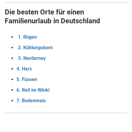
Die besten Orte für einen
Familienurlaub in Deutschland
1. Rügen
2. Kühlungsborn
3. Norderney
4. Harz
5. Füssen
6. Reit im Winkl
7. Bodenmais