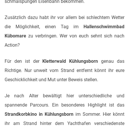
schmalspurigen Eisenbahn bekommen.
Zusätzlich dazu habt ihr vor allem bei schlechtem Wetter
die Möglichkeit, einen Tag im
Hallenschwimmbad
Kübomare
zu verbringen. Wer von euch sehnt sich nach
Action?
Für den ist der
Kletterwald Kühlungsborn
genau das
Richtige. Nur unweit vom Strand entfernt könnt ihr eure
Geschicklichkeit und Mut unter Beweis stellen.
Je nach Alter bewältigt hier unterschiedliche und
spannende Parcours. Ein besonderes Highlight ist das
Strandkorbkino in Kühlungsborn
im Sommer. Hier könnt
ihr am Strand hinter dem Yachthafen verschiedenste