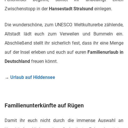
Zwischenstopp in der
Hansestadt Stralsund
einlegen.
Die wunderschöne, zum UNESCO Weltkulturerbe zählende,
Altstadt lädt euch zum Verweilen und Bummeln ein.
Abschließend stellt ihr sicherlich fest, dass ihr eine Menge
auf der Insel erleben und euch auf euren
Familienurlaub in
Deutschland
freuen könnt.
→
Urlaub auf Hiddensee
Familienunterkünfte auf Rügen
Damit ihr euch nicht durch die immense Auswahl an