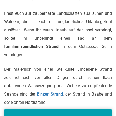
Freut euch auf zauberhafte Landschaften aus Dünen und
Wäldern, die in euch ein unglaubliches Urlaubsgefühl
auslösen. Wenn ihr euren Urlaub auf der Insel verbringt,
solltet ihr unbedingt einen Tag an dem
familienfreundlichen Strand
in dem Ostseebad Sellin
verbringen.
Der malerisch von einer Steilküste umgebene Strand
zeichnet sich vor allen Dingen durch seinen flach
abfallenden Wasserzugang aus. Weitere zu empfehlende
Strände sind der
Binzer Strand
, der Strand in Baabe und
der Göhren Nordstrand.