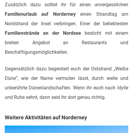
Zusätzlich dazu solltet ihr für einen unvergesslichen
Familienurlaub auf Norderney
einen Strandtag am
Nordstrand der Insel verbringen. Einer der beliebtesten
Familienstrände an der Nordsee
besticht mit einem
breiten Angebot an Restaurants und
Beschäftigungsmöglichkeiten.
Gegensätzlich dazu begeistert euch der Oststrand „Weiße
Düne“, wie der Name vermuten lässt, durch weite und
unberührte Dünenlandschaften. Wenn ihr euch nach Idylle
und Ruhe sehnt, dann seid ihr dort genau richtig.
Weitere Aktivitäten auf Norderney