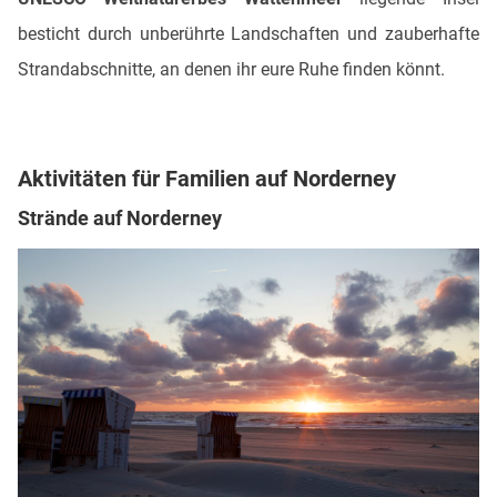
besticht durch unberührte Landschaften und zauberhafte
Strandabschnitte, an denen ihr eure Ruhe finden könnt.
Aktivitäten für Familien auf Norderney
Strände auf Norderney