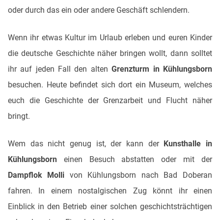
oder durch das ein oder andere Geschäft schlendern.
Wenn ihr etwas Kultur im Urlaub erleben und euren Kinder
die deutsche Geschichte näher bringen wollt, dann solltet
ihr auf jeden Fall den alten
Grenzturm in Kühlungsborn
besuchen. Heute befindet sich dort ein Museum, welches
euch die Geschichte der Grenzarbeit und Flucht näher
bringt.
Wem das nicht genug ist, der kann der
Kunsthalle in
Kühlungsborn
einen Besuch abstatten oder mit der
Dampflok Molli
von Kühlungsborn nach Bad Doberan
fahren. In einem nostalgischen Zug könnt ihr einen
Einblick in den Betrieb einer solchen geschichtsträchtigen