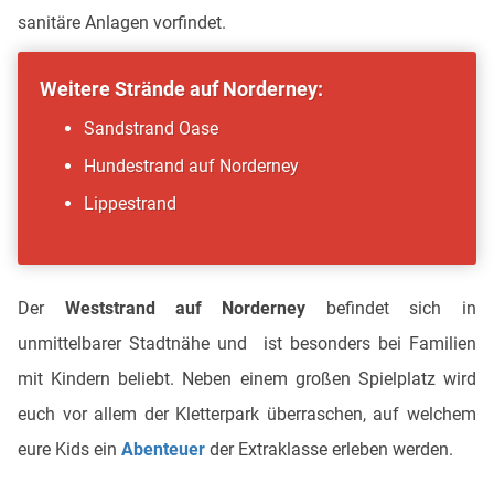
sanitäre Anlagen vorfindet.
Weitere Strände auf Norderney:
Sandstrand Oase
Hundestrand auf Norderney
Lippestrand
Der
Weststrand auf Norderney
befindet sich in
unmittelbarer Stadtnähe und ist besonders bei Familien
mit Kindern beliebt. Neben einem großen Spielplatz wird
euch vor allem der Kletterpark überraschen, auf welchem
eure Kids ein
Abenteuer
der Extraklasse erleben werden.