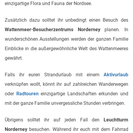
einzigartige Flora und Fauna der Nordsee.
Zusätzlich dazu solltet ihr unbedingt einen Besuch des
Wattenmeer-Besucherzentrums Norderney
planen. In
wunderschönen Ausstellungen werden der ganzen Familie
Einblicke in die außergewöhnliche Welt des Wattenmeeres
gewährt.
Falls ihr euren Strandurlaub mit einem
Aktivurlaub
verknüpfen wollt, könnt ihr auf zahlreichen Wanderwegen
oder
Radtouren
einzigartige Landschaften erkunden und
mit der ganze Familie unvergessliche Stunden verbringen.
Übrigens solltet ihr auf jeden Fall den
Leuchtturm
Norderney
besuchen. Während ihr euch mit dem Fahrrad