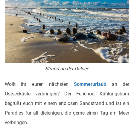
Strand an der Ostsee
Wollt ihr euren nächsten
Sommerurlaub
an der
Ostseeküste verbringen? Der Ferienort Kühlungsborn
begrüßt euch mit einem endlosen Sandstrand und ist ein
Paradies für all diejenigen, die gerne einen Tag am Meer
verbringen.