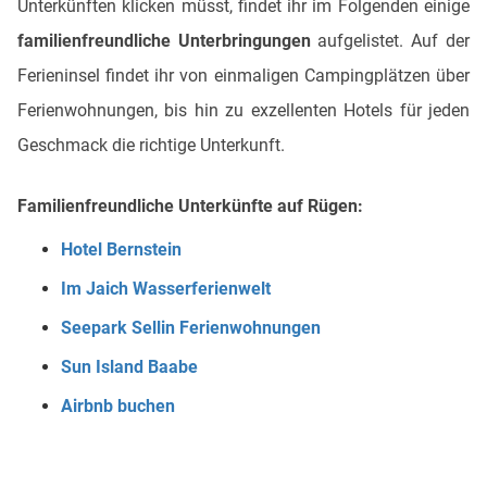
Unterkünften klicken müsst, findet ihr im Folgenden einige
familienfreundliche Unterbringungen
aufgelistet. Auf der
Ferieninsel findet ihr von einmaligen Campingplätzen über
Ferienwohnungen, bis hin zu exzellenten Hotels für jeden
Geschmack die richtige Unterkunft.
Familienfreundliche Unterkünfte auf Rügen:
Hotel Bernstein
Im Jaich Wasserferienwelt
Seepark Sellin Ferienwohnungen
Sun Island Baabe
Airbnb buchen